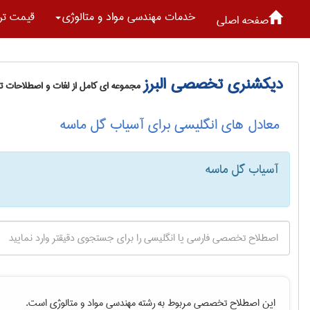
خدمات مهندسی مواد و متالوژی
قیمت تر
صفحه اصلی
دیکشنری تخصصی البرز
مجموعه ای کامل از لغات و اصطلاحات 
معادل های انگلیسی برای آسیاب گل ماسه
آسیاب گل ماسه
این اصطلاح تخصصی مربوط به رشته
مهندسی مواد و متالوژی
است.