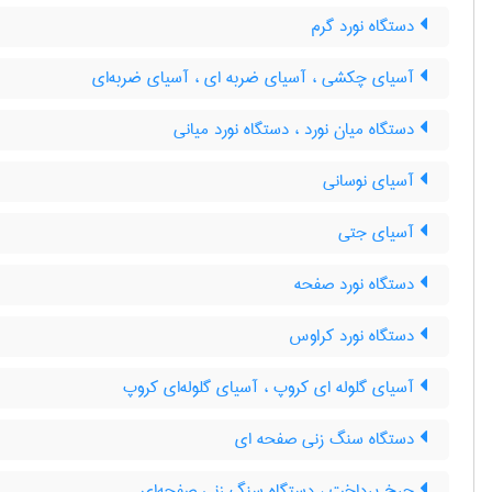
دستگاه نورد گرم
آسیای چکشی ، آسیای ضربه ای ، آسیای ضربه‌ای
دستگاه میان نورد ، دستگاه نورد میانی
آسیای نوسانی
آسیای جتی
دستگاه نورد صفحه
دستگاه نورد کراوس
آسیای گلوله ای کروپ ، آسیای گلوله‌ای کروپ
دستگاه سنگ زنی صفحه ای
چرخ پرداخت ، دستگاه سنگ زنی صفحه‌ای