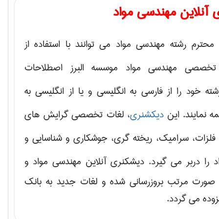
 آنلاین مهندسی مواد
محترم رشته مهندسی مواد می توانند با استفاده از
تخصصی مهندسی مواد موسسه البرز اصطلاحات
 خود را از فارسی به انگلیسی و یا از انگلیسی به
ه نمایند. این
دیکشنری
، لغات تخصصی گرایش های
فلزات، سرامیک، ریخته گری، جوشکاری و شناسایی و
د
را دربر می گیرد. دیشکنری آنلاین مهندسی مواد و
ه صورت مرتب بروزرسانی شده و لغات جدید به بانک
زوده می گردد.