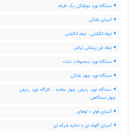
دستگاه نورد دوغلتکی یک طرفه
آسیای غلتکی
تیغۀ انگشتی ، تیغه انگشتی
تیغۀ فرز پیشانی تراش
دستگاه نورد محصولات تخت
دستگاه نورد چهار غلتکی
دستگاه نورد ردیفی چهار مقامه ، کارگاه نورد ردیفی
چهار دستگاهی
آسیای فولر - لوهای
آسیای گلوله ای با تخلیه شبکه ای