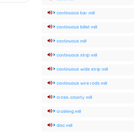
continuous bar mill
continuous billet mill
continuous mill
continuous strip mill
continuous wide strip mill
continuous wire rods mill
cross-county mill
crushing mill
disc mill