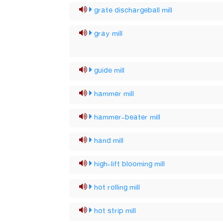
grate dischargeball mill
gray mill
guide mill
hammer mill
hammer-beater mill
hand mill
high-lift blooming mill
hot rolling mill
hot strip mill