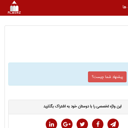
ها
پیشنهاد شما چیست؟
این واژه تخصصی را با دوستان خود به اشتراک بگذارید