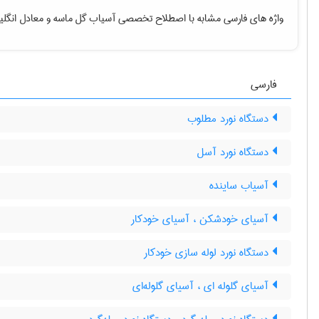
واژه های فارسی مشابه با اصطلاح تخصصی
آسیاب گل ماسه
و معادل انگلی
فارسی
دستگاه نورد مطلوب
دستگاه نورد آسل
آسیاب ساینده
آسیای خودشکن ، آسیای خودکار
دستگاه نورد لوله سازی خودکار
آسیای گلوله ای ، آسیای گلوله‌ای