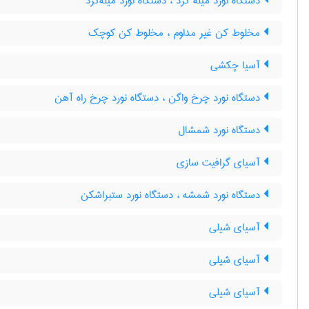
دستگاه نورد میله گرد ، دستگاه نورد میله‌گرد
مخلوط کن غیر مداوم ، مخلوط کن کوچک
آسیا چکشی
دستگاه نورد چرخ واگن ، دستگاه نورد چرخ راه آهن
دستگاه نورد شمشال
آسیای گرافیت سازی
دستگاه نورد شمشه ، دستگاه نورد ستبراشکن
آسیای شیلی
آسیای شیلی
آسیای شیلی