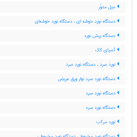
میل مدوّر
دستگاه نورد خوشه ای ، دستگاه نورد خوشه‌ای
دستگاه پیش نورد
آسیای کک
نورد سرد ، دستگاه نورد سرد
دستگاه نورد سرد نوار ورق عریض
دستگاه نورد سرد
دستگاه نورد سرد
نورد مرکب
دستگاه نورد مخروط ، دستگاه نورد مخروطی