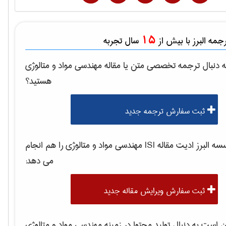
15
مه البرز با بیش از
سال تجربه
 دنبال ترجمه تخصصی متن یا مقاله
مهندسی مواد و متالوژی
هستید؟
ثبت سفارش ترجمه جدید
 البرز ادیت مقاله ISI
مهندسی مواد و متالوژی
را هم انجام
می دهد:
ثبت سفارش ویرایش مقاله جدید
است به دنبال تولید محتوا در زمینه
مهندسی مواد و متالوژی