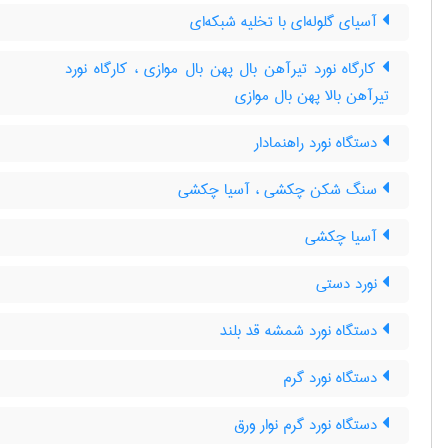
آسیای گلوله‌ای با تخلیه شبکه‌ای
کارگاه نورد تیرآهن بال پهن بال موازی ، کارگاه نورد
تیرآهن بالا پهن بال موازی
دستگاه نورد راهنمادار
سنگ شکن چکشی ، آسیا چکشی
آسیا چکشی
نورد دستی
دستگاه نورد شمشه قد بلند
دستگاه نورد گرم
دستگاه نورد گرم نوار ورق