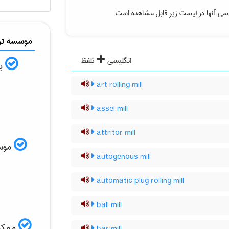
سی آنها در لیست زیر قابل مشاهده است
موسسه ترج
انگلیسی
تلفظ
به
art rolling mill
assel mill
attritor mill
موسسه
autogenous mill
automatic plug rolling mill
ball mill
ممکن 