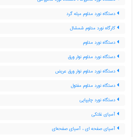
دستگاه نورد مداوم میله گرد
کارگاه نورد مداوم شمشال
دستگاه نورد مداوم
دستگاه نورد مداوم نوار ورق
دستگاه نورد مداوم نوار ورق عریض
دستگاه نورد مداوم مفتول
دستگاه نورد چلیپایی
آسیای غلتکی
آسیای صفحه ای ، آسیای صفحه‌ای