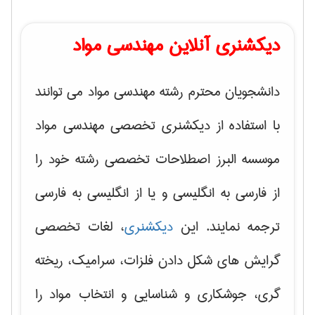
دیکشنری آنلاین مهندسی مواد
دانشجویان محترم رشته مهندسی مواد می توانند
با استفاده از دیکشنری تخصصی مهندسی مواد
موسسه البرز اصطلاحات تخصصی رشته خود را
از فارسی به انگلیسی و یا از انگلیسی به فارسی
ترجمه نمایند. این
دیکشنری
، لغات تخصصی
گرایش های
شکل دادن فلزات، سرامیک، ریخته
گری، جوشکاری و شناسایی و انتخاب مواد
را