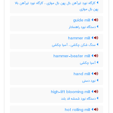
کارگاه نورد تیرآهن بال پهن بال موازی ، کارگاه نورد تیرآهن بالا
پهن بال موازی
guide mill
دستگاه نورد راهنمادار
hammer mill
سنگ شکن چکشی ، آسیا چکشی
hammer-beater mill
آسیا چکشی
hand mill
نورد دستی
high-lift blooming mill
دستگاه نورد شمشه قد بلند
hot rolling mill