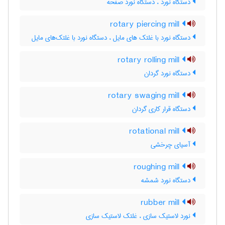
دستگاه نورد ، دستگاه نورد صفحه
rotary piercing mill
دستگاه نورد با غلتک های مایل ، دستگاه نورد با غلتک‌های مایل
rotary rolling mill
دستگاه نورد گردان
rotary swaging mill
دستگاه قرار کاری گردان
rotational mill
آسیای چرخشی
roughing mill
دستگاه نورد شمشه
rubber mill
نورد لاستیک سازی ، غلتک لاستیک سازی