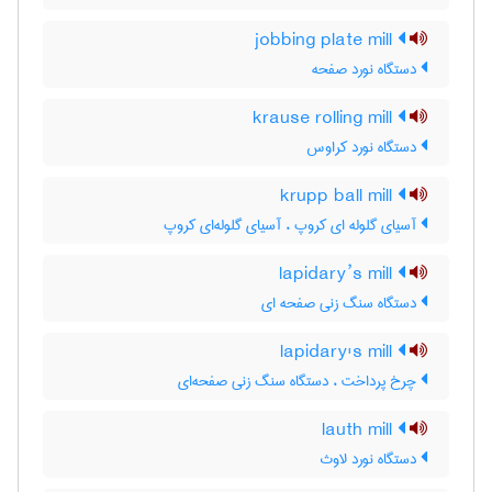
jobbing plate mill
دستگاه نورد صفحه
krause rolling mill
دستگاه نورد کراوس
krupp ball mill
آسیای گلوله ای کروپ ، آسیای گلوله‌ای کروپ
lapidary’s mill
دستگاه سنگ زنی صفحه ای
lapidary's mill
چرخ پرداخت ، دستگاه سنگ زنی صفحه‌ای
lauth mill
دستگاه نورد لاوث