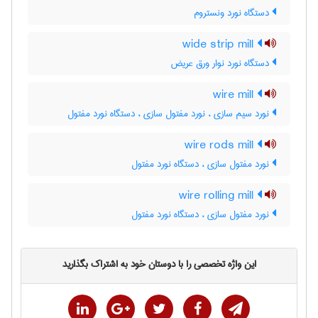
دستگاه نورد ونستروم
wide strip mill
دستگاه نورد نوار ورق عریض
wire mill
نورد سیم سازی ، نورد مفتول سازی ، دستگاه نورد مفتول
wire rods mill
نورد مفتول سازی ، دستگاه نورد مفتول
wire rolling mill
نورد مفتول سازی ، دستگاه نورد مفتول
این واژه تخصصی را با دوستان خود به اشتراک بگذارید