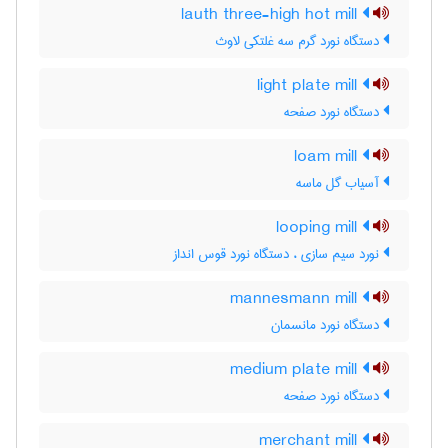
lauth three-high hot mill
دستگاه نورد گرم سه غلتکی لاوث
light plate mill
دستگاه نورد صفحه
loam mill
آسیاب گل ماسه
looping mill
نورد سیم سازی ، دستگاه نورد قوس انداز
mannesmann mill
دستگاه نورد مانسمان
medium plate mill
دستگاه نورد صفحه
merchant mill