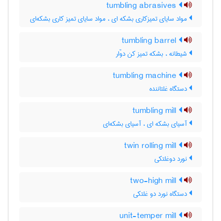
tumbling abrasives
مواد سایای تمیزکاری بشکه ای ، مواد سایای تمیز کاری بشکه‌ای
tumbling barrel
شیطانه ، بشکه تمیز کن دوّار
tumbling machine
دستگاه غلتاننده
tumbling mill
آسیای بشکه ای ، آسیای بشکه‌ای
twin rolling mill
نورد دوغلتکی
two-high mill
دستگاه نورد دو غلتکی
unit-temper mill