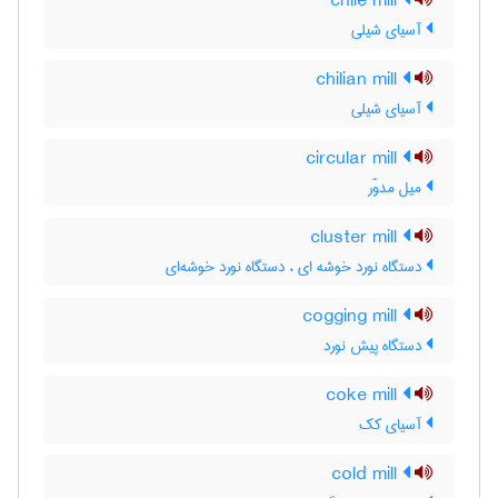
chile mill
آسیای شیلی
chilian mill
آسیای شیلی
circular mill
میل مدوّر
cluster mill
دستگاه نورد خوشه ای ، دستگاه نورد خوشه‌ای
cogging mill
دستگاه پیش نورد
coke mill
آسیای کک
cold mill