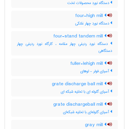
دستگاه نورد محصولات تخت
four-high mill
دستگاه نورد چهار غلتکی
four-stand tandem mill
دستگاه نورد ردیفی چهار مقامه ، کارگاه نورد ردیفی چهار
دستگاهی
fuller-lehigh mill
آسیای فولر - لوهای
grate discharge ball mill
آسیای گلوله ای با تخلیه شبکه ای
grate dischargeball mill
آسیای گلوله‌ای با تخلیه شبکه‌ای
gray mill