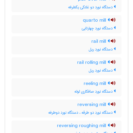
دستگاه نورد دو غلتکی یکطرفه
quarto mill
دستگاه نورد چهارتایی
rail mill
دستگاه نورد ریل
rail rolling mill
دستگاه نورد ریل
reeling mill
دستگاه نورد صافکاری لوله
reversing mill
دستگاه نورد دو طرقه ، دستگاه نورد دوطرفه
reversing roughing mill