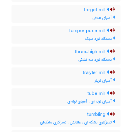
target mill
آسیای هدفی
temper pass mill
دستگاه نورد سبک
three-high mill
دستگاه نورد سه غلتکی
trayler mill
آسیای تریلر
tube mill
آسیای لوله ای ، آسیای لوله‌ای
tumbling
تمیزکاری بشکه ای ، غلتاندن ، تمیزکاری بشکه‌ای