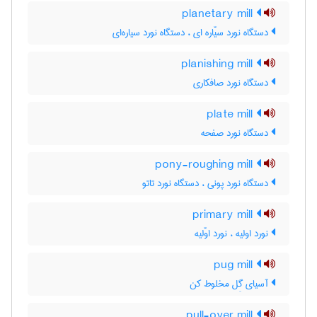
planetary mill
دستگاه نورد سیّاره ای ، دستگاه نورد سیاره‌ای
planishing mill
دستگاه نورد صافکاری
plate mill
دستگاه نورد صفحه
pony-roughing mill
دستگاه نورد پونی ، دستگاه نورد تاتو
primary mill
نورد اولیه ، نورد اوّلیه
pug mill
آسیای گِل مخلوط کن
pull-over mill