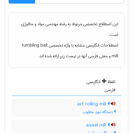
این اصطلاح تخصصی مربوط به رشته
مهندسی مواد و متالوژی
است.
اصطلاحات انگلیسی مشابه با واژه تخصصی
tumbling ball
mill
و معنی فارسی آنها در لیست زیر ارائه شده اند.
تلفظ
انگلیسی
فارسی
art rolling mill
دستگاه نورد مطلوب
assel mill