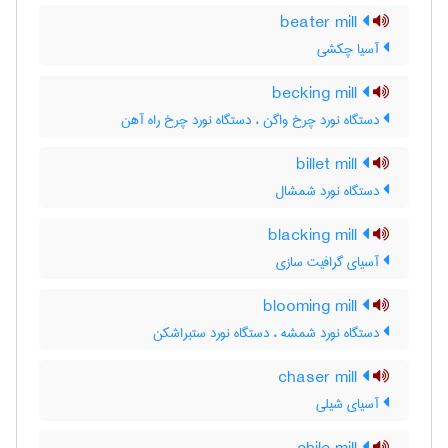
beater mill
آسیا چکشی
becking mill
دستگاه نورد چرخ واگن ، دستگاه نورد چرخ راه آهن
billet mill
دستگاه نورد شمشال
blacking mill
آسیای گرافیت سازی
blooming mill
دستگاه نورد شمشه ، دستگاه نورد ستبراشکن
chaser mill
آسیای شیلی