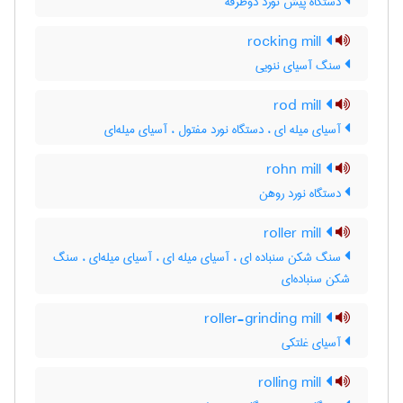
دستگاه پیش نورد دوطرفه
rocking mill
سنگ آسیای ننویی
rod mill
آسیای میله ای ، دستگاه نورد مفتول ، آسیای میله‌ای
rohn mill
دستگاه نورد روهن
roller mill
سنگ شکن سنباده ای ، آسیای میله ای ، آسیای میله‌ای ، سنگ
شکن سنباده‌ای
roller-grinding mill
آسیای غلتکی
rolling mill