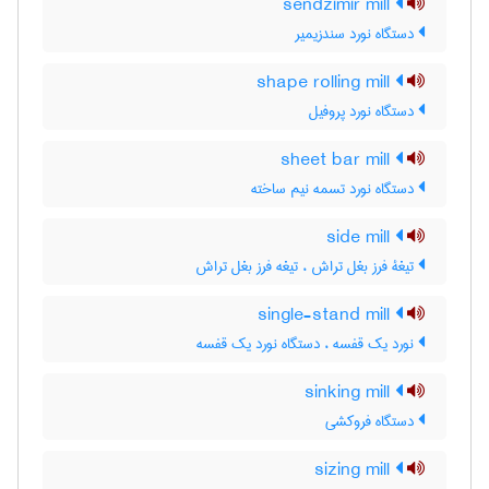
sendzimir mill
دستگاه نورد سندزیمیر
shape rolling mill
دستگاه نورد پروفیل
sheet bar mill
دستگاه نورد تسمه نیم ساخته
side mill
تیغۀ فرز بغل تراش ، تیغه فرز بغل تراش
single-stand mill
نورد یک قفسه ، دستگاه نورد یک قفسه
sinking mill
دستگاه فروکشی
sizing mill