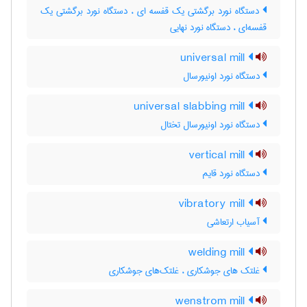
دستگاه نورد برگشتی یک قفسه ای ، دستگاه نورد برگشتی یک
قفسه‌ای ، دستگاه نورد نهایی
universal mill
دستگاه نورد اونیورسال
universal slabbing mill
دستگاه نورد اونیورسال تختال
vertical mill
دستگاه نورد قایم
vibratory mill
آسیاب ارتعاشی
welding mill
غلتک های جوشکاری ، غلتک‌های جوشکاری
wenstrom mill