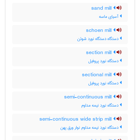
sand mill
آسیای ماسه
schoen mill
دستگاه دستگاه نورد شوئن
section mill
دستگاه نورد پروفیل
sectional mill
دستگاه نورد پروفیل
semi-continuous mill
دستگاه نورد نیمه مداوم
semi-continuous wide strip mill
دستگاه نورد نیمه مداوم نوار ورق پهن