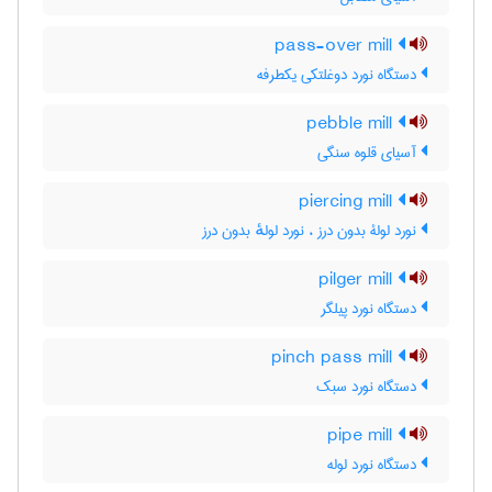
pass-over mill
دستگاه نورد دوغلتکی یکطرفه
pebble mill
آسیای قلوه سنگی
piercing mill
نورد لولۀ بدون درز ، نورد لولهٔ بدون درز
pilger mill
دستگاه نورد پیلگر
pinch pass mill
دستگاه نورد سبک
pipe mill
دستگاه نورد لوله