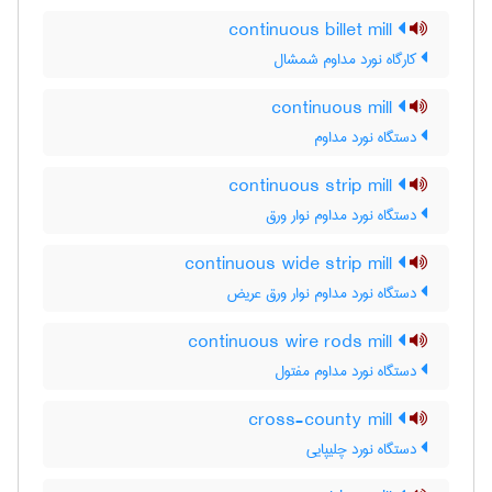
continuous billet mill
کارگاه نورد مداوم شمشال
continuous mill
دستگاه نورد مداوم
continuous strip mill
دستگاه نورد مداوم نوار ورق
continuous wide strip mill
دستگاه نورد مداوم نوار ورق عریض
continuous wire rods mill
دستگاه نورد مداوم مفتول
cross-county mill
دستگاه نورد چلیپایی