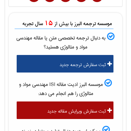
15
موسسه ترجمه البرز با بیش از
سال تجربه
به دنبال ترجمه تخصصی متن یا مقاله
مهندسی
مواد و متالوژی
هستید؟
ثبت سفارش ترجمه جدید
موسسه البرز ادیت مقاله ISI
مهندسی مواد و
متالوژی
را هم انجام می دهد:
ثبت سفارش ویرایش مقاله جدید