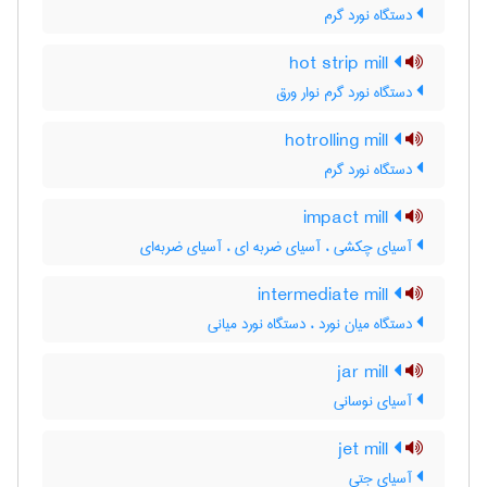
دستگاه نورد گرم
hot strip mill
دستگاه نورد گرم نوار ورق
hotrolling mill
دستگاه نورد گرم
impact mill
آسیای چکشی ، آسیای ضربه ای ، آسیای ضربه‌ای
intermediate mill
دستگاه میان نورد ، دستگاه نورد میانی
jar mill
آسیای نوسانی
jet mill
آسیای جتی