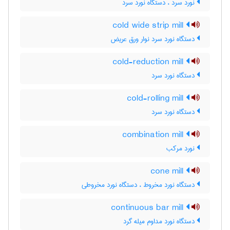
نورد سرد ، دستگاه نورد سرد
cold wide strip mill
دستگاه نورد سرد نوار ورق عریض
cold-reduction mill
دستگاه نورد سرد
cold-rolling mill
دستگاه نورد سرد
combination mill
نورد مرکب
cone mill
دستگاه نورد مخروط ، دستگاه نورد مخروطی
continuous bar mill
دستگاه نورد مداوم میله گرد