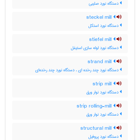
دستگاه نورد صلیبی
steckel mill
دستگاه نورد استکل
stiefel mill
دستگاه نورد لوله سازی استیفل
strand mill
دستگاه نورد چند رخده ای ، دستگاه نورد چند رخده‌ای
strip mill
دستگاه نورد نوار ورق
strip rolling-mill
دستگاه نورد نوار ورق
structural mill
دستگاه نورد پروفیل