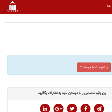
ها
پیشنهاد شما چیست؟
این واژه تخصصی را با دوستان خود به اشتراک بگذارید