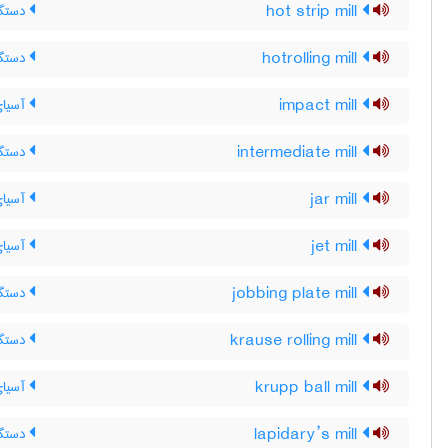
hot strip mill
دستگاه
hotrolling mill
دستگاه
impact mill
آسیای
intermediate mill
دستگاه
jar mill
آسیای
jet mill
آسیای
jobbing plate mill
دستگا
krause rolling mill
دستگا
krupp ball mill
آسیای 
lapidary’s mill
دستگا