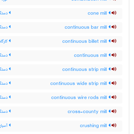
cone mill
دستگا
continuous bar mill
دستگاه
continuous billet mill
کارگاه
continuous mill
دستگاه
continuous strip mill
دستگاه
continuous wide strip mill
دستگاه
continuous wire rods mill
دستگاه
cross-county mill
دستگاه
crushing mill
آسیای