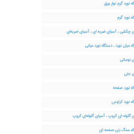
 نورد گرم نوار ورق
 نورد گرم
 چکشی ، آسیای ضربه ای ، آسیای ضربه‌ای
 میان نورد ، دستگاه نورد میانی
 نوسانی
 جتی
ه نورد صفحه
ه نورد کراوس
گلوله ای کروپ ، آسیای گلوله‌ای کروپ
ه سنگ زنی صفحه ای