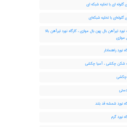
گلوله ای با تخلیه شبکه ای
گلوله‌ای با تخلیه شبکه‌ای
 نورد تیرآهن بال پهن بال موازی ، کارگاه نورد تیرآهن بالا
 موازی
 نورد راهنمادار
شکن چکشی ، آسیا چکشی
 چکشی
دستی
ه نورد شمشه قد بلند
 نورد گرم