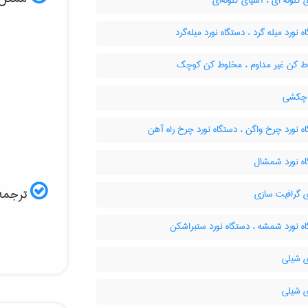
گلوله ای ، آسیای گلوله‌ای
 نورد میله گرد ، دستگاه نورد میله‌گرد
 کن غیر مداوم ، مخلوط کن کوچک
 چکشی
 نورد چرخ واگن ، دستگاه نورد چرخ راه آهن
ه نورد شمشال
ترجمه 
 گرافیت سازی
ه نورد شمشه ، دستگاه نورد ستبراشکن
 شیلی
 شیلی