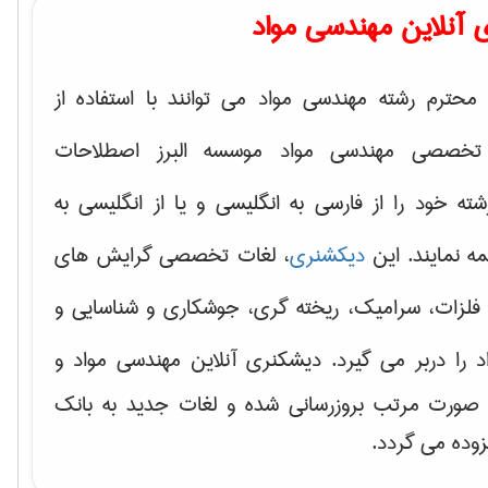
 آنلاین مهندسی مواد
محترم رشته مهندسی مواد می توانند با استفاده از
تخصصی مهندسی مواد موسسه البرز اصطلاحات
 خود را از فارسی به انگلیسی و یا از انگلیسی به
ه نمایند. این
دیکشنری
، لغات تخصصی گرایش های
فلزات، سرامیک، ریخته گری، جوشکاری و شناسایی و
د
را دربر می گیرد. دیشکنری آنلاین مهندسی مواد و
ه صورت مرتب بروزرسانی شده و لغات جدید به بانک
زوده می گردد.