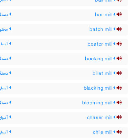
ball mill
آسیای 
bar mill
دستگاه
batch mill
مخلوط
beater mill
آسیا
becking mill
دستگاه
billet mill
دستگا
blacking mill
آسیای
blooming mill
دستگا
chaser mill
آسیای
chile mill
آسیای