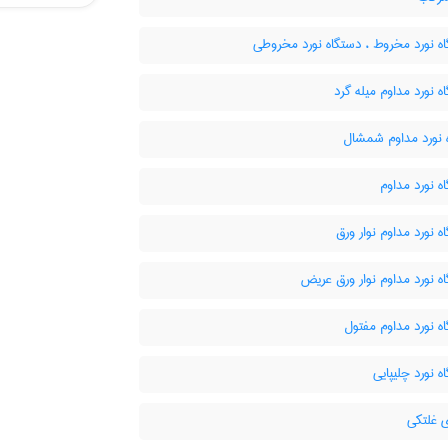
ه نورد مخروط ، دستگاه نورد مخروطی
 نورد مداوم میله گرد
 نورد مداوم شمشال
 نورد مداوم
 نورد مداوم نوار ورق
 نورد مداوم نوار ورق عریض
 نورد مداوم مفتول
 نورد چلیپایی
 غلتکی