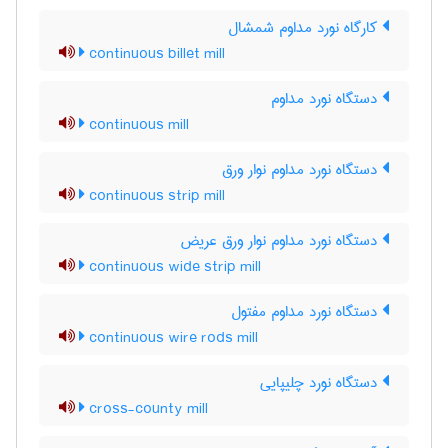
کارگاه نورد مداوم شمشال
continuous billet mill
دستگاه نورد مداوم
continuous mill
دستگاه نورد مداوم نوار ورق
continuous strip mill
دستگاه نورد مداوم نوار ورق عریض
continuous wide strip mill
دستگاه نورد مداوم مفتول
continuous wire rods mill
دستگاه نورد چلیپایی
cross-county mill