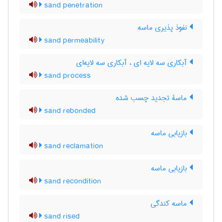
sand penetration
نفوذ پذیری ماسه
sand permeability
آبکاری سه لایه ای ، آبکاری سه لایه‌ای
sand process
ماسۀ تجدید چسب شده
sand rebonded
بازیابی ماسه
sand reclamation
بازیابی ماسه
sand recondition
ماسه کندگی
sand rised