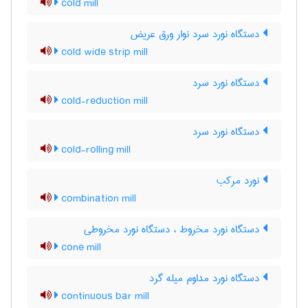
cold mill
دستگاه نورد سرد نوار ورق عریض
cold wide strip mill
دستگاه نورد سرد
cold-reduction mill
دستگاه نورد سرد
cold-rolling mill
نورد مرکب
combination mill
دستگاه نورد مخروط ، دستگاه نورد مخروطی
cone mill
دستگاه نورد مداوم میله گرد
continuous bar mill