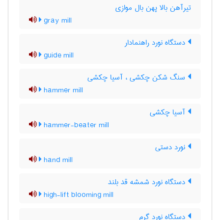
تیرآهن بالا پهن بال موازی
gray mill
دستگاه نورد راهنمادار
guide mill
سنگ شکن چکشی ، آسیا چکشی
hammer mill
آسیا چکشی
hammer-beater mill
نورد دستی
hand mill
دستگاه نورد شمشه قد بلند
high-lift blooming mill
دستگاه نورد گرم