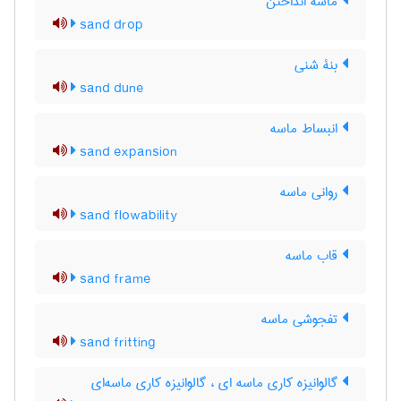
ماسه انداختن
sand drop
بنۀ شنی
sand dune
انبساط ماسه
sand expansion
روانی ماسه
sand flowability
قاب ماسه
sand frame
تفجوشی ماسه
sand fritting
گالوانیزه کاری ماسه ای ، گالوانیزه کاری ماسه‌ای