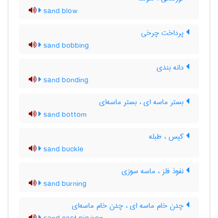
sand blow
پرداخت چرخی
sand bobbing
دانه بندی
sand bonding
بستر ماسه ای ، بستر ماسه‌ای
sand bottom
کیس ، طبله
sand buckle
نفوذ فلز ، ماسه سوزی
sand burning
چدن خام ماسه ای ، چدن خام ماسه‌ای