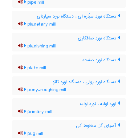
pipe mill
دستگاه نورد سیّاره ای ، دستگاه نورد سیاره‌ای
planetary mill
دستگاه نورد صافکاری
planishing mill
دستگاه نورد صفحه
plate mill
دستگاه نورد پونی ، دستگاه نورد تاتو
pony-roughing mill
نورد اولیه ، نورد اوّلیه
primary mill
آسیای گِل مخلوط کن
pug mill