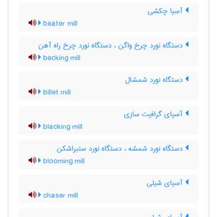
آسیا چکشی
beater mill
دستگاه نورد چرخ واگن ، دستگاه نورد چرخ راه آهن
becking mill
دستگاه نورد شمشال
billet mill
آسیای گرافیت سازی
blacking mill
دستگاه نورد شمشه ، دستگاه نورد ستبراشکن
blooming mill
آسیای شیلی
chaser mill