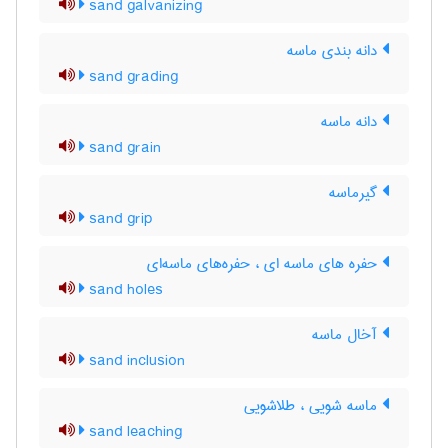
sand galvanizing
دانه بندی ماسه
sand grading
دانه ماسه
sand grain
گیرماسه
sand grip
حفره های ماسه ای ، حفره‌های ماسه‌ای
sand holes
آخال ماسه
sand inclusion
ماسه شویی ، طلاشویی
sand leaching