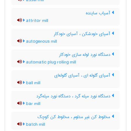
assel mill
آسیاب ساینده
attritor mill
آسیای خودشکن ، آسیای خودکار
autogenous mill
دستگاه نورد لوله سازی خودکار
automatic plug rolling mill
آسیای گلوله ای ، آسیای گلوله‌ای
ball mill
دستگاه نورد میله گرد ، دستگاه نورد میله‌گرد
bar mill
مخلوط کن غیر مداوم ، مخلوط کن کوچک
batch mill