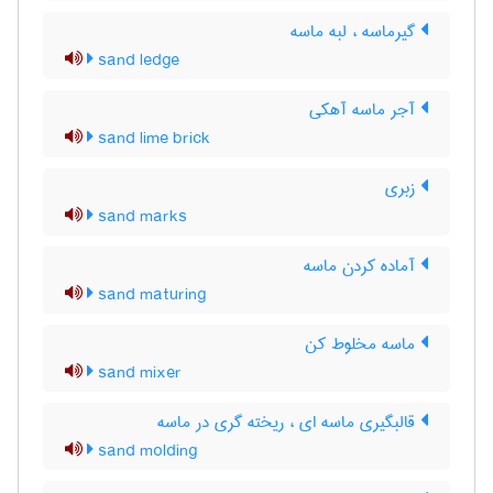
گیرماسه ، لبه ماسه
sand ledge
آجر ماسه آهکی
sand lime brick
زبری
sand marks
آماده کردن ماسه
sand maturing
ماسه مخلوط کن
sand mixer
قالبگیری ماسه ای ، ریخته گری در ماسه
sand molding