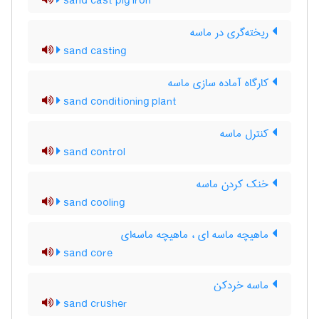
sand cast pig iron
ریخته‌گری در ماسه
sand casting
کارگاه آماده سازی ماسه
sand conditioning plant
کنترل ماسه
sand control
خنک کردن ماسه
sand cooling
ماهیچه ماسه ای ، ماهیچه ماسه‌ای
sand core
ماسه خردکن
sand crusher