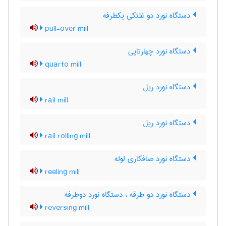
دستگاه نورد دو غلتکی یکطرفه
pull-over mill
دستگاه نورد چهارتایی
quarto mill
دستگاه نورد ریل
rail mill
دستگاه نورد ریل
rail rolling mill
دستگاه نورد صافکاری لوله
reeling mill
دستگاه نورد دو طرقه ، دستگاه نورد دوطرفه
reversing mill