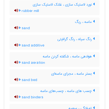
نورد لاستیک سازی ، غلتک لاستیک سازی
rubber mill
ماسه ، ریگ
sand
رنگ سیاه ، رنگ گرافیتی
sand additive
هوادهی ماسه ، شکفته کردن ماسه
sand aeration
بستر ماسه ، مجرای ماسه‌ای
sand bed
چسب های ماسه ، چسب‌های ماسه
sand binders
تورفتگی ، سوسه