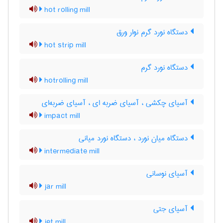
hot rolling mill
دستگاه نورد گرم نوار ورق
hot strip mill
دستگاه نورد گرم
hotrolling mill
آسیای چکشی ، آسیای ضربه ای ، آسیای ضربه‌ای
impact mill
دستگاه میان نورد ، دستگاه نورد میانی
intermediate mill
آسیای نوسانی
jar mill
آسیای جتی
jet mill