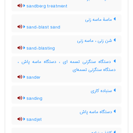
sandberg treatment
ماسۀ ماسه زنی
sand-blast sand
شن زنی ، ماسه زنی
sand-blasting
دستگاه سنگزنی تسمه ای ، دستگاه ماسه پاش ،
دستگاه سنگزنی تسمه‌ای
sander
سنباده کاری
sanding
دستگاه ماسه پاش
sandjet