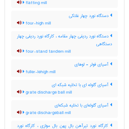
flatting mill
دستگاه نورد چهار غلتکی
four-high mill
دستگاه نورد ردیفی چهار مقامه ، کارگاه نورد ردیفی چهار
دستگاهی
four-stand tandem mill
آسیای فولر - لوهای
fuller-lehigh mill
آسیای گلوله ای با تخلیه شبکه ای
grate discharge ball mill
آسیای گلوله‌ای با تخلیه شبکه‌ای
grate dischargeball mill
کارگاه نورد تیرآهن بال پهن بال موازی ، کارگاه نورد