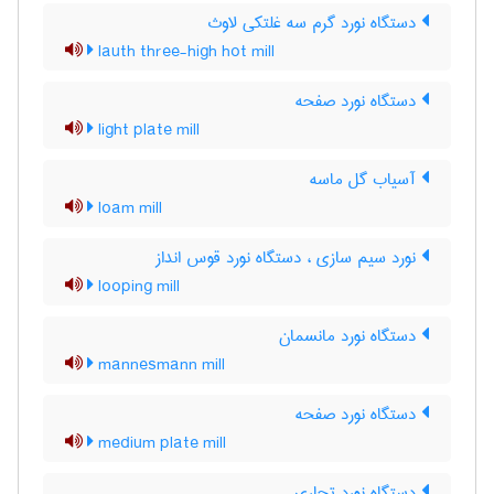
دستگاه نورد گرم سه غلتکی لاوث
lauth three-high hot mill
دستگاه نورد صفحه
light plate mill
آسیاب گل ماسه
loam mill
نورد سیم سازی ، دستگاه نورد قوس انداز
looping mill
دستگاه نورد مانسمان
mannesmann mill
دستگاه نورد صفحه
medium plate mill
دستگاه نورد تجاری