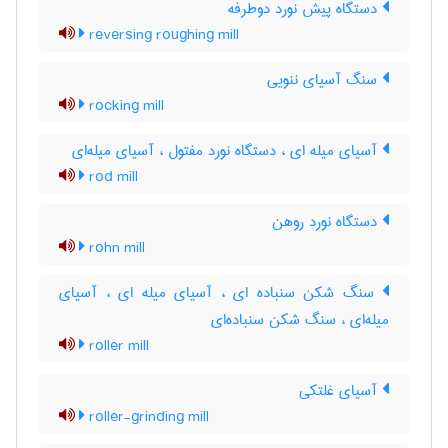
دستگاه پیش نورد دوطرفه
reversing roughing mill
سنگ آسیای ننویی
rocking mill
آسیای میله ای ، دستگاه نورد مفتول ، آسیای میله‌ای
rod mill
دستگاه نورد روهن
rohn mill
سنگ شکن سنباده ای ، آسیای میله ای ، آسیای
میله‌ای ، سنگ شکن سنباده‌ای
roller mill
آسیای غلتکی
roller-grinding mill