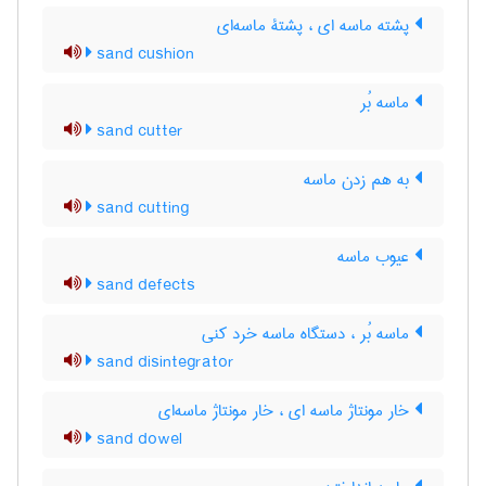
پشته ماسه ای ، پشتۀ ماسه‌ای
sand cushion
ماسه بُر
sand cutter
به هم زدن ماسه
sand cutting
عیوب ماسه
sand defects
ماسه بُر ، دستگاه ماسه خرد کنی
sand disintegrator
خار مونتاژ ماسه ای ، خار مونتاژ ماسه‌ای
sand dowel