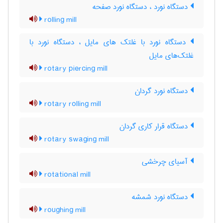
دستگاه نورد ، دستگاه نورد صفحه
rolling mill
دستگاه نورد با غلتک های مایل ، دستگاه نورد با
غلتک‌های مایل
rotary piercing mill
دستگاه نورد گردان
rotary rolling mill
دستگاه قرار کاری گردان
rotary swaging mill
آسیای چرخشی
rotational mill
دستگاه نورد شمشه
roughing mill