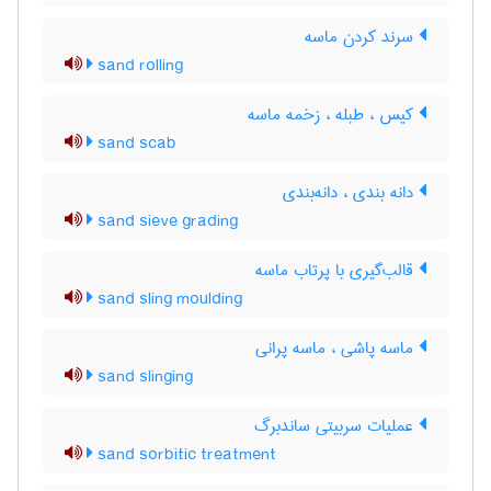
سرند کردن ماسه
sand rolling
کیس ، طبله ، زخمه ماسه
sand scab
دانه بندی ، دانه‌بندی
sand sieve grading
قالب‌گیری با پرتاب ماسه
sand sling moulding
ماسه پاشی ، ماسه پرانی
sand slinging
عملیات سربیتی ساندبرگ
sand sorbitic treatment