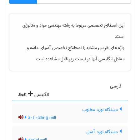
این اصطلاح تخصصی مربوط به رشته
مهندسی مواد و متالوژی
است.
واژه های فارسی مشابه با اصطلاح تخصصی
آسیای ماسه
و
معادل انگلیسی آنها در لیست زیر قابل مشاهده است
فارسی
انگلیسی
تلفظ
دستگاه نورد مطلوب
art rolling mill
دستگاه نورد آسل