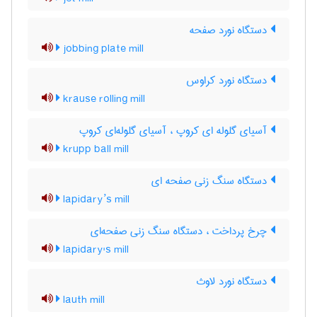
دستگاه نورد صفحه
jobbing plate mill
دستگاه نورد کراوس
krause rolling mill
آسیای گلوله ای کروپ ، آسیای گلوله‌ای کروپ
krupp ball mill
دستگاه سنگ زنی صفحه ای
lapidary’s mill
چرخ پرداخت ، دستگاه سنگ زنی صفحه‌ای
lapidary's mill
دستگاه نورد لاوث
lauth mill