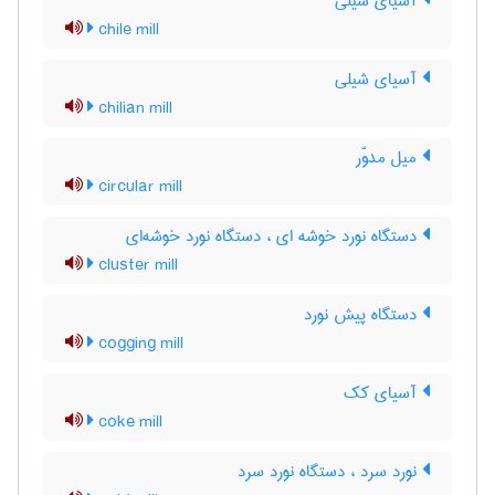
آسیای شیلی
chile mill
آسیای شیلی
chilian mill
میل مدوّر
circular mill
دستگاه نورد خوشه ای ، دستگاه نورد خوشه‌ای
cluster mill
دستگاه پیش نورد
cogging mill
آسیای کک
coke mill
نورد سرد ، دستگاه نورد سرد