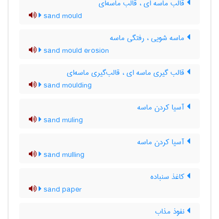
قالب ماسه ای ، قالب ماسه‌ای
sand mould
ماسه شویی ، رفتگی ماسه
sand mould erosion
قالب گیری ماسه ای ، قالب‌گیری ماسه‌ای
sand moulding
آسیا کردن ماسه
sand muling
آسیا کردن ماسه
sand mulling
کاغذ سنباده
sand paper
نفوذ مذاب