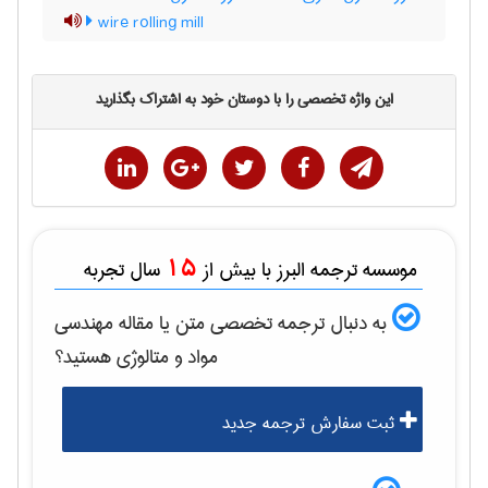
wire rolling mill
این واژه تخصصی را با دوستان خود به اشتراک بگذارید
15
موسسه ترجمه البرز با بیش از
سال تجربه
به دنبال ترجمه تخصصی متن یا مقاله
مهندسی
مواد و متالوژی
هستید؟
ثبت سفارش ترجمه جدید