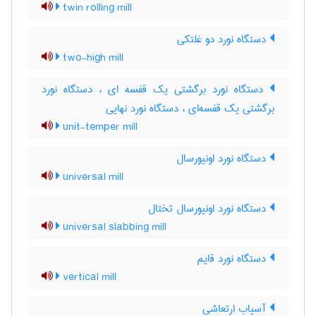
twin rolling mill
دستگاه نورد دو غلتکی
two-high mill
دستگاه نورد برگشتی یک قفسه ای ، دستگاه نورد
برگشتی یک قفسه‌ای ، دستگاه نورد نهایی
unit-temper mill
دستگاه نورد اونیورسال
universal mill
دستگاه نورد اونیورسال تختال
universal slabbing mill
دستگاه نورد قایم
vertical mill
آسیاب ارتعاشی