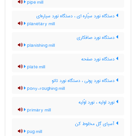
pipe mill
دستگاه نورد سیّاره ای ، دستگاه نورد سیاره‌ای
planetary mill
دستگاه نورد صافکاری
planishing mill
دستگاه نورد صفحه
plate mill
دستگاه نورد پونی ، دستگاه نورد تاتو
pony-roughing mill
نورد اولیه ، نورد اوّلیه
primary mill
آسیای گِل مخلوط کن
pug mill