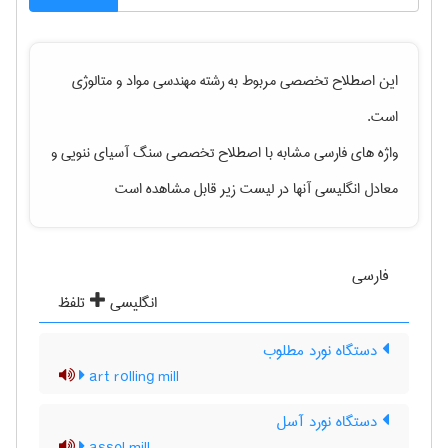
این اصطلاح تخصصی مربوط به رشته
مهندسی مواد و متالوژی
است.
واژه های فارسی مشابه با اصطلاح تخصصی
سنگ آسیای ننویی
و
معادل انگلیسی آنها در لیست زیر قابل مشاهده است
فارسی
انگلیسی
تلفظ
دستگاه نورد مطلوب
art rolling mill
دستگاه نورد آسل