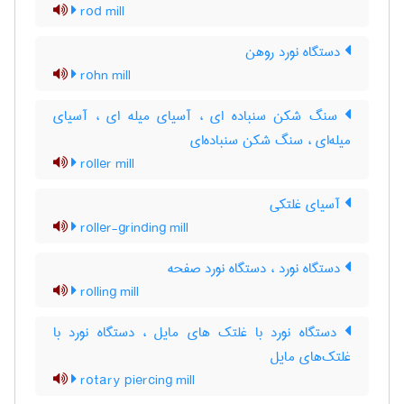
rod mill
دستگاه نورد روهن
rohn mill
سنگ شکن سنباده ای ، آسیای میله ای ، آسیای
میله‌ای ، سنگ شکن سنباده‌ای
roller mill
آسیای غلتکی
roller-grinding mill
دستگاه نورد ، دستگاه نورد صفحه
rolling mill
دستگاه نورد با غلتک های مایل ، دستگاه نورد با
غلتک‌های مایل
rotary piercing mill