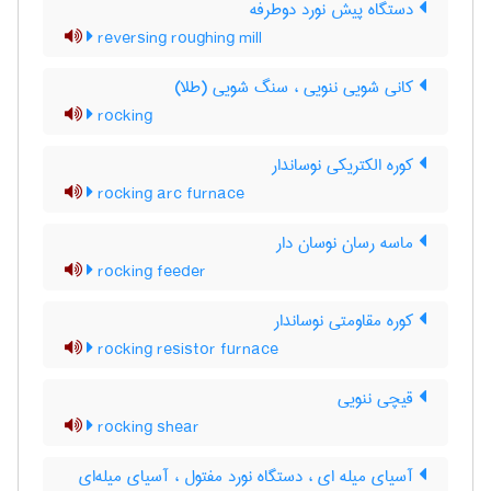
دستگاه پیش نورد دوطرفه
reversing roughing mill
کانی شویی ننویی ، سنگ شویی (طلا)
rocking
کوره الکتریکی نوساندار
rocking arc furnace
ماسه رسان نوسان دار
rocking feeder
کوره مقاومتی نوساندار
rocking resistor furnace
قیچی ننویی
rocking shear
آسیای میله ای ، دستگاه نورد مفتول ، آسیای میله‌ای