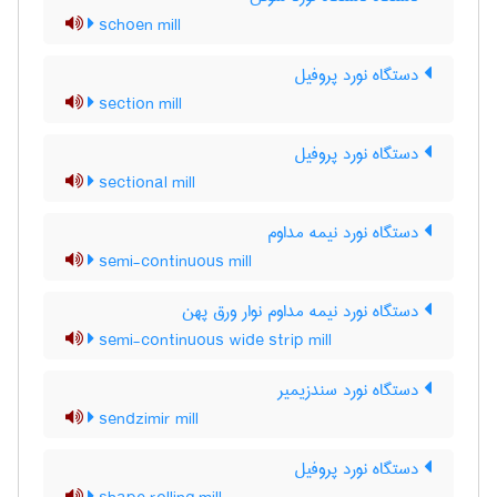
schoen mill
دستگاه نورد پروفیل
section mill
دستگاه نورد پروفیل
sectional mill
دستگاه نورد نیمه مداوم
semi-continuous mill
دستگاه نورد نیمه مداوم نوار ورق پهن
semi-continuous wide strip mill
دستگاه نورد سندزیمیر
sendzimir mill
دستگاه نورد پروفیل