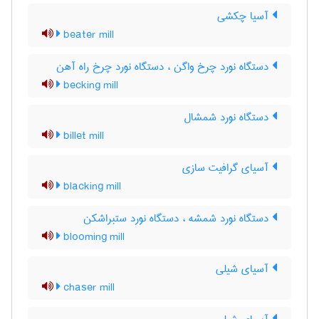
آسیا چکشی
beater mill
دستگاه نورد چرخ واگن ، دستگاه نورد چرخ راه آهن
becking mill
دستگاه نورد شمشال
billet mill
آسیای گرافیت سازی
blacking mill
دستگاه نورد شمشه ، دستگاه نورد ستبراشکن
blooming mill
آسیای شیلی
chaser mill