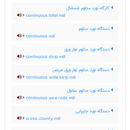
کارگاه نورد مداوم شمشال
continuous billet mill
دستگاه نورد مداوم
continuous mill
دستگاه نورد مداوم نوار ورق
continuous strip mill
دستگاه نورد مداوم نوار ورق عریض
continuous wide strip mill
دستگاه نورد مداوم مفتول
continuous wire rods mill
دستگاه نورد چلیپایی
cross-county mill