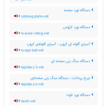
دستگاه نورد صفحه
jobbing plate mill
دستگاه نورد کراوس
krause rolling mill
آسیای گلوله ای کروپ ، آسیای گلوله‌ای کروپ
krupp ball mill
دستگاه سنگ زنی صفحه ای
lapidary’s mill
چرخ پرداخت ، دستگاه سنگ زنی صفحه‌ای
lapidary's mill
دستگاه نورد لاوث
lauth mill