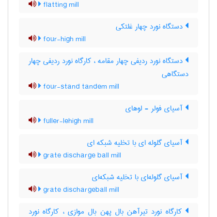
flatting mill
دستگاه نورد چهار غلتکی
four-high mill
دستگاه نورد ردیفی چهار مقامه ، کارگاه نورد ردیفی چهار
دستگاهی
four-stand tandem mill
آسیای فولر - لوهای
fuller-lehigh mill
آسیای گلوله ای با تخلیه شبکه ای
grate discharge ball mill
آسیای گلوله‌ای با تخلیه شبکه‌ای
grate dischargeball mill
کارگاه نورد تیرآهن بال پهن بال موازی ، کارگاه نورد