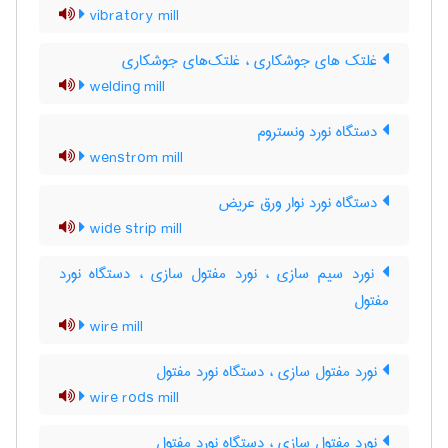
vibratory mill
غلتک های جوشکاری ، غلتک‌های جوشکاری
welding mill
دستگاه نورد ونستروم
wenstrom mill
دستگاه نورد نوار ورق عریض
wide strip mill
نورد سیم سازی ، نورد مفتول سازی ، دستگاه نورد
مفتول
wire mill
نورد مفتول سازی ، دستگاه نورد مفتول
wire rods mill
نورد مفتول سازی ، دستگاه نورد مفتول