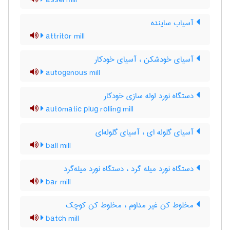
assel mill
آسیاب ساینده
attritor mill
آسیای خودشکن ، آسیای خودکار
autogenous mill
دستگاه نورد لوله سازی خودکار
automatic plug rolling mill
آسیای گلوله ای ، آسیای گلوله‌ای
ball mill
دستگاه نورد میله گرد ، دستگاه نورد میله‌گرد
bar mill
مخلوط کن غیر مداوم ، مخلوط کن کوچک
batch mill