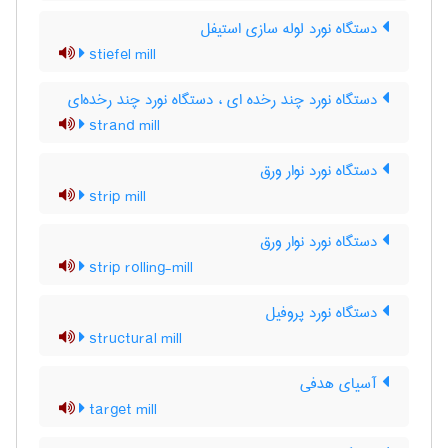
دستگاه نورد لوله سازی استیفل
stiefel mill
دستگاه نورد چند رخده ای ، دستگاه نورد چند رخده‌ای
strand mill
دستگاه نورد نوار ورق
strip mill
دستگاه نورد نوار ورق
strip rolling-mill
دستگاه نورد پروفیل
structural mill
آسیای هدفی
target mill