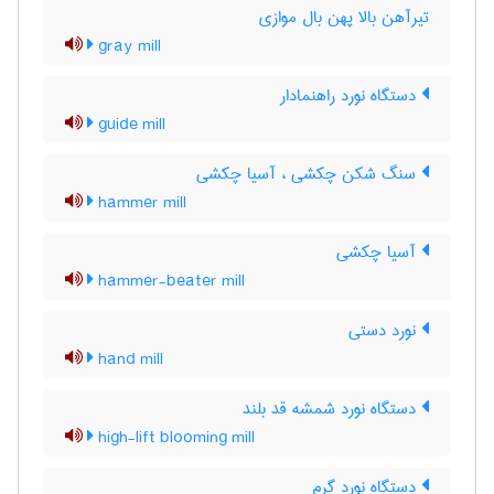
تیرآهن بالا پهن بال موازی
gray mill
دستگاه نورد راهنمادار
guide mill
سنگ شکن چکشی ، آسیا چکشی
hammer mill
آسیا چکشی
hammer-beater mill
نورد دستی
hand mill
دستگاه نورد شمشه قد بلند
high-lift blooming mill
دستگاه نورد گرم