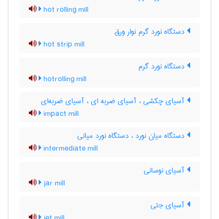
hot rolling mill
دستگاه نورد گرم نوار ورق
hot strip mill
دستگاه نورد گرم
hotrolling mill
آسیای چکشی ، آسیای ضربه ای ، آسیای ضربه‌ای
impact mill
دستگاه میان نورد ، دستگاه نورد میانی
intermediate mill
آسیای نوسانی
jar mill
آسیای جتی
jet mill