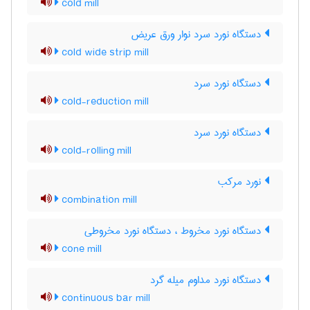
cold mill
دستگاه نورد سرد نوار ورق عریض
cold wide strip mill
دستگاه نورد سرد
cold-reduction mill
دستگاه نورد سرد
cold-rolling mill
نورد مرکب
combination mill
دستگاه نورد مخروط ، دستگاه نورد مخروطی
cone mill
دستگاه نورد مداوم میله گرد
continuous bar mill