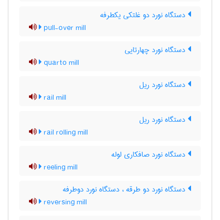
دستگاه نورد دو غلتکی یکطرفه
pull-over mill
دستگاه نورد چهارتایی
quarto mill
دستگاه نورد ریل
rail mill
دستگاه نورد ریل
rail rolling mill
دستگاه نورد صافکاری لوله
reeling mill
دستگاه نورد دو طرقه ، دستگاه نورد دوطرفه
reversing mill