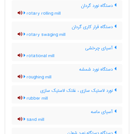
دستگاه نورد گردان
rotary rolling mill
دستگاه قرار کاری گردان
rotary swaging mill
آسیای چرخشی
rotational mill
دستگاه نورد شمشه
roughing mill
نورد لاستیک سازی ، غلتک لاستیک سازی
rubber mill
آسیای ماسه
sand mill
دستگاه دستگاه نورد شوئن