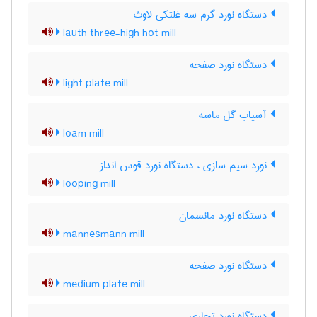
دستگاه نورد گرم سه غلتکی لاوث
lauth three-high hot mill
دستگاه نورد صفحه
light plate mill
آسیاب گل ماسه
loam mill
نورد سیم سازی ، دستگاه نورد قوس انداز
looping mill
دستگاه نورد مانسمان
mannesmann mill
دستگاه نورد صفحه
medium plate mill
دستگاه نورد تجاری