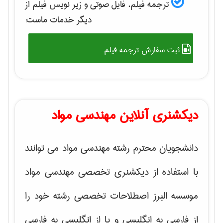
ترجمه فیلم، فایل صوتی و زیر نویس فیلم از
دیگر خدمات ماست:
ثبت سفارش ترجمه فیلم
دیکشنری آنلاین مهندسی مواد
دانشجویان محترم رشته مهندسی مواد می توانند
با استفاده از دیکشنری تخصصی مهندسی مواد
موسسه البرز اصطلاحات تخصصی رشته خود را
از فارسی به انگلیسی و یا از انگلیسی به فارسی