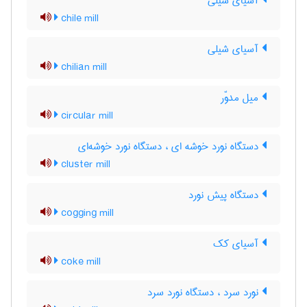
آسیای شیلی
chile mill
آسیای شیلی
chilian mill
میل مدوّر
circular mill
دستگاه نورد خوشه ای ، دستگاه نورد خوشه‌ای
cluster mill
دستگاه پیش نورد
cogging mill
آسیای کک
coke mill
نورد سرد ، دستگاه نورد سرد