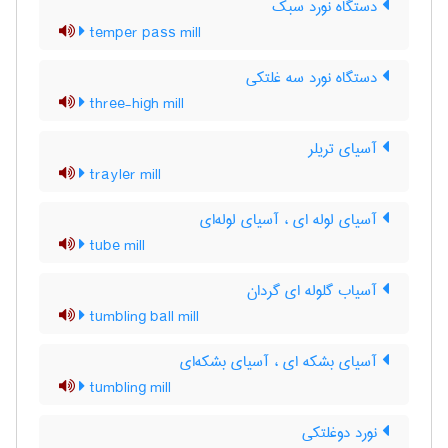
دستگاه نورد سبک
temper pass mill
دستگاه نورد سه غلتکی
three-high mill
آسیای تریلر
trayler mill
آسیای لوله ای ، آسیای لوله‌ای
tube mill
آسیاب گلوله ای گردان
tumbling ball mill
آسیای بشکه ای ، آسیای بشکه‌ای
tumbling mill
نورد دوغلتکی