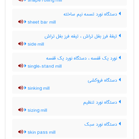
shape rolling mill
دستگاه نورد تسمه نیم ساخته
sheet bar mill
تیغۀ فرز بغل تراش ، تیغه فرز بغل تراش
side mill
نورد یک قفسه ، دستگاه نورد یک قفسه
single-stand mill
دستگاه فروکشی
sinking mill
دستگاه نورد تنظیم
sizing mill
دستگاه نورد سبک
skin pass mill