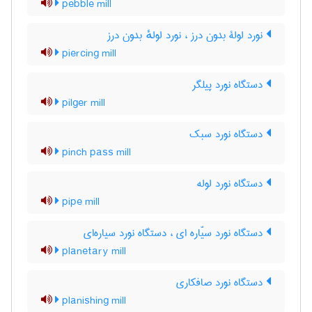
pebble mill
نورد لولۀ بدون درز ، نورد لولهٔ بدون درز
piercing mill
دستگاه نورد پیلگر
pilger mill
دستگاه نورد سبک
pinch pass mill
دستگاه نورد لوله
pipe mill
دستگاه نورد سیّاره ای ، دستگاه نورد سیاره‌ای
planetary mill
دستگاه نورد صافکاری
planishing mill