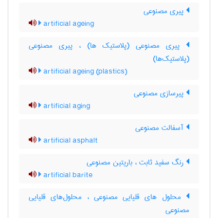
پیری مصنوعی
artificial ageing
پیری مصنوعی (پلاستیک ها) ، پیری مصنوعی
(پلاستیک‌ها)
artificial ageing (plastics)
پیرسازی مصنوعی
artificial aging
آسفالت مصنوعی
artificial asphalt
رنگ سفید ثابت ، باریتین مصنوعی
artificial barite
محلول های قلیایی مصنوعی ، محلول‌های قلیایی
مصنوعی