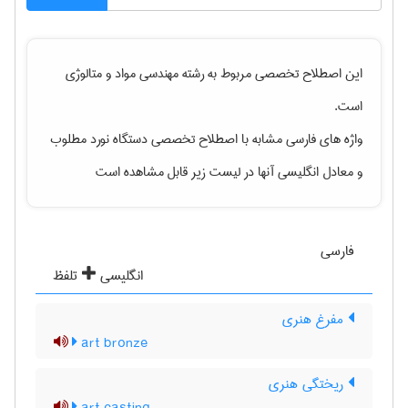
این اصطلاح تخصصی مربوط به رشته
مهندسی مواد و متالوژی
است.
واژه های فارسی مشابه با اصطلاح تخصصی
دستگاه نورد مطلوب
و معادل انگلیسی آنها در لیست زیر قابل مشاهده است
فارسی
انگلیسی
تلفظ
مفرغ هنری
art bronze
ریختگی هنری