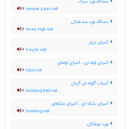
دستگاه نورد سبک
temper pass mill
دستگاه نورد سه غلتکی
three-high mill
آسیای تریلر
trayler mill
آسیای لوله ای ، آسیای لوله‌ای
tube mill
آسیاب گلوله ای گردان
tumbling ball mill
آسیای بشکه ای ، آسیای بشکه‌ای
tumbling mill
نورد دوغلتکی