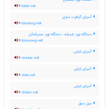
billet mill
آسیای گرافیت سازی
blacking mill
دستگاه نورد شمشه ، دستگاه نورد ستبراشکن
blooming mill
آسیای شیلی
chaser mill
آسیای شیلی
chile mill
آسیای شیلی
chilian mill
میل مدوّر