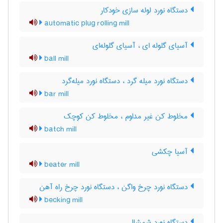
دستگاه نورد لوله سازی خودکار
automatic plug rolling mill
آسیای گلوله ای ، آسیای گلوله‌ای
ball mill
دستگاه نورد میله گرد ، دستگاه نورد میله‌گرد
bar mill
مخلوط کن غیر مداوم ، مخلوط کن کوچک
batch mill
آسیا چکشی
beater mill
دستگاه نورد چرخ واگن ، دستگاه نورد چرخ راه آهن
becking mill
دستگاه نورد شمشال