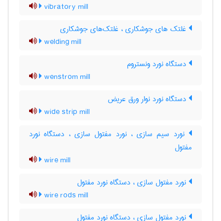
vibratory mill
غلتک های جوشکاری ، غلتک‌های جوشکاری
welding mill
دستگاه نورد ونستروم
wenstrom mill
دستگاه نورد نوار ورق عریض
wide strip mill
نورد سیم سازی ، نورد مفتول سازی ، دستگاه نورد
مفتول
wire mill
نورد مفتول سازی ، دستگاه نورد مفتول
wire rods mill
نورد مفتول سازی ، دستگاه نورد مفتول