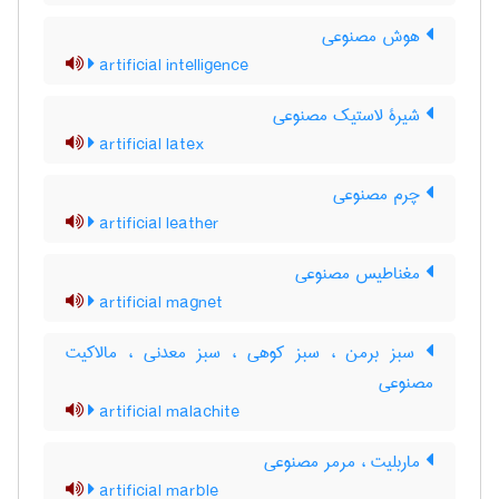
هوش مصنوعی
artificial intelligence
شیرۀ لاستیک مصنوعی
artificial latex
چرم مصنوعی
artificial leather
مغناطیس مصنوعی
artificial magnet
سبز برمن ، سبز کوهی ، سبز معدنی ، مالاکیت
مصنوعی
artificial malachite
ماربلیت ، مرمر مصنوعی
artificial marble