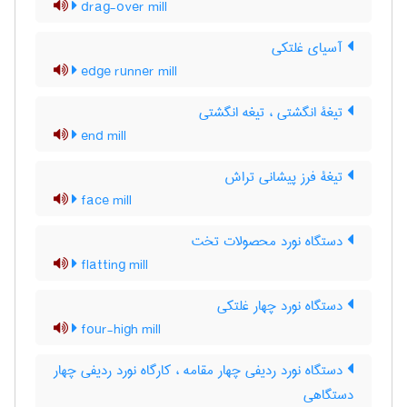
drag-over mill
آسیای غلتکی
edge runner mill
تیغۀ انگشتی ، تیغه انگشتی
end mill
تیغۀ فرز پیشانی تراش
face mill
دستگاه نورد محصولات تخت
flatting mill
دستگاه نورد چهار غلتکی
four-high mill
دستگاه نورد ردیفی چهار مقامه ، کارگاه نورد ردیفی چهار
دستگاهی