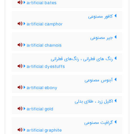
artificial bates
کافور مصنوعی
artificial camphor
جیر مصنوعی
artificial chamois
رنگ های قطرانی ، رنگ‌های قطرانی
artificial dyestuffs
آبنوس مصنوعی
artificial ebony
اکلیل زرد ، طلای بدلی
artificial gold
گرافیت مصنوعی
artificial graphite