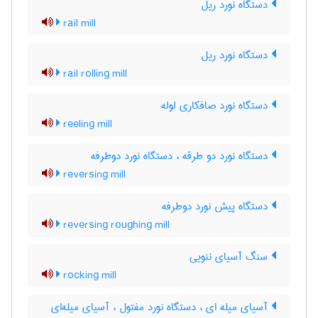
دستگاه نورد ریل
rail mill
دستگاه نورد ریل
rail rolling mill
دستگاه نورد صافکاری لوله
reeling mill
دستگاه نورد دو طرقه ، دستگاه نورد دوطرفه
reversing mill
دستگاه پیش نورد دوطرفه
reversing roughing mill
سنگ آسیای ننویی
rocking mill
آسیای میله ای ، دستگاه نورد مفتول ، آسیای میله‌ای