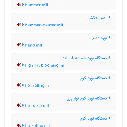
hammer mill
آسیا چکشی
hammer-beater mill
نورد دستی
hand mill
دستگاه نورد شمشه قد بلند
high-lift blooming mill
دستگاه نورد گرم
hot rolling mill
دستگاه نورد گرم نوار ورق
hot strip mill
دستگاه نورد گرم
hotrolling mill