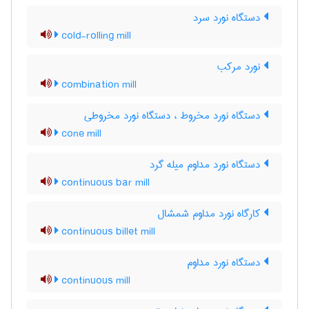
دستگاه نورد سرد
cold-rolling mill
نورد مرکب
combination mill
دستگاه نورد مخروط ، دستگاه نورد مخروطی
cone mill
دستگاه نورد مداوم میله گرد
continuous bar mill
کارگاه نورد مداوم شمشال
continuous billet mill
دستگاه نورد مداوم
continuous mill