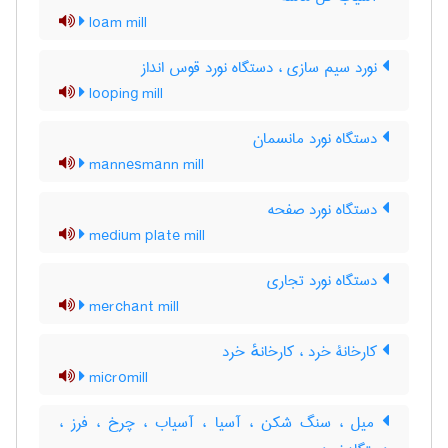
loam mill
نورد سیم سازی ، دستگاه نورد قوس انداز
looping mill
دستگاه نورد مانسمان
mannesmann mill
دستگاه نورد صفحه
medium plate mill
دستگاه نورد تجاری
merchant mill
کارخانۀ خرد ، کارخانهٔ خرد
micromill
میل ، سنگ شکن ، آسیا ، آسیاب ، چرخ ، فرز ،