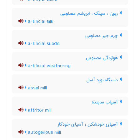
ریون ، سیلک ، ابریشم مصنوعی
artificial silk
چرم جیر مصنوعی
artificial suede
هوازدگی مصنوعی
artificial weathering
دستگاه نورد آسل
assel mill
آسیاب ساینده
attritor mill
آسیای خودشکن ، آسیای خودکار
autogenous mill