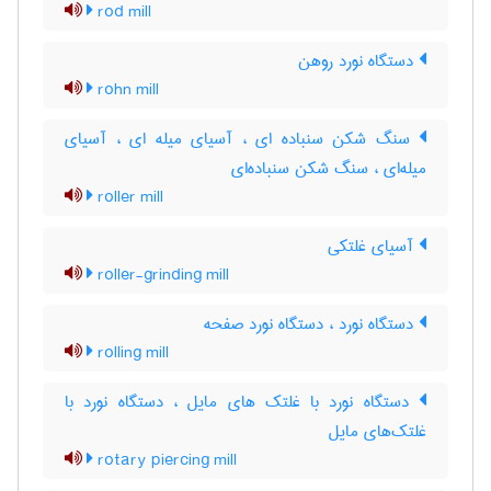
rod mill
دستگاه نورد روهن
rohn mill
سنگ شکن سنباده ای ، آسیای میله ای ، آسیای
میله‌ای ، سنگ شکن سنباده‌ای
roller mill
آسیای غلتکی
roller-grinding mill
دستگاه نورد ، دستگاه نورد صفحه
rolling mill
دستگاه نورد با غلتک های مایل ، دستگاه نورد با
غلتک‌های مایل
rotary piercing mill