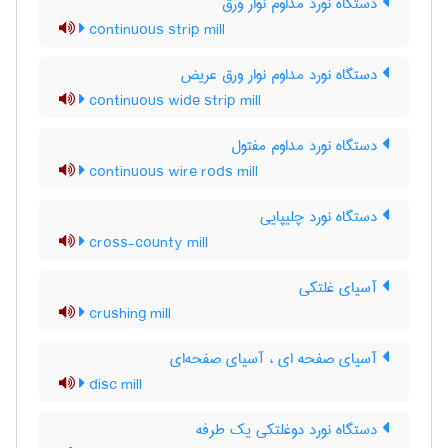
دستگاه نورد مداوم نوار ورق
continuous strip mill
دستگاه نورد مداوم نوار ورق عریض
continuous wide strip mill
دستگاه نورد مداوم مفتول
continuous wire rods mill
دستگاه نورد چلیپایی
cross-county mill
آسیای غلتکی
crushing mill
آسیای صفحه ای ، آسیای صفحه‌ای
disc mill
دستگاه نورد دوغلتکی یک طرفه