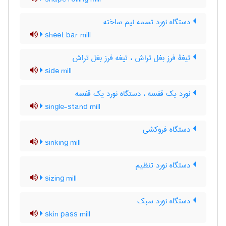
دستگاه نورد تسمه نیم ساخته
sheet bar mill
تیغۀ فرز بغل تراش ، تیغه فرز بغل تراش
side mill
نورد یک قفسه ، دستگاه نورد یک قفسه
single-stand mill
دستگاه فروکشی
sinking mill
دستگاه نورد تنظیم
sizing mill
دستگاه نورد سبک
skin pass mill