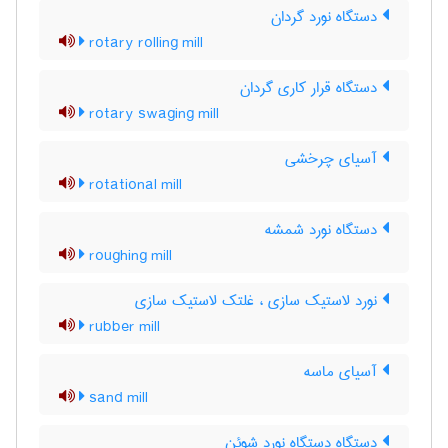
دستگاه نورد گردان
rotary rolling mill
دستگاه قرار کاری گردان
rotary swaging mill
آسیای چرخشی
rotational mill
دستگاه نورد شمشه
roughing mill
نورد لاستیک سازی ، غلتک لاستیک سازی
rubber mill
آسیای ماسه
sand mill
دستگاه دستگاه نورد شوئن