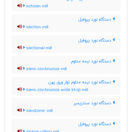
schoen mill
دستگاه نورد پروفیل
section mill
دستگاه نورد پروفیل
sectional mill
دستگاه نورد نیمه مداوم
semi-continuous mill
دستگاه نورد نیمه مداوم نوار ورق پهن
semi-continuous wide strip mill
دستگاه نورد سندزیمیر
sendzimir mill
دستگاه نورد پروفیل
shape rolling mill