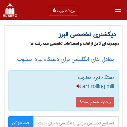
ورود/عضویت
دیکشنری تخصصی البرز
مجموعه ای کامل از لغات و اصطلاحات تخصصی همه رشته ها
معادل های انگلیسی برای دستگاه نورد مطلوب
دستگاه نورد مطلوب
art rolling mill
پیشنهاد شما چیست؟
جستجو کن