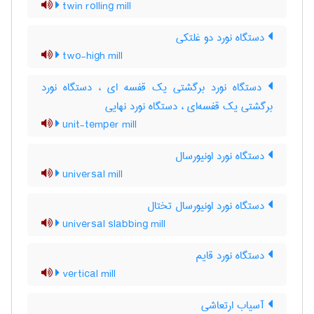
twin rolling mill
دستگاه نورد دو غلتکی
two-high mill
دستگاه نورد برگشتی یک قفسه ای ، دستگاه نورد
برگشتی یک قفسه‌ای ، دستگاه نورد نهایی
unit-temper mill
دستگاه نورد اونیورسال
universal mill
دستگاه نورد اونیورسال تختال
universal slabbing mill
دستگاه نورد قایم
vertical mill
آسیاب ارتعاشی