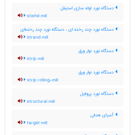
دستگاه نورد لوله سازی استیفل
stiefel mill
دستگاه نورد چند رخده ای ، دستگاه نورد چند رخده‌ای
strand mill
دستگاه نورد نوار ورق
strip mill
دستگاه نورد نوار ورق
strip rolling-mill
دستگاه نورد پروفیل
structural mill
آسیای هدفی
target mill