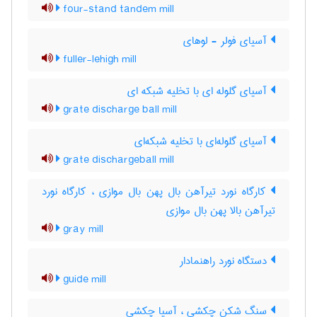
four-stand tandem mill
آسیای فولر - لوهای
fuller-lehigh mill
آسیای گلوله ای با تخلیه شبکه ای
grate discharge ball mill
آسیای گلوله‌ای با تخلیه شبکه‌ای
grate dischargeball mill
کارگاه نورد تیرآهن بال پهن بال موازی ، کارگاه نورد
تیرآهن بالا پهن بال موازی
gray mill
دستگاه نورد راهنمادار
guide mill
سنگ شکن چکشی ، آسیا چکشی