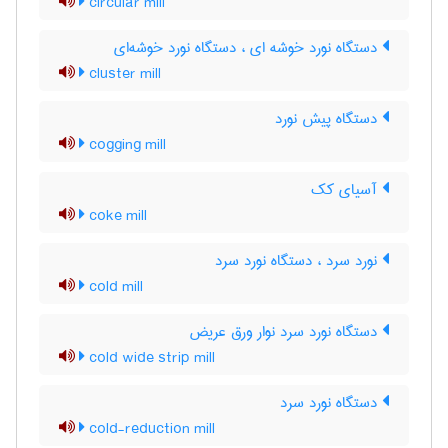
circular mill
دستگاه نورد خوشه ای ، دستگاه نورد خوشه‌ای
cluster mill
دستگاه پیش نورد
cogging mill
آسیای کک
coke mill
نورد سرد ، دستگاه نورد سرد
cold mill
دستگاه نورد سرد نوار ورق عریض
cold wide strip mill
دستگاه نورد سرد
cold-reduction mill