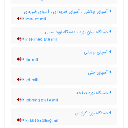
آسیای چکشی ، آسیای ضربه ای ، آسیای ضربه‌ای
impact mill
دستگاه میان نورد ، دستگاه نورد میانی
intermediate mill
آسیای نوسانی
jar mill
آسیای جتی
jet mill
دستگاه نورد صفحه
jobbing plate mill
دستگاه نورد کراوس
krause rolling mill