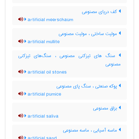
کف دریای مصنوعی
artificial meerschaum
مولیت ساختی ، مولیت مصنوعی
artificial mullite
سنگ های تیزکنی مصنوعی ، سنگ‌های تیزکنی
مصنوعی
artificial oil stones
پوکه صنعتی ، سنگ پای مصنوعی
artificial pumice
بزاق مصنوعی
artificial saliva
ماسه آسیابی ، ماسه مصنوعی
artificial sand