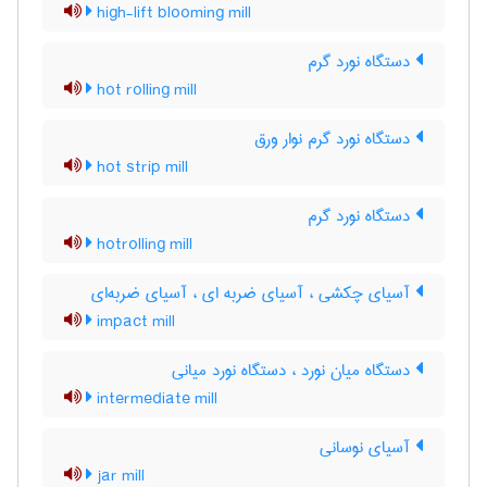
high-lift blooming mill
دستگاه نورد گرم
hot rolling mill
دستگاه نورد گرم نوار ورق
hot strip mill
دستگاه نورد گرم
hotrolling mill
آسیای چکشی ، آسیای ضربه ای ، آسیای ضربه‌ای
impact mill
دستگاه میان نورد ، دستگاه نورد میانی
intermediate mill
آسیای نوسانی
jar mill