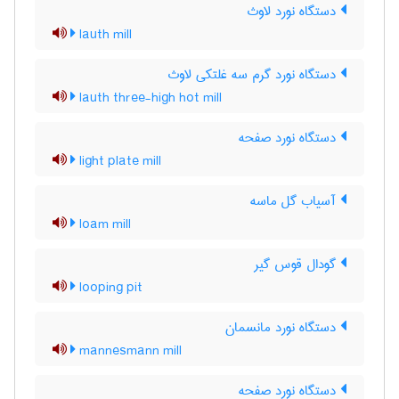
دستگاه نورد لاوث
lauth mill
دستگاه نورد گرم سه غلتکی لاوث
lauth three-high hot mill
دستگاه نورد صفحه
light plate mill
آسیاب گل ماسه
loam mill
گودال قوس گیر
looping pit
دستگاه نورد مانسمان
mannesmann mill
دستگاه نورد صفحه