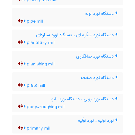
pinch pass mill
دستگاه نورد لوله
pipe mill
دستگاه نورد سیّاره ای ، دستگاه نورد سیاره‌ای
planetary mill
دستگاه نورد صافکاری
planishing mill
دستگاه نورد صفحه
plate mill
دستگاه نورد پونی ، دستگاه نورد تاتو
pony-roughing mill
نورد اولیه ، نورد اوّلیه
primary mill