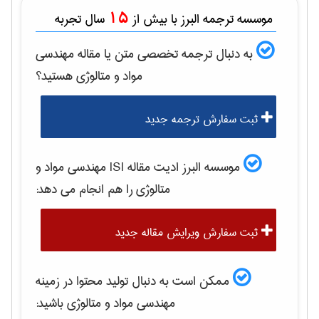
15
موسسه ترجمه البرز با بیش از
سال تجربه
به دنبال ترجمه تخصصی متن یا مقاله
مهندسی
مواد و متالوژی
هستید؟
ثبت سفارش ترجمه جدید
موسسه البرز ادیت مقاله ISI
مهندسی مواد و
متالوژی
را هم انجام می دهد:
ثبت سفارش ویرایش مقاله جدید
ممکن است به دنبال تولید محتوا در زمینه
مهندسی مواد و متالوژی
باشید: