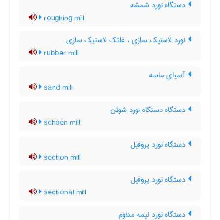
دستگاه نورد شمشه
roughing mill
نورد لاستیک سازی ، غلتک لاستیک سازی
rubber mill
آسیای ماسه
sand mill
دستگاه دستگاه نورد شوئن
schoen mill
دستگاه نورد پروفیل
section mill
دستگاه نورد پروفیل
sectional mill
دستگاه نورد نیمه مداوم