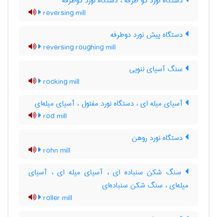
دستگاه نورد دو طرقه ، دستگاه نورد دوطرفه
reversing mill
دستگاه پیش نورد دوطرفه
reversing roughing mill
سنگ آسیای ننویی
rocking mill
آسیای میله ای ، دستگاه نورد مفتول ، آسیای میله‌ای
rod mill
دستگاه نورد روهن
rohn mill
سنگ شکن سنباده ای ، آسیای میله ای ، آسیای
میله‌ای ، سنگ شکن سنباده‌ای
roller mill