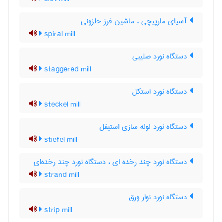
آسیای مارپیچی ، ماشین فرز حلزونی
spiral mill
دستگاه نورد صلیبی
staggered mill
دستگاه نورد استکل
steckel mill
دستگاه نورد لوله سازی استیفل
stiefel mill
دستگاه نورد چند رخده ای ، دستگاه نورد چند رخده‌ای
strand mill
دستگاه نورد نوار ورق
strip mill