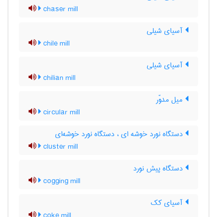
chaser mill
آسیای شیلی
chile mill
آسیای شیلی
chilian mill
میل مدوّر
circular mill
دستگاه نورد خوشه ای ، دستگاه نورد خوشه‌ای
cluster mill
دستگاه پیش نورد
cogging mill
آسیای کک
coke mill