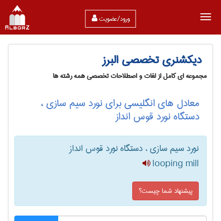
ورود/عضویت
دیکشنری تخصصی البرز
مجموعه ای کامل از لغات و اصطلاحات تخصصی همه رشته ها
معادل های انگلیسی برای نورد سیم سازی ،
دستگاه نورد قوس انداز
نورد سیم سازی ، دستگاه نورد قوس انداز
looping mill
پیشنهاد شما چیست؟