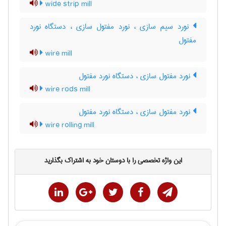
wide strip mill
نورد سیم سازی ، نورد مفتول سازی ، دستگاه نورد
مفتول
wire mill
نورد مفتول سازی ، دستگاه نورد مفتول
wire rods mill
نورد مفتول سازی ، دستگاه نورد مفتول
wire rolling mill
این واژه تخصصی را با دوستان خود به اشتراک بگذارید