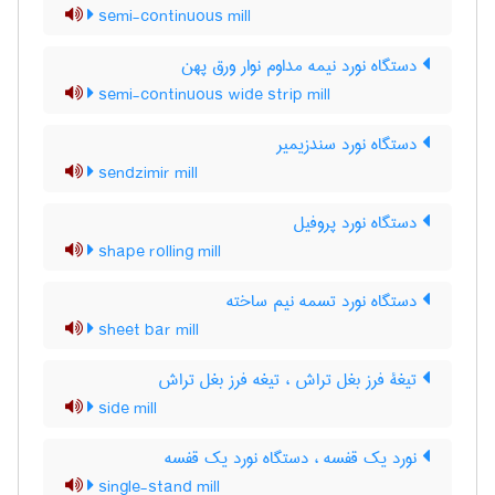
semi-continuous mill
دستگاه نورد نیمه مداوم نوار ورق پهن
semi-continuous wide strip mill
دستگاه نورد سندزیمیر
sendzimir mill
دستگاه نورد پروفیل
shape rolling mill
دستگاه نورد تسمه نیم ساخته
sheet bar mill
تیغۀ فرز بغل تراش ، تیغه فرز بغل تراش
side mill
نورد یک قفسه ، دستگاه نورد یک قفسه
single-stand mill