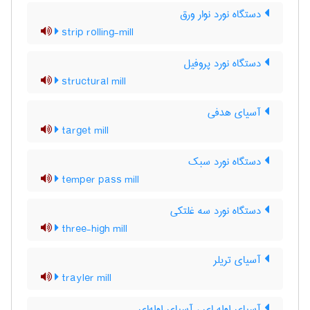
دستگاه نورد نوار ورق
strip rolling-mill
دستگاه نورد پروفیل
structural mill
آسیای هدفی
target mill
دستگاه نورد سبک
temper pass mill
دستگاه نورد سه غلتکی
three-high mill
آسیای تریلر
trayler mill
آسیای لوله ای ، آسیای لوله‌ای