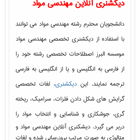
دیکشنری آنلاین مهندسی مواد
دانشجویان محترم رشته مهندسی مواد می توانند
با استفاده از دیکشنری تخصصی مهندسی مواد
موسسه البرز اصطلاحات تخصصی رشته خود را
از فارسی به انگلیسی و یا از انگلیسی به فارسی
ترجمه نمایند. این
دیکشنری
، لغات تخصصی
گرایش های
شکل دادن فلزات، سرامیک، ریخته
گری، جوشکاری و شناسایی و انتخاب مواد
را
دربر می گیرد. دیشکنری آنلاین مهندسی مواد و
متالوژی به صورت مرتب بروزرسانی شده و لغات