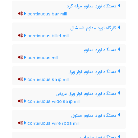
دستگاه نورد مداوم میله گرد
continuous bar mill
کارگاه نورد مداوم شمشال
continuous billet mill
دستگاه نورد مداوم
continuous mill
دستگاه نورد مداوم نوار ورق
continuous strip mill
دستگاه نورد مداوم نوار ورق عریض
continuous wide strip mill
دستگاه نورد مداوم مفتول
continuous wire rods mill
دستگاه نورد چلیپایی