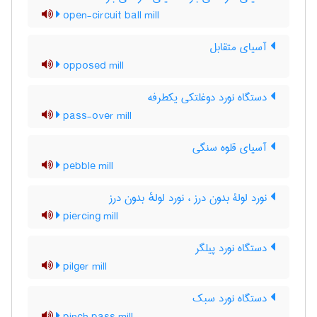
open-circuit ball mill
آسیای متقابل
opposed mill
دستگاه نورد دوغلتکی یکطرفه
pass-over mill
آسیای قلوه سنگی
pebble mill
نورد لولۀ بدون درز ، نورد لولهٔ بدون درز
piercing mill
دستگاه نورد پیلگر
pilger mill
دستگاه نورد سبک