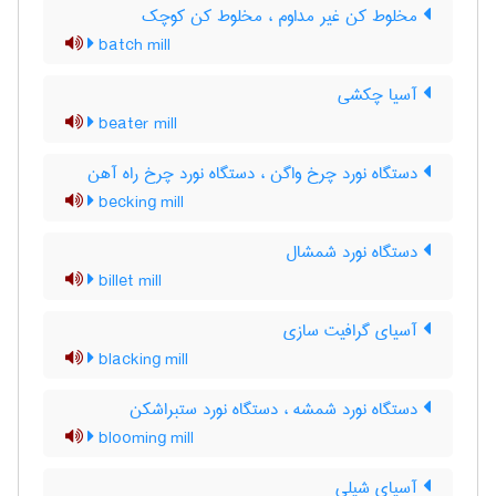
مخلوط کن غیر مداوم ، مخلوط کن کوچک
batch mill
آسیا چکشی
beater mill
دستگاه نورد چرخ واگن ، دستگاه نورد چرخ راه آهن
becking mill
دستگاه نورد شمشال
billet mill
آسیای گرافیت سازی
blacking mill
دستگاه نورد شمشه ، دستگاه نورد ستبراشکن
blooming mill
آسیای شیلی