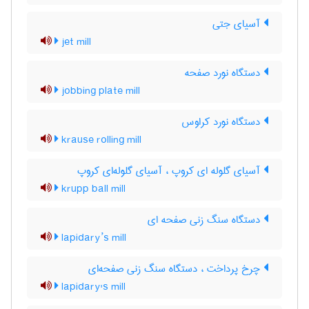
آسیای جتی
jet mill
دستگاه نورد صفحه
jobbing plate mill
دستگاه نورد کراوس
krause rolling mill
آسیای گلوله ای کروپ ، آسیای گلوله‌ای کروپ
krupp ball mill
دستگاه سنگ زنی صفحه ای
lapidary’s mill
چرخ پرداخت ، دستگاه سنگ زنی صفحه‌ای
lapidary's mill