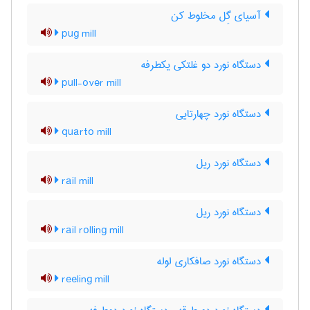
آسیای گِل مخلوط کن
pug mill
دستگاه نورد دو غلتکی یکطرفه
pull-over mill
دستگاه نورد چهارتایی
quarto mill
دستگاه نورد ریل
rail mill
دستگاه نورد ریل
rail rolling mill
دستگاه نورد صافکاری لوله
reeling mill