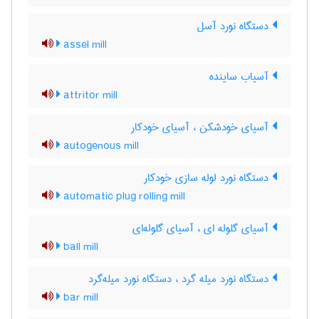
دستگاه نورد آسل
assel mill
آسیاب ساینده
attritor mill
آسیای خودشکن ، آسیای خودکار
autogenous mill
دستگاه نورد لوله سازی خودکار
automatic plug rolling mill
آسیای گلوله ای ، آسیای گلوله‌ای
ball mill
دستگاه نورد میله گرد ، دستگاه نورد میله‌گرد
bar mill