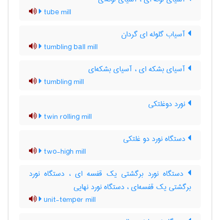
tube mill
آسیاب گلوله ای گردان
tumbling ball mill
آسیای بشکه ای ، آسیای بشکه‌ای
tumbling mill
نورد دوغلتکی
twin rolling mill
دستگاه نورد دو غلتکی
two-high mill
دستگاه نورد برگشتی یک قفسه ای ، دستگاه نورد
برگشتی یک قفسه‌ای ، دستگاه نورد نهایی
unit-temper mill