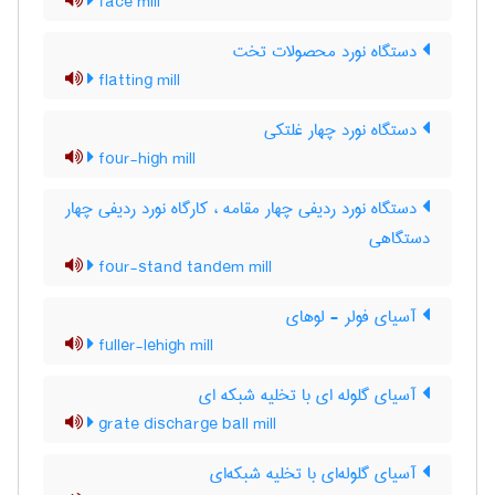
face mill
دستگاه نورد محصولات تخت
flatting mill
دستگاه نورد چهار غلتکی
four-high mill
دستگاه نورد ردیفی چهار مقامه ، کارگاه نورد ردیفی چهار
دستگاهی
four-stand tandem mill
آسیای فولر - لوهای
fuller-lehigh mill
آسیای گلوله ای با تخلیه شبکه ای
grate discharge ball mill
آسیای گلوله‌ای با تخلیه شبکه‌ای