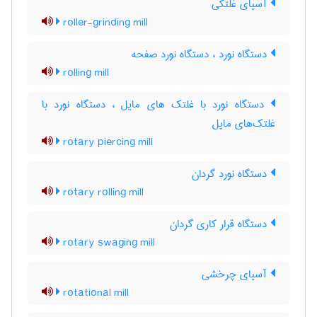
آسیای غلتکی
roller-grinding mill
دستگاه نورد ، دستگاه نورد صفحه
rolling mill
دستگاه نورد با غلتک های مایل ، دستگاه نورد با
غلتک‌های مایل
rotary piercing mill
دستگاه نورد گردان
rotary rolling mill
دستگاه قرار کاری گردان
rotary swaging mill
آسیای چرخشی
rotational mill