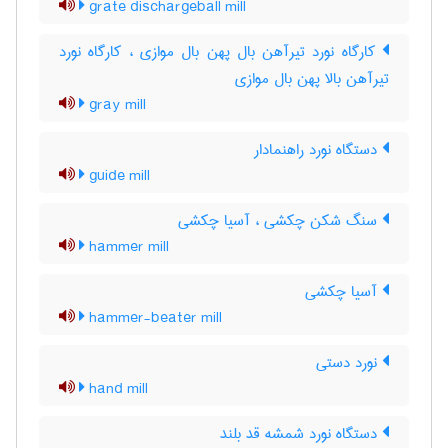
grate dischargeball mill
کارگاه نورد تیرآهن بال پهن بال موازی ، کارگاه نورد
تیرآهن بالا پهن بال موازی
gray mill
دستگاه نورد راهنمادار
guide mill
سنگ شکن چکشی ، آسیا چکشی
hammer mill
آسیا چکشی
hammer-beater mill
نورد دستی
hand mill
دستگاه نورد شمشه قد بلند