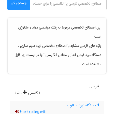
جستجو کن
این اصطلاح تخصصی مربوط به رشته
مهندسی مواد و متالوژی
است.
واژه های فارسی مشابه با اصطلاح تخصصی
نورد سیم سازی ،
دستگاه نورد قوس انداز
و معادل انگلیسی آنها در لیست زیر قابل
مشاهده است
فارسی
انگلیسی
تلفظ
دستگاه نورد مطلوب
art rolling mill