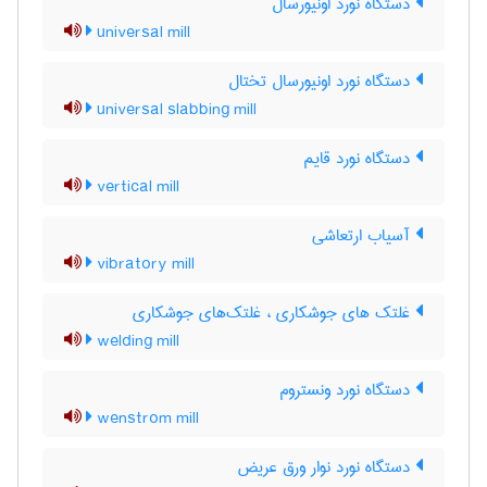
دستگاه نورد اونیورسال
universal mill
دستگاه نورد اونیورسال تختال
universal slabbing mill
دستگاه نورد قایم
vertical mill
آسیاب ارتعاشی
vibratory mill
غلتک های جوشکاری ، غلتک‌های جوشکاری
welding mill
دستگاه نورد ونستروم
wenstrom mill
دستگاه نورد نوار ورق عریض