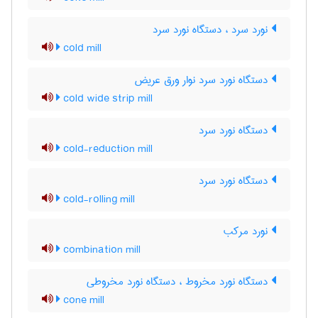
نورد سرد ، دستگاه نورد سرد
cold mill
دستگاه نورد سرد نوار ورق عریض
cold wide strip mill
دستگاه نورد سرد
cold-reduction mill
دستگاه نورد سرد
cold-rolling mill
نورد مرکب
combination mill
دستگاه نورد مخروط ، دستگاه نورد مخروطی
cone mill