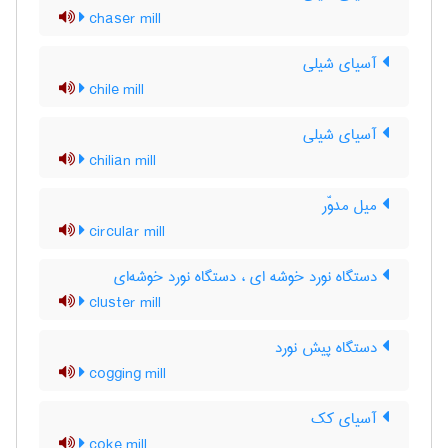
chaser mill
آسیای شیلی
chile mill
آسیای شیلی
chilian mill
میل مدوّر
circular mill
دستگاه نورد خوشه ای ، دستگاه نورد خوشه‌ای
cluster mill
دستگاه پیش نورد
cogging mill
آسیای کک
coke mill