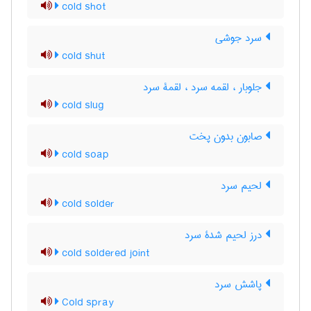
cold shot
سرد جوشی
cold shut
جلوبار ، لقمه سرد ، لقمۀ سرد
cold slug
صابون بدون پخت
cold soap
لحیم سرد
cold solder
درز لحیم شدۀ سرد
cold soldered joint
پاشش سرد
Cold spray