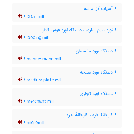
آسیاب گل ماسه
loam mill
نورد سیم سازی ، دستگاه نورد قوس انداز
looping mill
دستگاه نورد مانسمان
mannesmann mill
دستگاه نورد صفحه
medium plate mill
دستگاه نورد تجاری
merchant mill
کارخانۀ خرد ، کارخانهٔ خرد
micromill