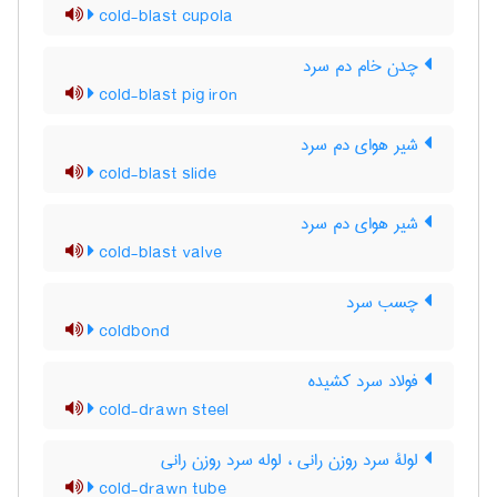
cold-blast cupola
چدن خام دم سرد
cold-blast pig iron
شیر هوای دم سرد
cold-blast slide
شیر هوای دم سرد
cold-blast valve
چسب سرد
coldbond
فولاد سرد کشیده
cold-drawn steel
لولۀ سرد روزن رانی ، لوله سرد روزن رانی
cold-drawn tube