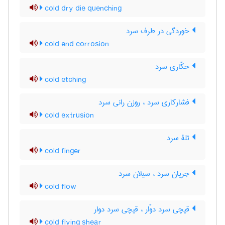
cold dry die quenching
خوردگی در طرف سرد
cold end corrosion
حکّاری سرد
cold etching
فشارکاری سرد ، روزن رانی سرد
cold extrusion
تلۀ سرد
cold finger
جریان سرد ، سیلان سرد
cold flow
قیچی سرد دوّار ، قیچی سرد دوار
cold flying shear