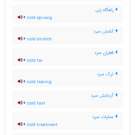
راهگاه زنی
cold spruing
کشش سرد
cold stretch
قطران سرد
cold tar
ترک سرد
cold tearing
آزمایش سرد
cold test
عملیات سرد
cold treatment