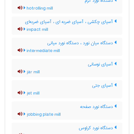
دستگاه نورد گرم
hotrolling mill
آسیای چکشی ، آسیای ضربه ای ، آسیای ضربه‌ای
impact mill
دستگاه میان نورد ، دستگاه نورد میانی
intermediate mill
آسیای نوسانی
jar mill
آسیای جتی
jet mill
دستگاه نورد صفحه
jobbing plate mill
دستگاه نورد کراوس