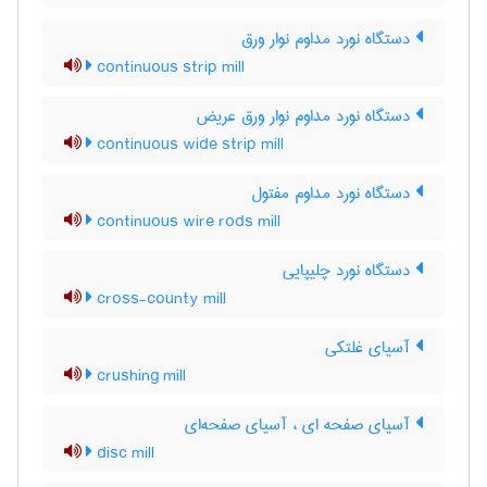
دستگاه نورد مداوم نوار ورق
continuous strip mill
دستگاه نورد مداوم نوار ورق عریض
continuous wide strip mill
دستگاه نورد مداوم مفتول
continuous wire rods mill
دستگاه نورد چلیپایی
cross-county mill
آسیای غلتکی
crushing mill
آسیای صفحه ای ، آسیای صفحه‌ای
disc mill