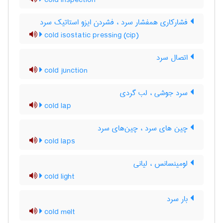
cold inspection
فشارکاری همفشار سرد ، فشردن ایزو استاتیک سرد
cold isostatic pressing (cip)
اتصال سرد
cold junction
سرد جوشی ، لب گردی
cold lap
چین های سرد ، چین‌های سرد
cold laps
لومینسانس ، لیانی
cold light
بار سرد
cold melt