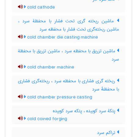
cold cathode
ماشین ریخته گری تحت فشار با محفظۀ سرد ،
ماشین ریخته‌گری تحت فشار با محفظه سرد
cold chamber die casting machine
ماشین تزریق با محفظه سرد ، ماشین تزریق با محفظۀ
سرد
cold chamber machine
ریخته گری فشاری با محفظه سرد ، ریخته‌گری فشاری
با محفظهٔ سرد
cold chamber pressure casting
پتکۀ سرد کوبیده ، پتکه سرد کوبیده
cold coined forging
تراکم سرد