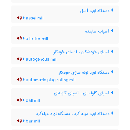
دستگاه نورد آسل
assel mill
آسیاب ساینده
attritor mill
آسیای خودشکن ، آسیای خودکار
autogenous mill
دستگاه نورد لوله سازی خودکار
automatic plug rolling mill
آسیای گلوله ای ، آسیای گلوله‌ای
ball mill
دستگاه نورد میله گرد ، دستگاه نورد میله‌گرد
bar mill