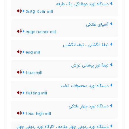
دستگاه نورد دوغلتکی یک طرفه
drag-over mill
آسیای غلتکی
edge runner mill
تیغۀ انگشتی ، تیغه انگشتی
end mill
تیغۀ فرز پیشانی تراش
face mill
دستگاه نورد محصولات تخت
flatting mill
دستگاه نورد چهار غلتکی
four-high mill
دستگاه نورد ردیفی چهار مقامه ، کارگاه نورد ردیفی چهار