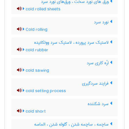
ورق های نورد سخت ، ورق‌های نورد سرد
cold rolled sheets
نورد سرد
Cold rolling
لاستیک سرد پرورده ، لاستیک سرد وولکانیده
cold rubber
ارّه کاری سرد
cold sawing
فرایند سردگیری
cold setting process
سرد شکننده
cold short
ساچمه ، ساچمه شدن ، گلوله شدن ، الماسه