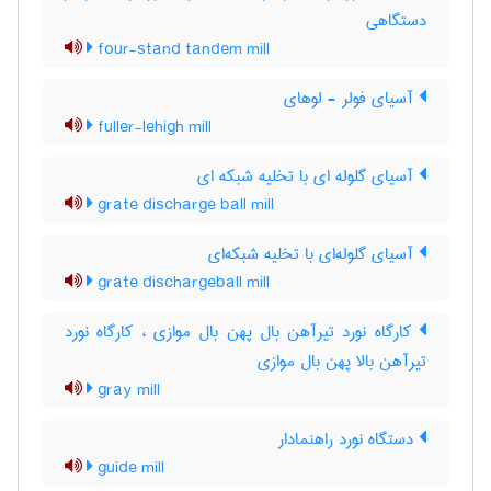
دستگاهی
four-stand tandem mill
آسیای فولر - لوهای
fuller-lehigh mill
آسیای گلوله ای با تخلیه شبکه ای
grate discharge ball mill
آسیای گلوله‌ای با تخلیه شبکه‌ای
grate dischargeball mill
کارگاه نورد تیرآهن بال پهن بال موازی ، کارگاه نورد
تیرآهن بالا پهن بال موازی
gray mill
دستگاه نورد راهنمادار
guide mill