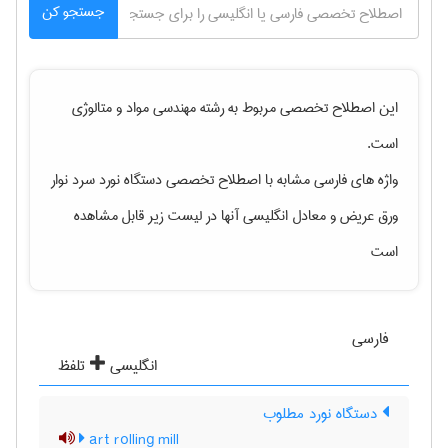
جستجو کن
این اصطلاح تخصصی مربوط به رشته
مهندسی مواد و متالوژی
است.
واژه های فارسی مشابه با اصطلاح تخصصی
دستگاه نورد سرد نوار
ورق عریض
و معادل انگلیسی آنها در لیست زیر قابل مشاهده
است
فارسی
انگلیسی
تلفظ
دستگاه نورد مطلوب
art rolling mill