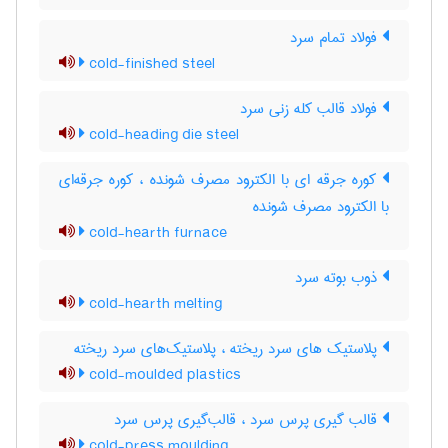
فولاد تمام سرد
cold-finished steel
فولاد قالب کله زنی سرد
cold-heading die steel
کوره جرقه ای با الکترود مصرف شونده ، کوره جرقه‌ای
با الکترود مصرف شونده
cold-hearth furnace
ذوب بوته سرد
cold-hearth melting
پلاستیک های سرد ریخته ، پلاستیک‌های سرد ریخته
cold-moulded plastics
قالب گیری پرس سرد ، قالب‌گیری پرس سرد
cold-press moulding