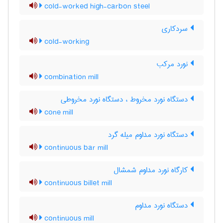
cold-worked high-carbon steel
سردکاري
cold-working
نورد مرکب
combination mill
دستگاه نورد مخروط ، دستگاه نورد مخروطی
cone mill
دستگاه نورد مداوم میله گرد
continuous bar mill
کارگاه نورد مداوم شمشال
continuous billet mill
دستگاه نورد مداوم
continuous mill