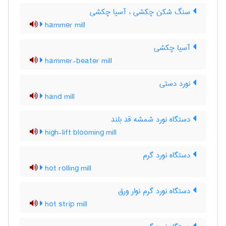
سنگ شکن چکشی ، آسیا چکشی
hammer mill
آسیا چکشی
hammer-beater mill
نورد دستی
hand mill
دستگاه نورد شمشه قد بلند
high-lift blooming mill
دستگاه نورد گرم
hot rolling mill
دستگاه نورد گرم نوار ورق
hot strip mill