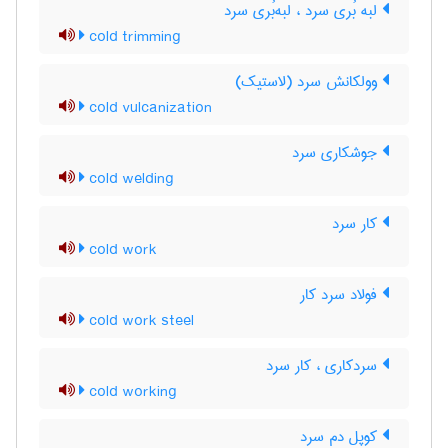
لبه بُری سرد ، لبه‌بُری سرد
cold trimming
وولکانش سرد (لاستیک)
cold vulcanization
جوشکاری سرد
cold welding
کار سرد
cold work
فولاد سرد کار
cold work steel
سردکاری ، کار سرد
cold working
کوپل دم سرد