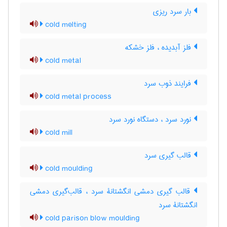
بار سرد ریزی
cold melting
فلز آبدیده ، فلز خشکه
cold metal
فرایند ذوب سرد
cold metal process
نورد سرد ، دستگاه نورد سرد
cold mill
قالب گیری سرد
cold moulding
قالب گیری دمشی انگشتانۀ سرد ، قالب‌گیری دمشی
انگشتانۀ سرد
cold parison blow moulding