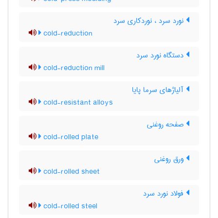
نورد سرد ، نوردکاری سرد
cold-reduction
دستگاه نورد سرد
cold-reduction mill
آلیاژهای سرما پایا
cold-resistant alloys
صفحه روغنی
cold-rolled plate
ورق روغنی
cold-rolled sheet
فولاد نورد سرد
cold-rolled steel