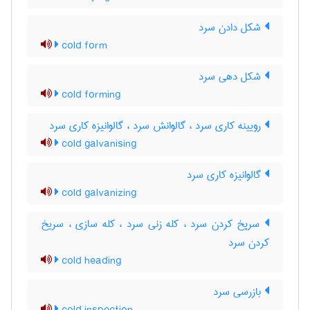
شکل دادن سرد
cold form
شکل دهی سرد
cold forming
رویینه کاری سرد ، گالوانش سرد ، گالوانیزه کاری سرد
cold galvanising
گالوانیزه کاری سرد
cold galvanizing
سرپخ کردن سرد ، کله زنی سرد ، کله سازی ، سریخ
کردن سرد
cold heading
بازرسی سرد