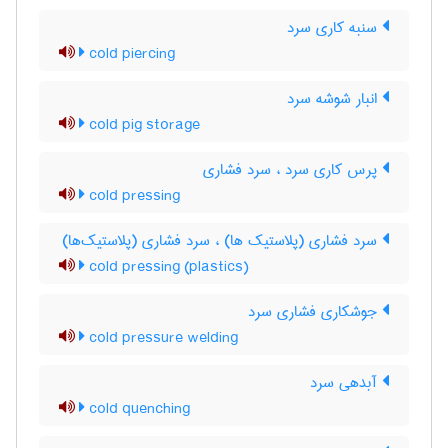
سنبه کاری سرد
cold piercing
انبار شوشه سرد
cold pig storage
پرس کاری سرد ، سرد فشاری
cold pressing
سرد فشاری (پلاستیک ها) ، سرد فشاری (پلاستیک‌ها)
cold pressing (plastics)
جوشکاری فشاری سرد
cold pressure welding
آبدهی سرد
cold quenching