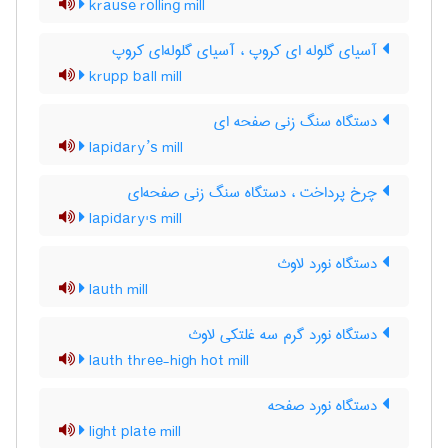
krause rolling mill
آسیای گلوله ای کروپ ، آسیای گلوله‌ای کروپ
krupp ball mill
دستگاه سنگ زنی صفحه ای
lapidary’s mill
چرخ پرداخت ، دستگاه سنگ زنی صفحه‌ای
lapidary's mill
دستگاه نورد لاوث
lauth mill
دستگاه نورد گرم سه غلتکی لاوث
lauth three-high hot mill
دستگاه نورد صفحه
light plate mill