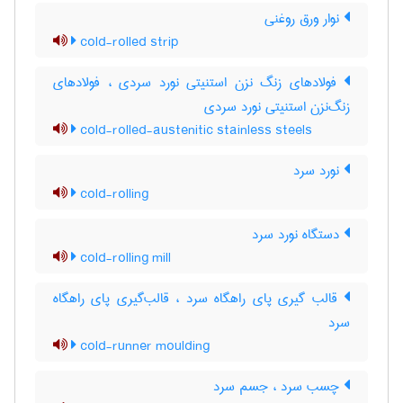
نوار ورق روغنی
cold-rolled strip
فولادهای زنگ نزن استنیتی نورد سردی ، فولادهای
زنگ‌نزن استنیتی نورد سردی
cold-rolled-austenitic stainless steels
نورد سرد
cold-rolling
دستگاه نورد سرد
cold-rolling mill
قالب گیری پای راهگاه سرد ، قالب‌گیری پای راهگاه
سرد
cold-runner moulding
چسب سرد ، جسم سرد