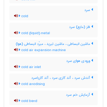
سرد
cold
فلز (مایع) سرد
cold (liquid) metal
ماشین انبساطی ، ماشین تبرید ، مبرّد انبساطی (هوا)
cold air expansion machine
ورودی هوای سرد
cold air inlet
آندش سرد ، آند کاری سرد ، آند کاریاسرد
cold anodising
آزمایش خم سرد
cold bend