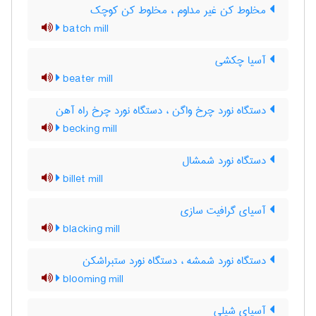
مخلوط کن غیر مداوم ، مخلوط کن کوچک
batch mill
آسیا چکشی
beater mill
دستگاه نورد چرخ واگن ، دستگاه نورد چرخ راه آهن
becking mill
دستگاه نورد شمشال
billet mill
آسیای گرافیت سازی
blacking mill
دستگاه نورد شمشه ، دستگاه نورد ستبراشکن
blooming mill
آسیای شیلی