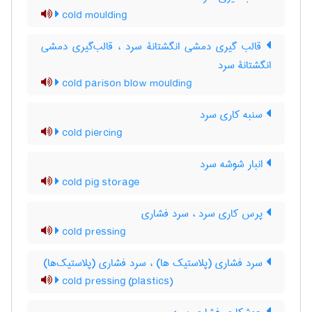
cold moulding
قالب گیری دمشی انگشتانۀ سرد ، قالب‌گیری دمشی
انگشتانۀ سرد
cold parison blow moulding
سنبه کاری سرد
cold piercing
انبار شوشه سرد
cold pig storage
پرس کاری سرد ، سرد فشاری
cold pressing
سرد فشاری (پلاستیک ها) ، سرد فشاری (پلاستیک‌ها)
cold pressing (plastics)