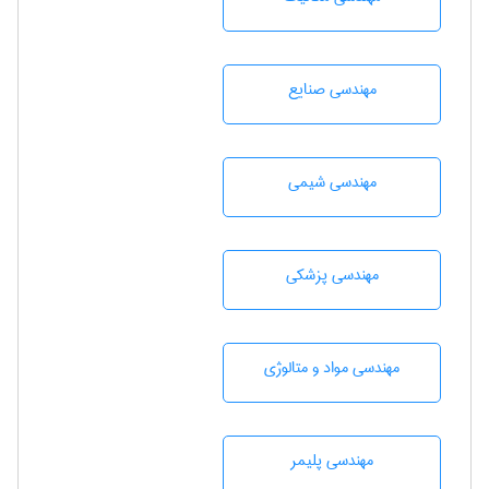
مهندسی صنايع
مهندسي شيمی
مهندسی پزشکی
مهندسی مواد و متالوژی
مهندسی پليمر