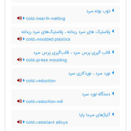
ذوب بوته سرد
cold-hearth melting
پلاستیک های سرد ریخته ، پلاستیک‌های سرد ریخته
cold-moulded plastics
قالب گیری پرس سرد ، قالب‌گیری پرس سرد
cold-press moulding
نورد سرد ، نوردکاری سرد
cold-reduction
دستگاه نورد سرد
cold-reduction mill
آلیاژهای سرما پایا
cold-resistant alloys