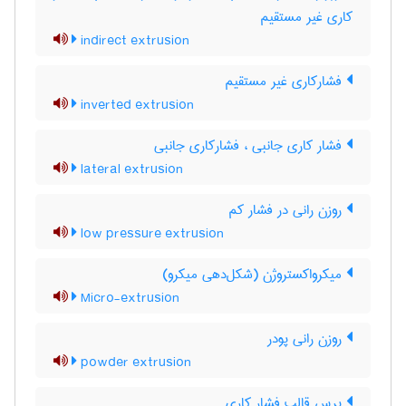
کاری غیر مستقیم
indirect extrusion
فشارکاری غیر مستقیم
inverted extrusion
فشار کاری جانبی ، فشار‌کاری جانبی
lateral extrusion
روزن رانی در فشار کم
low pressure extrusion
میکرواکستروژن (شکل‌دهی میکرو)
Micro-extrusion
روزن رانی پودر
powder extrusion
پرس قالب فشار کاری