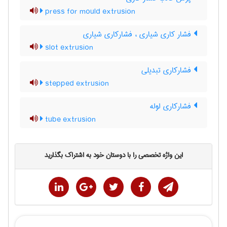
press for mould extrusion
فشار کاری شیاری ، فشار‌کاری شیاری
slot extrusion
فشارکاری تبدیلی
stepped extrusion
فشارکاری لوله
tube extrusion
این واژه تخصصی را با دوستان خود به اشتراک بگذارید