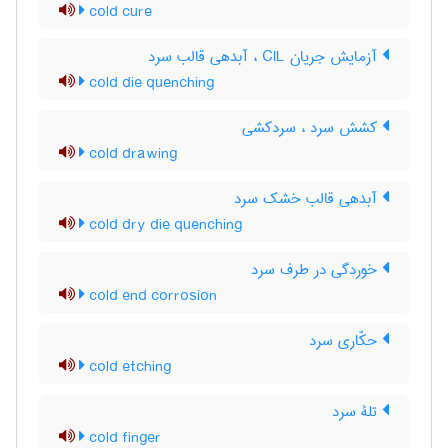
cold cure
آزمایش جریان CIL ، آبدهی قالب سرد
cold die quenching
کشش سرد ، سردکشی
cold drawing
آبدهی قالب خشک سرد
cold dry die quenching
خوردگی در طرف سرد
cold end corrosion
حکّاری سرد
cold etching
تلۀ سرد
cold finger