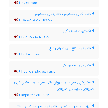
extrusion
فشار کاری مستقیم ، فشار‌کاری مستقیم
forward extrusion
اکستروژن اصطکاکی
Friction extrusion
فشارکاری داغ ، روزن رانی داغ
hot extrusion
فشارکاری هیدرولیکی
hydrostatic extrusion
فشارکاری ضربه ای ، روزن رانی ضربه ای ، فشار کاری
ضربه‌ای ، روزنرانی ضربه‌ای
impact extrusion
روزنرانی غیر مستقیم ، فشارکاری غیر مستقیم ، فشار