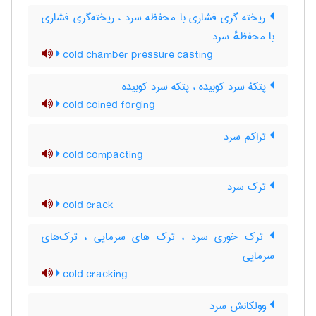
ریخته گری فشاری با محفظه سرد ، ریخته‌گری فشاری
با محفظهٔ سرد
cold chamber pressure casting
پتکۀ سرد کوبیده ، پتکه سرد کوبیده
cold coined forging
تراکم سرد
cold compacting
ترک سرد
cold crack
ترک خوری سرد ، ترک های سرمایی ، ترک‌های
سرمایی
cold cracking
وولکانش سرد