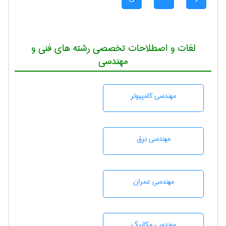
لغات و اصطلاحات تخصصی رشته های فنی و
مهندسی
مهندسی كامپيوتر
مهندسی برق
مهندسی عمران
مهندسی مکانیک