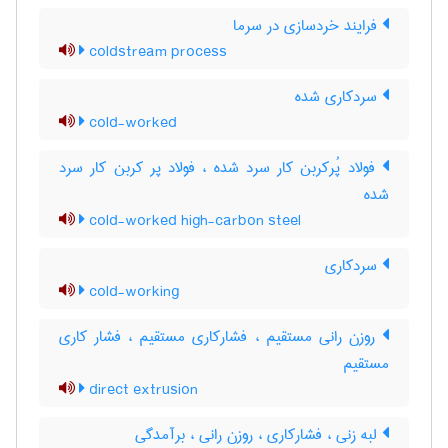
فرایند خردسازی در سرما
coldstream process
سردکاری شده
cold-worked
فولاد پُرکربن کار سرد شده ، فولاد پر کربن کار سرد
شده
cold-worked high-carbon steel
سردکاري
cold-working
روزن رانی مستقیم ، فشارکاری مستقیم ، فشار کاری
مستقیم
direct extrusion
لبه زنی ، فشارکاری ، روزن رانی ، برآمدگی