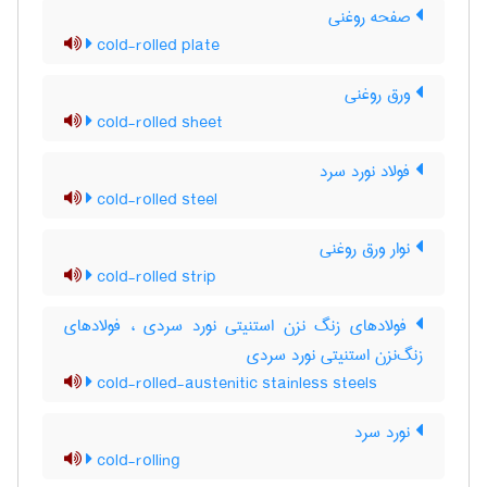
صفحه روغنی
cold-rolled plate
ورق روغنی
cold-rolled sheet
فولاد نورد سرد
cold-rolled steel
نوار ورق روغنی
cold-rolled strip
فولادهای زنگ نزن استنیتی نورد سردی ، فولادهای
زنگ‌نزن استنیتی نورد سردی
cold-rolled-austenitic stainless steels
نورد سرد
cold-rolling