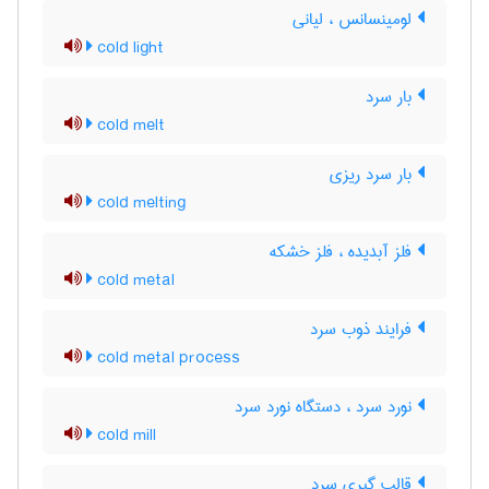
لومینسانس ، لیانی
cold light
بار سرد
cold melt
بار سرد ریزی
cold melting
فلز آبدیده ، فلز خشکه
cold metal
فرایند ذوب سرد
cold metal process
نورد سرد ، دستگاه نورد سرد
cold mill
قالب گیری سرد