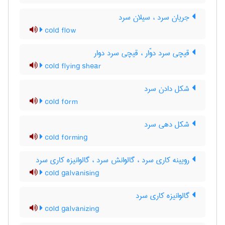
جریان سرد ، سیلان سرد
cold flow
قیچی سرد دوّار ، قیچی سرد دوار
cold flying shear
شکل دادن سرد
cold form
شکل دهی سرد
cold forming
رویینه کاری سرد ، گالوانش سرد ، گالوانیزه کاری سرد
cold galvanising
گالوانیزه کاری سرد
cold galvanizing