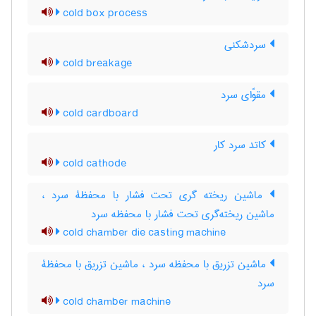
cold box process
سردشکنی
cold breakage
مقوّای سرد
cold cardboard
کاتد سرد کار
cold cathode
ماشین ریخته گری تحت فشار با محفظۀ سرد ،
ماشین ریخته‌گری تحت فشار با محفظه سرد
cold chamber die casting machine
ماشین تزریق با محفظه سرد ، ماشین تزریق با محفظۀ
سرد
cold chamber machine