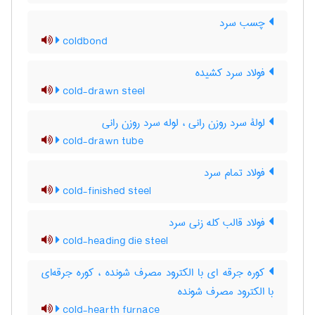
چسب سرد
coldbond
فولاد سرد کشیده
cold-drawn steel
لولۀ سرد روزن رانی ، لوله سرد روزن رانی
cold-drawn tube
فولاد تمام سرد
cold-finished steel
فولاد قالب کله زنی سرد
cold-heading die steel
کوره جرقه ای با الکترود مصرف شونده ، کوره جرقه‌ای
با الکترود مصرف شونده
cold-hearth furnace