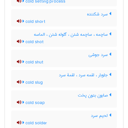
cold setting process
سرد شکننده
cold short
ساچمه ، ساچمه شدن ، گلوله شدن ، الماسه
cold shot
سرد جوشی
cold shut
جلوبار ، لقمه سرد ، لقمۀ سرد
cold slug
صابون بدون پخت
cold soap
لحیم سرد
cold solder