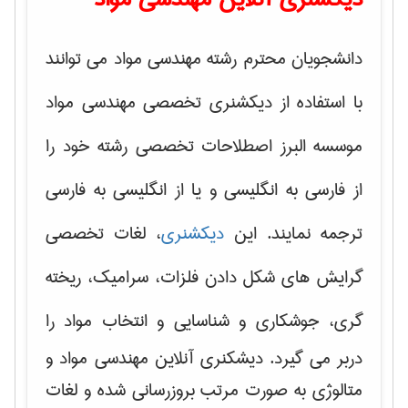
دانشجویان محترم رشته مهندسی مواد می توانند
با استفاده از دیکشنری تخصصی مهندسی مواد
موسسه البرز اصطلاحات تخصصی رشته خود را
از فارسی به انگلیسی و یا از انگلیسی به فارسی
ترجمه نمایند. این
دیکشنری
، لغات تخصصی
گرایش های
شکل دادن فلزات، سرامیک، ریخته
گری، جوشکاری و شناسایی و انتخاب مواد
را
دربر می گیرد. دیشکنری آنلاین مهندسی مواد و
متالوژی به صورت مرتب بروزرسانی شده و لغات