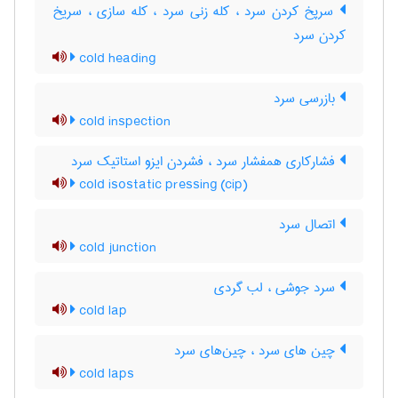
سرپخ کردن سرد ، کله زنی سرد ، کله سازی ، سریخ
کردن سرد
cold heading
بازرسی سرد
cold inspection
فشارکاری همفشار سرد ، فشردن ایزو استاتیک سرد
cold isostatic pressing (cip)
اتصال سرد
cold junction
سرد جوشی ، لب گردی
cold lap
چین های سرد ، چین‌های سرد
cold laps