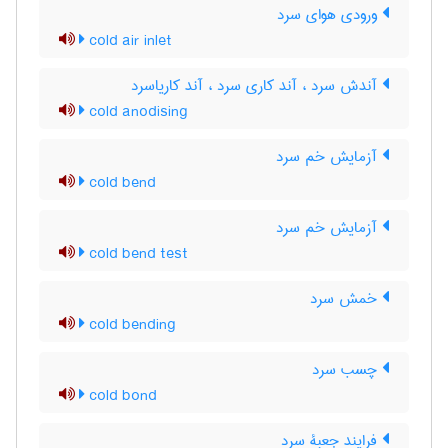
ورودی هوای سرد
cold air inlet
آندش سرد ، آند کاری سرد ، آند کاریاسرد
cold anodising
آزمایش خم سرد
cold bend
آزمایش خم سرد
cold bend test
خمش سرد
cold bending
چسب سرد
cold bond
فرایند جعبۀ سرد