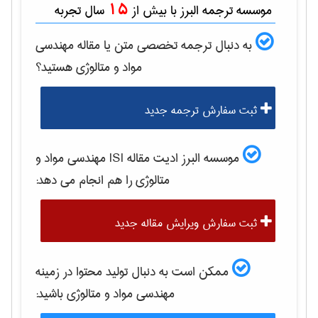
15
موسسه ترجمه البرز با بیش از
سال تجربه
به دنبال ترجمه تخصصی متن یا مقاله
مهندسی
مواد و متالوژی
هستید؟
ثبت سفارش ترجمه جدید
موسسه البرز ادیت مقاله ISI
مهندسی مواد و
متالوژی
را هم انجام می دهد:
ثبت سفارش ویرایش مقاله جدید
ممکن است به دنبال تولید محتوا در زمینه
مهندسی مواد و متالوژی
باشید: