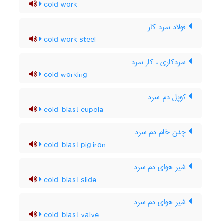
cold work
فولاد سرد کار
cold work steel
سردکاری ، کار سرد
cold working
کوپل دم سرد
cold-blast cupola
چدن خام دم سرد
cold-blast pig iron
شیر هوای دم سرد
cold-blast slide
شیر هوای دم سرد
cold-blast valve