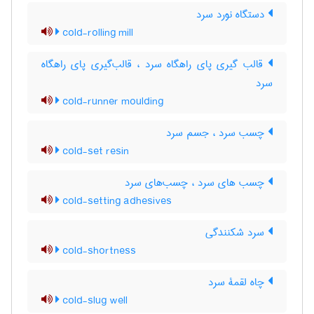
دستگاه نورد سرد
cold-rolling mill
قالب گیری پای راهگاه سرد ، قالب‌گیری پای راهگاه
سرد
cold-runner moulding
چسب سرد ، جسم سرد
cold-set resin
چسب های سرد ، چسب‌های سرد
cold-setting adhesives
سرد شکنندگی
cold-shortness
چاه لقمۀ سرد
cold-slug well