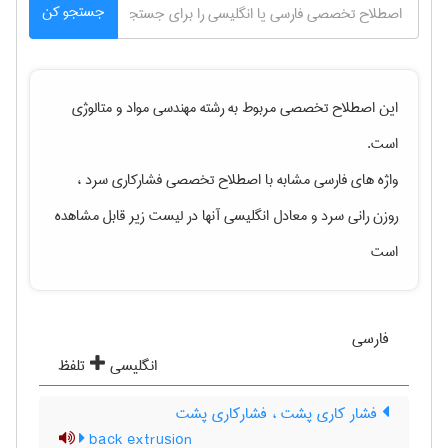
جستجو کن
این اصطلاح تخصصی مربوط به رشته
مهندسی مواد و متالوژی
است.
واژه های فارسی مشابه با اصطلاح تخصصی
فشارکاری سرد ،
روزن رانی سرد
و معادل انگلیسی آنها در لیست زیر قابل مشاهده
است
فارسی
انگلیسی
تلفظ
فشار کاری پشت ، فشار‌کاری پشت
back extrusion