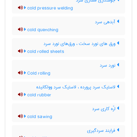
جوشکاری فشاری سرد
cold pressure welding
آبدهی سرد
cold quenching
ورق های نورد سخت ، ورق‌های نورد سرد
cold rolled sheets
نورد سرد
Cold rolling
لاستیک سرد پرورده ، لاستیک سرد وولکانیده
cold rubber
ارّه کاری سرد
cold sawing
فرایند سردگیری