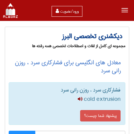
ورود/عضویت
دیکشنری تخصصی البرز
مجموعه ای کامل از لغات و اصطلاحات تخصصی همه رشته ها
معادل های انگلیسی برای فشارکاری سرد ، روزن
رانی سرد
فشارکاری سرد ، روزن رانی سرد
cold extrusion
پیشنهاد شما چیست؟