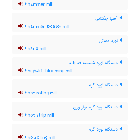
hammer mill
آسیا چکشی
hammer-beater mill
نورد دستی
hand mill
دستگاه نورد شمشه قد بلند
high-lift blooming mill
دستگاه نورد گرم
hot rolling mill
دستگاه نورد گرم نوار ورق
hot strip mill
دستگاه نورد گرم
hotrolling mill