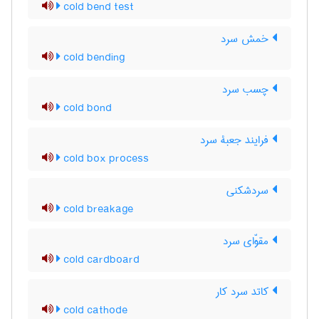
cold bend test
خمش سرد
cold bending
چسب سرد
cold bond
فرایند جعبۀ سرد
cold box process
سردشکنی
cold breakage
مقوّای سرد
cold cardboard
کاتد سرد کار
cold cathode