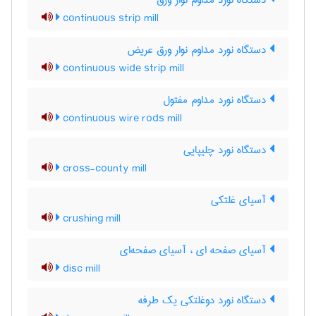
دستگاه نورد مداوم نوار ورق
continuous strip mill
دستگاه نورد مداوم نوار ورق عریض
continuous wide strip mill
دستگاه نورد مداوم مفتول
continuous wire rods mill
دستگاه نورد چلیپایی
cross-county mill
آسیای غلتکی
crushing mill
آسیای صفحه ای ، آسیای صفحه‌ای
disc mill
دستگاه نورد دوغلتکی یک طرفه