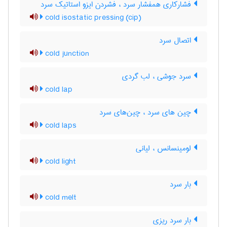
فشارکاری همفشار سرد ، فشردن ایزو استاتیک سرد
cold isostatic pressing (cip)
اتصال سرد
cold junction
سرد جوشی ، لب گردی
cold lap
چین های سرد ، چین‌های سرد
cold laps
لومینسانس ، لیانی
cold light
بار سرد
cold melt
بار سرد ریزی