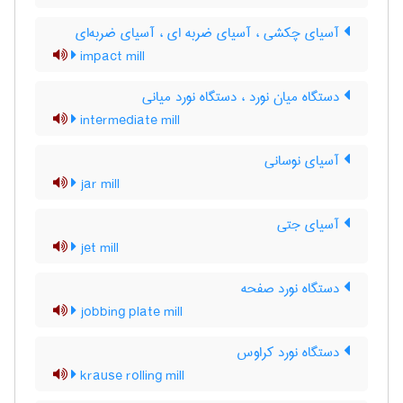
آسیای چکشی ، آسیای ضربه ای ، آسیای ضربه‌ای
impact mill
دستگاه میان نورد ، دستگاه نورد میانی
intermediate mill
آسیای نوسانی
jar mill
آسیای جتی
jet mill
دستگاه نورد صفحه
jobbing plate mill
دستگاه نورد کراوس
krause rolling mill