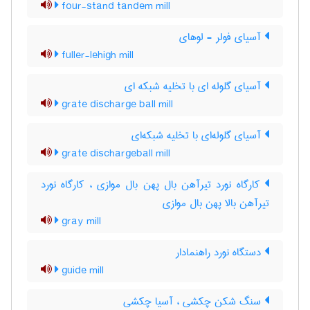
four-stand tandem mill
آسیای فولر - لوهای
fuller-lehigh mill
آسیای گلوله ای با تخلیه شبکه ای
grate discharge ball mill
آسیای گلوله‌ای با تخلیه شبکه‌ای
grate dischargeball mill
کارگاه نورد تیرآهن بال پهن بال موازی ، کارگاه نورد
تیرآهن بالا پهن بال موازی
gray mill
دستگاه نورد راهنمادار
guide mill
سنگ شکن چکشی ، آسیا چکشی