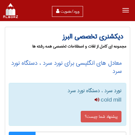
ورود/عضویت
دیکشنری تخصصی البرز
مجموعه ای کامل از لغات و اصطلاحات تخصصی همه رشته ها
معادل های انگلیسی برای نورد سرد ، دستگاه نورد
سرد
نورد سرد ، دستگاه نورد سرد
cold mill
پیشنهاد شما چیست؟