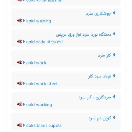
cold vulcanization
جوشکاری سرد
cold welding
دستگاه نورد سرد نوار ورق عریض
cold wide strip mill
کار سرد
cold work
فولاد سرد کار
cold work steel
سردکاری ، کار سرد
cold working
کوپل دم سرد
cold-blast cupola