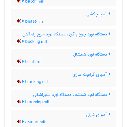
batch mill
آسیا چکشی
beater mill
دستگاه نورد چرخ واگن ، دستگاه نورد چرخ راه آهن
becking mill
دستگاه نورد شمشال
billet mill
آسیای گرافیت سازی
blacking mill
دستگاه نورد شمشه ، دستگاه نورد ستبراشکن
blooming mill
آسیای شیلی
chaser mill