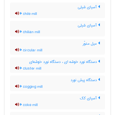
آسیای شیلی
chile mill
آسیای شیلی
chilian mill
میل مدوّر
circular mill
دستگاه نورد خوشه ای ، دستگاه نورد خوشه‌ای
cluster mill
دستگاه پیش نورد
cogging mill
آسیای کک
coke mill