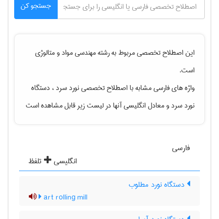
جستجو کن
این اصطلاح تخصصی مربوط به رشته
مهندسی مواد و متالوژی
است.
واژه های فارسی مشابه با اصطلاح تخصصی
نورد سرد ، دستگاه
نورد سرد
و معادل انگلیسی آنها در لیست زیر قابل مشاهده است
فارسی
انگلیسی
تلفظ
دستگاه نورد مطلوب
art rolling mill