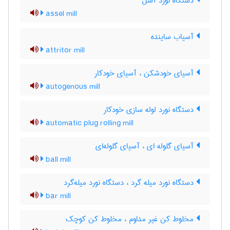
دستگاه نورد آسل
assel mill
آسیاب ساینده
attritor mill
آسیای خودشکن ، آسیای خودکار
autogenous mill
دستگاه نورد لوله سازی خودکار
automatic plug rolling mill
آسیای گلوله ای ، آسیای گلوله‌ای
ball mill
دستگاه نورد میله گرد ، دستگاه نورد میله‌گرد
bar mill
مخلوط کن غیر مداوم ، مخلوط کن کوچک