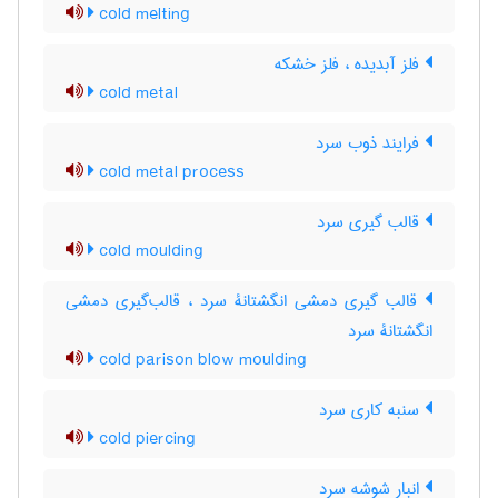
cold melting
فلز آبدیده ، فلز خشکه
cold metal
فرایند ذوب سرد
cold metal process
قالب گیری سرد
cold moulding
قالب گیری دمشی انگشتانۀ سرد ، قالب‌گیری دمشی
انگشتانۀ سرد
cold parison blow moulding
سنبه کاری سرد
cold piercing
انبار شوشه سرد