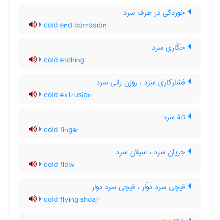
خوردگی در طرف سرد
cold end corrosion
حکّاری سرد
cold etching
فشارکاری سرد ، روزن رانی سرد
cold extrusion
تلۀ سرد
cold finger
جریان سرد ، سیلان سرد
cold flow
قیچی سرد دوّار ، قیچی سرد دوار
cold flying shear