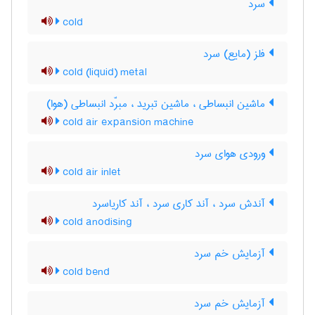
سرد
cold
فلز (مایع) سرد
cold (liquid) metal
ماشین انبساطی ، ماشین تبرید ، مبرّد انبساطی (هوا)
cold air expansion machine
ورودی هوای سرد
cold air inlet
آندش سرد ، آند کاری سرد ، آند کاریاسرد
cold anodising
آزمایش خم سرد
cold bend
آزمایش خم سرد