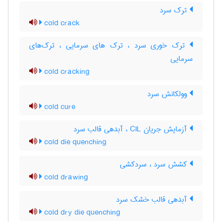
ترک سرد
cold crack
ترک خوری سرد ، ترک های سرمایی ، ترک‌های
سرمایی
cold cracking
وولکانش سرد
cold cure
آزمایش جریان CIL ، آبدهی قالب سرد
cold die quenching
کشش سرد ، سردکشی
cold drawing
آبدهی قالب خشک سرد
cold dry die quenching