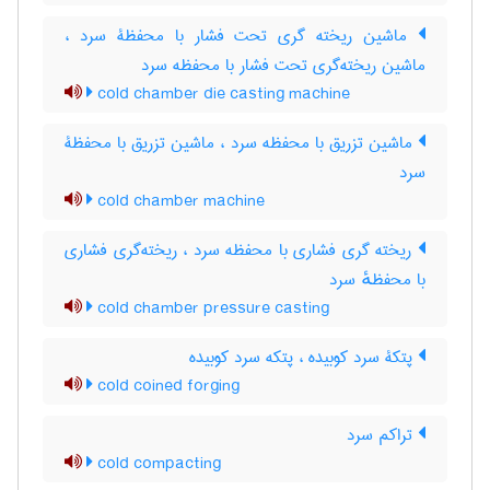
ماشین ریخته گری تحت فشار با محفظۀ سرد ،
ماشین ریخته‌گری تحت فشار با محفظه سرد
cold chamber die casting machine
ماشین تزریق با محفظه سرد ، ماشین تزریق با محفظۀ
سرد
cold chamber machine
ریخته گری فشاری با محفظه سرد ، ریخته‌گری فشاری
با محفظهٔ سرد
cold chamber pressure casting
پتکۀ سرد کوبیده ، پتکه سرد کوبیده
cold coined forging
تراکم سرد
cold compacting