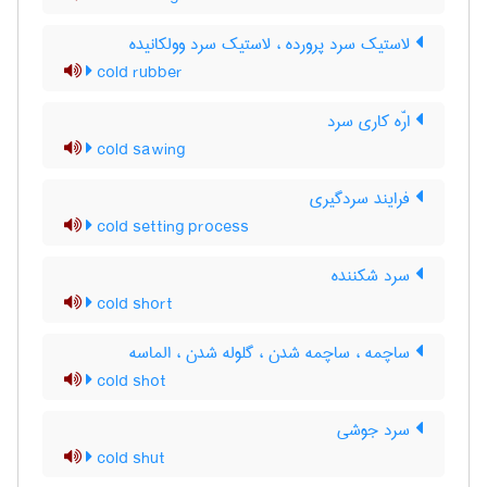
لاستیک سرد پرورده ، لاستیک سرد وولکانیده
cold rubber
ارّه کاری سرد
cold sawing
فرایند سردگیری
cold setting process
سرد شکننده
cold short
ساچمه ، ساچمه شدن ، گلوله شدن ، الماسه
cold shot
سرد جوشی
cold shut