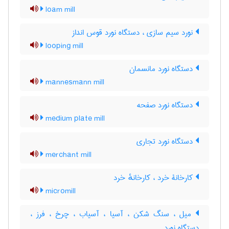
loam mill
نورد سیم سازی ، دستگاه نورد قوس انداز
looping mill
دستگاه نورد مانسمان
mannesmann mill
دستگاه نورد صفحه
medium plate mill
دستگاه نورد تجاری
merchant mill
کارخانۀ خرد ، کارخانهٔ خرد
micromill
میل ، سنگ شکن ، آسیا ، آسیاب ، چرخ ، فرز ،
دستگاه نورد