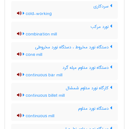
سردکاري
cold-working
نورد مرکب
combination mill
دستگاه نورد مخروط ، دستگاه نورد مخروطی
cone mill
دستگاه نورد مداوم میله گرد
continuous bar mill
کارگاه نورد مداوم شمشال
continuous billet mill
دستگاه نورد مداوم
continuous mill