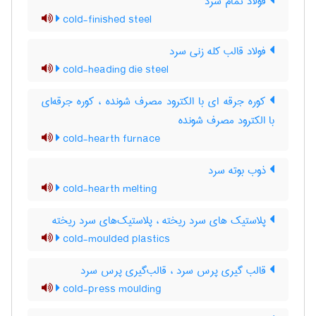
فولاد تمام سرد
cold-finished steel
فولاد قالب کله زنی سرد
cold-heading die steel
کوره جرقه ای با الکترود مصرف شونده ، کوره جرقه‌ای
با الکترود مصرف شونده
cold-hearth furnace
ذوب بوته سرد
cold-hearth melting
پلاستیک های سرد ریخته ، پلاستیک‌های سرد ریخته
cold-moulded plastics
قالب گیری پرس سرد ، قالب‌گیری پرس سرد
cold-press moulding