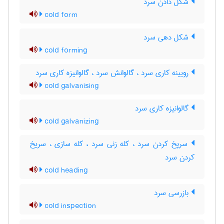
شکل دادن سرد
cold form
شکل دهی سرد
cold forming
رویینه کاری سرد ، گالوانش سرد ، گالوانیزه کاری سرد
cold galvanising
گالوانیزه کاری سرد
cold galvanizing
سرپخ کردن سرد ، کله زنی سرد ، کله سازی ، سریخ
کردن سرد
cold heading
بازرسی سرد
cold inspection