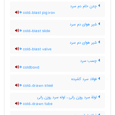
چدن خام دم سرد
cold-blast pig iron
شیر هوای دم سرد
cold-blast slide
شیر هوای دم سرد
cold-blast valve
چسب سرد
coldbond
فولاد سرد کشیده
cold-drawn steel
لولۀ سرد روزن رانی ، لوله سرد روزن رانی
cold-drawn tube