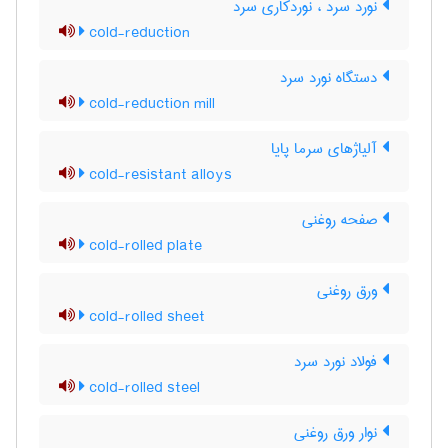
نورد سرد ، نوردکاری سرد
cold-reduction
دستگاه نورد سرد
cold-reduction mill
آلیاژهای سرما پایا
cold-resistant alloys
صفحه روغنی
cold-rolled plate
ورق روغنی
cold-rolled sheet
فولاد نورد سرد
cold-rolled steel
نوار ورق روغنی