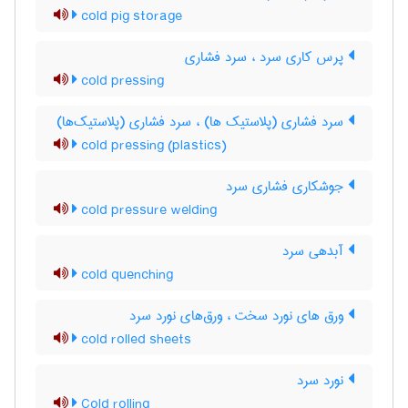
cold pig storage
پرس کاری سرد ، سرد فشاری
cold pressing
سرد فشاری (پلاستیک ها) ، سرد فشاری (پلاستیک‌ها)
cold pressing (plastics)
جوشکاری فشاری سرد
cold pressure welding
آبدهی سرد
cold quenching
ورق های نورد سخت ، ورق‌های نورد سرد
cold rolled sheets
نورد سرد
Cold rolling