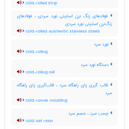
cold-rolled strip
فولادهای زنگ نزن استنیتی نورد سردی ، فولادهای
زنگ‌نزن استنیتی نورد سردی
cold-rolled-austenitic stainless steels
نورد سرد
cold-rolling
دستگاه نورد سرد
cold-rolling mill
قالب گیری پای راهگاه سرد ، قالب‌گیری پای راهگاه
سرد
cold-runner moulding
چسب سرد ، جسم سرد
cold-set resin