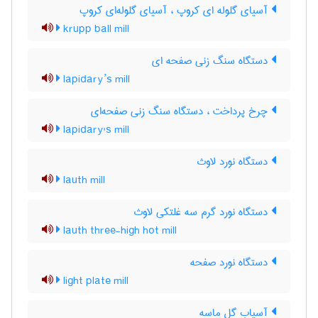
آسیای گلوله ای کروپ ، آسیای گلوله‌ای کروپ
krupp ball mill
دستگاه سنگ زنی صفحه ای
lapidary’s mill
چرخ پرداخت ، دستگاه سنگ زنی صفحه‌ای
lapidary's mill
دستگاه نورد لاوث
lauth mill
دستگاه نورد گرم سه غلتکی لاوث
lauth three-high hot mill
دستگاه نورد صفحه
light plate mill
آسیاب گل ماسه