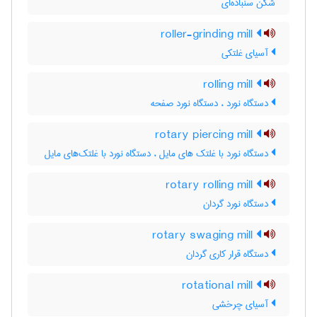
شکن سنباده‌ای
roller-grinding mill
آسیای غلتکی
rolling mill
دستگاه نورد ، دستگاه نورد صفحه
rotary piercing mill
دستگاه نورد با غلتک های مایل ، دستگاه نورد با غلتک‌های مایل
rotary rolling mill
دستگاه نورد گردان
rotary swaging mill
دستگاه قرار کاری گردان
rotational mill
آسیای چرخشی