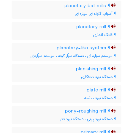
planetary ball mills
آسیاب گلوله ای سیاره ای
planetary roll
غلتک اقماری
planetary-like system
سیستم سیاره ای ، دستگاه سیّار گونه ، سیستم سیّاره‌ای
planishing mill
دستگاه نورد صافکاری
plate mill
دستگاه نورد صفحه
pony-roughing mill
دستگاه نورد پونی ، دستگاه نورد تاتو
primary mill