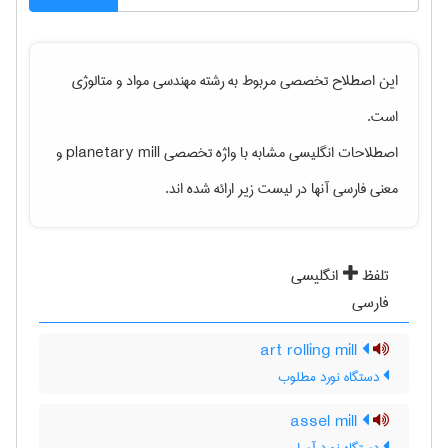
این اصطلاح تخصصی مربوط به رشته
مهندسی مواد و متالوژی
است.
اصطلاحات انگلیسی مشابه با واژه تخصصی
planetary mill
و
معنی فارسی آنها در لیست زیر ارائه شده اند.
تلفظ
انگلیسی
فارسی
art rolling mill
دستگاه نورد مطلوب
assel mill