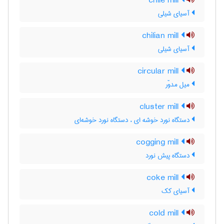
chile mill
آسیای شیلی
chilian mill
آسیای شیلی
circular mill
میل مدوّر
cluster mill
دستگاه نورد خوشه ای ، دستگاه نورد خوشه‌ای
cogging mill
دستگاه پیش نورد
coke mill
آسیای کک
cold mill