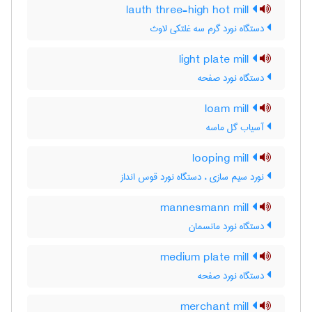
lauth three-high hot mill
دستگاه نورد گرم سه غلتکی لاوث
light plate mill
دستگاه نورد صفحه
loam mill
آسیاب گل ماسه
looping mill
نورد سیم سازی ، دستگاه نورد قوس انداز
mannesmann mill
دستگاه نورد مانسمان
medium plate mill
دستگاه نورد صفحه
merchant mill