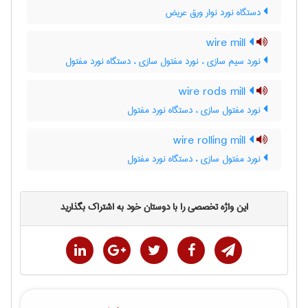
دستگاه نورد نوار ورق عریض
wire mill
نورد سیم سازی ، نورد مفتول سازی ، دستگاه نورد مفتول
wire rods mill
نورد مفتول سازی ، دستگاه نورد مفتول
wire rolling mill
نورد مفتول سازی ، دستگاه نورد مفتول
این واژه تخصصی را با دوستان خود به اشتراک بگذارید