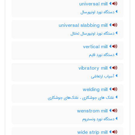
universal mill
دستگاه نورد اونیورسال
universal slabbing mill
دستگاه نورد اونیورسال تختال
vertical mill
دستگاه نورد قایم
vibratory mill
آسیاب ارتعاشی
welding mill
غلتک های جوشکاری ، غلتک‌های جوشکاری
wenstrom mill
دستگاه نورد ونستروم
wide strip mill