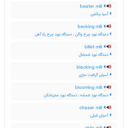
beater mill
آسیا چکشی
becking mill
دستگاه نورد چرخ واگن ، دستگاه نورد چرخ راه آهن
billet mill
دستگاه نورد شمشال
blacking mill
آسیای گرافیت سازی
blooming mill
دستگاه نورد شمشه ، دستگاه نورد ستبراشکن
chaser mill
آسیای شیلی