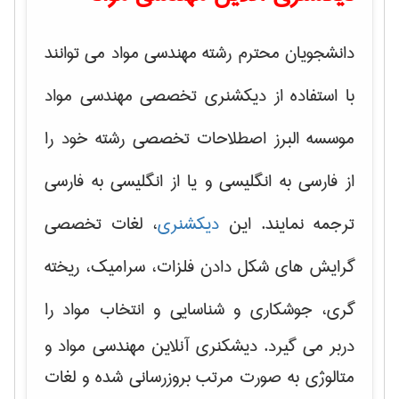
دانشجویان محترم رشته مهندسی مواد می توانند
با استفاده از دیکشنری تخصصی مهندسی مواد
موسسه البرز اصطلاحات تخصصی رشته خود را
از فارسی به انگلیسی و یا از انگلیسی به فارسی
ترجمه نمایند. این
دیکشنری
، لغات تخصصی
گرایش های
شکل دادن فلزات، سرامیک، ریخته
گری، جوشکاری و شناسایی و انتخاب مواد
را
دربر می گیرد. دیشکنری آنلاین مهندسی مواد و
متالوژی به صورت مرتب بروزرسانی شده و لغات