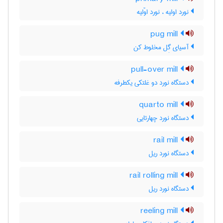
نورد اولیه ، نورد اوّلیه
pug mill
آسیای گِل مخلوط کن
pull-over mill
دستگاه نورد دو غلتکی یکطرفه
quarto mill
دستگاه نورد چهارتایی
rail mill
دستگاه نورد ریل
rail rolling mill
دستگاه نورد ریل
reeling mill