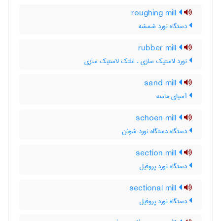
roughing mill
دستگاه نورد شمشه
rubber mill
نورد لاستیک سازی ، غلتک لاستیک سازی
sand mill
آسیای ماسه
schoen mill
دستگاه دستگاه نورد شوئن
section mill
دستگاه نورد پروفیل
sectional mill
دستگاه نورد پروفیل