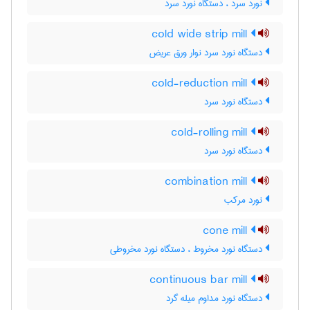
نورد سرد ، دستگاه نورد سرد
cold wide strip mill
دستگاه نورد سرد نوار ورق عریض
cold-reduction mill
دستگاه نورد سرد
cold-rolling mill
دستگاه نورد سرد
combination mill
نورد مرکب
cone mill
دستگاه نورد مخروط ، دستگاه نورد مخروطی
continuous bar mill
دستگاه نورد مداوم میله گرد