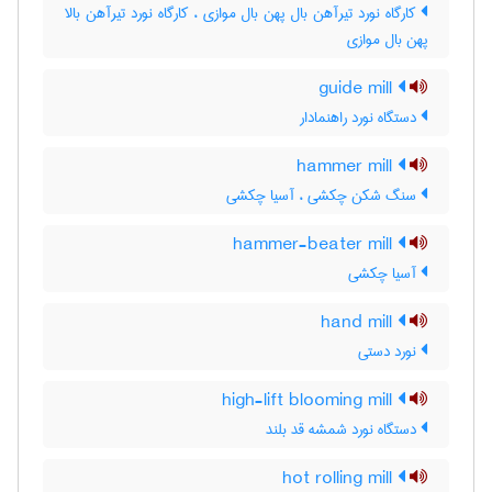
کارگاه نورد تیرآهن بال پهن بال موازی ، کارگاه نورد تیرآهن بالا
پهن بال موازی
guide mill
دستگاه نورد راهنمادار
hammer mill
سنگ شکن چکشی ، آسیا چکشی
hammer-beater mill
آسیا چکشی
hand mill
نورد دستی
high-lift blooming mill
دستگاه نورد شمشه قد بلند
hot rolling mill