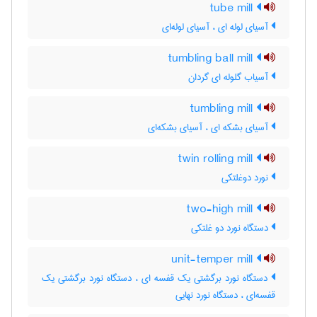
tube mill
آسیای لوله ای ، آسیای لوله‌ای
tumbling ball mill
آسیاب گلوله ای گردان
tumbling mill
آسیای بشکه ای ، آسیای بشکه‌ای
twin rolling mill
نورد دوغلتکی
two-high mill
دستگاه نورد دو غلتکی
unit-temper mill
دستگاه نورد برگشتی یک قفسه ای ، دستگاه نورد برگشتی یک
قفسه‌ای ، دستگاه نورد نهایی