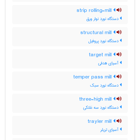
strip rolling-mill
دستگاه نورد نوار ورق
structural mill
دستگاه نورد پروفیل
target mill
آسیای هدفی
temper pass mill
دستگاه نورد سبک
three-high mill
دستگاه نورد سه غلتکی
trayler mill
آسیای تریلر