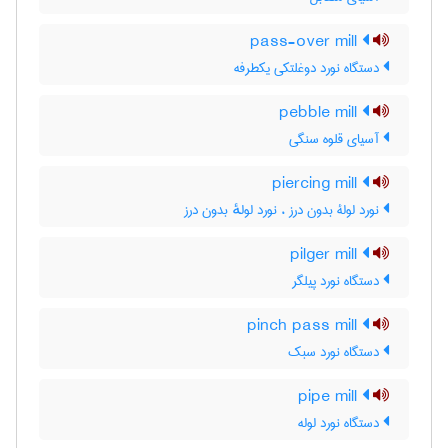
pass-over mill
دستگاه نورد دوغلتکی یکطرفه
pebble mill
آسیای قلوه سنگی
piercing mill
نورد لولۀ بدون درز ، نورد لولهٔ بدون درز
pilger mill
دستگاه نورد پیلگر
pinch pass mill
دستگاه نورد سبک
pipe mill
دستگاه نورد لوله