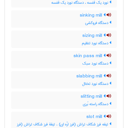
نورد یک قفسه ، دستگاه نورد یک قفسه
sinking mill
دستگاه فروکشی
sizing mill
دستگاه نورد تنظیم
skin pass mill
دستگاه نورد سبک
slabbing mill
دستگاه نورد تختال
slitting mill
دستگاه راسته بُری
slot mill
تیغه فرز شکاف تراش (فرز ارّه ای) ، تیغۀ فرز شکاف تراش (فرز