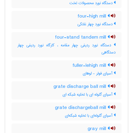
دستگاه نورد محصولات تخت
four-high mill
دستگاه نورد چهار غلتکی
four-stand tandem mill
دستگاه نورد ردیفی چهار مقامه ، کارگاه نورد ردیفی چهار
دستگاهی
fuller-lehigh mill
آسیای فولر - لوهای
grate discharge ball mill
آسیای گلوله ای با تخلیه شبکه ای
grate dischargeball mill
آسیای گلوله‌ای با تخلیه شبکه‌ای
gray mill