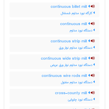
continuous billet mill
کارگاه نورد مداوم شمشال
continuous mill
دستگاه نورد مداوم
continuous strip mill
دستگاه نورد مداوم نوار ورق
continuous wide strip mill
دستگاه نورد مداوم نوار ورق عریض
continuous wire rods mill
دستگاه نورد مداوم مفتول
cross-county mill
دستگاه نورد چلیپایی