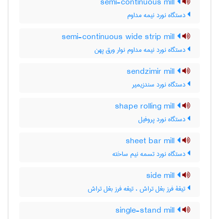
semi-continuous mill
دستگاه نورد نیمه مداوم
semi-continuous wide strip mill
دستگاه نورد نیمه مداوم نوار ورق پهن
sendzimir mill
دستگاه نورد سندزیمیر
shape rolling mill
دستگاه نورد پروفیل
sheet bar mill
دستگاه نورد تسمه نیم ساخته
side mill
تیغۀ فرز بغل تراش ، تیغه فرز بغل تراش
single-stand mill