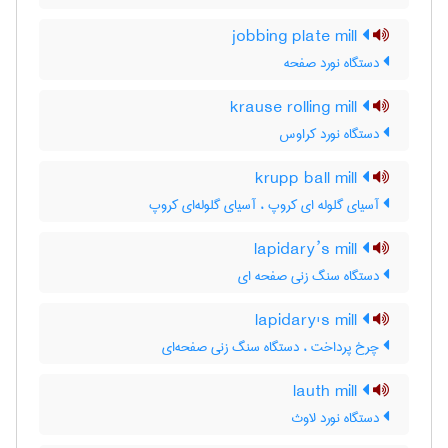
jobbing plate mill
دستگاه نورد صفحه
krause rolling mill
دستگاه نورد کراوس
krupp ball mill
آسیای گلوله ای کروپ ، آسیای گلوله‌ای کروپ
lapidary’s mill
دستگاه سنگ زنی صفحه ای
lapidary's mill
چرخ پرداخت ، دستگاه سنگ زنی صفحه‌ای
lauth mill
دستگاه نورد لاوث