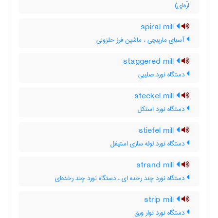
ارّه‌ای)
spiral mill
آسیای مارپیچی ، ماشین فرز حلزونی
staggered mill
دستگاه نورد صلیبی
steckel mill
دستگاه نورد استکل
stiefel mill
دستگاه نورد لوله سازی استیفل
strand mill
دستگاه نورد چند رخده ای ، دستگاه نورد چند رخده‌ای
strip mill
دستگاه نورد نوار ورق