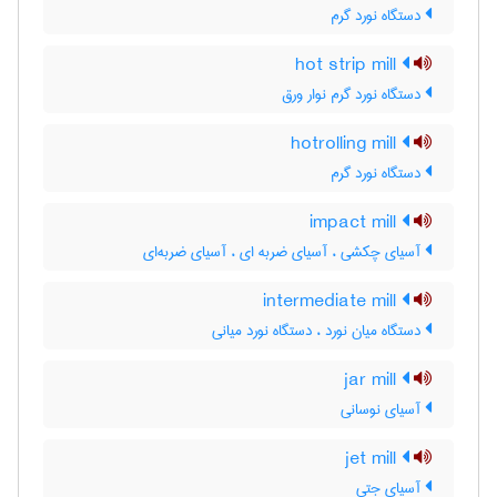
دستگاه نورد گرم
hot strip mill
دستگاه نورد گرم نوار ورق
hotrolling mill
دستگاه نورد گرم
impact mill
آسیای چکشی ، آسیای ضربه ای ، آسیای ضربه‌ای
intermediate mill
دستگاه میان نورد ، دستگاه نورد میانی
jar mill
آسیای نوسانی
jet mill
آسیای جتی