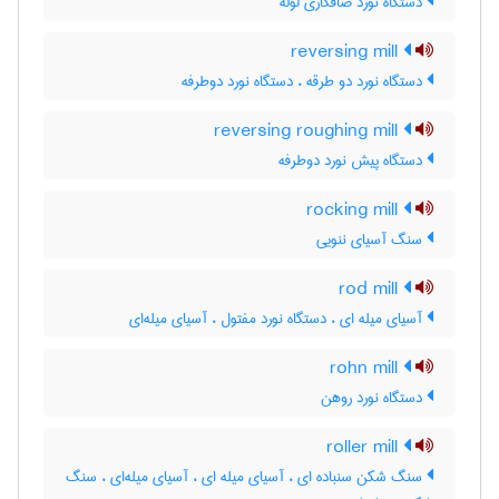
دستگاه نورد صافکاری لوله
reversing mill
دستگاه نورد دو طرقه ، دستگاه نورد دوطرفه
reversing roughing mill
دستگاه پیش نورد دوطرفه
rocking mill
سنگ آسیای ننویی
rod mill
آسیای میله ای ، دستگاه نورد مفتول ، آسیای میله‌ای
rohn mill
دستگاه نورد روهن
roller mill
سنگ شکن سنباده ای ، آسیای میله ای ، آسیای میله‌ای ، سنگ