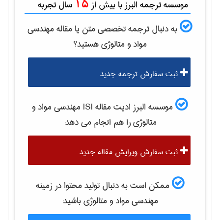
15
موسسه ترجمه البرز با بیش از
سال تجربه
به دنبال ترجمه تخصصی متن یا مقاله
مهندسی
مواد و متالوژی
هستید؟
ثبت سفارش ترجمه جدید
موسسه البرز ادیت مقاله ISI
مهندسی مواد و
متالوژی
را هم انجام می دهد:
ثبت سفارش ویرایش مقاله جدید
ممکن است به دنبال تولید محتوا در زمینه
مهندسی مواد و متالوژی
باشید: