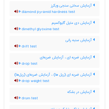
آزمایش سختی سنجی ویکرز
diamond pyramid hardness test
آزمایش دی متیل گلیوکسیم
dimethyl glyoxime test
آزمایش سنبه رانی
drift test
آزمایش ضربه ای ، آزمایش ضربه‌ای
drop test
آزمایش ضربه ای (ریل ها) ، آزمایش ضربه‌ای (ریل‌ها)
drop weight test
آزمایش در بشکه
drum test