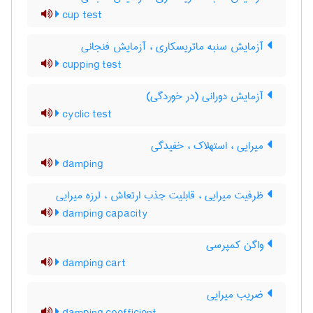
cup test
آزمایش سنبه ماتریسکاری ، آزمایش فنجانی
cupping test
آزمایش دورانی (در خوردگی)
cyclic test
میرایی ، استهلاک ، خفیدگی
damping
ظرفیت میرایی ، قابلیت جذب ارتعاش ، لرزه میرایی
damping capacity
واگن کمپرسی
damping cart
ضریب میرایی