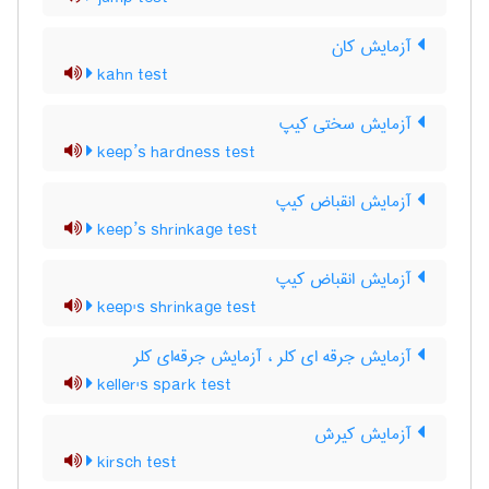
آزمایش کان
kahn test
آزمایش سختی کیپ
keep’s hardness test
آزمایش انقباض کیپ
keep’s shrinkage test
آزمایش انقباض کیپ
keep's shrinkage test
آزمایش جرقه ای کلر ، آزمایش جرقه‌ای کلر
keller's spark test
آزمایش کیرش
kirsch test