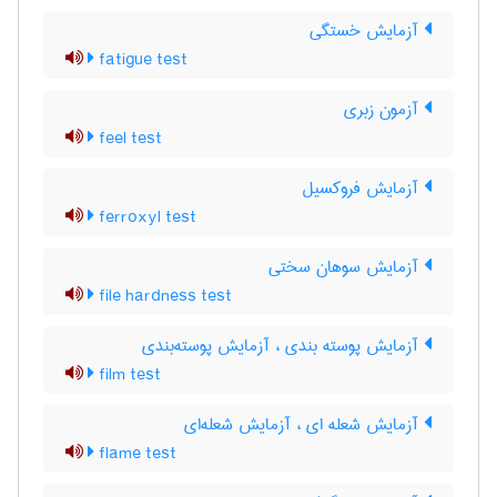
آزمایش خستگی
fatigue test
آزمون زبری
feel test
آزمایش فروکسیل
ferroxyl test
آزمایش سوهان سختی
file hardness test
آزمایش پوسته بندی ، آزمایش پوسته‌بندی
film test
آزمایش شعله ای ، آزمایش شعله‌ای
flame test