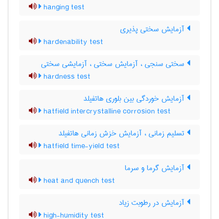
hanging test
آزمایش سختی پذیری
hardenability test
سختی سنجی ، آزمایش سختی ، آزمایشی سختی
hardness test
آزمایش خوردگی بین بلوری هاتفیلد
hatfield intercrystalline corrosion test
تسلیم زمانی ، آزمایش خزش زمانی هاتفیلد
hatfield time-yield test
آزمایش گرما و سرما
heat and quench test
آزمایش در رطوبت زیاد
high-humidity test