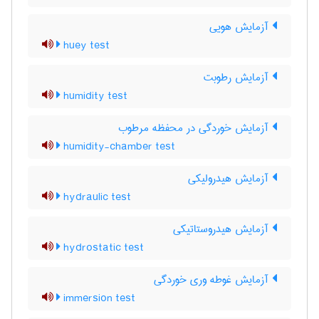
آزمایش هویی
huey test
آزمایش رطوبت
humidity test
آزمایش خوردگی در محفظه مرطوب
humidity-chamber test
آزمایش هیدرولیکی
hydraulic test
آزمایش هیدروستاتیکی
hydrostatic test
آزمایش غوطه وری خوردگی
immersion test