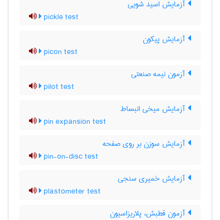
آزمایش اسید شویی
pickle test
آزمایش پیکون
picon test
آزمون نیمه صنعتی
pilot test
آزمایش میخی انبساط
pin expansion test
آزمایش سوزن بر روی صفحه
pin-on-disc test
آزمایش خمیری سنجی
plastometer test
آزمون قطبش، پلاریزاسیون