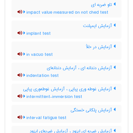
تاو ضربه ای
impact value measured on not ched test
آزمایش ایمپلنت
implant test
آزمایش در خلأ
in vacuo test
آزمایش دندانه ای ، آزمایش دندانه‌ای
indentation test
آزمایش غوطه وری پیاپی ، آزمایش غوطه‌وری پیاپی
intermittent-immersion test
آزمایش پلکانی خستگی
interval fatigue test
آزمایش ضربه ای ایزود ، آزمایش ضربه‌ای ایزود