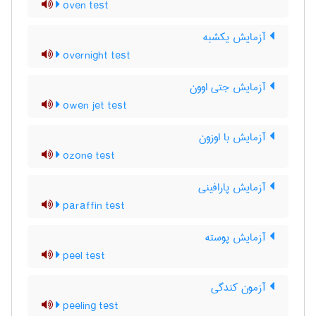
oven test
آزمایش یکشبه
overnight test
آزمایش جتی اوون
owen jet test
آزمایش با اوزون
ozone test
آزمایش پارافینی
paraffin test
آزمایش پوسته
peel test
آزمون کندگی
peeling test