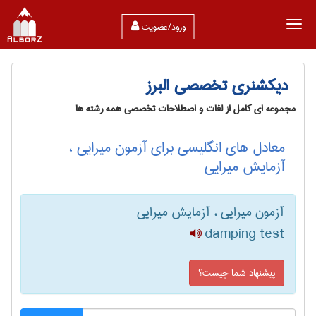
ورود/عضویت
دیکشنری تخصصی البرز
مجموعه ای کامل از لغات و اصطلاحات تخصصی همه رشته ها
معادل های انگلیسی برای آزمون میرایی ،
آزمایش میرایی
آزمون میرایی ، آزمایش میرایی
damping test
پیشنهاد شما چیست؟