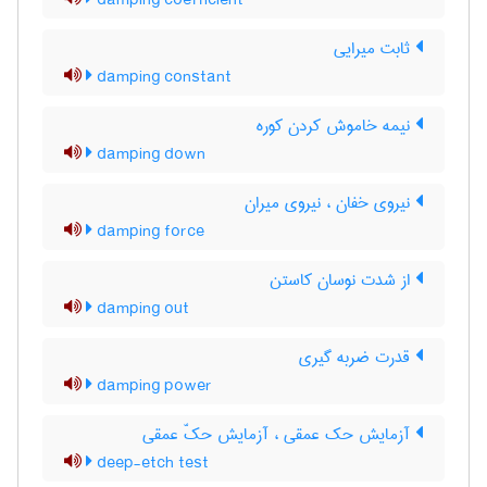
damping coefficient
ثابت میرایی
damping constant
نیمه خاموش کردن کوره
damping down
نیروی خفان ، نیروی میران
damping force
از شدت نوسان کاستن
damping out
قدرت ضربه گیری
damping power
آزمایش حک عمقی ، آزمایش حکّ عمقی
deep-etch test