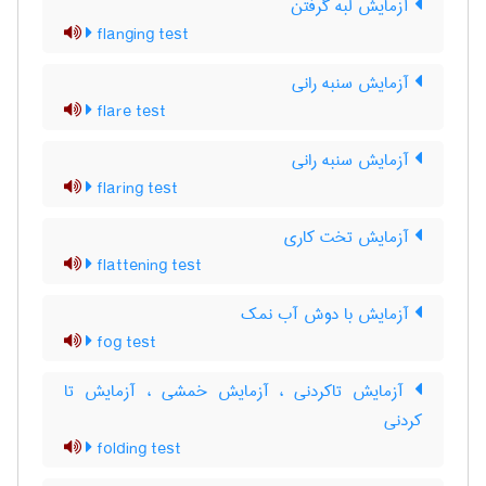
آزمایش لبه گرفتن
flanging test
آزمایش سنبه رانی
flare test
آزمایش سنبه رانی
flaring test
آزمایش تخت کاری
flattening test
آزمایش با دوش آب نمک
fog test
آزمایش تاکردنی ، آزمایش خمشی ، آزمایش تا
کردنی
folding test