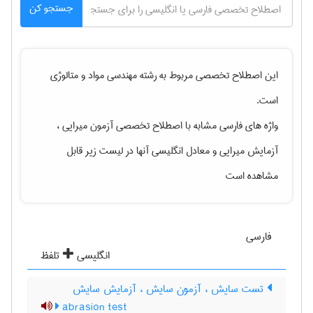
جستجو کن
این اصطلاح تخصصی مربوط به رشته
مهندسی مواد و متالوژی
است.
واژه های فارسی مشابه با اصطلاح تخصصی
آزمون میرایی ،
آزمایش میرایی
و معادل انگلیسی آنها در لیست زیر قابل
مشاهده است
فارسی
انگلیسی
تلفظ
تست سایش ، آزمون سایش ، آزمایش سایش
abrasion test