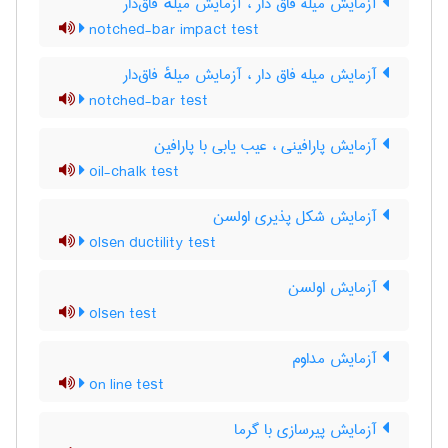
آزمایش میله فاق دار ، آزمایش میلهٔ فاق‌دار
notched-bar impact test
آزمایش میله فاق دار ، آزمایش میلهٔ فاق‌دار
notched-bar test
آزمایش پارافینی ، عیب یابی با پارافین
oil-chalk test
آزمایش شکل پذیری اولسن
olsen ductility test
آزمایش اولسن
olsen test
آزمایش مداوم
on line test
آزمایش پیرسازی با گرما