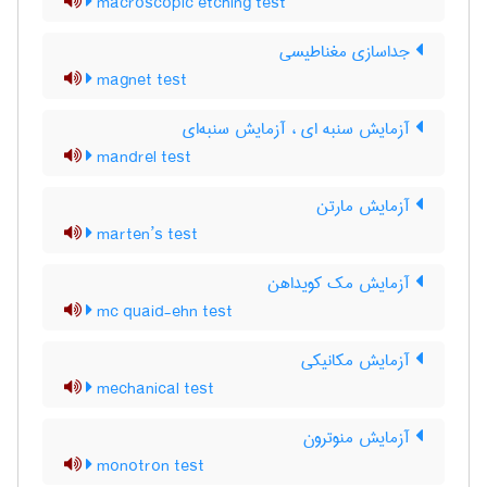
macroscopic etching test
جداسازی مغناطیسی
magnet test
آزمایش سنبه ای ، آزمایش سنبه‌ای
mandrel test
آزمایش مارتن
marten’s test
آزمایش مک کویداهن
mc quaid-ehn test
آزمایش مکانیکی
mechanical test
آزمایش منوترون
monotron test