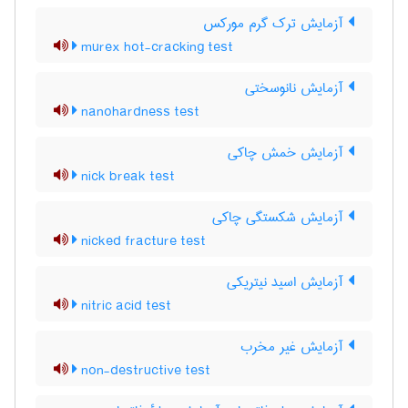
آزمایش ترک گرم مورکس
murex hot-cracking test
آزمایش نانوسختی
nanohardness test
آزمایش خمش چاکی
nick break test
آزمایش شکستگی چاکی
nicked fracture test
آزمایش اسید نیتریکی
nitric acid test
آزمایش غیر مخرب
non-destructive test