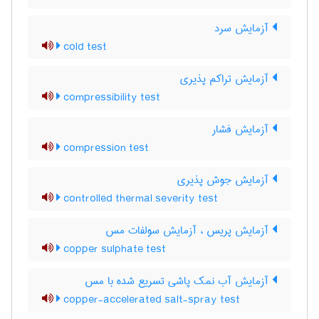
آزمایش سرد
cold test
آزمایش تراکم پذیری
compressibility test
آزمایش فشار
compression test
آزمایش جوش پذیری
controlled thermal severity test
آزمایش پریس ، آزمایش سولفات مس
copper sulphate test
آزمایش آب نمک پاشی تسریع شده با مس
copper-accelerated salt-spray test