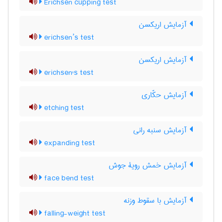
Erichsen cupping test
آزمایش اریکسن
erichsen’s test
آزمایش اریکسن
erichsen's test
آزمایش حکّاری
etching test
آزمایش سنبه رانی
expanding test
آزمایش خمش رویۀ جوش
face bend test
آزمایش با سقوط وزنه
falling-weight test