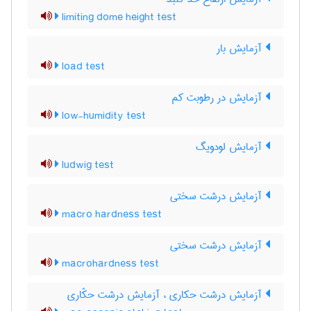
limiting dome height test
آزمایش بار
load test
آزمایش در رطوبت کم
low-humidity test
آزمایش لودویگ
ludwig test
آزمایش درشت سختی
macro hardness test
آزمایش درشت سختی
macrohardness test
آزمایش درشت حکاری ، آزمایش درشت حکّاری