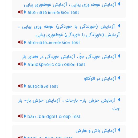
آزمایش غوطه وری پیاپی ، آزمایش غوطه‌وری پیاپی
alternate immersion test
آزمایش (خورندگی یا خوردگی) غوطه وری پیاپی ،
آزمایش (خورندگی یا خوردگی) غوطه‌وری پیاپی
alternate-immersion test
آزمایش خوردگی جوّ ، آزمایش خوردگی در فضای باز
atmospheric corrosion test
آزمایش در اتوکلاو
autoclave test
آزمایش خزش بار- بارجات ، آزمایش خزش بار- بار
جت
barr-bardgett creep test
آزمایش باش و هارش