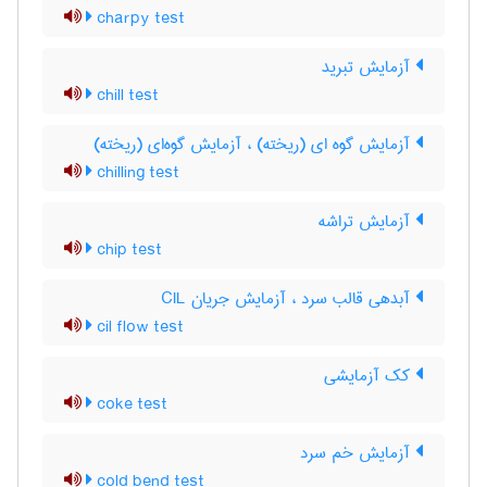
charpy test
آزمایش تبرید
chill test
آزمایش گوه ای (ریخته) ، آزمایش گوه‌ای (ریخته)
chilling test
آزمایش تراشه
chip test
آبدهی قالب سرد ، آزمایش جریان CIL
cil flow test
کک آزمایشی
coke test
آزمایش خم سرد
cold bend test