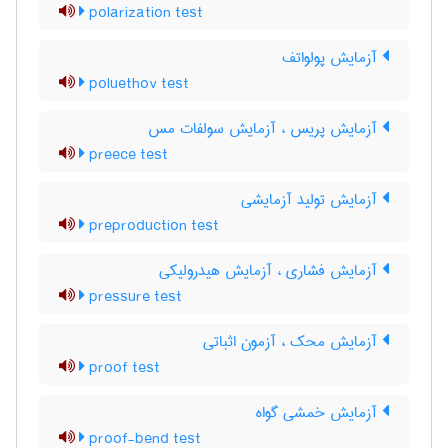
polarization test
آزمایش پولواتف
poluethov test
آزمایش پریس ، آزمایش سولفات مس
preece test
آزمایش تولید آزمایشی
preproduction test
آزمایش فشاری ، آزمایش هیدرولیکی
pressure test
آزمایش محک ، آزمون اثباتی
proof test
آزمایش خمشی گواه
proof-bend test