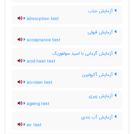
آزمایش جذب
absorption test
آزمایش قبولی
acceptance test
آزمایش گرمایی با اسید سولفوریک
acid heat test
آزمایش آکرولیین
acrolein test
آزمایش پیری
ageing test
آزمایش آب بندی
air test