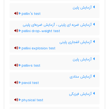
آزمایش پلین
pellin’s test
آزمایش ضربه ای پلینی ، آزمایش ضربه‌ای پلینی
pellini drop-weight test
آزمایش انفجاری پلینی
pellini explosion test
آزمایش پلین
pellin's test
آزمایش مدادی
pencil test
آزمایش فیزیکی
physical test