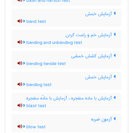
bash and harsch test
آزمایش خمش
bend test
آزمایش خم و راست کردن
bending and unbending test
آزمایش کشش خمشی
bending tensile test
آزمایش خمش
bending test
آزمایش با ماده منفجره ، آزمایش با مادّه منفجره
blast test
آزمون ضربه
blow test