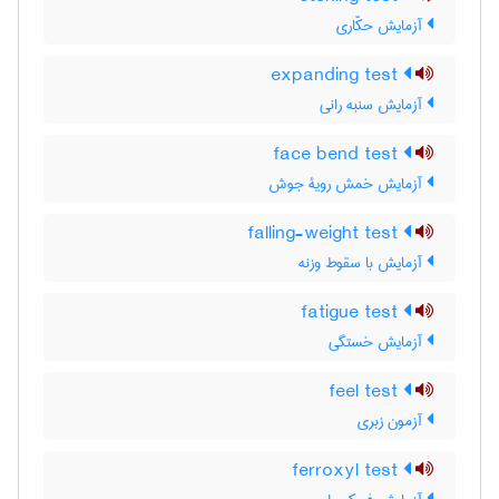
آزمایش حکّاری
expanding test
آزمایش سنبه رانی
face bend test
آزمایش خمش رویۀ جوش
falling-weight test
آزمایش با سقوط وزنه
fatigue test
آزمایش خستگی
feel test
آزمون زبری
ferroxyl test