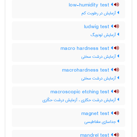
low-humidity test
آزمایش در رطوبت کم
ludwig test
آزمایش لودویگ
macro hardness test
آزمایش درشت سختی
macrohardness test
آزمایش درشت سختی
macroscopic etching test
آزمایش درشت حکاری ، آزمایش درشت حکّاری
magnet test
جداسازی مغناطیسی
mandrel test