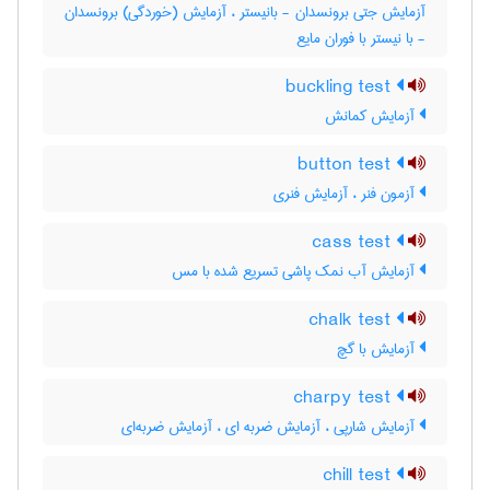
آزمایش جتی برونسدان - بانیستر ، آزمایش (خوردگی) برونسدان
- با نیستر با فوران مایع
buckling test
آزمایش کمانش
button test
آزمون فنر ، آزمایش فنری
cass test
آزمایش آب نمک پاشی تسریع شده با مس
chalk test
آزمایش با گچ
charpy test
آزمایش شارپی ، آزمایش ضربه ای ، آزمایش ضربه‌ای
chill test