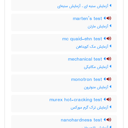
آزمایش سنبه ای ، آزمایش سنبه‌ای
marten’s test
آزمایش مارتن
mc quaid-ehn test
آزمایش مک کویداهن
mechanical test
آزمایش مکانیکی
monotron test
آزمایش منوترون
murex hot-cracking test
آزمایش ترک گرم مورکس
nanohardness test
آزمایش نانوسختی