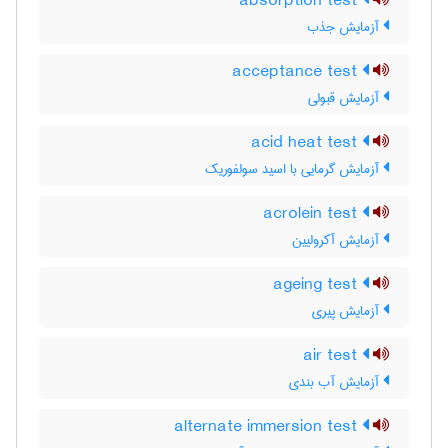
absorption test
آزمایش جذب
acceptance test
آزمایش قبولی
acid heat test
آزمایش گرمایی با اسید سولفوریک
acrolein test
آزمایش آکرولیین
ageing test
آزمایش پیری
air test
آزمایش آب بندی
alternate immersion test