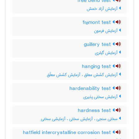
free bend test
آزمایش آزاد خمش
frémont test
آزمایش فرمون
guillery test
آزمایش گیلری
hanging test
آزمایش کشش معلق ، آزمایش کشش معلّق
hardenability test
آزمایش سختی پذیری
hardness test
سختی سنجی ، آزمایش سختی ، آزمایشی سختی
hatfield intercrystalline corrosion test