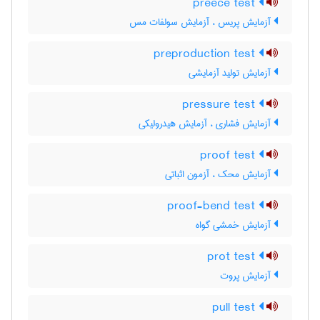
preece test
آزمایش پریس ، آزمایش سولفات مس
preproduction test
آزمایش تولید آزمایشی
pressure test
آزمایش فشاری ، آزمایش هیدرولیکی
proof test
آزمایش محک ، آزمون اثباتی
proof-bend test
آزمایش خمشی گواه
prot test
آزمایش پروت
pull test