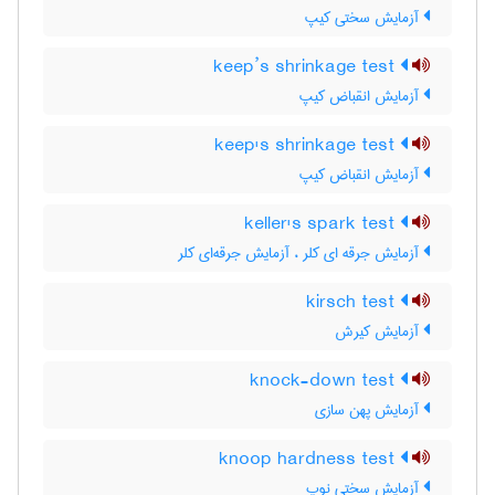
آزمایش سختی کیپ
keep’s shrinkage test
آزمایش انقباض کیپ
keep's shrinkage test
آزمایش انقباض کیپ
keller's spark test
آزمایش جرقه ای کلر ، آزمایش جرقه‌ای کلر
kirsch test
آزمایش کیرش
knock-down test
آزمایش پهن سازی
knoop hardness test
آزمایش سختی نوپ