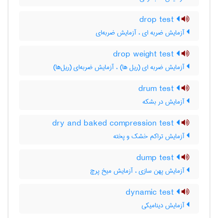
drop test
آزمایش ضربه ای ، آزمایش ضربه‌ای
drop weight test
آزمایش ضربه ای (ریل ها) ، آزمایش ضربه‌ای (ریل‌ها)
drum test
آزمایش در بشکه
dry and baked compression test
آزمایش تراکم خشک و پخته
dump test
آزمایش پهن سازی ، آزمایش میخ پرچ
dynamic test
آزمایش دینامیکی