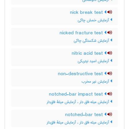
nick break test
آزمایش خمش چاکی
nicked fracture test
آزمایش شکستگی چاکی
nitric acid test
آزمایش اسید نیتریکی
non-destructive test
آزمایش غیر مخرب
notched-bar impact test
آزمایش میله فاق دار ، آزمایش میلهٔ فاق‌دار
notched-bar test
آزمایش میله فاق دار ، آزمایش میلهٔ فاق‌دار