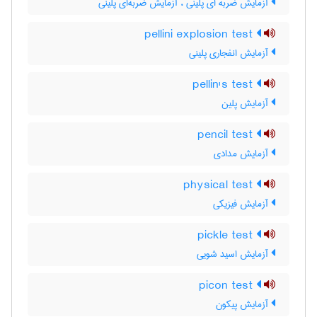
آزمایش ضربه ای پلینی ، آزمایش ضربه‌ای پلینی
pellini explosion test
آزمایش انفجاری پلینی
pellin's test
آزمایش پلین
pencil test
آزمایش مدادی
physical test
آزمایش فیزیکی
pickle test
آزمایش اسید شویی
picon test
آزمایش پیکون