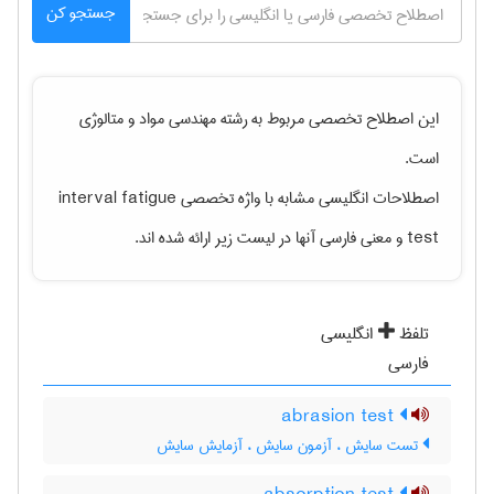
جستجو کن
این اصطلاح تخصصی مربوط به رشته
مهندسی مواد و متالوژی
است.
اصطلاحات انگلیسی مشابه با واژه تخصصی
interval fatigue
test
و معنی فارسی آنها در لیست زیر ارائه شده اند.
تلفظ
انگلیسی
فارسی
abrasion test
تست سایش ، آزمون سایش ، آزمایش سایش