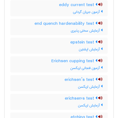
eddy current test
آزمون جریان گردابی
end quench hardenability test
آزمایش سختی پذیری
epstein test
آزمایش اپشتین
Erichsen cupping test
آزمون فنجانی اریکسن
erichsen’s test
آزمایش اریکسن
erichsen's test
آزمایش اریکسن
etching test