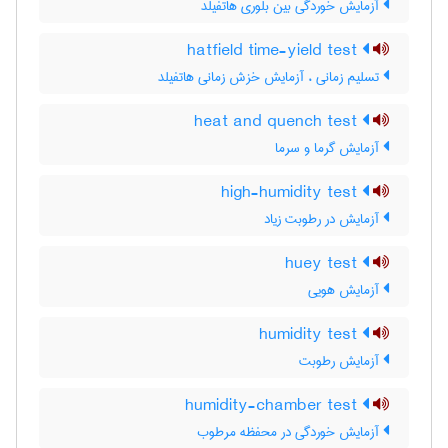
آزمایش خوردگی بین بلوری هاتفیلد
hatfield time-yield test
تسلیم زمانی ، آزمایش خزش زمانی هاتفیلد
heat and quench test
آزمایش گرما و سرما
high-humidity test
آزمایش در رطوبت زیاد
huey test
آزمایش هویی
humidity test
آزمایش رطوبت
humidity-chamber test
آزمایش خوردگی در محفظه مرطوب