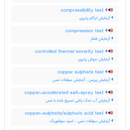
compressibility test
آزمایش تراکم پذیری
compression test
آزمایش فشار
controlled thermal severity test
آزمایش جوش پذیری
copper sulphate test
آزمایش پریس ، آزمایش سولفات مس
copper-accelerated salt-spray test
آزمایش آب نمک پاشی تسریع شده با مس
copper-sulphate/sulphuric acid test
آزمایش سولفات مس - اسید سولفوریک