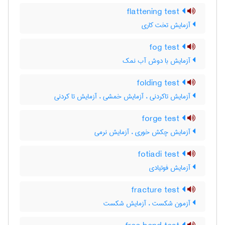
flattening test
آزمایش تخت کاری
fog test
آزمایش با دوش آب نمک
folding test
آزمایش تاکردنی ، آزمایش خمشی ، آزمایش تا کردنی
forge test
آزمایش چکش خوری ، آزمایش نرمی
fotiadi test
آزمایش فوتیادی
fracture test
آزمون شکست ، آزمایش شکست