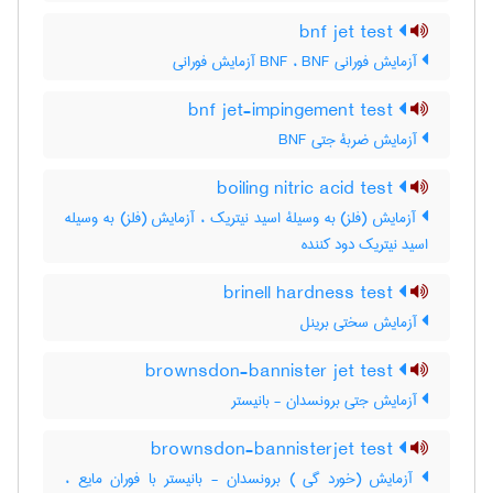
bnf jet test
آزمایش فورانی BNF ، BNF آزمایش فورانی
bnf jet-impingement test
آزمایش ضربۀ جتی BNF
boiling nitric acid test
آزمایش (فلز) به وسیلۀ اسید نیتریک ، آزمایش (فلز) به وسیله
اسید نیتریک دود کننده
brinell hardness test
آزمایش سختی برینل
brownsdon-bannister jet test
آزمایش جتی برونسدان - بانیستر
brownsdon-bannisterjet test
آزمایش (خورد گی ) برونسدان - بانیستر با فوران مایع ،