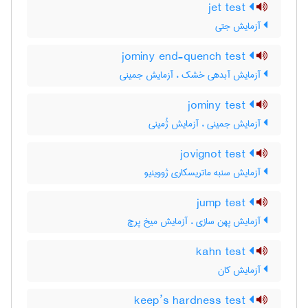
jet test
آزمایش جتی
jominy end-quench test
آزمایش آبدهی خشک ، آزمایش جمینی
jominy test
آزمایش جمینی ، آزمایش ژُمینی
jovignot test
آزمایش سنبه ماتریسکاری ژووینیو
jump test
آزمایش پهن سازی ، آزمایش میخ پرچ
kahn test
آزمایش کان
keep’s hardness test