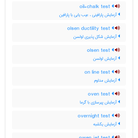
oil-chalk test
آزمایش پارافینی ، عیب یابی با پارافین
olsen ductility test
آزمایش شکل پذیری اولسن
olsen test
آزمایش اولسن
on line test
آزمایش مداوم
oven test
آزمایش پیرسازی با گرما
overnight test
آزمایش یکشبه