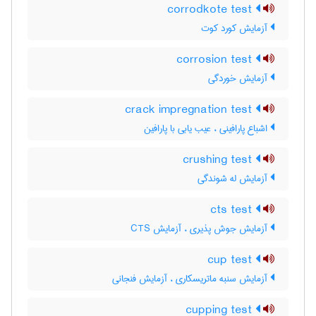
corrodkote test
آزمایش کورد کوت
corrosion test
آزمایش خوردگی
crack impregnation test
اشباع پارافینی ، عیب یابی با پارافین
crushing test
آزمایش له شوندگی
cts test
آزمایش جوش پذیری ، آزمایش CTS
cup test
آزمایش سنبه ماتریسکاری ، آزمایش فنجانی
cupping test