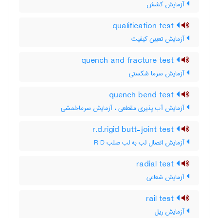
آزمایش کشش
qualification test
آزمایش تعیین کیفیت
quench and fracture test
آزمایش سرما شکستی
quench bend test
آزمایش آب پذیری مقطعی ، آزمایش سرماخمشی
r.d.rigid butt-joint test
آزمایش اتصال لب به لب صلب R D
radial test
آزمایش شعاعی
rail test
آزمایش ریل