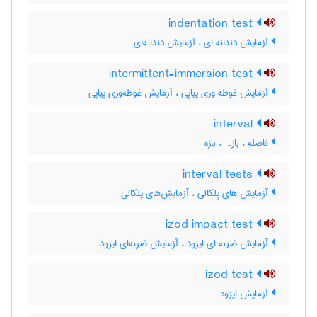
indentation test
آزمایش دندانه ای ، آزمایش دندانه‌ای
intermittent-immersion test
آزمایش غوطه وری پیاپی ، آزمایش غوطه‌وری پیاپی
interval
فاصله ، بازہ ، بازه
interval tests
آزمایش های پلکانی ، آزمایش‌های پلکانی
izod impact test
آزمایش ضربه ای ایزود ، آزمایش ضربه‌ای ایزود
izod test
آزمایش ایزود