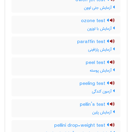
owen jet test
آزمایش جتی اوون
ozone test
آزمایش با اوزون
paraffin test
آزمایش پارافینی
peel test
آزمایش پوسته
peeling test
آزمون کندگی
pellin’s test
آزمایش پلین
pellini drop-weight test