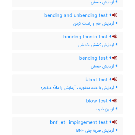
آزمایش خمش
bending and unbending test
آزمایش خم و راست کردن
bending tensile test
آزمایش کشش خمشی
bending test
آزمایش خمش
blast test
آزمایش با ماده منفجره ، آزمایش با مادّه منفجره
blow test
آزمون ضربه
bnf jet- impingement test
آزمایش ضربۀ جتی BNF