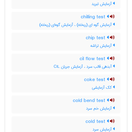
آزمایش تبرید
chilling test
آزمایش گوه ای (ریخته) ، آزمایش گوه‌ای (ریخته)
chip test
آزمایش تراشه
cil flow test
آبدهی قالب سرد ، آزمایش جریان CIL
coke test
کک آزمایشی
cold bend test
آزمایش خم سرد
cold test
آزمایش سرد