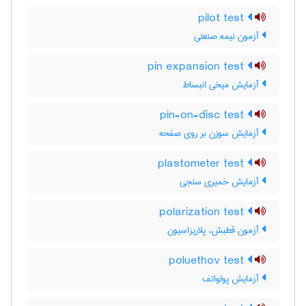
pilot test
آزمون نیمه صنعتی
pin expansion test
آزمایش میخی انبساط
pin-on-disc test
آزمایش سوزن بر روی صفحه
plastometer test
آزمایش خمیری سنجی
polarization test
آزمون قطبش، پلاریزاسیون
poluethov test
آزمایش پولواتف