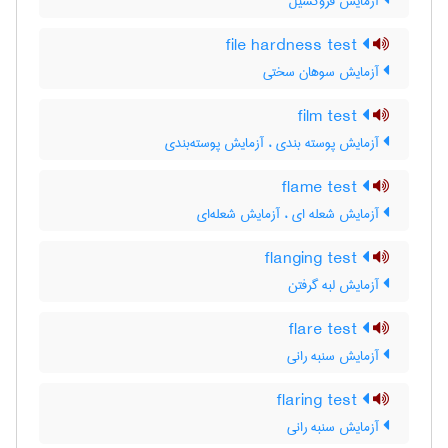
آزمایش فروکسیل
file hardness test
آزمایش سوهان سختی
film test
آزمایش پوسته بندی ، آزمایش پوسته‌بندی
flame test
آزمایش شعله ای ، آزمایش شعله‌ای
flanging test
آزمایش لبه گرفتن
flare test
آزمایش سنبه رانی
flaring test
آزمایش سنبه رانی