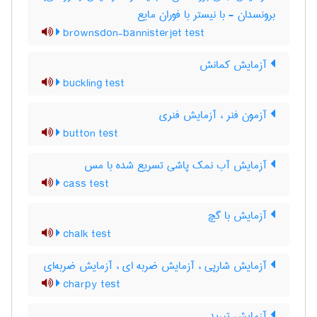
برونسدان - با نیستر با فوران مایع
brownsdon-bannisterjet test
آزمایش کمانش
buckling test
آزمون فنر ، آزمایش فنری
button test
آزمایش آب نمک پاشی تسریع شده با مس
cass test
آزمایش با گچ
chalk test
آزمایش شارپی ، آزمایش ضربه ای ، آزمایش ضربه‌ای
charpy test
آزمایش تبرید