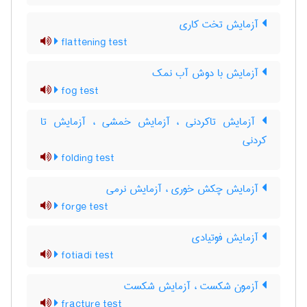
آزمایش تخت کاری
flattening test
آزمایش با دوش آب نمک
fog test
آزمایش تاکردنی ، آزمایش خمشی ، آزمایش تا
کردنی
folding test
آزمایش چکش خوری ، آزمایش نرمی
forge test
آزمایش فوتیادی
fotiadi test
آزمون شکست ، آزمایش شکست
fracture test