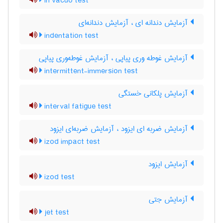
in vacuo test
آزمایش دندانه ای ، آزمایش دندانه‌ای
indentation test
آزمایش غوطه وری پیاپی ، آزمایش غوطه‌وری پیاپی
intermittent-immersion test
آزمایش پلکانی خستگی
interval fatigue test
آزمایش ضربه ای ایزود ، آزمایش ضربه‌ای ایزود
izod impact test
آزمایش ایزود
izod test
آزمایش جتی
jet test