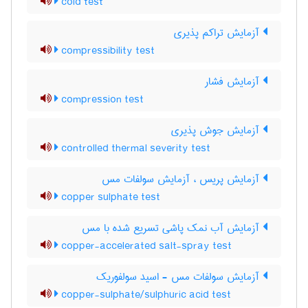
cold test
آزمایش تراکم پذیری
compressibility test
آزمایش فشار
compression test
آزمایش جوش پذیری
controlled thermal severity test
آزمایش پریس ، آزمایش سولفات مس
copper sulphate test
آزمایش آب نمک پاشی تسریع شده با مس
copper-accelerated salt-spray test
آزمایش سولفات مس - اسید سولفوریک
copper-sulphate/sulphuric acid test