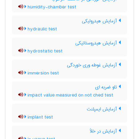
humidity-chamber test
آزمایش هیدرولیکی
hydraulic test
آزمایش هیدروستاتیکی
hydrostatic test
آزمایش غوطه وری خوردگی
immersion test
تاو ضربه ای
impact value measured on not ched test
آزمایش ایمپلنت
implant test
آزمایش در خلأ