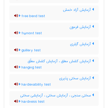
آزمایش آزاد خمش
free bend test
آزمایش فرمون
frémont test
آزمایش گیلری
guillery test
آزمایش کشش معلق ، آزمایش کشش معلّق
hanging test
آزمایش سختی پذیری
hardenability test
سختی سنجی ، آزمایش سختی ، آزمایشی سختی
hardness test