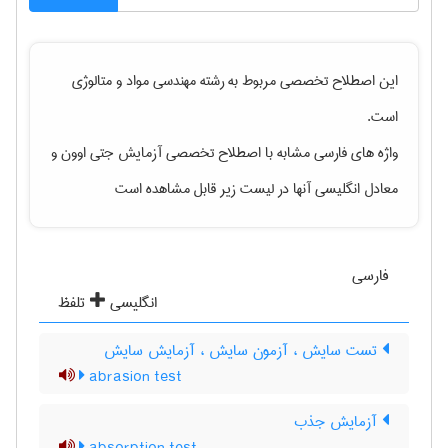
این اصطلاح تخصصی مربوط به رشته
مهندسی مواد و متالوژی
است.
واژه های فارسی مشابه با اصطلاح تخصصی
آزمایش جتی اوون
و
معادل انگلیسی آنها در لیست زیر قابل مشاهده است
فارسی
انگلیسی
تلفظ
تست سایش ، آزمون سایش ، آزمایش سایش
abrasion test
آزمایش جذب