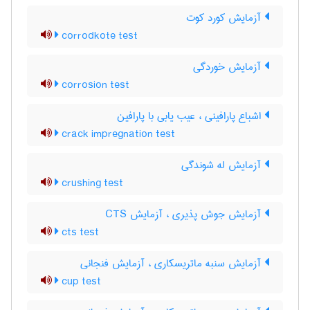
آزمایش کورد کوت
corrodkote test
آزمایش خوردگی
corrosion test
اشباع پارافینی ، عیب یابی با پارافین
crack impregnation test
آزمایش له شوندگی
crushing test
آزمایش جوش پذیری ، آزمایش CTS
cts test
آزمایش سنبه ماتریسکاری ، آزمایش فنجانی
cup test