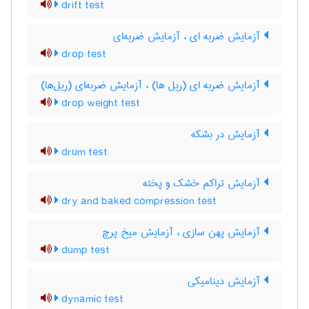
drift test
آزمایش ضربه ای ، آزمایش ضربه‌ای
drop test
آزمایش ضربه ای (ریل ها) ، آزمایش ضربه‌ای (ریل‌ها)
drop weight test
آزمایش در بشکه
drum test
آزمایش تراکم خشک و پخته
dry and baked compression test
آزمایش پهن سازی ، آزمایش میخ پرچ
dump test
آزمایش دینامیکی
dynamic test