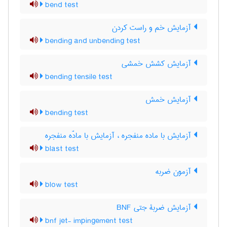
bend test
آزمایش خم و راست کردن
bending and unbending test
آزمایش کشش خمشی
bending tensile test
آزمایش خمش
bending test
آزمایش با ماده منفجره ، آزمایش با مادّه منفجره
blast test
آزمون ضربه
blow test
آزمایش ضربۀ جتی BNF
bnf jet- impingement test