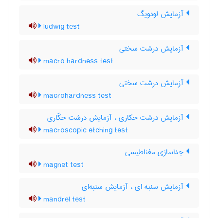
آزمایش لودویگ
ludwig test
آزمایش درشت سختی
macro hardness test
آزمایش درشت سختی
macrohardness test
آزمایش درشت حکاری ، آزمایش درشت حکّاری
macroscopic etching test
جداسازی مغناطیسی
magnet test
آزمایش سنبه ای ، آزمایش سنبه‌ای
mandrel test