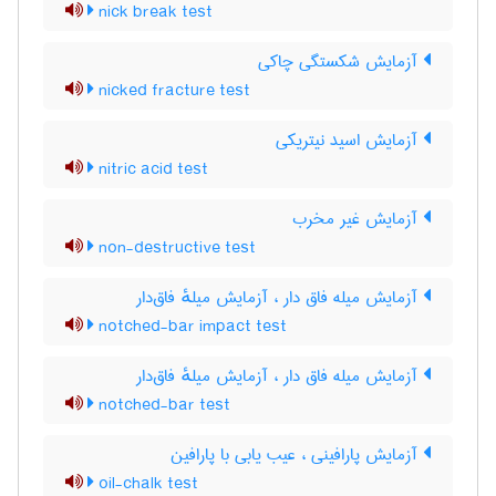
nick break test
آزمایش شکستگی چاکی
nicked fracture test
آزمایش اسید نیتریکی
nitric acid test
آزمایش غیر مخرب
non-destructive test
آزمایش میله فاق دار ، آزمایش میلهٔ فاق‌دار
notched-bar impact test
آزمایش میله فاق دار ، آزمایش میلهٔ فاق‌دار
notched-bar test
آزمایش پارافینی ، عیب یابی با پارافین
oil-chalk test