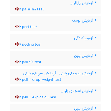
آزمایش پارافینی
paraffin test
آزمایش پوسته
peel test
آزمون کندگی
peeling test
آزمایش پلین
pellin’s test
آزمایش ضربه ای پلینی ، آزمایش ضربه‌ای پلینی
pellini drop-weight test
آزمایش انفجاری پلینی
pellini explosion test
آزمایش پلین