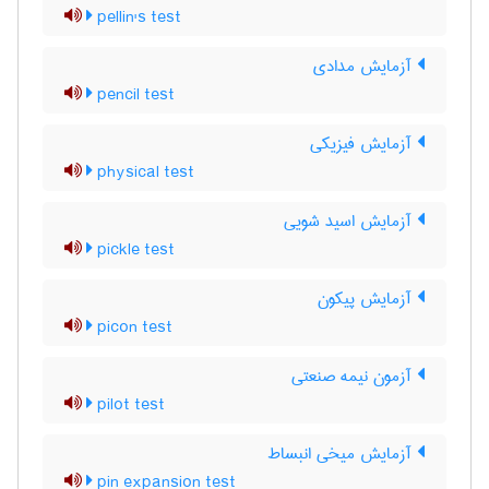
pellin's test
آزمایش مدادی
pencil test
آزمایش فیزیکی
physical test
آزمایش اسید شویی
pickle test
آزمایش پیکون
picon test
آزمون نیمه صنعتی
pilot test
آزمایش میخی انبساط
pin expansion test