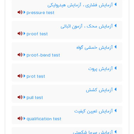
آزمایش فشاری ، آزمایش هیدرولیکی
pressure test
آزمایش محک ، آزمون اثباتی
proof test
آزمایش خمشی گواه
proof-bend test
آزمایش پروت
prot test
آزمایش کشش
pull test
آزمایش تعیین کیفیت
qualification test
آزمایش سرما شکستی