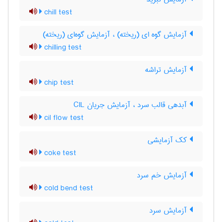
chill test
آزمایش گوه ای (ریخته) ، آزمایش گوه‌ای (ریخته)
chilling test
آزمایش تراشه
chip test
آبدهی قالب سرد ، آزمایش جریان CIL
cil flow test
کک آزمایشی
coke test
آزمایش خم سرد
cold bend test
آزمایش سرد