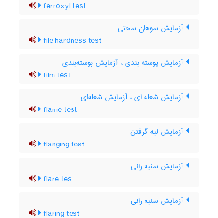
ferroxyl test
آزمایش سوهان سختی
file hardness test
آزمایش پوسته بندی ، آزمایش پوسته‌بندی
film test
آزمایش شعله ای ، آزمایش شعله‌ای
flame test
آزمایش لبه گرفتن
flanging test
آزمایش سنبه رانی
flare test
آزمایش سنبه رانی
flaring test