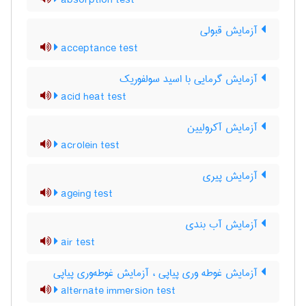
absorption test
آزمایش قبولی
acceptance test
آزمایش گرمایی با اسید سولفوریک
acid heat test
آزمایش آکرولیین
acrolein test
آزمایش پیری
ageing test
آزمایش آب بندی
air test
آزمایش غوطه وری پیاپی ، آزمایش غوطه‌وری پیاپی
alternate immersion test