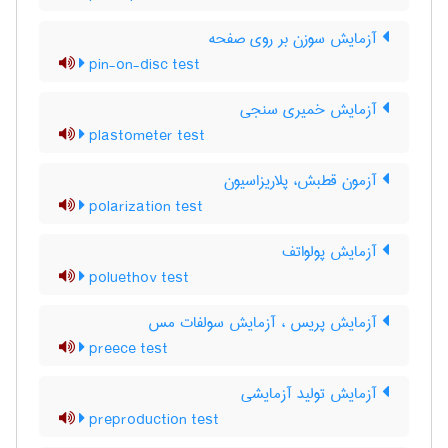
آزمایش سوزن بر روی صفحه
pin-on-disc test
آزمایش خمیری سنجی
plastometer test
آزمون قطبش، پلاریزاسیون
polarization test
آزمایش پولواتف
poluethov test
آزمایش پریس ، آزمایش سولفات مس
preece test
آزمایش تولید آزمایشی
preproduction test