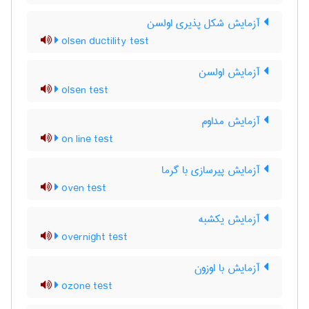
آزمایش شکل پذیری اولسن
olsen ductility test
آزمایش اولسن
olsen test
آزمایش مداوم
on line test
آزمایش پیرسازی با گرما
oven test
آزمایش یکشبه
overnight test
آزمایش با اوزون
ozone test