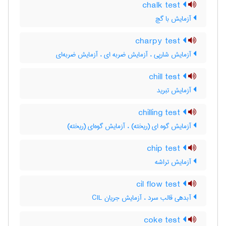
chalk test
آزمایش با گچ
charpy test
آزمایش شارپی ، آزمایش ضربه ای ، آزمایش ضربه‌ای
chill test
آزمایش تبرید
chilling test
آزمایش گوه ای (ریخته) ، آزمایش گوه‌ای (ریخته)
chip test
آزمایش تراشه
cil flow test
آبدهی قالب سرد ، آزمایش جریان CIL
coke test