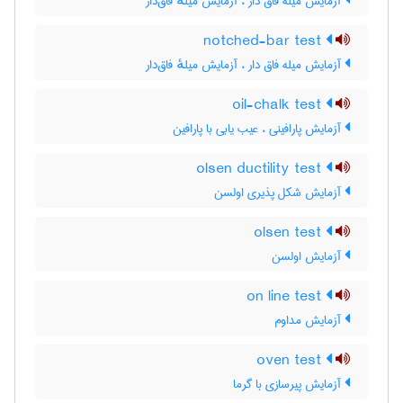
آزمایش میله فاق دار ، آزمایش میلهٔ فاق‌دار
notched-bar test
آزمایش میله فاق دار ، آزمایش میلهٔ فاق‌دار
oil-chalk test
آزمایش پارافینی ، عیب یابی با پارافین
olsen ductility test
آزمایش شکل پذیری اولسن
olsen test
آزمایش اولسن
on line test
آزمایش مداوم
oven test
آزمایش پیرسازی با گرما