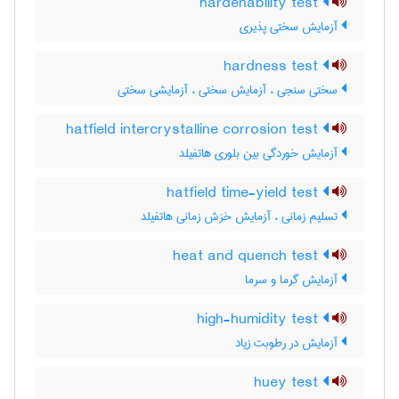
hardenability test
آزمایش سختی پذیری
hardness test
سختی سنجی ، آزمایش سختی ، آزمایشی سختی
hatfield intercrystalline corrosion test
آزمایش خوردگی بین بلوری هاتفیلد
hatfield time-yield test
تسلیم زمانی ، آزمایش خزش زمانی هاتفیلد
heat and quench test
آزمایش گرما و سرما
high-humidity test
آزمایش در رطوبت زیاد
huey test