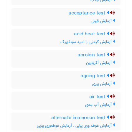
آزمایش جذب
acceptance test
آزمایش قبولی
acid heat test
آزمایش گرمایی با اسید سولفوریک
acrolein test
آزمایش آکرولیین
ageing test
آزمایش پیری
air test
آزمایش آب بندی
alternate immersion test
آزمایش غوطه وری پیاپی ، آزمایش غوطه‌وری پیاپی