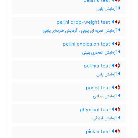
pellin’s test
آزمایش پلین
pellini drop-weight test
آزمایش ضربه ای پلینی ، آزمایش ضربه‌ای پلینی
pellini explosion test
آزمایش انفجاری پلینی
pellin's test
آزمایش پلین
pencil test
آزمایش مدادی
physical test
آزمایش فیزیکی
pickle test