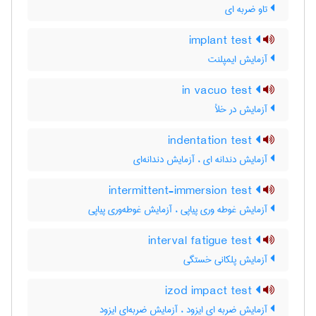
تاو ضربه ای
implant test
آزمایش ایمپلنت
in vacuo test
آزمایش در خلأ
indentation test
آزمایش دندانه ای ، آزمایش دندانه‌ای
intermittent-immersion test
آزمایش غوطه وری پیاپی ، آزمایش غوطه‌وری پیاپی
interval fatigue test
آزمایش پلکانی خستگی
izod impact test
آزمایش ضربه ای ایزود ، آزمایش ضربه‌ای ایزود