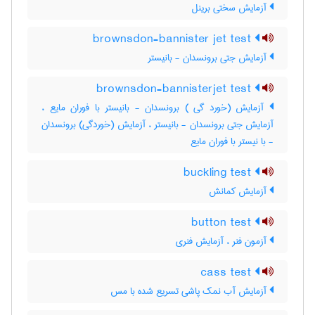
آزمایش سختی برینل
brownsdon-bannister jet test
آزمایش جتی برونسدان - بانیستر
brownsdon-bannisterjet test
آزمایش (خورد گی ) برونسدان - بانیستر با فوران مایع ،
آزمایش جتی برونسدان - بانیستر ، آزمایش (خوردگی) برونسدان
- با نیستر با فوران مایع
buckling test
آزمایش کمانش
button test
آزمون فنر ، آزمایش فنری
cass test
آزمایش آب نمک پاشی تسریع شده با مس