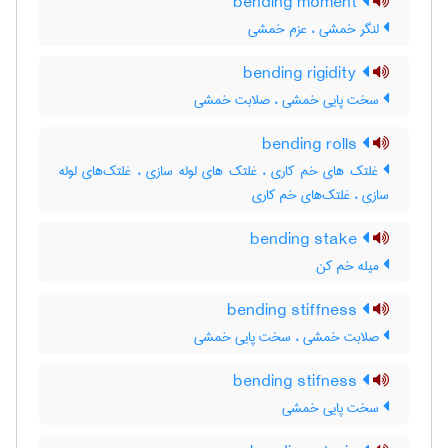
bending moment
لنگر خمشی ، عزم خمشی
bending rigidity
سخت پایی خمشی ، صلابت خمشی
bending rolls
غلتک های خم کاری ، غلتک های لوله سازی ، غلتک‌های لوله
سازی ، غلتک‌های خم کاری
bending stake
میله خم کن
bending stiffness
صلابت خمشی ، سخت پایی خمشی
bending stifness
سخت پایی خمشی