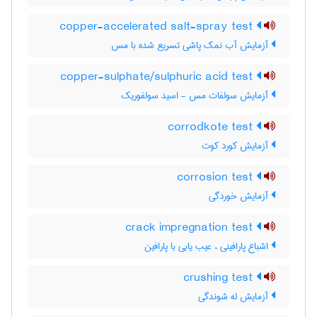
copper-accelerated salt-spray test
آزمایش آب نمک پاشی تسریع شده با مس
copper-sulphate/sulphuric acid test
آزمایش سولفات مس - اسید سولفوریک
corrodkote test
آزمایش کورد کوت
corrosion test
آزمایش خوردگی
crack impregnation test
اشباع پارافینی ، عیب یابی با پارافین
crushing test
آزمایش له شوندگی