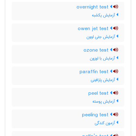
overnight test
آزمایش یکشبه
owen jet test
آزمایش جتی اوون
ozone test
آزمایش با اوزون
paraffin test
آزمایش پارافینی
peel test
آزمایش پوسته
peeling test
آزمون کندگی