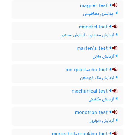
magnet test
جداسازی مغناطیسی
mandrel test
آزمایش سنبه ای ، آزمایش سنبه‌ای
marten’s test
آزمایش مارتن
mc quaid-ehn test
آزمایش مک کویداهن
mechanical test
آزمایش مکانیکی
monotron test
آزمایش منوترون
murex hot-cracking test