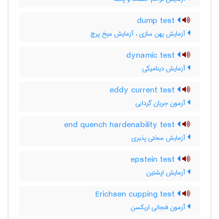
dump test
آزمایش پهن سازی ، آزمایش میخ پرچ
dynamic test
آزمایش دینامیکی
eddy current test
آزمون جریان گردابی
end quench hardenability test
آزمایش سختی پذیری
epstein test
آزمایش اپشتین
Erichsen cupping test
آزمون فنجانی اریکسن