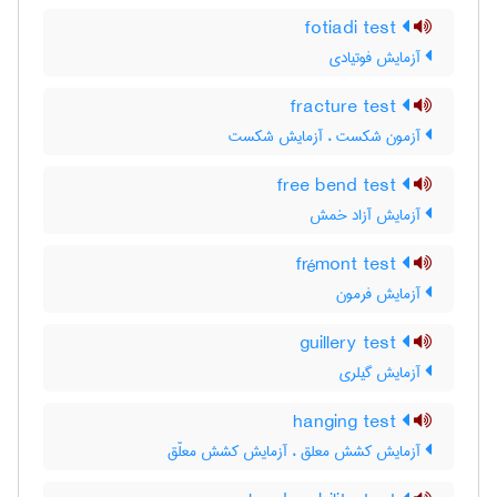
fotiadi test
آزمایش فوتیادی
fracture test
آزمون شکست ، آزمایش شکست
free bend test
آزمایش آزاد خمش
frémont test
آزمایش فرمون
guillery test
آزمایش گیلری
hanging test
آزمایش کشش معلق ، آزمایش کشش معلّق