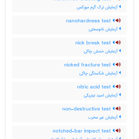
آزمایش ترک گرم مورکس
nanohardness test
آزمایش نانوسختی
nick break test
آزمایش خمش چاکی
nicked fracture test
آزمایش شکستگی چاکی
nitric acid test
آزمایش اسید نیتریکی
non-destructive test
آزمایش غیر مخرب
notched-bar impact test