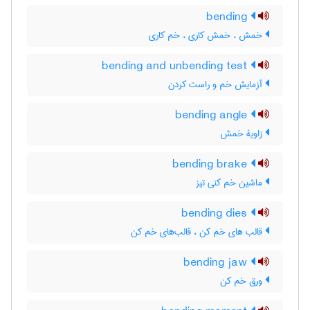
bending
خمش ، خمش کاری ، خم کاری
bending and unbending test
آزمایش خم و راست کردن
bending angle
زاویۀ خمش
bending brake
ماشین خم کنی تیز
bending dies
قالب های خم کن ، قالب‌های خم کن
bending jaw
ورق خم کن