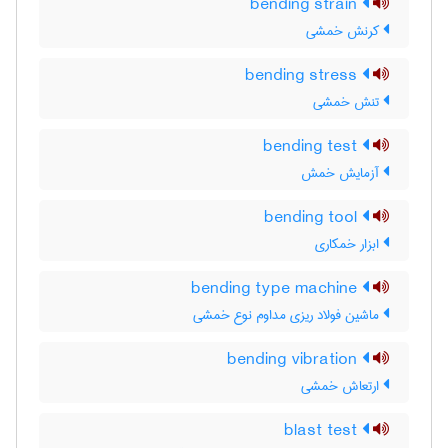
bending strain
کرنش خمشی
bending stress
تنش خمشی
bending test
آزمایش خمش
bending tool
ابزار خمکاری
bending type machine
ماشین فولاد ریزی مداوم نوع خمشی
bending vibration
ارتعاش خمشی
blast test