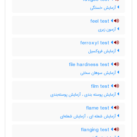
آزمایش خستگی
feel test
آزمون زبری
ferroxyl test
آزمایش فروکسیل
file hardness test
آزمایش سوهان سختی
film test
آزمایش پوسته بندی ، آزمایش پوسته‌بندی
flame test
آزمایش شعله ای ، آزمایش شعله‌ای
flanging test