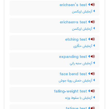
erichsen’s test
آزمایش اریکسن
erichsen's test
آزمایش اریکسن
etching test
آزمایش حکّاری
expanding test
آزمایش سنبه رانی
face bend test
آزمایش خمش رویۀ جوش
falling-weight test
آزمایش با سقوط وزنه
fatigue test