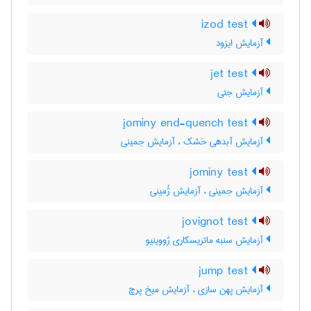
izod test
آزمایش ایزود
jet test
آزمایش جتی
jominy end-quench test
آزمایش آبدهی خشک ، آزمایش جمینی
jominy test
آزمایش جمینی ، آزمایش ژُمینی
jovignot test
آزمایش سنبه ماتریسکاری ژووینیو
jump test
آزمایش پهن سازی ، آزمایش میخ پرچ