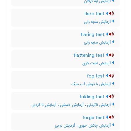
آزمایش لبه گرفتن
flare test
آزمایش سنبه رانی
flaring test
آزمایش سنبه رانی
flattening test
آزمایش تخت کاری
fog test
آزمایش با دوش آب نمک
folding test
آزمایش تاکردنی ، آزمایش خمشی ، آزمایش تا کردنی
forge test
آزمایش چکش خوری ، آزمایش نرمی