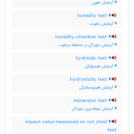
آزمایش هویی
humidity test
آزمایش رطوبت
humidity-chamber test
آزمایش خوردگی در محفظه مرطوب
hydraulic test
آزمایش هیدرولیکی
hydrostatic test
آزمایش هیدروستاتیکی
immersion test
آزمایش غوطه وری خوردگی
impact value measured on not ched
test