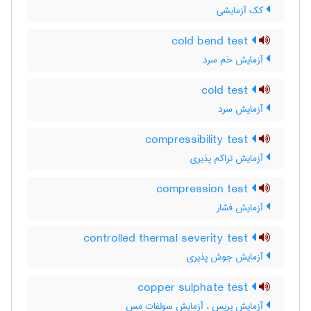
کک آزمایشی
cold bend test
آزمایش خم سرد
cold test
آزمایش سرد
compressibility test
آزمایش تراکم پذیری
compression test
آزمایش فشار
controlled thermal severity test
آزمایش جوش پذیری
copper sulphate test
آزمایش پریس ، آزمایش سولفات مس