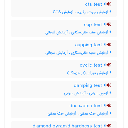
cts test
آزمایش جوش پذیری ، آزمایش CTS
cup test
آزمایش سنبه ماتریسکاری ، آزمایش فنجانی
cupping test
آزمایش سنبه ماتریسکاری ، آزمایش فنجانی
cyclic test
آزمایش دورانی (در خوردگی)
damping test
آزمون میرایی ، آزمایش میرایی
deep-etch test
آزمایش حک عمقی ، آزمایش حکّ عمقی
diamond pyramid hardness test