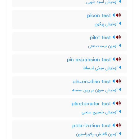
آزمایش اسید شویی
picon test
آزمایش پیکون
pilot test
آزمون نیمه صنعتی
pin expansion test
آزمایش میخی انبساط
pin-on-disc test
آزمایش سوزن بر روی صفحه
plastometer test
آزمایش خمیری سنجی
polarization test
آزمون قطبش، پلاریزاسیون