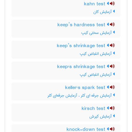
kahn test
آزمایش کان
keep’s hardness test
آزمایش سختی کیپ
keep’s shrinkage test
آزمایش انقباض کیپ
keep's shrinkage test
آزمایش انقباض کیپ
keller's spark test
آزمایش جرقه ای کلر ، آزمایش جرقه‌ای کلر
kirsch test
آزمایش کیرش
knock-down test