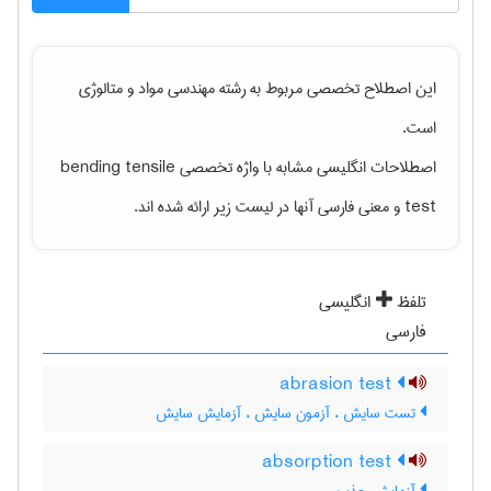
این اصطلاح تخصصی مربوط به رشته
مهندسی مواد و متالوژی
است.
اصطلاحات انگلیسی مشابه با واژه تخصصی
bending tensile
test
و معنی فارسی آنها در لیست زیر ارائه شده اند.
تلفظ
انگلیسی
فارسی
abrasion test
تست سایش ، آزمون سایش ، آزمایش سایش
absorption test