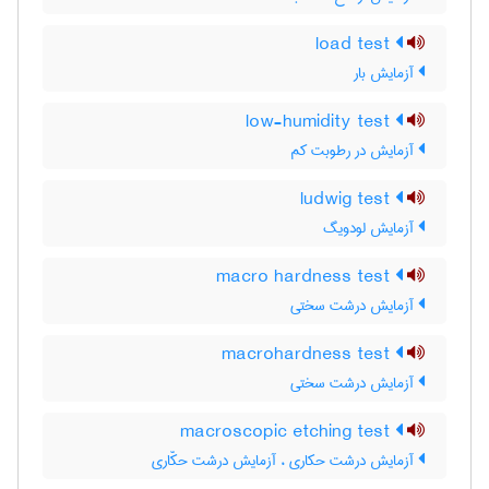
load test
آزمایش بار
low-humidity test
آزمایش در رطوبت کم
ludwig test
آزمایش لودویگ
macro hardness test
آزمایش درشت سختی
macrohardness test
آزمایش درشت سختی
macroscopic etching test
آزمایش درشت حکاری ، آزمایش درشت حکّاری