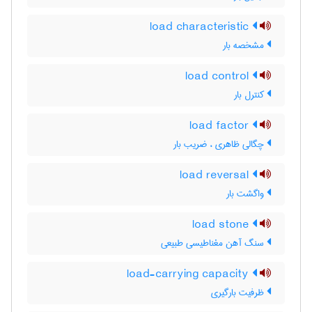
load characteristic
مشخصه بار
load control
کنترل بار
load factor
چگالی ظاهری ، ضریب بار
load reversal
واگشت بار
load stone
سنگ آهن مغناطیسی طبیعی
load-carrying capacity
ظرفیت بارگیری