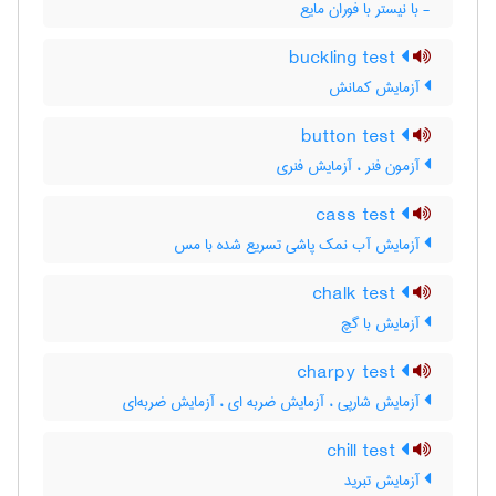
- با نیستر با فوران مایع
buckling test
آزمایش کمانش
button test
آزمون فنر ، آزمایش فنری
cass test
آزمایش آب نمک پاشی تسریع شده با مس
chalk test
آزمایش با گچ
charpy test
آزمایش شارپی ، آزمایش ضربه ای ، آزمایش ضربه‌ای
chill test
آزمایش تبرید