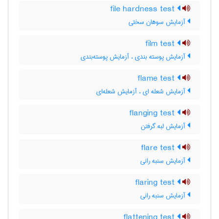
file hardness test
آزمایش سوهان سختی
film test
آزمایش پوسته بندی ، آزمایش پوسته‌بندی
flame test
آزمایش شعله ای ، آزمایش شعله‌ای
flanging test
آزمایش لبه گرفتن
flare test
آزمایش سنبه رانی
flaring test
آزمایش سنبه رانی
flattening test