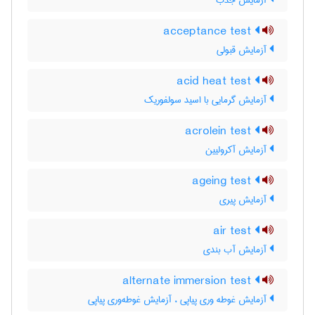
آزمایش جذب
acceptance test
آزمایش قبولی
acid heat test
آزمایش گرمایی با اسید سولفوریک
acrolein test
آزمایش آکرولیین
ageing test
آزمایش پیری
air test
آزمایش آب بندی
alternate immersion test
آزمایش غوطه وری پیاپی ، آزمایش غوطه‌وری پیاپی