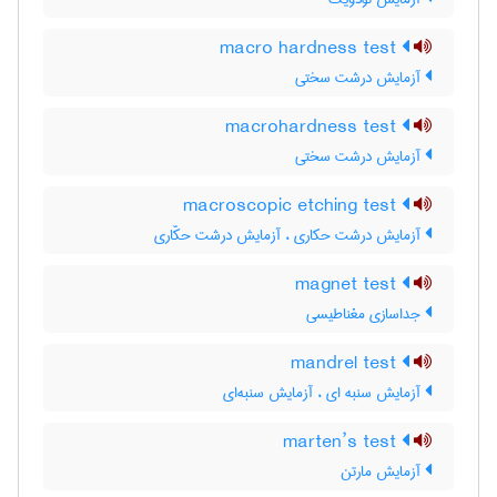
macro hardness test
آزمایش درشت سختی
macrohardness test
آزمایش درشت سختی
macroscopic etching test
آزمایش درشت حکاری ، آزمایش درشت حکّاری
magnet test
جداسازی مغناطیسی
mandrel test
آزمایش سنبه ای ، آزمایش سنبه‌ای
marten’s test
آزمایش مارتن