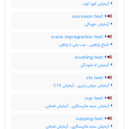
آزمایش کورد کوت
corrosion test
آزمایش خوردگی
crack impregnation test
اشباع پارافینی ، عیب یابی با پارافین
crushing test
آزمایش له شوندگی
cts test
آزمایش جوش پذیری ، آزمایش CTS
cup test
آزمایش سنبه ماتریسکاری ، آزمایش فنجانی
cupping test
آزمایش سنبه ماتریسکاری ، آزمایش فنجانی