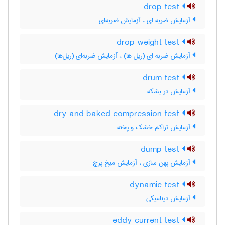
drop test
آزمایش ضربه ای ، آزمایش ضربه‌ای
drop weight test
آزمایش ضربه ای (ریل ها) ، آزمایش ضربه‌ای (ریل‌ها)
drum test
آزمایش در بشکه
dry and baked compression test
آزمایش تراکم خشک و پخته
dump test
آزمایش پهن سازی ، آزمایش میخ پرچ
dynamic test
آزمایش دینامیکی
eddy current test