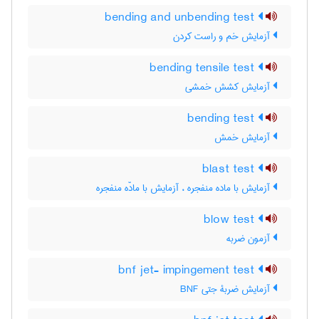
bending and unbending test
آزمایش خم و راست کردن
bending tensile test
آزمایش کشش خمشی
bending test
آزمایش خمش
blast test
آزمایش با ماده منفجره ، آزمایش با مادّه منفجره
blow test
آزمون ضربه
bnf jet- impingement test
آزمایش ضربۀ جتی BNF