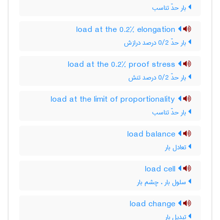
بار حدّ تناسب
load at the 0.2% elongation
بار حدّ 0/2 درصد درازش
load at the 0.2% proof stress
بار حدّ 0/2 درصد تنش
load at the limit of proportionality
بار حدّ تناسب
load balance
تعادل بار
load cell
سلول بار ، چشم بار
load change
تبدیل بار