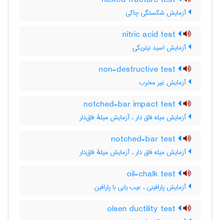
nicked fracture test
آزمایش شکستگی چاکی
nitric acid test
آزمایش اسید نیتریکی
non-destructive test
آزمایش غیر مخرب
notched-bar impact test
آزمایش میله فاق دار ، آزمایش میلهٔ فاق‌دار
notched-bar test
آزمایش میله فاق دار ، آزمایش میلهٔ فاق‌دار
oil-chalk test
آزمایش پارافینی ، عیب یابی با پارافین
olsen ductility test