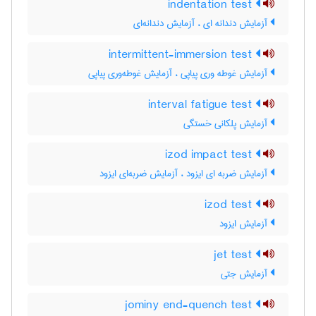
indentation test
آزمایش دندانه ای ، آزمایش دندانه‌ای
intermittent-immersion test
آزمایش غوطه وری پیاپی ، آزمایش غوطه‌وری پیاپی
interval fatigue test
آزمایش پلکانی خستگی
izod impact test
آزمایش ضربه ای ایزود ، آزمایش ضربه‌ای ایزود
izod test
آزمایش ایزود
jet test
آزمایش جتی
jominy end-quench test