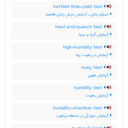
hatfield time-yield test
تسلیم زمانی ، آزمایش خزش زمانی هاتفیلد
heat and quench test
آزمایش گرما و سرما
high-humidity test
آزمایش در رطوبت زیاد
huey test
آزمایش هویی
humidity test
آزمایش رطوبت
humidity-chamber test
آزمایش خوردگی در محفظه مرطوب