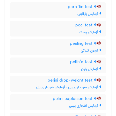
paraffin test
آزمایش پارافینی
peel test
آزمایش پوسته
peeling test
آزمون کندگی
pellin’s test
آزمایش پلین
pellini drop-weight test
آزمایش ضربه ای پلینی ، آزمایش ضربه‌ای پلینی
pellini explosion test
آزمایش انفجاری پلینی