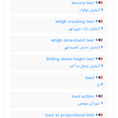
lecocq test
آزمایش لوکوک
lehigh cracking test
آزمایش ترک خوری لهی
lehigh slow-bend test
آزمایش خمش آهسته لهی
limiting dome height test
آزمایش ارتفاع حدّ گنبد
load
بار
load action
خوردگی موضعی
load at proportional limit