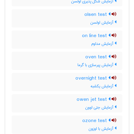
آزمایش شکل پذیری اولسن
olsen test
آزمایش اولسن
on line test
آزمایش مداوم
oven test
آزمایش پیرسازی با گرما
overnight test
آزمایش یکشبه
owen jet test
آزمایش جتی اوون
ozone test
آزمایش با اوزون