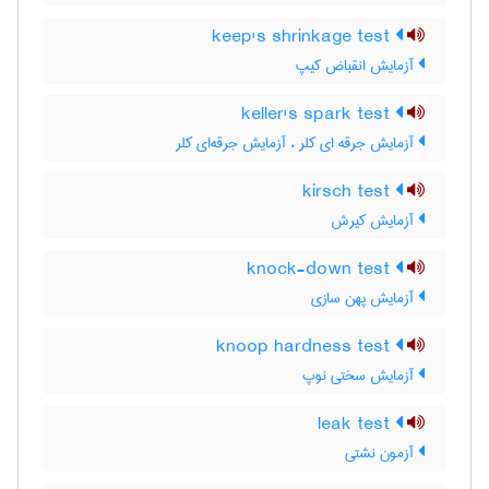
keep's shrinkage test
آزمایش انقباض کیپ
keller's spark test
آزمایش جرقه ای کلر ، آزمایش جرقه‌ای کلر
kirsch test
آزمایش کیرش
knock-down test
آزمایش پهن سازی
knoop hardness test
آزمایش سختی نوپ
leak test
آزمون نشتی