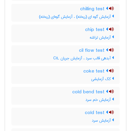
chilling test
آزمایش گوه ای (ریخته) ، آزمایش گوه‌ای (ریخته)
chip test
آزمایش تراشه
cil flow test
آبدهی قالب سرد ، آزمایش جریان CIL
coke test
کک آزمایشی
cold bend test
آزمایش خم سرد
cold test
آزمایش سرد