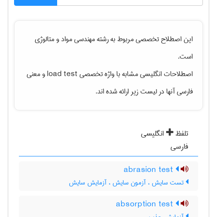
این اصطلاح تخصصی مربوط به رشته
مهندسی مواد و متالوژی
است.
اصطلاحات انگلیسی مشابه با واژه تخصصی
load test
و معنی
فارسی آنها در لیست زیر ارائه شده اند.
تلفظ
انگلیسی
فارسی
abrasion test
تست سایش ، آزمون سایش ، آزمایش سایش
absorption test