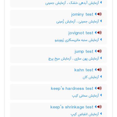
آزمایش آبدهی خشک ، آزمایش جمینی
jominy test
آزمایش جمینی ، آزمایش ژُمینی
jovignot test
آزمایش سنبه ماتریسکاری ژووینیو
jump test
آزمایش پهن سازی ، آزمایش میخ پرچ
kahn test
آزمایش کان
keep’s hardness test
آزمایش سختی کیپ
keep’s shrinkage test
آزمایش انقباض کیپ