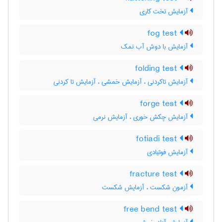
آزمایش تخت کاری
fog test
آزمایش با دوش آب نمک
folding test
آزمایش تاکردنی ، آزمایش خمشی ، آزمایش تا کردنی
forge test
آزمایش چکش خوری ، آزمایش نرمی
fotiadi test
آزمایش فوتیادی
fracture test
آزمون شکست ، آزمایش شکست
free bend test