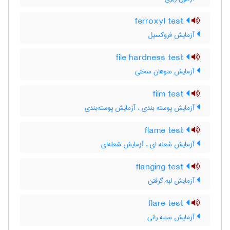
ferroxyl test
آزمایش فروکسیل
file hardness test
آزمایش سوهان سختی
film test
آزمایش پوسته بندی ، آزمایش پوسته‌بندی
flame test
آزمایش شعله ای ، آزمایش شعله‌ای
flanging test
آزمایش لبه گرفتن
flare test
آزمایش سنبه رانی