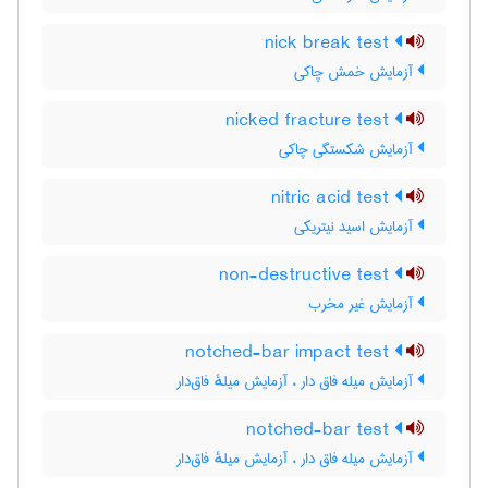
nick break test
آزمایش خمش چاکی
nicked fracture test
آزمایش شکستگی چاکی
nitric acid test
آزمایش اسید نیتریکی
non-destructive test
آزمایش غیر مخرب
notched-bar impact test
آزمایش میله فاق دار ، آزمایش میلهٔ فاق‌دار
notched-bar test
آزمایش میله فاق دار ، آزمایش میلهٔ فاق‌دار