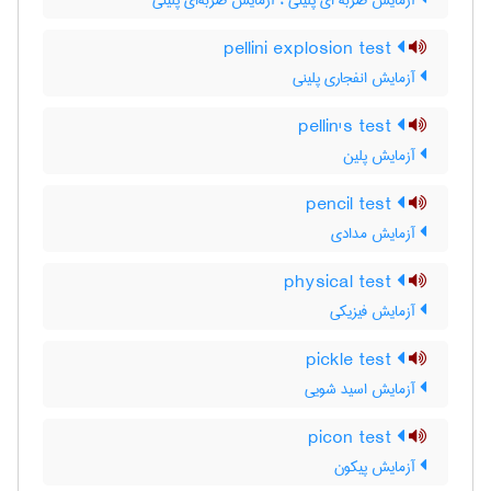
آزمایش ضربه ای پلینی ، آزمایش ضربه‌ای پلینی
pellini explosion test
آزمایش انفجاری پلینی
pellin's test
آزمایش پلین
pencil test
آزمایش مدادی
physical test
آزمایش فیزیکی
pickle test
آزمایش اسید شویی
picon test
آزمایش پیکون