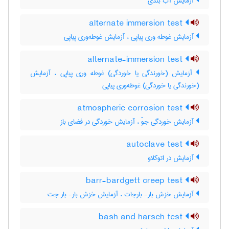
آزمایش آب بندی
alternate immersion test
آزمایش غوطه وری پیاپی ، آزمایش غوطه‌وری پیاپی
alternate-immersion test
آزمایش (خورندگی یا خوردگی) غوطه وری پیاپی ، آزمایش
(خورندگی یا خوردگی) غوطه‌وری پیاپی
atmospheric corrosion test
آزمایش خوردگی جوّ ، آزمایش خوردگی در فضای باز
autoclave test
آزمایش در اتوکلاو
barr-bardgett creep test
آزمایش خزش بار- بارجات ، آزمایش خزش بار- بار جت
bash and harsch test