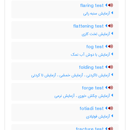
flaring test
آزمایش سنبه رانی
flattening test
آزمایش تخت کاری
fog test
آزمایش با دوش آب نمک
folding test
آزمایش تاکردنی ، آزمایش خمشی ، آزمایش تا کردنی
forge test
آزمایش چکش خوری ، آزمایش نرمی
fotiadi test
آزمایش فوتیادی
fracture test