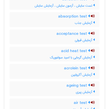
تست سایش ، آزمون سایش ، آزمایش سایش
absorption test
آزمایش جذب
acceptance test
آزمایش قبولی
acid heat test
آزمایش گرمایی با اسید سولفوریک
acrolein test
آزمایش آکرولیین
ageing test
آزمایش پیری
air test