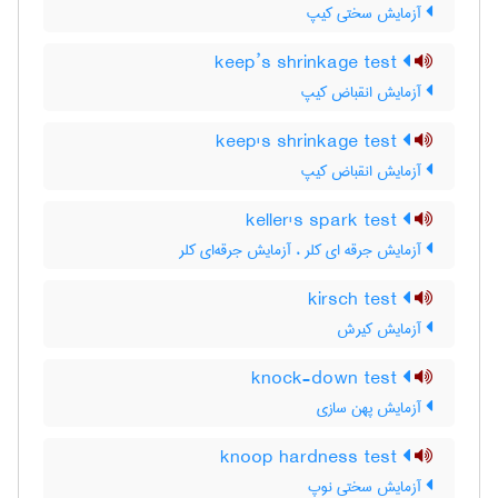
آزمایش سختی کیپ
keep’s shrinkage test
آزمایش انقباض کیپ
keep's shrinkage test
آزمایش انقباض کیپ
keller's spark test
آزمایش جرقه ای کلر ، آزمایش جرقه‌ای کلر
kirsch test
آزمایش کیرش
knock-down test
آزمایش پهن سازی
knoop hardness test
آزمایش سختی نوپ