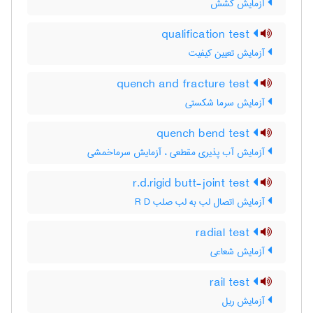
آزمایش کشش
qualification test
آزمایش تعیین کیفیت
quench and fracture test
آزمایش سرما شکستی
quench bend test
آزمایش آب پذیری مقطعی ، آزمایش سرماخمشی
r.d.rigid butt-joint test
آزمایش اتصال لب به لب صلب R D
radial test
آزمایش شعاعی
rail test
آزمایش ریل