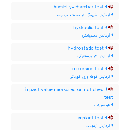
humidity-chamber test
آزمایش خوردگی در محفظه مرطوب
hydraulic test
آزمایش هیدرولیکی
hydrostatic test
آزمایش هیدروستاتیکی
immersion test
آزمایش غوطه وری خوردگی
impact value measured on not ched
test
تاو ضربه ای
implant test
آزمایش ایمپلنت