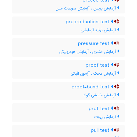
preece test
آزمایش پریس ، آزمایش سولفات مس
preproduction test
آزمایش تولید آزمایشی
pressure test
آزمایش فشاری ، آزمایش هیدرولیکی
proof test
آزمایش محک ، آزمون اثباتی
proof-bend test
آزمایش خمشی گواه
prot test
آزمایش پروت
pull test