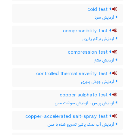
cold test
آزمایش سرد
compressibility test
آزمایش تراکم پذیری
compression test
آزمایش فشار
controlled thermal severity test
آزمایش جوش پذیری
copper sulphate test
آزمایش پریس ، آزمایش سولفات مس
copper-accelerated salt-spray test
آزمایش آب نمک پاشی تسریع شده با مس