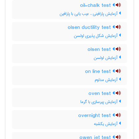
oil-chalk test
آزمایش پارافینی ، عیب یابی با پارافین
olsen ductility test
آزمایش شکل پذیری اولسن
olsen test
آزمایش اولسن
on line test
آزمایش مداوم
oven test
آزمایش پیرسازی با گرما
overnight test
آزمایش یکشبه
owen jet test