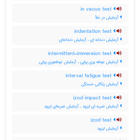
in vacuo test
آزمایش در خلأ
indentation test
آزمایش دندانه ای ، آزمایش دندانه‌ای
intermittent-immersion test
آزمایش غوطه وری پیاپی ، آزمایش غوطه‌وری پیاپی
interval fatigue test
آزمایش پلکانی خستگی
izod impact test
آزمایش ضربه ای ایزود ، آزمایش ضربه‌ای ایزود
izod test
آزمایش ایزود