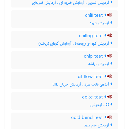
آزمایش شارپی ، آزمایش ضربه ای ، آزمایش ضربه‌ای
chill test
آزمایش تبرید
chilling test
آزمایش گوه ای (ریخته) ، آزمایش گوه‌ای (ریخته)
chip test
آزمایش تراشه
cil flow test
آبدهی قالب سرد ، آزمایش جریان CIL
coke test
کک آزمایشی
cold bend test
آزمایش خم سرد