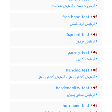
آزمون شکست ، آزمایش شکست
free bend test
آزمایش آزاد خمش
frémont test
آزمایش فرمون
guillery test
آزمایش گیلری
hanging test
آزمایش کشش معلق ، آزمایش کشش معلّق
hardenability test
آزمایش سختی پذیری
hardness test