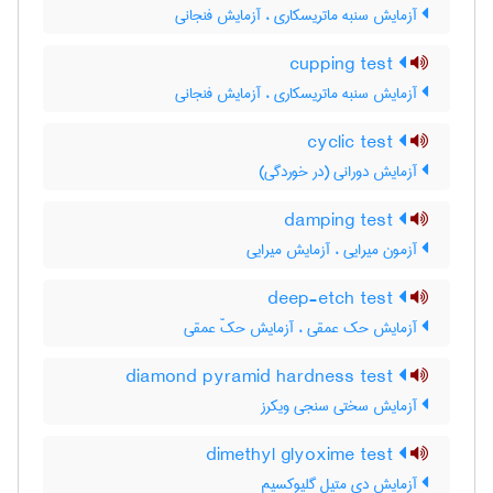
آزمایش سنبه ماتریسکاری ، آزمایش فنجانی
cupping test
آزمایش سنبه ماتریسکاری ، آزمایش فنجانی
cyclic test
آزمایش دورانی (در خوردگی)
damping test
آزمون میرایی ، آزمایش میرایی
deep-etch test
آزمایش حک عمقی ، آزمایش حکّ عمقی
diamond pyramid hardness test
آزمایش سختی سنجی ویکرز
dimethyl glyoxime test
آزمایش دی متیل گلیوکسیم