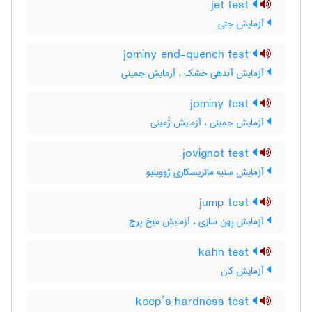
jet test
آزمایش جتی
jominy end-quench test
آزمایش آبدهی خشک ، آزمایش جمینی
jominy test
آزمایش جمینی ، آزمایش ژُمینی
jovignot test
آزمایش سنبه ماتریسکاری ژووینیو
jump test
آزمایش پهن سازی ، آزمایش میخ پرچ
kahn test
آزمایش کان
keep’s hardness test