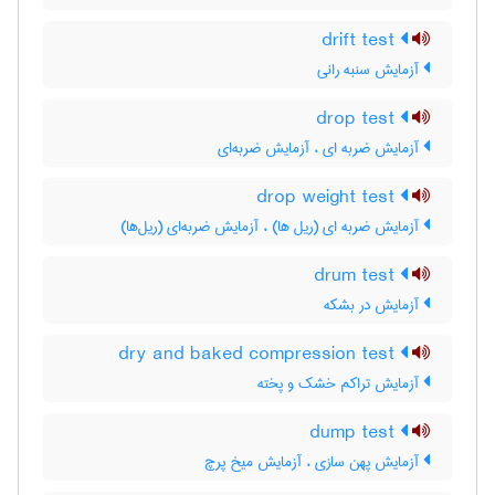
drift test
آزمایش سنبه رانی
drop test
آزمایش ضربه ای ، آزمایش ضربه‌ای
drop weight test
آزمایش ضربه ای (ریل ها) ، آزمایش ضربه‌ای (ریل‌ها)
drum test
آزمایش در بشکه
dry and baked compression test
آزمایش تراکم خشک و پخته
dump test
آزمایش پهن سازی ، آزمایش میخ پرچ