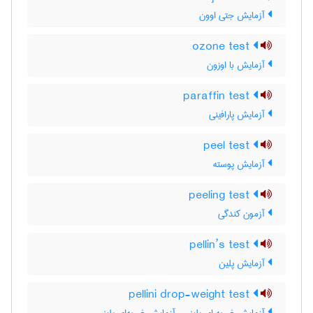
آزمایش جتی اوون
ozone test
آزمایش با اوزون
paraffin test
آزمایش پارافینی
peel test
آزمایش پوسته
peeling test
آزمون کندگی
pellin’s test
آزمایش پلین
pellini drop-weight test