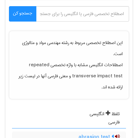
جستجو کن
این اصطلاح تخصصی مربوط به رشته
مهندسی مواد و متالوژی
است.
اصطلاحات انگلیسی مشابه با واژه تخصصی
repeated
transverse impact test
و معنی فارسی آنها در لیست زیر
ارائه شده اند.
تلفظ
انگلیسی
فارسی
abrasion test