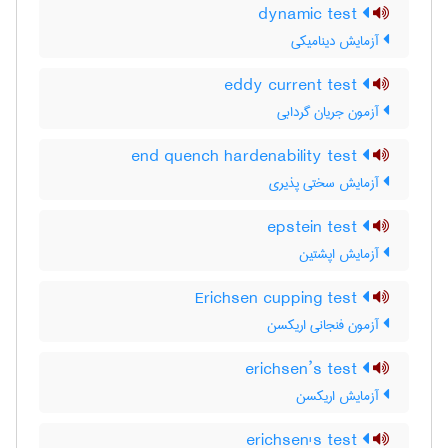
dynamic test
آزمایش دینامیکی
eddy current test
آزمون جریان گردابی
end quench hardenability test
آزمایش سختی پذیری
epstein test
آزمایش اپشتین
Erichsen cupping test
آزمون فنجانی اریکسن
erichsen’s test
آزمایش اریکسن
erichsen's test