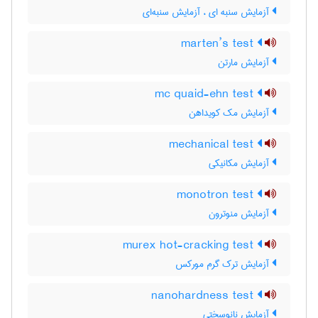
آزمایش سنبه ای ، آزمایش سنبه‌ای
marten’s test
آزمایش مارتن
mc quaid-ehn test
آزمایش مک کویداهن
mechanical test
آزمایش مکانیکی
monotron test
آزمایش منوترون
murex hot-cracking test
آزمایش ترک گرم مورکس
nanohardness test
آزمایش نانوسختی