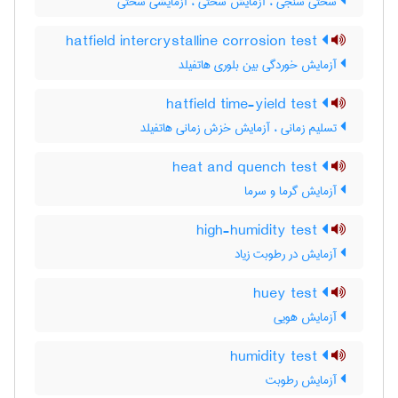
سختی سنجی ، آزمایش سختی ، آزمایشی سختی
hatfield intercrystalline corrosion test
آزمایش خوردگی بین بلوری هاتفیلد
hatfield time-yield test
تسلیم زمانی ، آزمایش خزش زمانی هاتفیلد
heat and quench test
آزمایش گرما و سرما
high-humidity test
آزمایش در رطوبت زیاد
huey test
آزمایش هویی
humidity test
آزمایش رطوبت