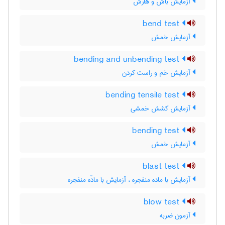
آزمایش باش و هارش
bend test
آزمایش خمش
bending and unbending test
آزمایش خم و راست کردن
bending tensile test
آزمایش کشش خمشی
bending test
آزمایش خمش
blast test
آزمایش با ماده منفجره ، آزمایش با مادّه منفجره
blow test
آزمون ضربه