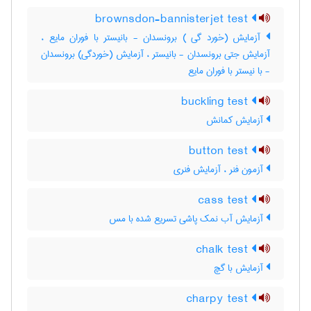
brownsdon-bannisterjet test
آزمایش (خورد گی ) برونسدان - بانیستر با فوران مایع ،
آزمایش جتی برونسدان - بانیستر ، آزمایش (خوردگی) برونسدان
- با نیستر با فوران مایع
buckling test
آزمایش کمانش
button test
آزمون فنر ، آزمایش فنری
cass test
آزمایش آب نمک پاشی تسریع شده با مس
chalk test
آزمایش با گچ
charpy test