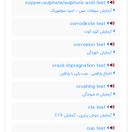
copper-sulphate/sulphuric acid test
آزمایش سولفات مس - اسید سولفوریک
corrodkote test
آزمایش کورد کوت
corrosion test
آزمایش خوردگی
crack impregnation test
اشباع پارافینی ، عیب یابی با پارافین
crushing test
آزمایش له شوندگی
cts test
آزمایش جوش پذیری ، آزمایش CTS
cup test