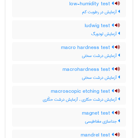
low-humidity test
آزمایش در رطوبت کم
ludwig test
آزمایش لودویگ
macro hardness test
آزمایش درشت سختی
macrohardness test
آزمایش درشت سختی
macroscopic etching test
آزمایش درشت حکاری ، آزمایش درشت حکّاری
magnet test
جداسازی مغناطیسی
mandrel test