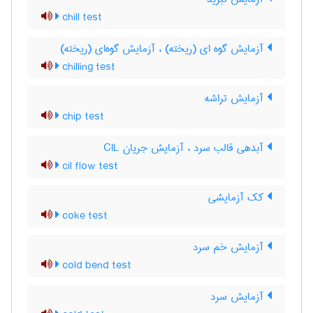
chill test
آزمایش گوه ای (ریخته) ، آزمایش گوه‌ای (ریخته)
chilling test
آزمایش تراشه
chip test
آبدهی قالب سرد ، آزمایش جریان CIL
cil flow test
کک آزمایشی
coke test
آزمایش خم سرد
cold bend test
آزمایش سرد