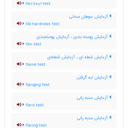
ferroxyl test
آزمایش سوهان سختی
file hardness test
آزمایش پوسته بندی ، آزمایش پوسته‌بندی
film test
آزمایش شعله ای ، آزمایش شعله‌ای
flame test
آزمایش لبه گرفتن
flanging test
آزمایش سنبه رانی
flare test
آزمایش سنبه رانی
flaring test