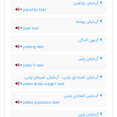
آزمایش پارافینی
paraffin test
آزمایش پوسته
peel test
آزمون کندگی
peeling test
آزمایش پلین
pellin’s test
آزمایش ضربه ای پلینی ، آزمایش ضربه‌ای پلینی
pellini drop-weight test
آزمایش انفجاری پلینی
pellini explosion test
آزمایش پلین