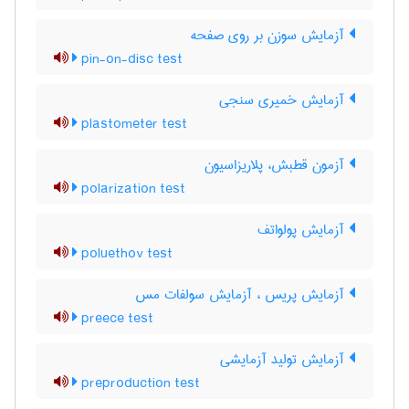
آزمایش سوزن بر روی صفحه
pin-on-disc test
آزمایش خمیری سنجی
plastometer test
آزمون قطبش، پلاریزاسیون
polarization test
آزمایش پولواتف
poluethov test
آزمایش پریس ، آزمایش سولفات مس
preece test
آزمایش تولید آزمایشی
preproduction test