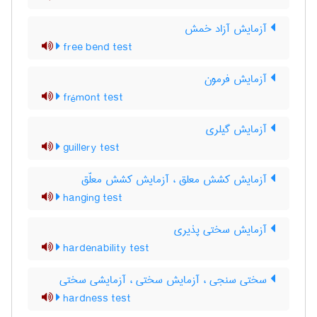
آزمایش آزاد خمش
free bend test
آزمایش فرمون
frémont test
آزمایش گیلری
guillery test
آزمایش کشش معلق ، آزمایش کشش معلّق
hanging test
آزمایش سختی پذیری
hardenability test
سختی سنجی ، آزمایش سختی ، آزمایشی سختی
hardness test