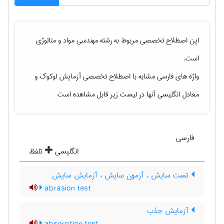
این اصطلاح تخصصی مربوط به رشته
مهندسی مواد و متالوژی
است.
واژه های فارسی مشابه با اصطلاح تخصصی
آزمایش لوکوک
و
معادل انگلیسی آنها در لیست زیر قابل مشاهده است
فارسی
انگلیسی
تلفظ
تست سایش ، آزمون سایش ، آزمایش سایش
abrasion test
آزمایش جذب