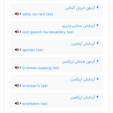
آزمون جریان گردابی
eddy current test
آزمایش سختی پذیری
end quench hardenability test
آزمایش اپشتین
epstein test
آزمون فنجانی اریکسن
Erichsen cupping test
آزمایش اریکسن
erichsen’s test
آزمایش اریکسن
erichsen's test