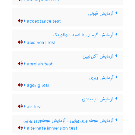
absorption test
آزمایش قبولی
acceptance test
آزمایش گرمایی با اسید سولفوریک
acid heat test
آزمایش آکرولیین
acrolein test
آزمایش پیری
ageing test
آزمایش آب بندی
air test
آزمایش غوطه وری پیاپی ، آزمایش غوطه‌وری پیاپی
alternate immersion test