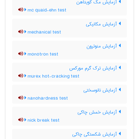
آزمایش مک کویداهن
mc quaid-ehn test
آزمایش مکانیکی
mechanical test
آزمایش منوترون
monotron test
آزمایش ترک گرم مورکس
murex hot-cracking test
آزمایش نانوسختی
nanohardness test
آزمایش خمش چاکی
nick break test
آزمایش شکستگی چاکی