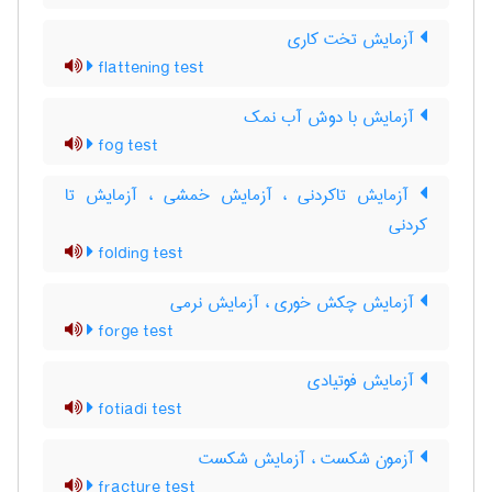
آزمایش تخت کاری
flattening test
آزمایش با دوش آب نمک
fog test
آزمایش تاکردنی ، آزمایش خمشی ، آزمایش تا
کردنی
folding test
آزمایش چکش خوری ، آزمایش نرمی
forge test
آزمایش فوتیادی
fotiadi test
آزمون شکست ، آزمایش شکست
fracture test