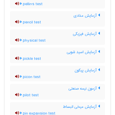
pellin's test
آزمایش مدادی
pencil test
آزمایش فیزیکی
physical test
آزمایش اسید شویی
pickle test
آزمایش پیکون
picon test
آزمون نیمه صنعتی
pilot test
آزمایش میخی انبساط
pin expansion test