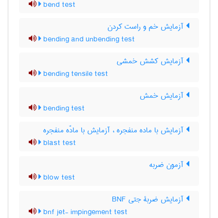
bend test
آزمایش خم و راست کردن
bending and unbending test
آزمایش کشش خمشی
bending tensile test
آزمایش خمش
bending test
آزمایش با ماده منفجره ، آزمایش با مادّه منفجره
blast test
آزمون ضربه
blow test
آزمایش ضربۀ جتی BNF
bnf jet- impingement test