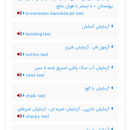
برونسدان - با نیستر با فوران مایع
brownsdon-bannisterjet test
آزمایش کمانش
buckling test
آزمون فنر ، آزمایش فنری
button test
آزمایش آب نمک پاشی تسریع شده با مس
cass test
آزمایش با گچ
chalk test
آزمایش شارپی ، آزمایش ضربه ای ، آزمایش ضربه‌ای
charpy test
آزمایش تبرید