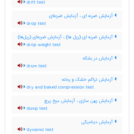
drift test
آزمایش ضربه ای ، آزمایش ضربه‌ای
drop test
آزمایش ضربه ای (ریل ها) ، آزمایش ضربه‌ای (ریل‌ها)
drop weight test
آزمایش در بشکه
drum test
آزمایش تراکم خشک و پخته
dry and baked compression test
آزمایش پهن سازی ، آزمایش میخ پرچ
dump test
آزمایش دینامیکی
dynamic test