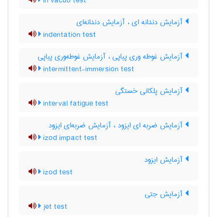
in vacuo test
آزمایش دندانه ای ، آزمایش دندانه‌ای
indentation test
آزمایش غوطه وری پیاپی ، آزمایش غوطه‌وری پیاپی
intermittent-immersion test
آزمایش پلکانی خستگی
interval fatigue test
آزمایش ضربه ای ایزود ، آزمایش ضربه‌ای ایزود
izod impact test
آزمایش ایزود
izod test
آزمایش جتی
jet test