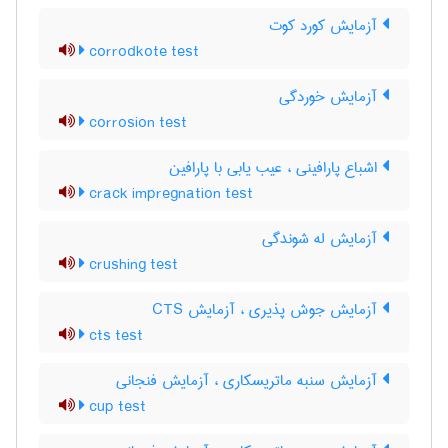
آزمایش کورد کوت
corrodkote test
آزمایش خوردگی
corrosion test
اشباع پارافینی ، عیب یابی با پارافین
crack impregnation test
آزمایش له شوندگی
crushing test
آزمایش جوش پذیری ، آزمایش CTS
cts test
آزمایش سنبه ماتریسکاری ، آزمایش فنجانی
cup test