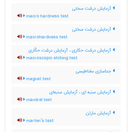
آزمایش درشت سختی
macro hardness test
آزمایش درشت سختی
macrohardness test
آزمایش درشت حکاری ، آزمایش درشت حکّاری
macroscopic etching test
جداسازی مغناطیسی
magnet test
آزمایش سنبه ای ، آزمایش سنبه‌ای
mandrel test
آزمایش مارتن
marten’s test