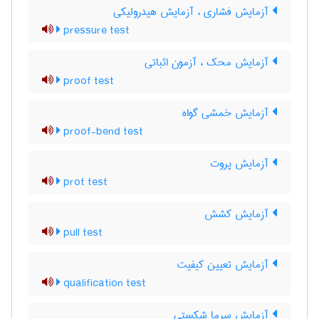
آزمایش فشاری ، آزمایش هیدرولیکی
pressure test
آزمایش محک ، آزمون اثباتی
proof test
آزمایش خمشی گواه
proof-bend test
آزمایش پروت
prot test
آزمایش کشش
pull test
آزمایش تعیین کیفیت
qualification test
آزمایش سرما شکستی