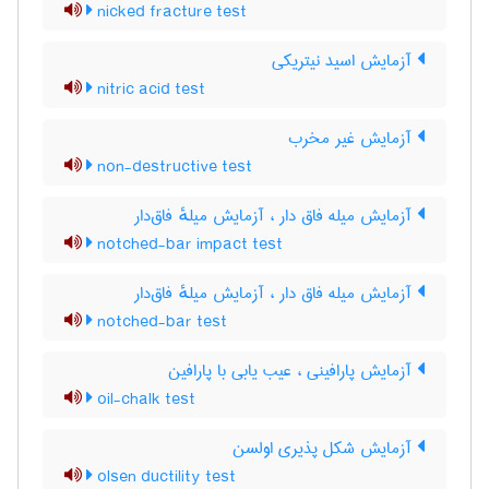
nicked fracture test
آزمایش اسید نیتریکی
nitric acid test
آزمایش غیر مخرب
non-destructive test
آزمایش میله فاق دار ، آزمایش میلهٔ فاق‌دار
notched-bar impact test
آزمایش میله فاق دار ، آزمایش میلهٔ فاق‌دار
notched-bar test
آزمایش پارافینی ، عیب یابی با پارافین
oil-chalk test
آزمایش شکل پذیری اولسن
olsen ductility test