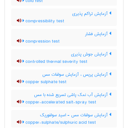
cold test
آزمایش تراکم پذیری
compressibility test
آزمایش فشار
compression test
آزمایش جوش پذیری
controlled thermal severity test
آزمایش پریس ، آزمایش سولفات مس
copper sulphate test
آزمایش آب نمک پاشی تسریع شده با مس
copper-accelerated salt-spray test
آزمایش سولفات مس - اسید سولفوریک
copper-sulphate/sulphuric acid test