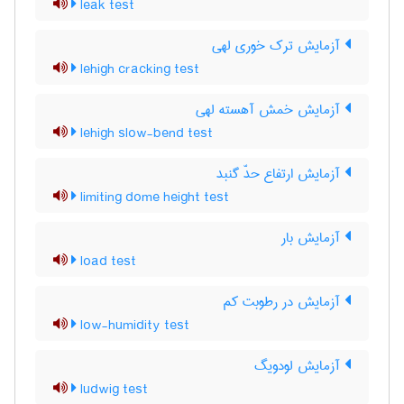
leak test
آزمایش ترک خوری لهی
lehigh cracking test
آزمایش خمش آهسته لهی
lehigh slow-bend test
آزمایش ارتفاع حدّ گنبد
limiting dome height test
آزمایش بار
load test
آزمایش در رطوبت کم
low-humidity test
آزمایش لودویگ
ludwig test