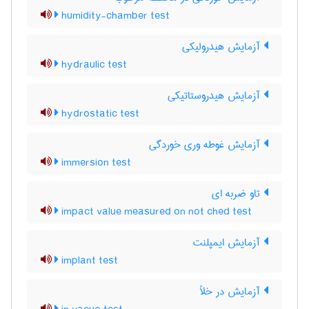
humidity-chamber test
آزمایش هیدرولیکی
hydraulic test
آزمایش هیدروستاتیکی
hydrostatic test
آزمایش غوطه وری خوردگی
immersion test
تاو ضربه ای
impact value measured on not ched test
آزمایش ایمپلنت
implant test
آزمایش در خلأ