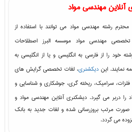
 آنلاین مهندسی مواد
محترم رشته مهندسی مواد می توانند با استفاده از
تخصصی مهندسی مواد موسسه البرز اصطلاحات
 خود را از فارسی به انگلیسی و یا از انگلیسی به
ه نمایند. این
دیکشنری
، لغات تخصصی گرایش های
فلزات، سرامیک، ریخته گری، جوشکاری و شناسایی و
د
را دربر می گیرد. دیشکنری آنلاین مهندسی مواد و
ه صورت مرتب بروزرسانی شده و لغات جدید به بانک
زوده می گردد.