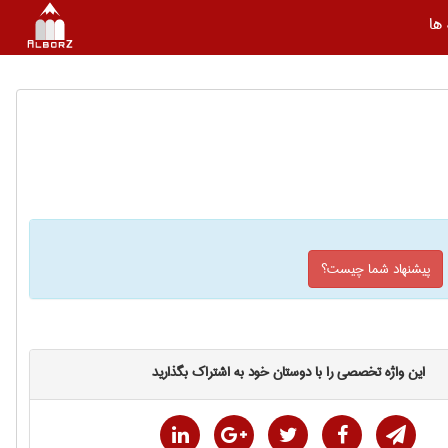
ها
پیشنهاد شما چیست؟
این واژه تخصصی را با دوستان خود به اشتراک بگذارید