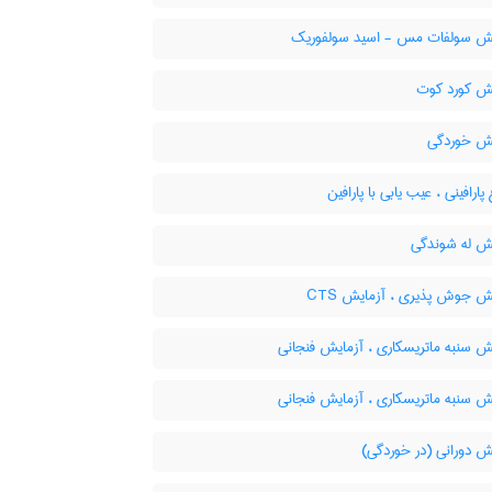
ش سولفات مس - اسید سولفوریک
ش کورد کوت
ش خوردگی
پارافینی ، عیب یابی با پارافین
ش له شوندگی
ش جوش پذیری ، آزمایش CTS
ش سنبه ماتریسکاری ، آزمایش فنجانی
ش سنبه ماتریسکاری ، آزمایش فنجانی
ش دورانی (در خوردگی)