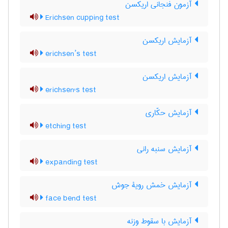
آزمون فنجانی اریکسن
Erichsen cupping test
آزمایش اریکسن
erichsen’s test
آزمایش اریکسن
erichsen's test
آزمایش حکّاری
etching test
آزمایش سنبه رانی
expanding test
آزمایش خمش رویۀ جوش
face bend test
آزمایش با سقوط وزنه