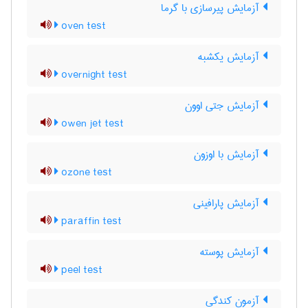
آزمایش پیرسازی با گرما
oven test
آزمایش یکشبه
overnight test
آزمایش جتی اوون
owen jet test
آزمایش با اوزون
ozone test
آزمایش پارافینی
paraffin test
آزمایش پوسته
peel test
آزمون کندگی