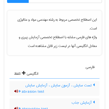
این اصطلاح تخصصی مربوط به رشته
مهندسی مواد و متالوژی
است.
واژه های فارسی مشابه با اصطلاح تخصصی
آزمایش پیری
و
معادل انگلیسی آنها در لیست زیر قابل مشاهده است
فارسی
انگلیسی
تلفظ
تست سایش ، آزمون سایش ، آزمایش سایش
abrasion test
آزمایش جذب