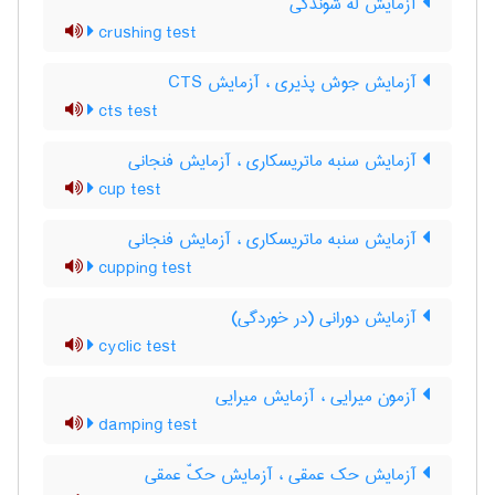
آزمایش له شوندگی
crushing test
آزمایش جوش پذیری ، آزمایش CTS
cts test
آزمایش سنبه ماتریسکاری ، آزمایش فنجانی
cup test
آزمایش سنبه ماتریسکاری ، آزمایش فنجانی
cupping test
آزمایش دورانی (در خوردگی)
cyclic test
آزمون میرایی ، آزمایش میرایی
damping test
آزمایش حک عمقی ، آزمایش حکّ عمقی