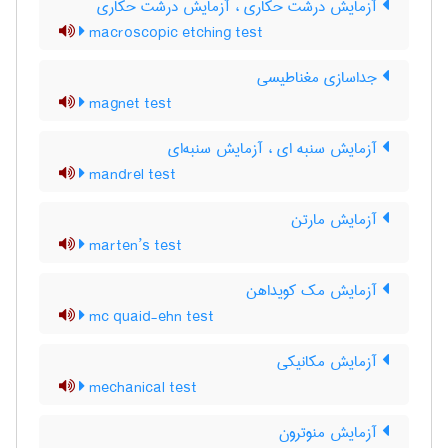
آزمایش درشت حکاری ، آزمایش درشت حکّاری
macroscopic etching test
جداسازی مغناطیسی
magnet test
آزمایش سنبه ای ، آزمایش سنبه‌ای
mandrel test
آزمایش مارتن
marten’s test
آزمایش مک کویداهن
mc quaid-ehn test
آزمایش مکانیکی
mechanical test
آزمایش منوترون