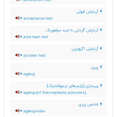
absorption test
آزمایش قبولی
acceptance test
آزمایش گرمایی با اسید سولفوریک
acid heat test
آزمایش آکرولیین
acrolein test
پیری
ageing
پیرسازی (پلیمرهای ترموپلاستیک)
ageing (of thermoplastic polymers)
شاخص پیری
ageing index