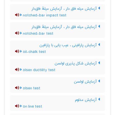
آزمایش میله فاق دار ، آزمایش میلهٔ فاق‌دار
notched-bar impact test
آزمایش میله فاق دار ، آزمایش میلهٔ فاق‌دار
notched-bar test
آزمایش پارافینی ، عیب یابی با پارافین
oil-chalk test
آزمایش شکل پذیری اولسن
olsen ductility test
آزمایش اولسن
olsen test
آزمایش مداوم
on line test