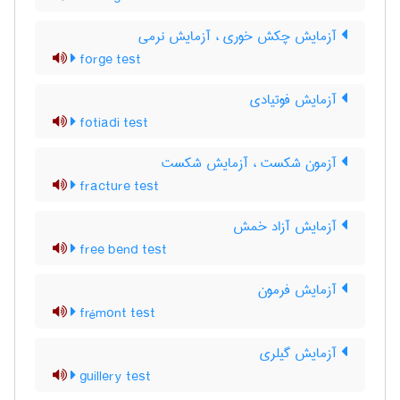
آزمایش چکش خوری ، آزمایش نرمی
forge test
آزمایش فوتیادی
fotiadi test
آزمون شکست ، آزمایش شکست
fracture test
آزمایش آزاد خمش
free bend test
آزمایش فرمون
frémont test
آزمایش گیلری
guillery test