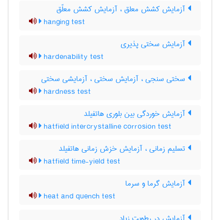
آزمایش کشش معلق ، آزمایش کشش معلّق
hanging test
آزمایش سختی پذیری
hardenability test
سختی سنجی ، آزمایش سختی ، آزمایشی سختی
hardness test
آزمایش خوردگی بین بلوری هاتفیلد
hatfield intercrystalline corrosion test
تسلیم زمانی ، آزمایش خزش زمانی هاتفیلد
hatfield time-yield test
آزمایش گرما و سرما
heat and quench test
آزمایش در رطوبت زیاد