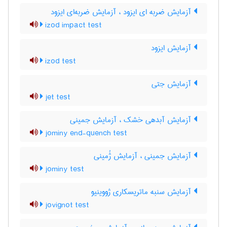
آزمایش ضربه ای ایزود ، آزمایش ضربه‌ای ایزود
izod impact test
آزمایش ایزود
izod test
آزمایش جتی
jet test
آزمایش آبدهی خشک ، آزمایش جمینی
jominy end-quench test
آزمایش جمینی ، آزمایش ژُمینی
jominy test
آزمایش سنبه ماتریسکاری ژووینیو
jovignot test