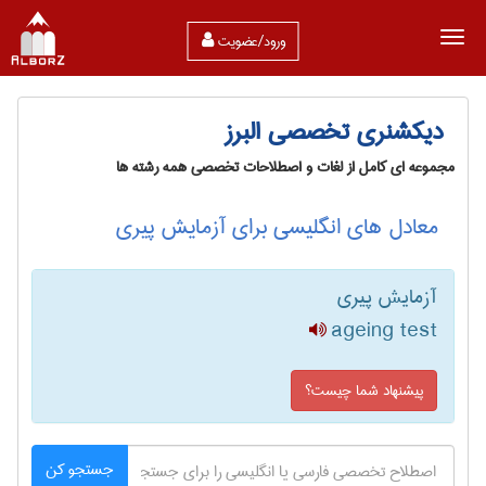
ورود/عضویت
دیکشنری تخصصی البرز
مجموعه ای کامل از لغات و اصطلاحات تخصصی همه رشته ها
معادل های انگلیسی برای آزمایش پیری
آزمایش پیری
ageing test
پیشنهاد شما چیست؟
جستجو کن