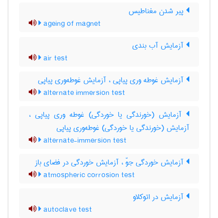
پیر شدن مغناطیس
ageing of magnet
آزمایش آب بندی
air test
آزمایش غوطه وری پیاپی ، آزمایش غوطه‌وری پیاپی
alternate immersion test
آزمایش (خورندگی یا خوردگی) غوطه وری پیاپی ،
آزمایش (خورندگی یا خوردگی) غوطه‌وری پیاپی
alternate-immersion test
آزمایش خوردگی جوّ ، آزمایش خوردگی در فضای باز
atmospheric corrosion test
آزمایش در اتوکلاو
autoclave test