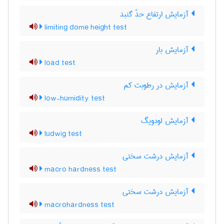
آزمایش ارتفاع حدّ گنبد
limiting dome height test
آزمایش بار
load test
آزمایش در رطوبت کم
low-humidity test
آزمایش لودویگ
ludwig test
آزمایش درشت سختی
macro hardness test
آزمایش درشت سختی
macrohardness test