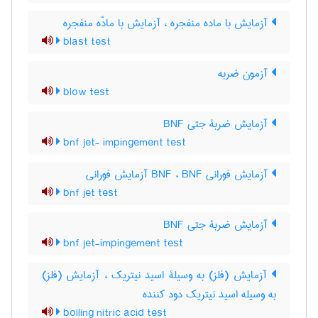
آزمایش با ماده منفجره ، آزمایش با مادّه منفجره
blast test
آزمون ضربه
blow test
آزمایش ضربۀ جتی BNF
bnf jet- impingement test
آزمایش فورانی BNF ، BNF آزمایش فورانی
bnf jet test
آزمایش ضربۀ جتی BNF
bnf jet-impingement test
آزمایش (فلز) به وسیلۀ اسید نیتریک ، آزمایش (فلز)
به وسیله اسید نیتریک دود کننده
boiling nitric acid test