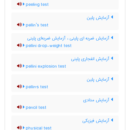
peeling test
آزمایش پلین
pellin’s test
آزمایش ضربه ای پلینی ، آزمایش ضربه‌ای پلینی
pellini drop-weight test
آزمایش انفجاری پلینی
pellini explosion test
آزمایش پلین
pellin's test
آزمایش مدادی
pencil test
آزمایش فیزیکی
physical test