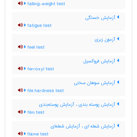
falling-weight test
آزمایش خستگی
fatigue test
آزمون زبری
feel test
آزمایش فروکسیل
ferroxyl test
آزمایش سوهان سختی
file hardness test
آزمایش پوسته بندی ، آزمایش پوسته‌بندی
film test
آزمایش شعله ای ، آزمایش شعله‌ای
flame test