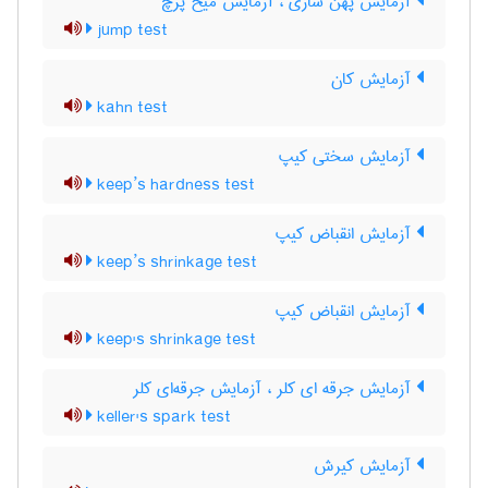
آزمایش پهن سازی ، آزمایش میخ پرچ
jump test
آزمایش کان
kahn test
آزمایش سختی کیپ
keep’s hardness test
آزمایش انقباض کیپ
keep’s shrinkage test
آزمایش انقباض کیپ
keep's shrinkage test
آزمایش جرقه ای کلر ، آزمایش جرقه‌ای کلر
keller's spark test
آزمایش کیرش