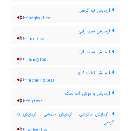
آزمایش لبه گرفتن
flanging test
آزمایش سنبه رانی
flare test
آزمایش سنبه رانی
flaring test
آزمایش تخت کاری
flattening test
آزمایش با دوش آب نمک
fog test
آزمایش تاکردنی ، آزمایش خمشی ، آزمایش تا
کردنی
folding test