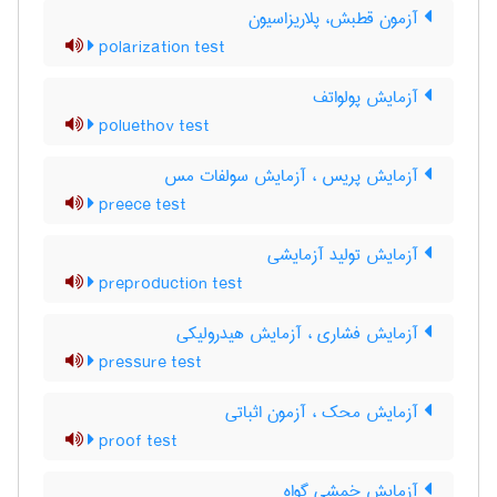
آزمون قطبش، پلاریزاسیون
polarization test
آزمایش پولواتف
poluethov test
آزمایش پریس ، آزمایش سولفات مس
preece test
آزمایش تولید آزمایشی
preproduction test
آزمایش فشاری ، آزمایش هیدرولیکی
pressure test
آزمایش محک ، آزمون اثباتی
proof test
آزمایش خمشی گواه