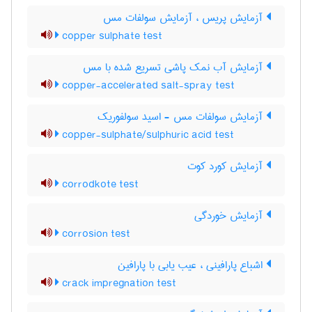
آزمایش پریس ، آزمایش سولفات مس
copper sulphate test
آزمایش آب نمک پاشی تسریع شده با مس
copper-accelerated salt-spray test
آزمایش سولفات مس - اسید سولفوریک
copper-sulphate/sulphuric acid test
آزمایش کورد کوت
corrodkote test
آزمایش خوردگی
corrosion test
اشباع پارافینی ، عیب یابی با پارافین
crack impregnation test