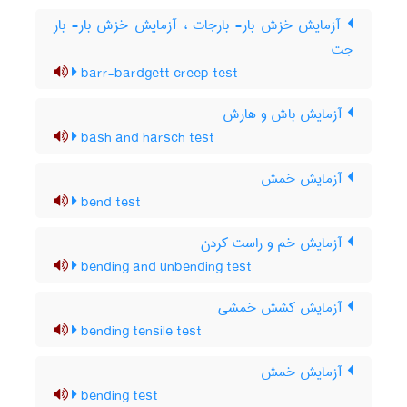
آزمایش خزش بار- بارجات ، آزمایش خزش بار- بار
جت
barr-bardgett creep test
آزمایش باش و هارش
bash and harsch test
آزمایش خمش
bend test
آزمایش خم و راست کردن
bending and unbending test
آزمایش کشش خمشی
bending tensile test
آزمایش خمش
bending test