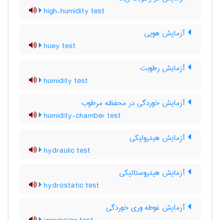
high-humidity test
آزمایش هویی
huey test
آزمایش رطوبت
humidity test
آزمایش خوردگی در محفظه مرطوب
humidity-chamber test
آزمایش هیدرولیکی
hydraulic test
آزمایش هیدروستاتیکی
hydrostatic test
آزمایش غوطه وری خوردگی