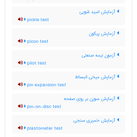
آزمایش اسید شویی
pickle test
آزمایش پیکون
picon test
آزمون نیمه صنعتی
pilot test
آزمایش میخی انبساط
pin expansion test
آزمایش سوزن بر روی صفحه
pin-on-disc test
آزمایش خمیری سنجی
plastometer test