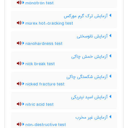
monotron test
آزمایش ترک گرم مورکس
murex hot-cracking test
آزمایش نانوسختی
nanohardness test
آزمایش خمش چاکی
nick break test
آزمایش شکستگی چاکی
nicked fracture test
آزمایش اسید نیتریکی
nitric acid test
آزمایش غیر مخرب
non-destructive test