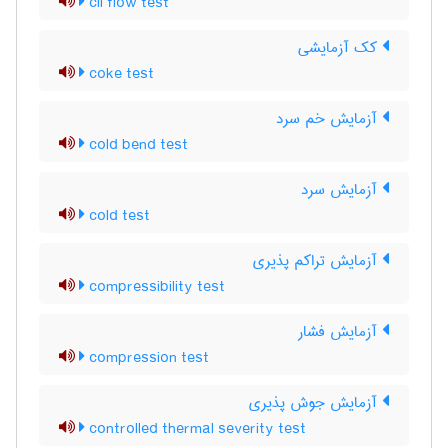
cil flow test
کک آزمایشی
coke test
آزمایش خم سرد
cold bend test
آزمایش سرد
cold test
آزمایش تراکم پذیری
compressibility test
آزمایش فشار
compression test
آزمایش جوش پذیری
controlled thermal severity test