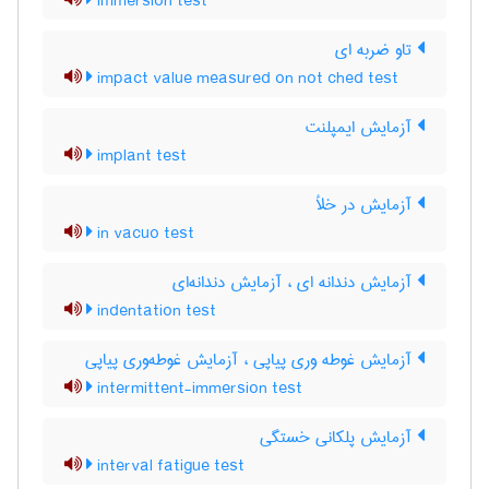
immersion test
تاو ضربه ای
impact value measured on not ched test
آزمایش ایمپلنت
implant test
آزمایش در خلأ
in vacuo test
آزمایش دندانه ای ، آزمایش دندانه‌ای
indentation test
آزمایش غوطه وری پیاپی ، آزمایش غوطه‌وری پیاپی
intermittent-immersion test
آزمایش پلکانی خستگی
interval fatigue test