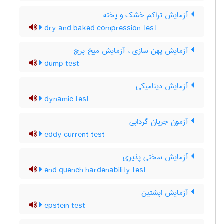
آزمایش تراکم خشک و پخته
dry and baked compression test
آزمایش پهن سازی ، آزمایش میخ پرچ
dump test
آزمایش دینامیکی
dynamic test
آزمون جریان گردابی
eddy current test
آزمایش سختی پذیری
end quench hardenability test
آزمایش اپشتین
epstein test