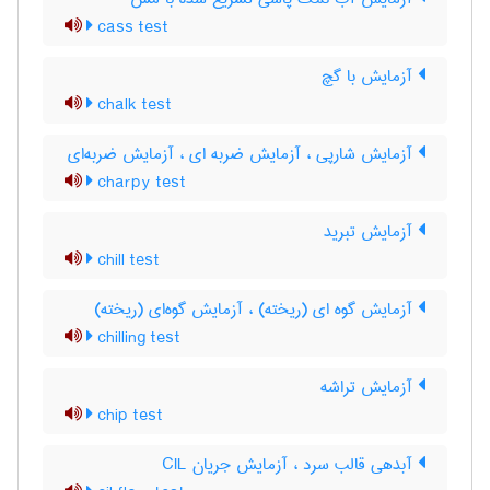
cass test
آزمایش با گچ
chalk test
آزمایش شارپی ، آزمایش ضربه ای ، آزمایش ضربه‌ای
charpy test
آزمایش تبرید
chill test
آزمایش گوه ای (ریخته) ، آزمایش گوه‌ای (ریخته)
chilling test
آزمایش تراشه
chip test
آبدهی قالب سرد ، آزمایش جریان CIL