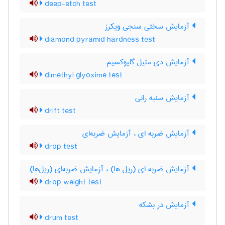
deep-etch test
آزمایش سختی سنجی ویکرز
diamond pyramid hardness test
آزمایش دی متیل گلیوکسیم
dimethyl glyoxime test
آزمایش سنبه رانی
drift test
آزمایش ضربه ای ، آزمایش ضربه‌ای
drop test
آزمایش ضربه ای (ریل ها) ، آزمایش ضربه‌ای (ریل‌ها)
drop weight test
آزمایش در بشکه
drum test