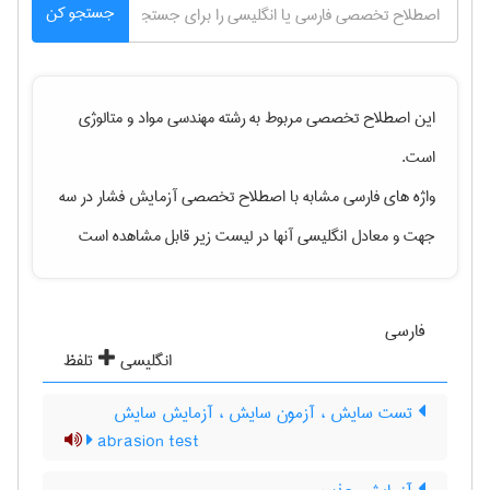
جستجو کن
این اصطلاح تخصصی مربوط به رشته
مهندسی مواد و متالوژی
است.
واژه های فارسی مشابه با اصطلاح تخصصی
آزمایش فشار در سه
جهت
و معادل انگلیسی آنها در لیست زیر قابل مشاهده است
فارسی
انگلیسی
تلفظ
تست سایش ، آزمون سایش ، آزمایش سایش
abrasion test