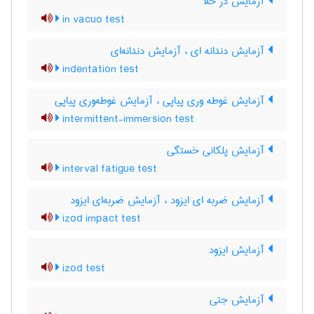
آزمایش در خلأ
in vacuo test
آزمایش دندانه ای ، آزمایش دندانه‌ای
indentation test
آزمایش غوطه وری پیاپی ، آزمایش غوطه‌وری پیاپی
intermittent-immersion test
آزمایش پلکانی خستگی
interval fatigue test
آزمایش ضربه ای ایزود ، آزمایش ضربه‌ای ایزود
izod impact test
آزمایش ایزود
izod test
آزمایش جتی