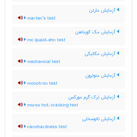
آزمایش مارتن
marten’s test
آزمایش مک کویداهن
mc quaid-ehn test
آزمایش مکانیکی
mechanical test
آزمایش منوترون
monotron test
آزمایش ترک گرم مورکس
murex hot-cracking test
آزمایش نانوسختی
nanohardness test