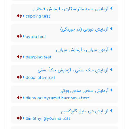
آزمایش سنبه ماتریسکاری ، آزمایش فنجانی
cupping test
آزمایش دورانی (در خوردگی)
cyclic test
آزمون میرایی ، آزمایش میرایی
damping test
آزمایش حک عمقی ، آزمایش حکّ عمقی
deep-etch test
آزمایش سختی سنجی ویکرز
diamond pyramid hardness test
آزمایش دی متیل گلیوکسیم
dimethyl glyoxime test