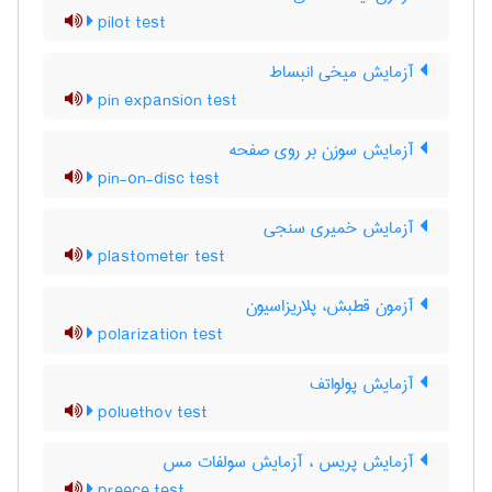
pilot test
آزمایش میخی انبساط
pin expansion test
آزمایش سوزن بر روی صفحه
pin-on-disc test
آزمایش خمیری سنجی
plastometer test
آزمون قطبش، پلاریزاسیون
polarization test
آزمایش پولواتف
poluethov test
آزمایش پریس ، آزمایش سولفات مس
preece test