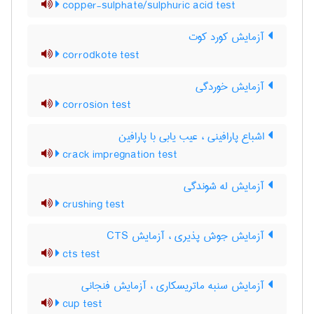
copper-sulphate/sulphuric acid test
آزمایش کورد کوت
corrodkote test
آزمایش خوردگی
corrosion test
اشباع پارافینی ، عیب یابی با پارافین
crack impregnation test
آزمایش له شوندگی
crushing test
آزمایش جوش پذیری ، آزمایش CTS
cts test
آزمایش سنبه ماتریسکاری ، آزمایش فنجانی
cup test