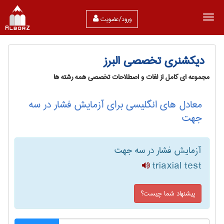
ورود/عضویت
دیکشنری تخصصی البرز
مجموعه ای کامل از لغات و اصطلاحات تخصصی همه رشته ها
معادل های انگلیسی برای آزمایش فشار در سه
جهت
آزمایش فشار در سه جهت
triaxial test
پیشنهاد شما چیست؟