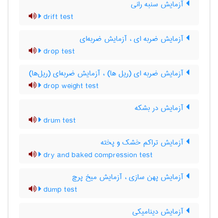
آزمایش سنبه رانی
drift test
آزمایش ضربه ای ، آزمایش ضربه‌ای
drop test
آزمایش ضربه ای (ریل ها) ، آزمایش ضربه‌ای (ریل‌ها)
drop weight test
آزمایش در بشکه
drum test
آزمایش تراکم خشک و پخته
dry and baked compression test
آزمایش پهن سازی ، آزمایش میخ پرچ
dump test
آزمایش دینامیکی