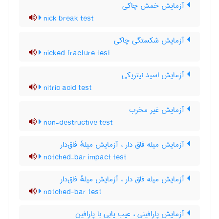
آزمایش خمش چاکی
nick break test
آزمایش شکستگی چاکی
nicked fracture test
آزمایش اسید نیتریکی
nitric acid test
آزمایش غیر مخرب
non-destructive test
آزمایش میله فاق دار ، آزمایش میلهٔ فاق‌دار
notched-bar impact test
آزمایش میله فاق دار ، آزمایش میلهٔ فاق‌دار
notched-bar test
آزمایش پارافینی ، عیب یابی با پارافین