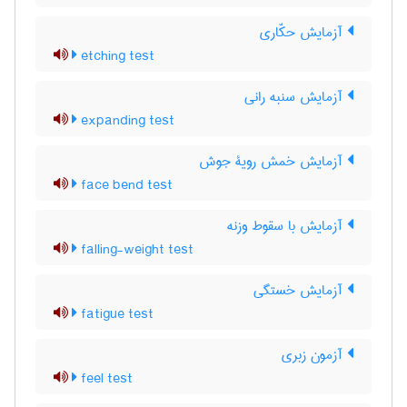
آزمایش حکّاری
etching test
آزمایش سنبه رانی
expanding test
آزمایش خمش رویۀ جوش
face bend test
آزمایش با سقوط وزنه
falling-weight test
آزمایش خستگی
fatigue test
آزمون زبری
feel test