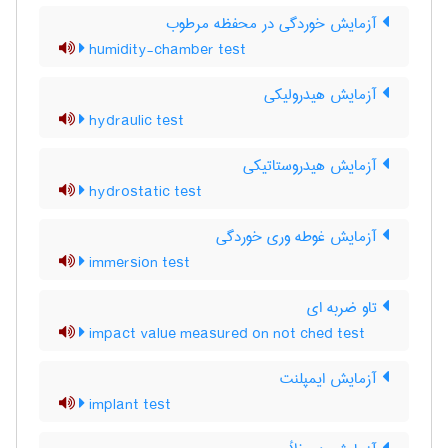
آزمایش خوردگی در محفظه مرطوب
humidity-chamber test
آزمایش هیدرولیکی
hydraulic test
آزمایش هیدروستاتیکی
hydrostatic test
آزمایش غوطه وری خوردگی
immersion test
تاو ضربه ای
impact value measured on not ched test
آزمایش ایمپلنت
implant test