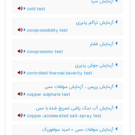
آزمایش سرد
cold test
آزمایش تراکم پذیری
compressibility test
آزمایش فشار
compression test
آزمایش جوش پذیری
controlled thermal severity test
آزمایش پریس ، آزمایش سولفات مس
copper sulphate test
آزمایش آب نمک پاشی تسریع شده با مس
copper-accelerated salt-spray test
آزمایش سولفات مس - اسید سولفوریک