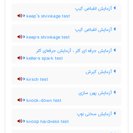
آزمایش انقباض کیپ
keep’s shrinkage test
آزمایش انقباض کیپ
keep's shrinkage test
آزمایش جرقه ای کلر ، آزمایش جرقه‌ای کلر
keller's spark test
آزمایش کیرش
kirsch test
آزمایش پهن سازی
knock-down test
آزمایش سختی نوپ
knoop hardness test