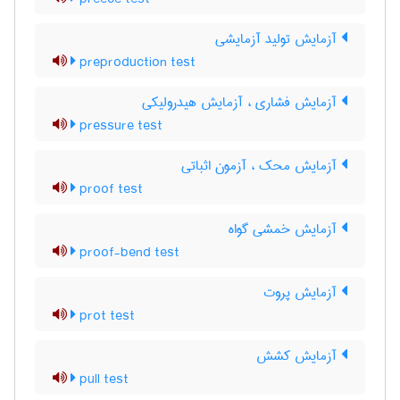
آزمایش تولید آزمایشی
preproduction test
آزمایش فشاری ، آزمایش هیدرولیکی
pressure test
آزمایش محک ، آزمون اثباتی
proof test
آزمایش خمشی گواه
proof-bend test
آزمایش پروت
prot test
آزمایش کشش
pull test