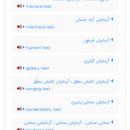
fracture test
آزمایش آزاد خمش
free bend test
آزمایش فرمون
frémont test
آزمایش گیلری
guillery test
آزمایش کشش معلق ، آزمایش کشش معلّق
hanging test
آزمایش سختی پذیری
hardenability test
سختی سنجی ، آزمایش سختی ، آزمایشی سختی