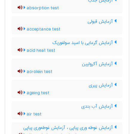
آزمایش جذب
absorption test
آزمایش قبولی
acceptance test
آزمایش گرمایی با اسید سولفوریک
acid heat test
آزمایش آکرولیین
acrolein test
آزمایش پیری
ageing test
آزمایش آب بندی
air test
آزمایش غوطه وری پیاپی ، آزمایش غوطه‌وری پیاپی