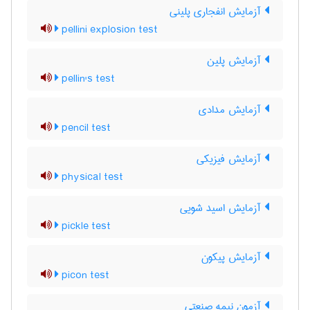
آزمایش انفجاری پلینی
pellini explosion test
آزمایش پلین
pellin's test
آزمایش مدادی
pencil test
آزمایش فیزیکی
physical test
آزمایش اسید شویی
pickle test
آزمایش پیکون
picon test
آزمون نیمه صنعتی