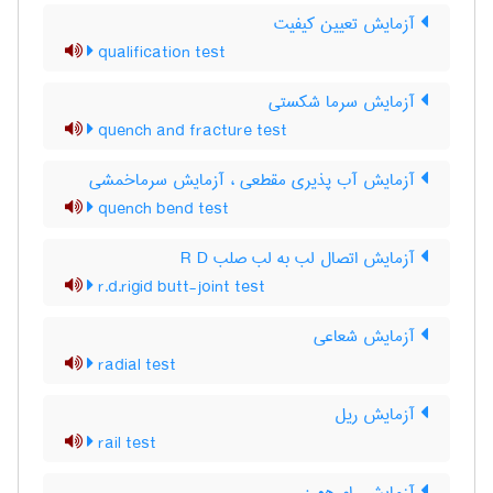
آزمایش تعیین کیفیت
qualification test
آزمایش سرما شکستی
quench and fracture test
آزمایش آب پذیری مقطعی ، آزمایش سرماخمشی
quench bend test
آزمایش اتصال لب به لب صلب R D
r.d.rigid butt-joint test
آزمایش شعاعی
radial test
آزمایش ریل
rail test