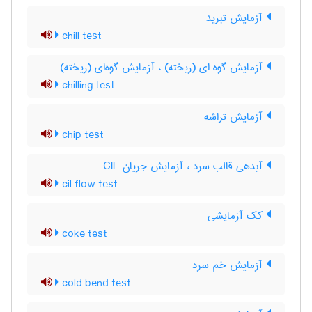
آزمایش تبرید
chill test
آزمایش گوه ای (ریخته) ، آزمایش گوه‌ای (ریخته)
chilling test
آزمایش تراشه
chip test
آبدهی قالب سرد ، آزمایش جریان CIL
cil flow test
کک آزمایشی
coke test
آزمایش خم سرد
cold bend test