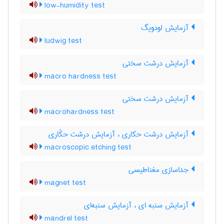
low-humidity test
آزمایش لودویگ
ludwig test
آزمایش درشت سختی
macro hardness test
آزمایش درشت سختی
macrohardness test
آزمایش درشت حکاری ، آزمایش درشت حکّاری
macroscopic etching test
جداسازی مغناطیسی
magnet test
آزمایش سنبه ای ، آزمایش سنبه‌ای
mandrel test