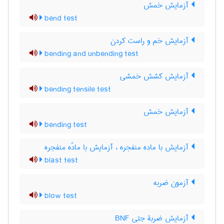
آزمایش خمش
bend test
آزمایش خم و راست کردن
bending and unbending test
آزمایش کشش خمشی
bending tensile test
آزمایش خمش
bending test
آزمایش با ماده منفجره ، آزمایش با مادّه منفجره
blast test
آزمون ضربه
blow test
آزمایش ضربۀ جتی BNF