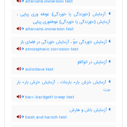
alternate immersion test
آزمایش (خورندگی یا خوردگی) غوطه وری پیاپی ،
آزمایش (خورندگی یا خوردگی) غوطه‌وری پیاپی
alternate-immersion test
آزمایش خوردگی جوّ ، آزمایش خوردگی در فضای باز
atmospheric corrosion test
آزمایش در اتوکلاو
autoclave test
آزمایش خزش بار- بارجات ، آزمایش خزش بار- بار
جت
barr-bardgett creep test
آزمایش باش و هارش
bash and harsch test