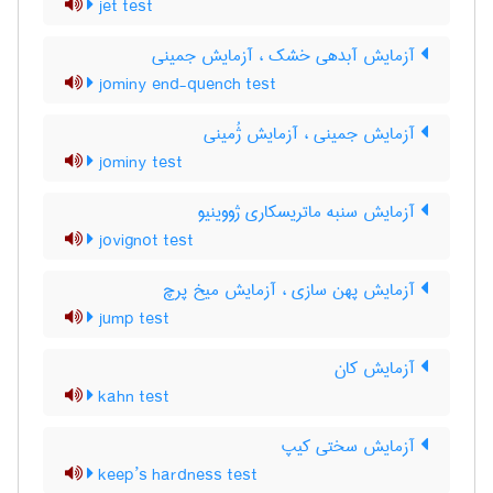
jet test
آزمایش آبدهی خشک ، آزمایش جمینی
jominy end-quench test
آزمایش جمینی ، آزمایش ژُمینی
jominy test
آزمایش سنبه ماتریسکاری ژووینیو
jovignot test
آزمایش پهن سازی ، آزمایش میخ پرچ
jump test
آزمایش کان
kahn test
آزمایش سختی کیپ
keep’s hardness test