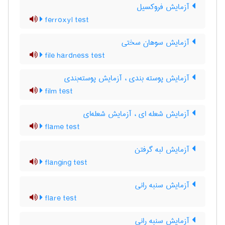
آزمایش فروکسیل
ferroxyl test
آزمایش سوهان سختی
file hardness test
آزمایش پوسته بندی ، آزمایش پوسته‌بندی
film test
آزمایش شعله ای ، آزمایش شعله‌ای
flame test
آزمایش لبه گرفتن
flanging test
آزمایش سنبه رانی
flare test
آزمایش سنبه رانی