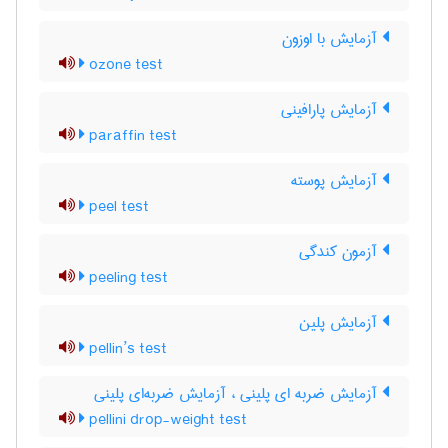
آزمایش با اوزون
ozone test
آزمایش پارافینی
paraffin test
آزمایش پوسته
peel test
آزمون کندگی
peeling test
آزمایش پلین
pellin’s test
آزمایش ضربه ای پلینی ، آزمایش ضربه‌ای پلینی
pellini drop-weight test