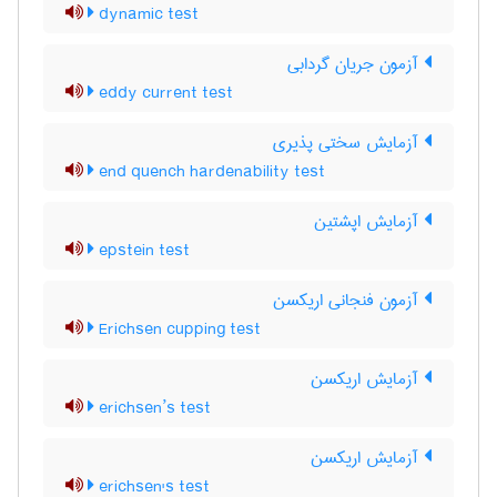
dynamic test
آزمون جریان گردابی
eddy current test
آزمایش سختی پذیری
end quench hardenability test
آزمایش اپشتین
epstein test
آزمون فنجانی اریکسن
Erichsen cupping test
آزمایش اریکسن
erichsen’s test
آزمایش اریکسن
erichsen's test