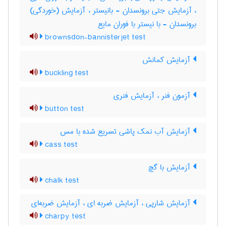
، آزمایش جتی برونسدان - بانیستر ، آزمایش (خوردگی)
برونسدان - با نیستر با فوران مایع
brownsdon-bannisterjet test
آزمایش کمانش
buckling test
آزمون فنر ، آزمایش فنری
button test
آزمایش آب نمک پاشی تسریع شده با مس
cass test
آزمایش با گچ
chalk test
آزمایش شارپی ، آزمایش ضربه ای ، آزمایش ضربه‌ای
charpy test