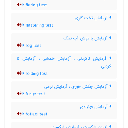
flaring test
آزمایش تخت کاری
flattening test
آزمایش با دوش آب نمک
fog test
آزمایش تاکردنی ، آزمایش خمشی ، آزمایش تا
کردنی
folding test
آزمایش چکش خوری ، آزمایش نرمی
forge test
آزمایش فوتیادی
fotiadi test
آزمون شکست ، آزمایش شکست