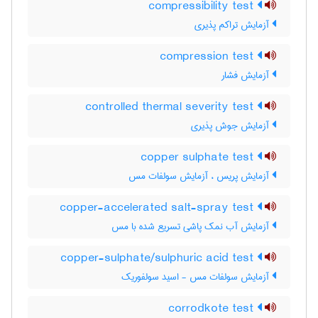
compressibility test
آزمایش تراکم پذیری
compression test
آزمایش فشار
controlled thermal severity test
آزمایش جوش پذیری
copper sulphate test
آزمایش پریس ، آزمایش سولفات مس
copper-accelerated salt-spray test
آزمایش آب نمک پاشی تسریع شده با مس
copper-sulphate/sulphuric acid test
آزمایش سولفات مس - اسید سولفوریک
corrodkote test