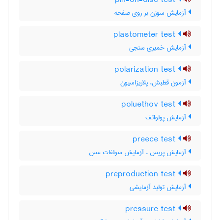
pin-on-disc test
آزمایش سوزن بر روی صفحه
plastometer test
آزمایش خمیری سنجی
polarization test
آزمون قطبش، پلاریزاسیون
poluethov test
آزمایش پولواتف
preece test
آزمایش پریس ، آزمایش سولفات مس
preproduction test
آزمایش تولید آزمایشی
pressure test