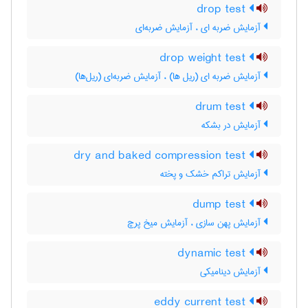
drop test
آزمایش ضربه ای ، آزمایش ضربه‌ای
drop weight test
آزمایش ضربه ای (ریل ها) ، آزمایش ضربه‌ای (ریل‌ها)
drum test
آزمایش در بشکه
dry and baked compression test
آزمایش تراکم خشک و پخته
dump test
آزمایش پهن سازی ، آزمایش میخ پرچ
dynamic test
آزمایش دینامیکی
eddy current test