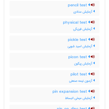
pencil test
آزمایش مدادی
physical test
آزمایش فیزیکی
pickle test
آزمایش اسید شویی
picon test
آزمایش پیکون
pilot test
آزمون نیمه صنعتی
pin expansion test
آزمایش میخی انبساط