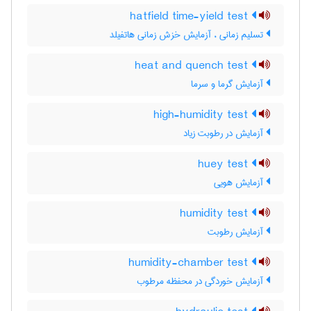
hatfield time-yield test
تسلیم زمانی ، آزمایش خزش زمانی هاتفیلد
heat and quench test
آزمایش گرما و سرما
high-humidity test
آزمایش در رطوبت زیاد
huey test
آزمایش هویی
humidity test
آزمایش رطوبت
humidity-chamber test
آزمایش خوردگی در محفظه مرطوب