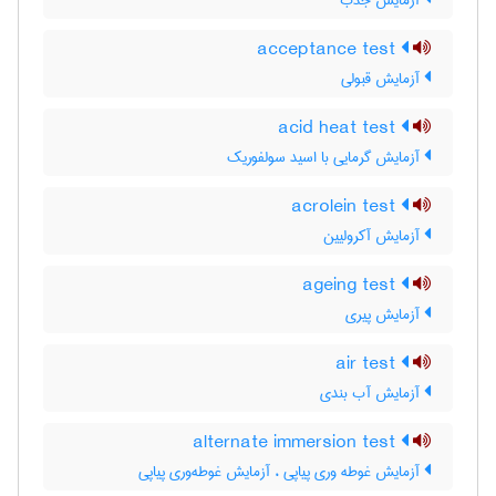
آزمایش جذب
acceptance test
آزمایش قبولی
acid heat test
آزمایش گرمایی با اسید سولفوریک
acrolein test
آزمایش آکرولیین
ageing test
آزمایش پیری
air test
آزمایش آب بندی
alternate immersion test
آزمایش غوطه وری پیاپی ، آزمایش غوطه‌وری پیاپی