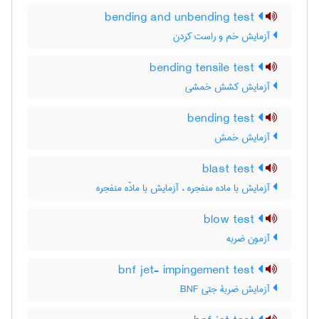
bending and unbending test
آزمایش خم و راست کردن
bending tensile test
آزمایش کشش خمشی
bending test
آزمایش خمش
blast test
آزمایش با ماده منفجره ، آزمایش با مادّه منفجره
blow test
آزمون ضربه
bnf jet- impingement test
آزمایش ضربۀ جتی BNF