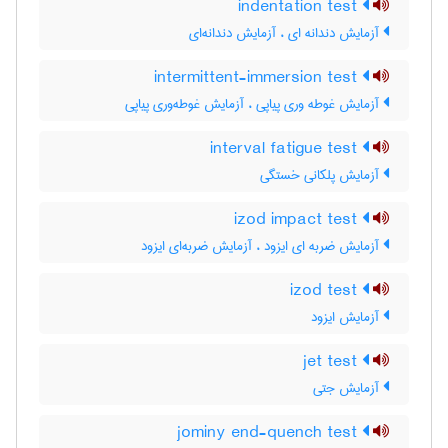
indentation test
آزمایش دندانه ای ، آزمایش دندانه‌ای
intermittent-immersion test
آزمایش غوطه وری پیاپی ، آزمایش غوطه‌وری پیاپی
interval fatigue test
آزمایش پلکانی خستگی
izod impact test
آزمایش ضربه ای ایزود ، آزمایش ضربه‌ای ایزود
izod test
آزمایش ایزود
jet test
آزمایش جتی
jominy end-quench test