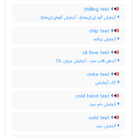
chilling test
آزمایش گوه ای (ریخته) ، آزمایش گوه‌ای (ریخته)
chip test
آزمایش تراشه
cil flow test
آبدهی قالب سرد ، آزمایش جریان CIL
coke test
کک آزمایشی
cold bend test
آزمایش خم سرد
cold test
آزمایش سرد