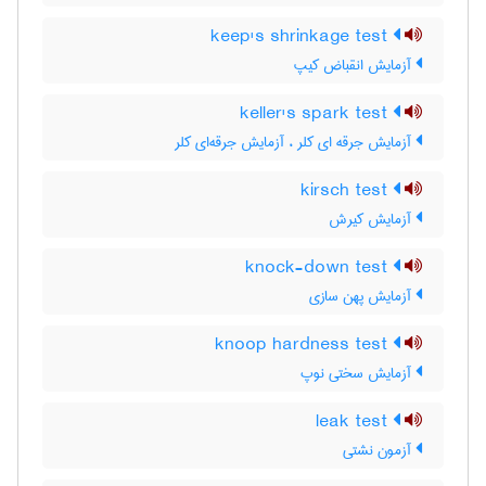
keep's shrinkage test
آزمایش انقباض کیپ
keller's spark test
آزمایش جرقه ای کلر ، آزمایش جرقه‌ای کلر
kirsch test
آزمایش کیرش
knock-down test
آزمایش پهن سازی
knoop hardness test
آزمایش سختی نوپ
leak test
آزمون نشتی