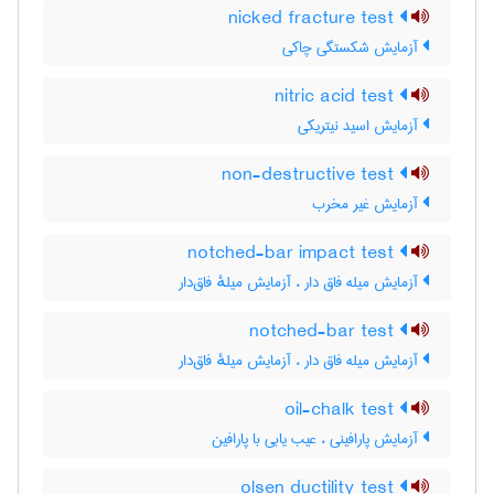
nicked fracture test
آزمایش شکستگی چاکی
nitric acid test
آزمایش اسید نیتریکی
non-destructive test
آزمایش غیر مخرب
notched-bar impact test
آزمایش میله فاق دار ، آزمایش میلهٔ فاق‌دار
notched-bar test
آزمایش میله فاق دار ، آزمایش میلهٔ فاق‌دار
oil-chalk test
آزمایش پارافینی ، عیب یابی با پارافین
olsen ductility test