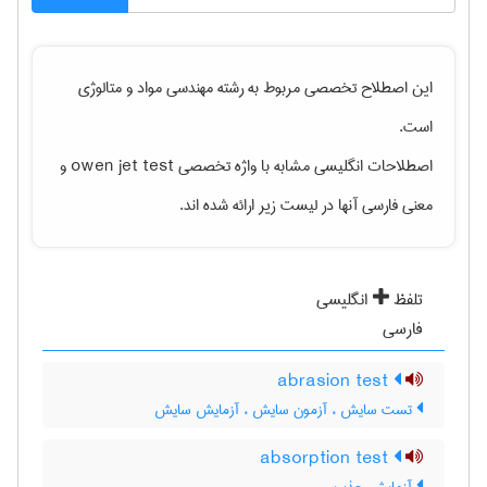
این اصطلاح تخصصی مربوط به رشته
مهندسی مواد و متالوژی
است.
اصطلاحات انگلیسی مشابه با واژه تخصصی
owen jet test
و
معنی فارسی آنها در لیست زیر ارائه شده اند.
تلفظ
انگلیسی
فارسی
abrasion test
تست سایش ، آزمون سایش ، آزمایش سایش
absorption test