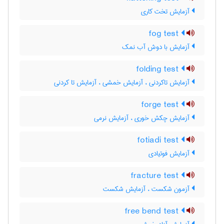
آزمایش تخت کاری
fog test
آزمایش با دوش آب نمک
folding test
آزمایش تاکردنی ، آزمایش خمشی ، آزمایش تا کردنی
forge test
آزمایش چکش خوری ، آزمایش نرمی
fotiadi test
آزمایش فوتیادی
fracture test
آزمون شکست ، آزمایش شکست
free bend test