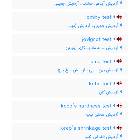
آزمایش آبدهی خشک ، آزمایش جمینی
jominy test
آزمایش جمینی ، آزمایش ژُمینی
jovignot test
آزمایش سنبه ماتریسکاری ژووینیو
jump test
آزمایش پهن سازی ، آزمایش میخ پرچ
kahn test
آزمایش کان
keep’s hardness test
آزمایش سختی کیپ
keep’s shrinkage test
آزمایش انقباض کیپ