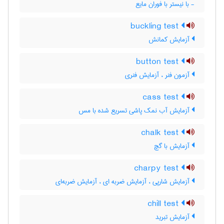
- با نیستر با فوران مایع
buckling test
آزمایش کمانش
button test
آزمون فنر ، آزمایش فنری
cass test
آزمایش آب نمک پاشی تسریع شده با مس
chalk test
آزمایش با گچ
charpy test
آزمایش شارپی ، آزمایش ضربه ای ، آزمایش ضربه‌ای
chill test
آزمایش تبرید