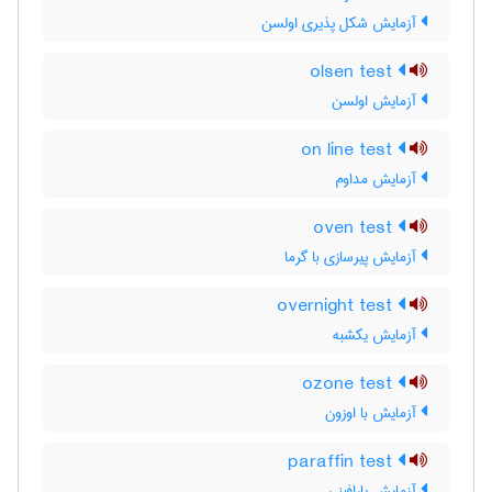
آزمایش شکل پذیری اولسن
olsen test
آزمایش اولسن
on line test
آزمایش مداوم
oven test
آزمایش پیرسازی با گرما
overnight test
آزمایش یکشبه
ozone test
آزمایش با اوزون
paraffin test
آزمایش پارافینی