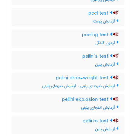
peel test
آزمایش پوسته
peeling test
آزمون کندگی
pellin’s test
آزمایش پلین
pellini drop-weight test
آزمایش ضربه ای پلینی ، آزمایش ضربه‌ای پلینی
pellini explosion test
آزمایش انفجاری پلینی
pellin's test
آزمایش پلین