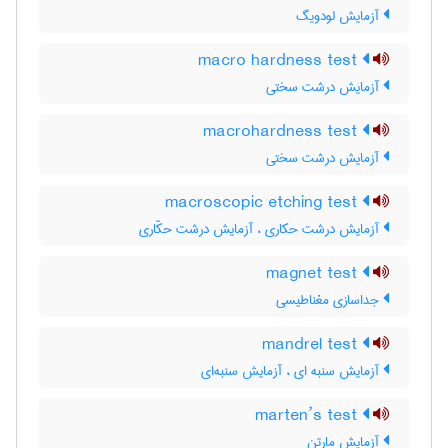
آزمایش لودویگ
macro hardness test
آزمایش درشت سختی
macrohardness test
آزمایش درشت سختی
macroscopic etching test
آزمایش درشت حکاری ، آزمایش درشت حکّاری
magnet test
جداسازی مغناطیسی
mandrel test
آزمایش سنبه ای ، آزمایش سنبه‌ای
marten’s test
آزمایش مارتن