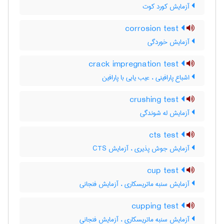
آزمایش کورد کوت
corrosion test
آزمایش خوردگی
crack impregnation test
اشباع پارافینی ، عیب یابی با پارافین
crushing test
آزمایش له شوندگی
cts test
آزمایش جوش پذیری ، آزمایش CTS
cup test
آزمایش سنبه ماتریسکاری ، آزمایش فنجانی
cupping test
آزمایش سنبه ماتریسکاری ، آزمایش فنجانی