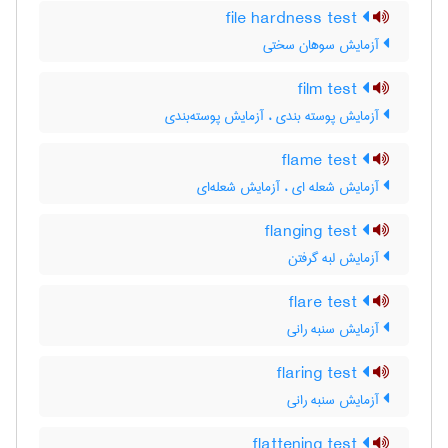
file hardness test
آزمایش سوهان سختی
film test
آزمایش پوسته بندی ، آزمایش پوسته‌بندی
flame test
آزمایش شعله ای ، آزمایش شعله‌ای
flanging test
آزمایش لبه گرفتن
flare test
آزمایش سنبه رانی
flaring test
آزمایش سنبه رانی
flattening test