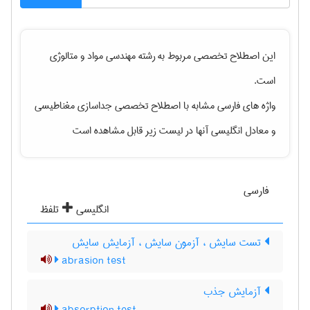
این اصطلاح تخصصی مربوط به رشته
مهندسی مواد و متالوژی
است.
واژه های فارسی مشابه با اصطلاح تخصصی
جداسازی مغناطیسی
و معادل انگلیسی آنها در لیست زیر قابل مشاهده است
فارسی
انگلیسی
تلفظ
تست سایش ، آزمون سایش ، آزمایش سایش
abrasion test
آزمایش جذب