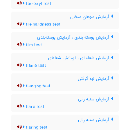
ferroxyl test
آزمایش سوهان سختی
file hardness test
آزمایش پوسته بندی ، آزمایش پوسته‌بندی
film test
آزمایش شعله ای ، آزمایش شعله‌ای
flame test
آزمایش لبه گرفتن
flanging test
آزمایش سنبه رانی
flare test
آزمایش سنبه رانی
flaring test