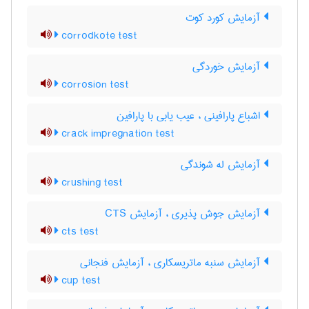
آزمایش کورد کوت
corrodkote test
آزمایش خوردگی
corrosion test
اشباع پارافینی ، عیب یابی با پارافین
crack impregnation test
آزمایش له شوندگی
crushing test
آزمایش جوش پذیری ، آزمایش CTS
cts test
آزمایش سنبه ماتریسکاری ، آزمایش فنجانی
cup test