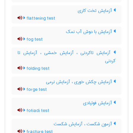
آزمایش تخت کاری
flattening test
آزمایش با دوش آب نمک
fog test
آزمایش تاکردنی ، آزمایش خمشی ، آزمایش تا
کردنی
folding test
آزمایش چکش خوری ، آزمایش نرمی
forge test
آزمایش فوتیادی
fotiadi test
آزمون شکست ، آزمایش شکست
fracture test