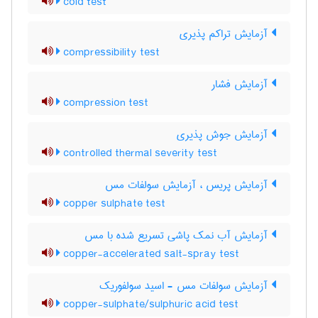
cold test
آزمایش تراکم پذیری
compressibility test
آزمایش فشار
compression test
آزمایش جوش پذیری
controlled thermal severity test
آزمایش پریس ، آزمایش سولفات مس
copper sulphate test
آزمایش آب نمک پاشی تسریع شده با مس
copper-accelerated salt-spray test
آزمایش سولفات مس - اسید سولفوریک
copper-sulphate/sulphuric acid test