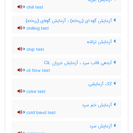
chill test
آزمایش گوه ای (ریخته) ، آزمایش گوه‌ای (ریخته)
chilling test
آزمایش تراشه
chip test
آبدهی قالب سرد ، آزمایش جریان CIL
cil flow test
کک آزمایشی
coke test
آزمایش خم سرد
cold bend test
آزمایش سرد