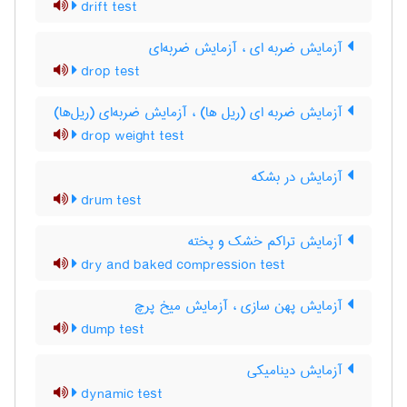
drift test
آزمایش ضربه ای ، آزمایش ضربه‌ای
drop test
آزمایش ضربه ای (ریل ها) ، آزمایش ضربه‌ای (ریل‌ها)
drop weight test
آزمایش در بشکه
drum test
آزمایش تراکم خشک و پخته
dry and baked compression test
آزمایش پهن سازی ، آزمایش میخ پرچ
dump test
آزمایش دینامیکی
dynamic test