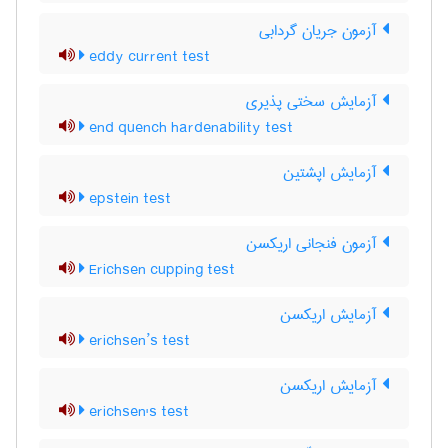
آزمون جریان گردابی
eddy current test
آزمایش سختی پذیری
end quench hardenability test
آزمایش اپشتین
epstein test
آزمون فنجانی اریکسن
Erichsen cupping test
آزمایش اریکسن
erichsen’s test
آزمایش اریکسن
erichsen's test