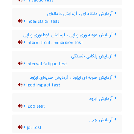
in vacuo test
آزمایش دندانه ای ، آزمایش دندانه‌ای
indentation test
آزمایش غوطه وری پیاپی ، آزمایش غوطه‌وری پیاپی
intermittent-immersion test
آزمایش پلکانی خستگی
interval fatigue test
آزمایش ضربه ای ایزود ، آزمایش ضربه‌ای ایزود
izod impact test
آزمایش ایزود
izod test
آزمایش جتی
jet test