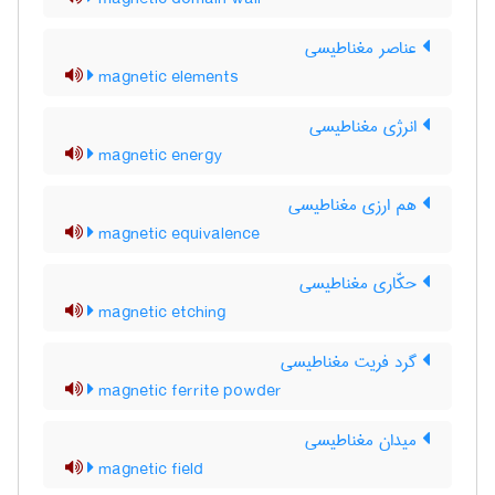
عناصر مغناطیسی
magnetic elements
انرژی مغناطیسی
magnetic energy
هم ارزی مغناطیسی
magnetic equivalence
حکّاری مغناطیسی
magnetic etching
گرد فریت مغناطیسی
magnetic ferrite powder
میدان مغناطیسی
magnetic field