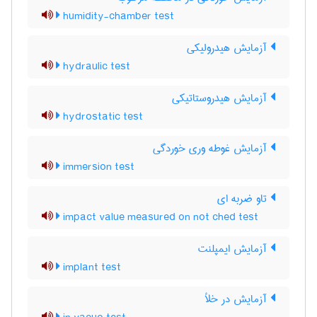
humidity-chamber test
آزمایش هیدرولیکی
hydraulic test
آزمایش هیدروستاتیکی
hydrostatic test
آزمایش غوطه وری خوردگی
immersion test
تاو ضربه ای
impact value measured on not ched test
آزمایش ایمپلنت
implant test
آزمایش در خلأ