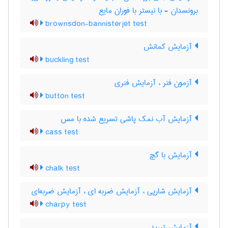
برونسدان - با نیستر با فوران مایع
brownsdon-bannisterjet test
آزمایش کمانش
buckling test
آزمون فنر ، آزمایش فنری
button test
آزمایش آب نمک پاشی تسریع شده با مس
cass test
آزمایش با گچ
chalk test
آزمایش شارپی ، آزمایش ضربه ای ، آزمایش ضربه‌ای
charpy test
آزمایش تبرید