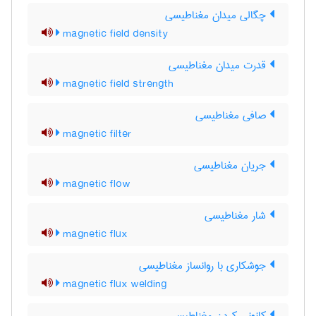
چگالی میدان مغناطیسی
magnetic field density
قدرت میدان مغناطیسی
magnetic field strength
صافی مغناطیسی
magnetic filter
جریان مغناطیسی
magnetic flow
شار مغناطیسی
magnetic flux
جوشکاری با روانساز مغناطیسی
magnetic flux welding