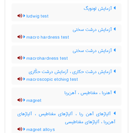
آزمایش لودویگ
ludwig test
آزمایش درشت سختی
macro hardness test
آزمایش درشت سختی
macrohardness test
آزمایش درشت حکاری ، آزمایش درشت حکّاری
macroscopic etching test
آهنربا ، مغناطیس ، آهن‌ربا
magnet
آلیاژهای آهن ربا ، آلیاژهای مغناطیس ، آلیاژهای
آهن‌ربا ، آلیاژهای مغناطیسی
magnet alloys