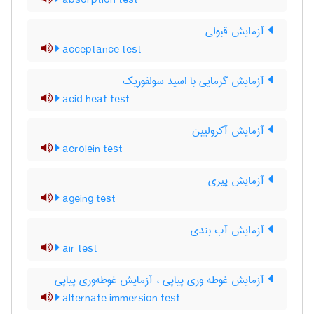
absorption test
آزمایش قبولی
acceptance test
آزمایش گرمایی با اسید سولفوریک
acid heat test
آزمایش آکرولیین
acrolein test
آزمایش پیری
ageing test
آزمایش آب بندی
air test
آزمایش غوطه وری پیاپی ، آزمایش غوطه‌وری پیاپی
alternate immersion test