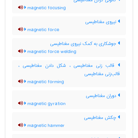
کانونی کردن مغناطیسی
magnetic focusing
نیروی مغناطیسی
magnetic force
جوشکاری به کمک نیروی مغناطیسی
magnetic force welding
قالب زنی مغناطیسی ، شکل دادن مغناطیسی ،
قالب‌زنی مغناطیسی
magnetic forming
دوران مغناطیسی
magnetic gyration
چکش مغناطیسی
magnetic hammer