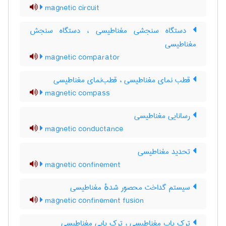
magnetic circuit
دستگاه سنجشی مغناطیسی ، دستگاه سنجش
مغناطیسی
magnetic comparator
قطب نمای مغناطیسی ، قطب‌نمای مغناطیسی
magnetic compass
رسانایی مغناطیسی
magnetic conductance
تحدید مغناطیسی
magnetic confinement
سیستم گداخت محصور شدهٔ مغناطیسی
magnetic confinement fusion
ترک یاب مغناطیسی ، ترک یابی مغناطیسی