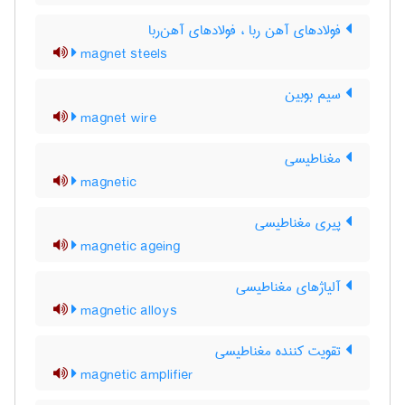
فولادهای آهن ربا ، فولادهای آهن‌ربا
magnet steels
سیم بوبین
magnet wire
مغناطیسی
magnetic
پیری مغناطیسی
magnetic ageing
آلیاژهای مغناطیسی
magnetic alloys
تقویت کننده مغناطیسی
magnetic amplifier