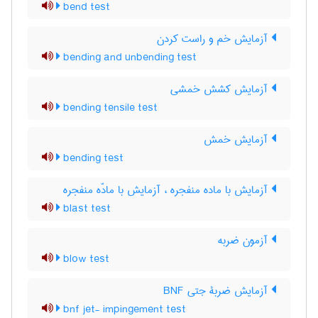
bend test
آزمایش خم و راست کردن
bending and unbending test
آزمایش کشش خمشی
bending tensile test
آزمایش خمش
bending test
آزمایش با ماده منفجره ، آزمایش با مادّه منفجره
blast test
آزمون ضربه
blow test
آزمایش ضربۀ جتی BNF
bnf jet- impingement test