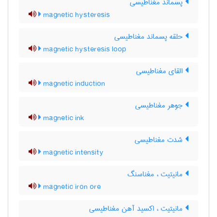
پسماند مغناطیسی
magnetic hysteresis
حلقه پسماند مغناطیسی
magnetic hysteresis loop
القای مغناطیسی
magnetic induction
جوهر مغناطیسی
magnetic ink
شدت مغناطیسی
magnetic intensity
مانیتیت ، مغناسنگ
magnetic iron ore
مانیتیت ، اکسید آهن مغناطیسی