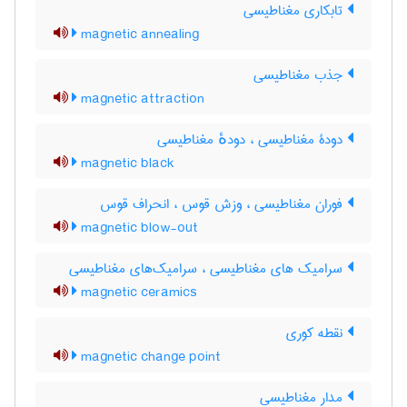
تابکاری مغناطیسی
magnetic annealing
جذب مغناطیسی
magnetic attraction
دودۀ مغناطیسی ، دودهٔ مغناطیسی
magnetic black
فوران مغناطیسی ، وزش قوس ، انحراف قوس
magnetic blow-out
سرامیک های مغناطیسی ، سرامیک‌های مغناطیسی
magnetic ceramics
نقطه کوری
magnetic change point
مدار مغناطیسی