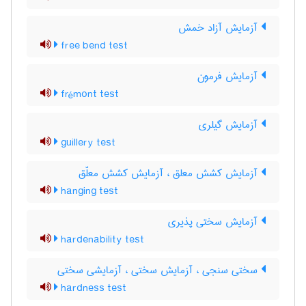
آزمایش آزاد خمش
free bend test
آزمایش فرمون
frémont test
آزمایش گیلری
guillery test
آزمایش کشش معلق ، آزمایش کشش معلّق
hanging test
آزمایش سختی پذیری
hardenability test
سختی سنجی ، آزمایش سختی ، آزمایشی سختی
hardness test