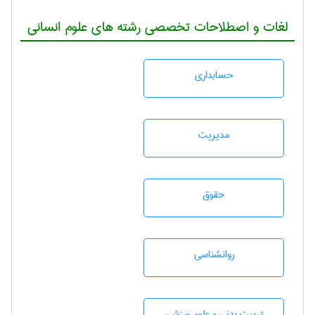
لغات و اصطلاحات تخصصی رشته های علوم انسانی
حسابداری
مديريت
حقوق
روانشناسی
تربيت بدنی و علوم ورزشی