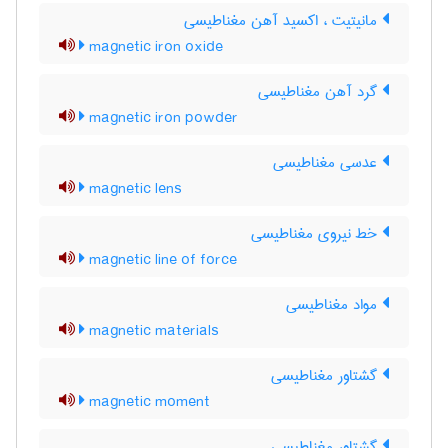
مانیتیت ، اکسید آهن مغناطیسی
magnetic iron oxide
گرد آهن مغناطیسی
magnetic iron powder
عدسی مغناطیسی
magnetic lens
خط نیروی مغناطیسی
magnetic line of force
مواد مغناطیسی
magnetic materials
گشتاور مغناطیسی
magnetic moment
گشتاور مغناطیسی