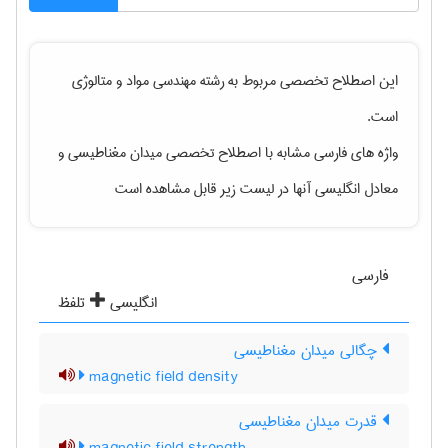
این اصطلاح تخصصی مربوط به رشته
مهندسی مواد و متالوژی
است.
واژه های فارسی مشابه با اصطلاح تخصصی
میدان مغناطیسی
و
معادل انگلیسی آنها در لیست زیر قابل مشاهده است
فارسی
انگلیسی
تلفظ
چگالی میدان مغناطیسی
magnetic field density
قدرت میدان مغناطیسی