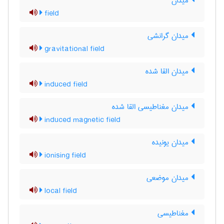
میدان
field
میدان گرانشی
gravitational field
میدان القا شده
induced field
میدان مغناطیسی القا شده
induced magnetic field
میدان یونیده
ionising field
میدان موضعی
local field
مغناطیسی