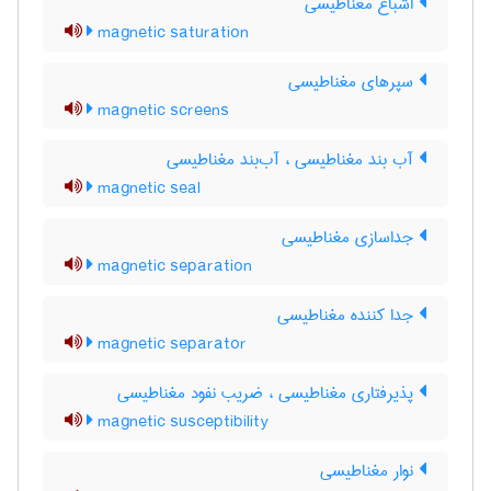
اشباع مغناطیسی
magnetic saturation
سپرهای مغناطیسی
magnetic screens
آب بند مغناطیسی ، آب‌بند مغناطیسی
magnetic seal
جداسازی مغناطیسی
magnetic separation
جدا کننده مغناطیسی
magnetic separator
پذیرفتاری مغناطیسی ، ضریب نفود مغناطیسی
magnetic susceptibility
نوار مغناطیسی