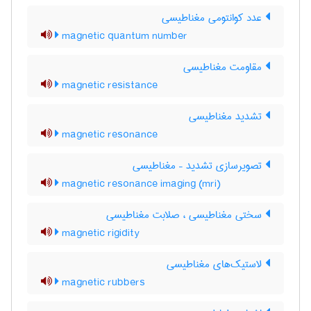
عدد کوانتومی مغناطیسی
magnetic quantum number
مقاومت مغناطیسی
magnetic resistance
تشدید مغناطیسی
magnetic resonance
تصویرسازی تشدید – مغناطیسی
magnetic resonance imaging (mri)
سختی مغناطیسی ، صلابت مغناطیسی
magnetic rigidity
لاستیک‌های مغناطیسی
magnetic rubbers