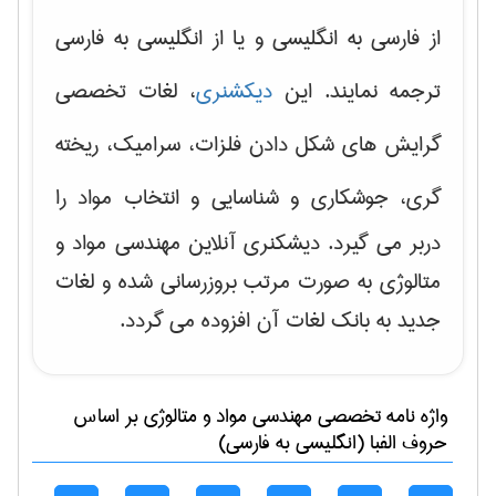
از فارسی به انگلیسی و یا از انگلیسی به فارسی
ترجمه نمایند. این
دیکشنری
، لغات تخصصی
گرایش های
شکل دادن فلزات، سرامیک، ریخته
گری، جوشکاری و شناسایی و انتخاب مواد
را
دربر می گیرد. دیشکنری آنلاین مهندسی مواد و
متالوژی به صورت مرتب بروزرسانی شده و لغات
جدید به بانک لغات آن افزوده می گردد.
واژه نامه تخصصی
مهندسی مواد و متالوژی
بر اساس
حروف الفبا (انگلیسی به فارسی)