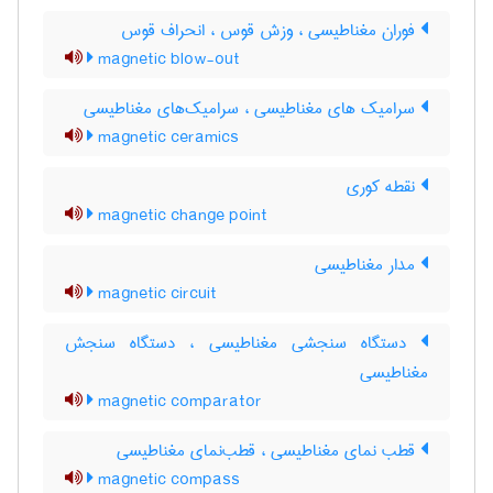
فوران مغناطیسی ، وزش قوس ، انحراف قوس
magnetic blow-out
سرامیک های مغناطیسی ، سرامیک‌های مغناطیسی
magnetic ceramics
نقطه کوری
magnetic change point
مدار مغناطیسی
magnetic circuit
دستگاه سنجشی مغناطیسی ، دستگاه سنجش
مغناطیسی
magnetic comparator
قطب نمای مغناطیسی ، قطب‌نمای مغناطیسی
magnetic compass