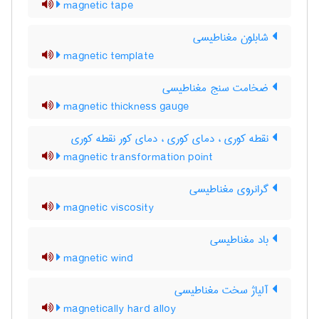
magnetic tape
شابلون مغناطیسی
magnetic template
ضخامت سنج مغناطیسی
magnetic thickness gauge
نقطه کوری ، دمای کوری ، دمای کور نقطه کوری
magnetic transformation point
گرانروی مغناطیسی
magnetic viscosity
باد مغناطیسی
magnetic wind
آلیاژ سخت مغناطیسی
magnetically hard alloy