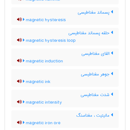
پسماند مغناطیسی
magnetic hysteresis
حلقه پسماند مغناطیسی
magnetic hysteresis loop
القای مغناطیسی
magnetic induction
جوهر مغناطیسی
magnetic ink
شدت مغناطیسی
magnetic intensity
مانیتیت ، مغناسنگ
magnetic iron ore