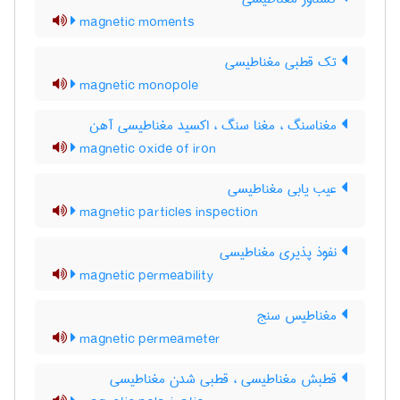
magnetic moments
تک قطبی مغناطیسی
magnetic monopole
مغناسنگ ، مغنا سنگ ، اکسید مغناطیسی آهن
magnetic oxide of iron
عیب یابی مغناطیسی
magnetic particles inspection
نفوذ پذیری مغناطیسی
magnetic permeability
مغناطیس سنج
magnetic permeameter
قطبش مغناطیسی ، قطبی شدن مغناطیسی