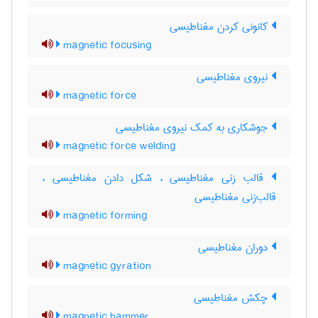
کانونی کردن مغناطیسی
magnetic focusing
نیروی مغناطیسی
magnetic force
جوشکاری به کمک نیروی مغناطیسی
magnetic force welding
قالب زنی مغناطیسی ، شکل دادن مغناطیسی ،
قالب‌زنی مغناطیسی
magnetic forming
دوران مغناطیسی
magnetic gyration
چکش مغناطیسی
magnetic hammer