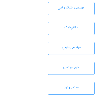
مهندسی اپتیک و لیزر
مکاترونیک
مهندسی خودرو
علوم مهندسی
مهندسی دریا