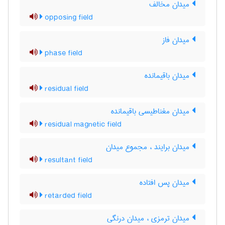
میدان مخالف
opposing field
میدان فاز
phase field
میدان باقیمانده
residual field
میدان مغناطیسی باقیمانده
residual magnetic field
میدان برایند ، مجموع میدان
resultant field
میدان پس افتاده
retarded field
میدان ترمزی ، میدان درنگی