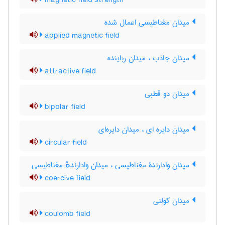
magnetic field strength
میدان مغناطیسی اعمال شده
applied magnetic field
میدان جاذب ، میدان رباینده
attractive field
میدان دو قطبی
bipolar field
میدان دایره ای ، میدان دایره‌ای
circular field
میدان وادارندۀ مغناطیسی ، میدان وادارندهٔ مغناطیسی
coercive field
میدان کولنی
coulomb field