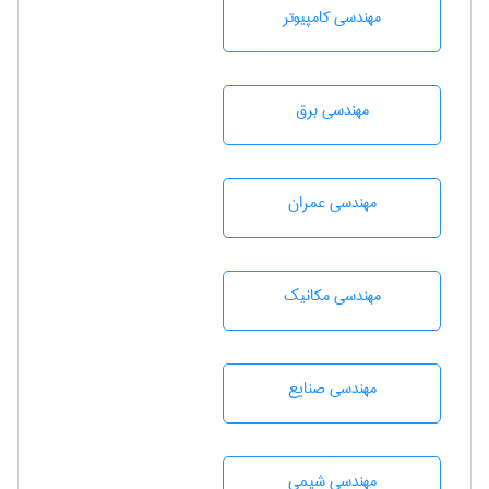
مهندسی كامپيوتر
مهندسی برق
مهندسی عمران
مهندسی مکانیک
مهندسی صنايع
مهندسي شيمی