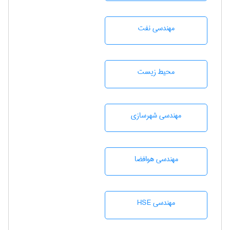
مهندسی نفت
محيط زيست
مهندسی شهرسازی
مهندسی هوافضا
مهندسی HSE