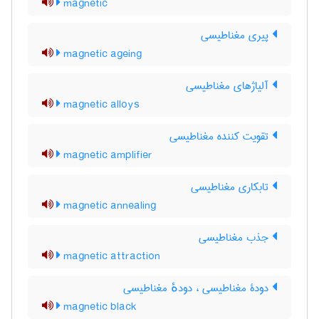
magnetic
پیری مغناطیسی
magnetic ageing
آلیاژهای مغناطیسی
magnetic alloys
تقویت کننده مغناطیسی
magnetic amplifier
تابکاری مغناطیسی
magnetic annealing
جذب مغناطیسی
magnetic attraction
دودۀ مغناطیسی ، دودهٔ مغناطیسی
magnetic black