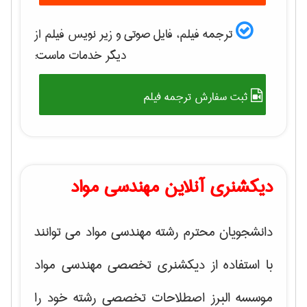
ترجمه فیلم، فایل صوتی و زیر نویس فیلم از
دیگر خدمات ماست:
ثبت سفارش ترجمه فیلم
دیکشنری آنلاین مهندسی مواد
دانشجویان محترم رشته مهندسی مواد می توانند
با استفاده از دیکشنری تخصصی مهندسی مواد
موسسه البرز اصطلاحات تخصصی رشته خود را