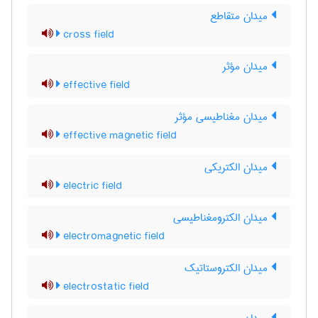
میدان متقاطع
cross field
میدان مؤثر
effective field
میدان مغناطیسی مؤثر
effective magnetic field
میدان الکتریکی
electric field
میدان الکترومغناطیسی
electromagnetic field
میدان الکتروستاتیک
electrostatic field