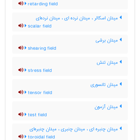
retarding field
میدان اسکالر ، میدان نرده ای ، میدان نرده‌ای
scalar field
میدان برشی
shearing field
میدان تنش
stress field
میدان تانسوری
tensor field
میدان آزمون
test field
میدان چنبره ای ، میدان چنبری ، میدان چنبره‌ای
toroidal field