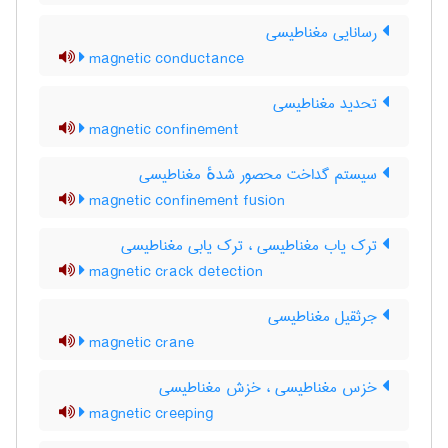
رسانایی مغناطیسی
magnetic conductance
تحدید مغناطیسی
magnetic confinement
سیستم گداخت محصور شدهٔ مغناطیسی
magnetic confinement fusion
ترک یاب مغناطیسی ، ترک یابی مغناطیسی
magnetic crack detection
جرثقیل مغناطیسی
magnetic crane
خزس مغناطیسی ، خزش مغناطیسی
magnetic creeping