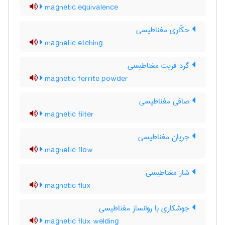
magnetic equivalence
حکّاری مغناطیسی
magnetic etching
گرد فریت مغناطیسی
magnetic ferrite powder
صافی مغناطیسی
magnetic filter
جریان مغناطیسی
magnetic flow
شار مغناطیسی
magnetic flux
جوشکاری با روانساز مغناطیسی
magnetic flux welding