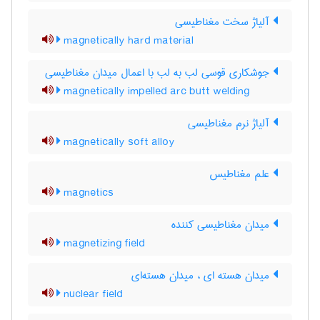
آلیاژ سخت مغناطیسی
magnetically hard material
جوشکاری قوسی لب به لب با اعمال میدان مغناطیسی
magnetically impelled arc butt welding
آلیاژ نرم مغناطیسی
magnetically soft alloy
علم مغناطیس
magnetics
میدان مغناطیسی کننده
magnetizing field
میدان هسته ای ، میدان هسته‌ای
nuclear field