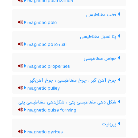
magnetic polarization
قطب مغناطیسی
magnetic pole
پتا نسیل مغناطیسی
magnetic potential
خواص مغناطیسی
magnetic properties
چرخ آهن گیر ، چرخ مغناطیسی ، چرخ آهن‌گیر
magnetic pulley
شکل دهی مغناطیسی پتی ، شکل‌دهی مغناطیسی پتی
magnetic pulse forming
پیروتیت
magnetic pyrites