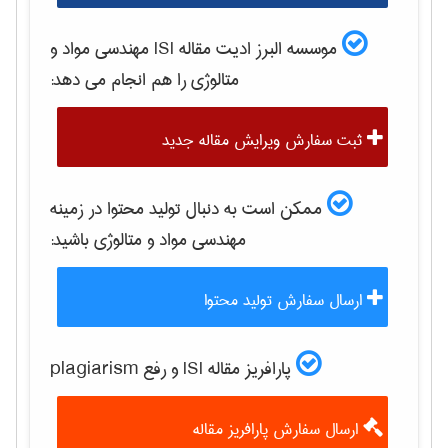
موسسه البرز ادیت مقاله ISI
مهندسی مواد و
متالوژی
را هم انجام می دهد:
ثبت سفارش ویرایش مقاله جدید
ممکن است به دنبال تولید محتوا در زمینه
مهندسی مواد و متالوژی
باشید:
ارسال سفارش تولید محتوا
پارافریز مقاله ISI و رفع plagiarism
ارسال سفارش پارافریز مقاله