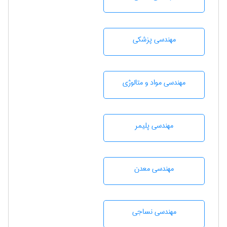
مهندسی پزشکی
مهندسی مواد و متالوژی
مهندسی پليمر
مهندسی معدن
مهندسي نساجی