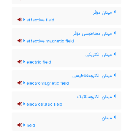
میدان مؤثر
effective field
میدان مغناطیسی مؤثر
effective magnetic field
میدان الکتریکی
electric field
میدان الکترومغناطیسی
electromagnetic field
میدان الکتروستاتیک
electrostatic field
میدان
field