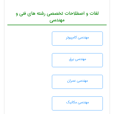
لغات و اصطلاحات تخصصی رشته های فنی و
مهندسی
مهندسی كامپيوتر
مهندسی برق
مهندسی عمران
مهندسی مکانیک