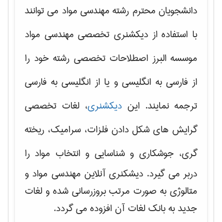
دانشجویان محترم رشته مهندسی مواد می توانند
با استفاده از دیکشنری تخصصی مهندسی مواد
موسسه البرز اصطلاحات تخصصی رشته خود را
از فارسی به انگلیسی و یا از انگلیسی به فارسی
ترجمه نمایند. این
دیکشنری
، لغات تخصصی
گرایش های
شکل دادن فلزات، سرامیک، ریخته
گری، جوشکاری و شناسایی و انتخاب مواد
را
دربر می گیرد. دیشکنری آنلاین مهندسی مواد و
متالوژی به صورت مرتب بروزرسانی شده و لغات
جدید به بانک لغات آن افزوده می گردد.