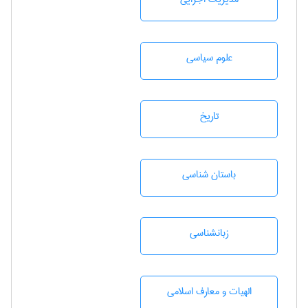
علوم سياسی
تاريخ
باستان شناسی
زبانشناسی
الهیات و معارف اسلامی