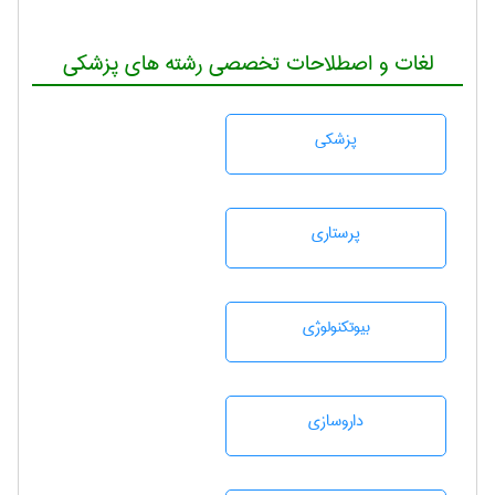
لغات و اصطلاحات تخصصی رشته های پزشکی
پزشكی
پرستاری
بيوتكنولوژی
داروسازی