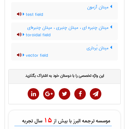
میدان آزمون
test field
میدان چنبره ای ، میدان چنبری ، میدان چنبره‌ای
toroidal field
میدان بُرداری
vector field
این واژه تخصصی را با دوستان خود به اشتراک بگذارید
15
موسسه ترجمه البرز با بیش از
سال تجربه