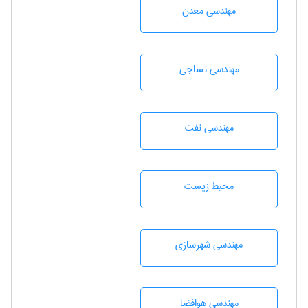
مهندسی معدن
مهندسي نساجی
مهندسی نفت
محيط زيست
مهندسی شهرسازی
مهندسی هوافضا