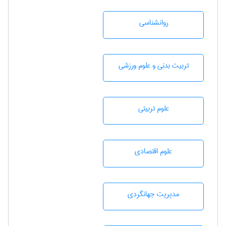
روانشناسی
تربيت بدنی و علوم ورزشی
علوم تربيتی
علوم اقتصادی
مديريت جهانگردی