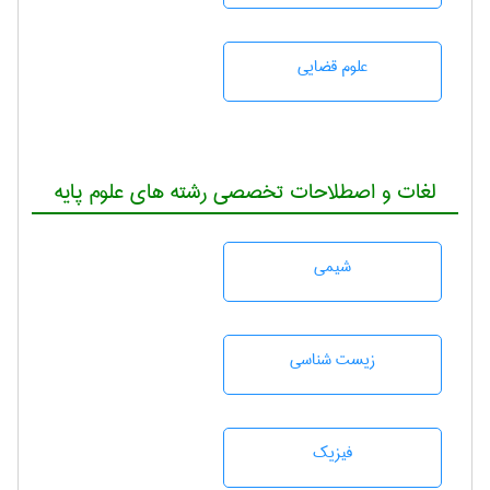
علوم قضایی
لغات و اصطلاحات تخصصی رشته های علوم پایه
شيمی
زيست شناسی
فیزیک