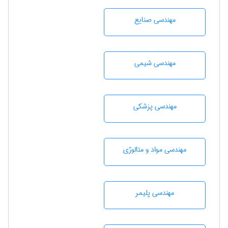
مهندسی صنايع
مهندسي شيمی
مهندسی پزشکی
مهندسی مواد و متالوژی
مهندسی پليمر