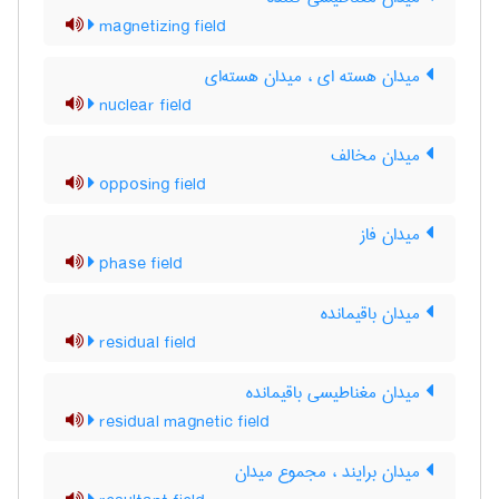
magnetizing field
میدان هسته ای ، میدان هسته‌ای
nuclear field
میدان مخالف
opposing field
میدان فاز
phase field
میدان باقیمانده
residual field
میدان مغناطیسی باقیمانده
residual magnetic field
میدان برایند ، مجموع میدان