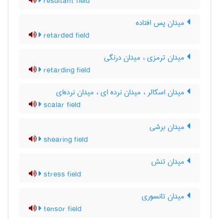
resultant field
میدان پس افتاده
retarded field
میدان ترمزی ، میدان درنگی
retarding field
میدان اسکالر ، میدان نرده ای ، میدان نرده‌ای
scalar field
میدان برشی
shearing field
میدان تنش
stress field
میدان تانسوری
tensor field