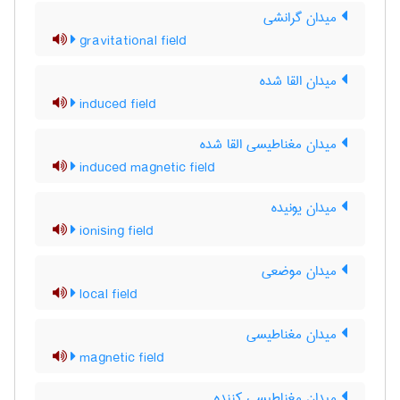
میدان گرانشی
gravitational field
میدان القا شده
induced field
میدان مغناطیسی القا شده
induced magnetic field
میدان یونیده
ionising field
میدان موضعی
local field
میدان مغناطیسی
magnetic field
میدان مغناطیسی کننده