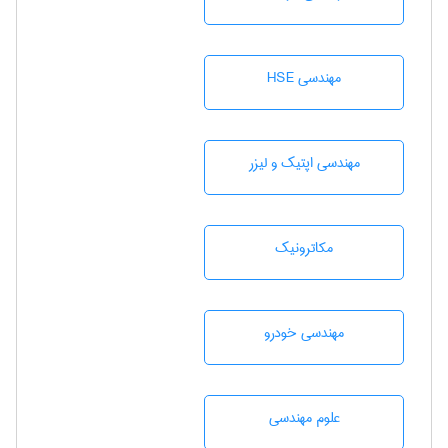
مهندسی HSE
مهندسی اپتیک و لیزر
مکاترونیک
مهندسی خودرو
علوم مهندسی