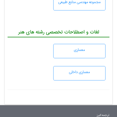
مجموعه مهندسی منابع طبيعی
لغات و اصطلاحات تخصصی رشته های هنر
معماری
معماری داخلی
ترجمه البرز