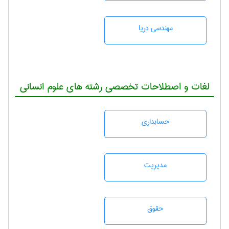
مهندسی دریا
لغات و اصطلاحات تخصصی رشته های علوم انسانی
حسابداری
مديريت
حقوق