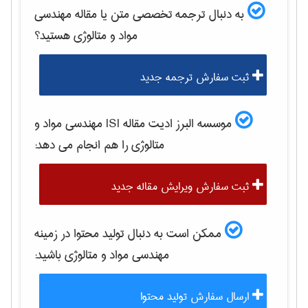
به دنبال ترجمه تخصصی متن یا مقاله
مهندسی
مواد و متالوژی
هستید؟
ثبت سفارش ترجمه جدید
موسسه البرز ادیت مقاله ISI
مهندسی مواد و
متالوژی
را هم انجام می دهد:
ثبت سفارش ویرایش مقاله جدید
ممکن است به دنبال تولید محتوا در زمینه
مهندسی مواد و متالوژی
باشید:
ارسال سفارش تولید محتوا