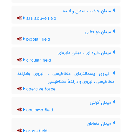
میدان جاذب ، میدان رباینده
attractive field
میدان دو قطبی
bipolar field
میدان دایره ای ، میدان دایره‌ای
circular field
نیروی پسماندزدای مغناطیسی ، نیروی وادارندۀ
مغناطیسی ، نیروی وادارندهٔ مغناطیسی
coercive force
میدان کولنی
coulomb field
میدان متقاطع
cross field