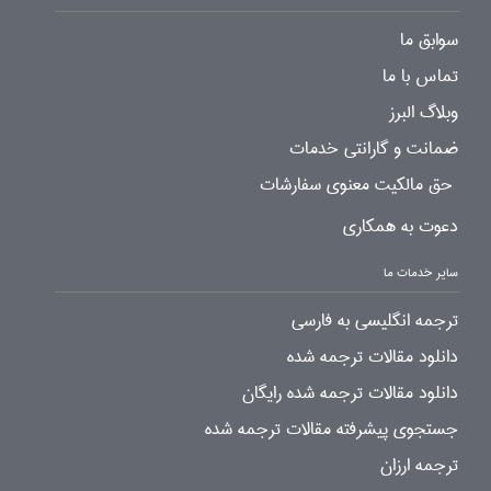
سوابق ما
تماس با ما
وبلاگ البرز
ضمانت و گارانتی خدمات
حق مالکیت معنوی سفارشات
دعوت به همکاری
سایر خدمات ما
ترجمه انگلیسی به فارسی
دانلود مقالات ترجمه شده
دانلود مقالات ترجمه شده رایگان
جستجوی پیشرفته مقالات ترجمه شده
ترجمه ارزان