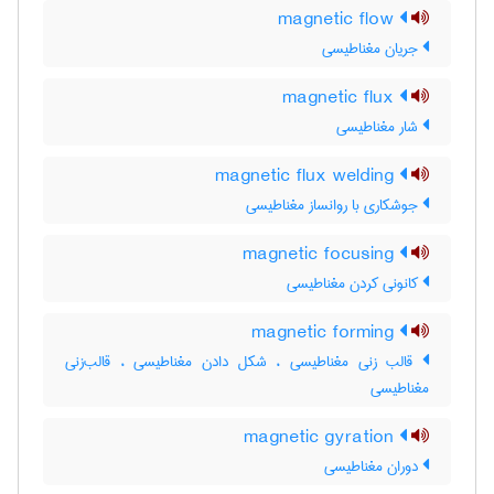
magnetic flow
جریان مغناطیسی
magnetic flux
شار مغناطیسی
magnetic flux welding
جوشکاری با روانساز مغناطیسی
magnetic focusing
کانونی کردن مغناطیسی
magnetic forming
قالب زنی مغناطیسی ، شکل دادن مغناطیسی ، قالب‌زنی
مغناطیسی
magnetic gyration
دوران مغناطیسی