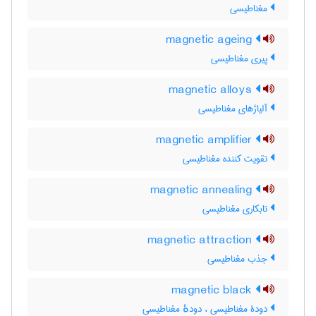
مغناطیسی
magnetic ageing
پیری مغناطیسی
magnetic alloys
آلیاژهای مغناطیسی
magnetic amplifier
تقویت کننده مغناطیسی
magnetic annealing
تابکاری مغناطیسی
magnetic attraction
جذب مغناطیسی
magnetic black
دودۀ مغناطیسی ، دودهٔ مغناطیسی