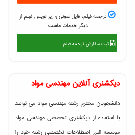
ترجمه فیلم، فایل صوتی و زیر نویس فیلم از
دیگر خدمات ماست:
ثبت سفارش ترجمه فیلم
دیکشنری آنلاین مهندسی مواد
دانشجویان محترم رشته مهندسی مواد می توانند
با استفاده از دیکشنری تخصصی مهندسی مواد
موسسه البرز اصطلاحات تخصصی رشته خود را