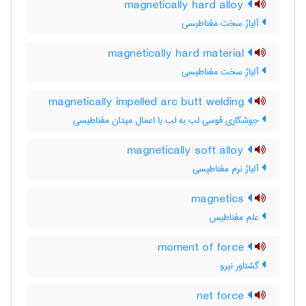
magnetically hard alloy
آلیاژ سخت مغناطیسی
magnetically hard material
آلیاژ سخت مغناطیسی
magnetically impelled arc butt welding
جوشکاری قوسی لب به لب با اعمال میدان مغناطیسی
magnetically soft alloy
آلیاژ نرم مغناطیسی
magnetics
علم مغناطیس
moment of force
گشتاور نیرو
net force