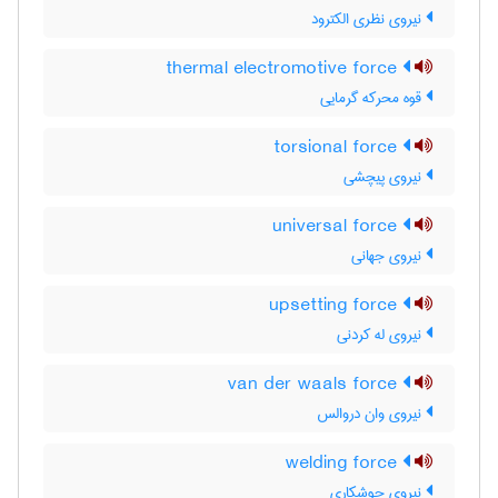
نیروی نظری الکترود
thermal electromotive force
قوه محرکه گرمایی
torsional force
نیروی پیچشی
universal force
نیروی جهانی
upsetting force
نیروی له کردنی
van der waals force
نیروی وان دروالس
welding force
نیروی جوشکاری