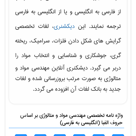
از فارسی به انگلیسی و یا از انگلیسی به فارسی
ترجمه نمایند. این
دیکشنری
، لغات تخصصی
گرایش های
شکل دادن فلزات، سرامیک، ریخته
گری، جوشکاری و شناسایی و انتخاب مواد
را
دربر می گیرد. دیشکنری آنلاین مهندسی مواد و
متالوژی به صورت مرتب بروزرسانی شده و لغات
جدید به بانک لغات آن افزوده می گردد.
واژه نامه تخصصی
مهندسی مواد و متالوژی
بر اساس
حروف الفبا (انگلیسی به فارسی)