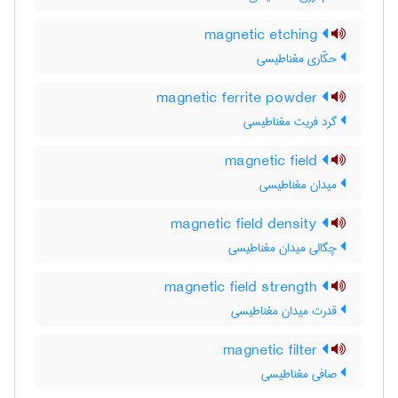
magnetic etching
حکّاری مغناطیسی
magnetic ferrite powder
گرد فریت مغناطیسی
magnetic field
میدان مغناطیسی
magnetic field density
چگالی میدان مغناطیسی
magnetic field strength
قدرت میدان مغناطیسی
magnetic filter
صافی مغناطیسی