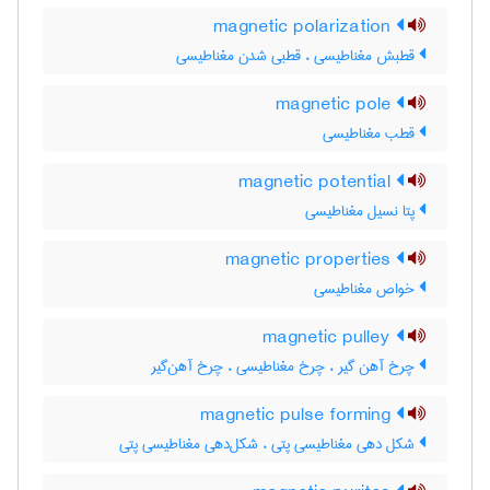
magnetic polarization
قطبش مغناطیسی ، قطبی شدن مغناطیسی
magnetic pole
قطب مغناطیسی
magnetic potential
پتا نسیل مغناطیسی
magnetic properties
خواص مغناطیسی
magnetic pulley
چرخ آهن گیر ، چرخ مغناطیسی ، چرخ آهن‌گیر
magnetic pulse forming
شکل دهی مغناطیسی پتی ، شکل‌دهی مغناطیسی پتی