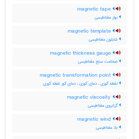
magnetic tape
نوار مغناطیسی
magnetic template
شابلون مغناطیسی
magnetic thickness gauge
ضخامت سنج مغناطیسی
magnetic transformation point
نقطه کوری ، دمای کوری ، دمای کور نقطه کوری
magnetic viscosity
گرانروی مغناطیسی
magnetic wind
باد مغناطیسی