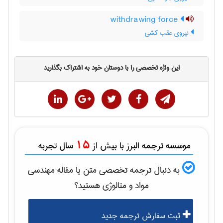
withdrawing force
نیروی عقب کشی
این واژه تخصصی را با دوستان خود به اشتراک بگذارید
15
موسسه ترجمه البرز با بیش از
سال تجربه
به دنبال ترجمه تخصصی متن یا مقاله
مهندسی
مواد و متالوژی
هستید؟
ثبت سفارش ترجمه جدید