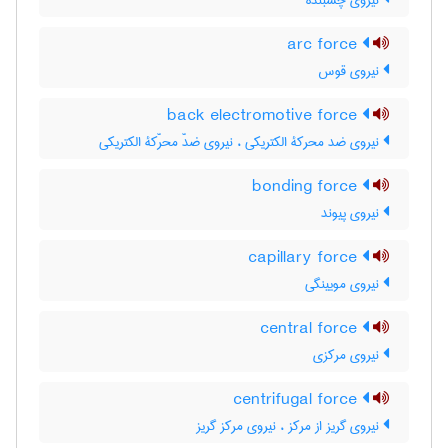
نیروی چسبنده
arc force
نیروی قوس
back electromotive force
نیروی ضد محرکۀ الکتریکی ، نیروی ضدّ محرّکۀ الکتریکی
bonding force
نیروی پیوند
capillary force
نیروی مویینگی
central force
نیروی مرکزی
centrifugal force
نیروی گریز از مرکز ، نیروی مرکز گریز