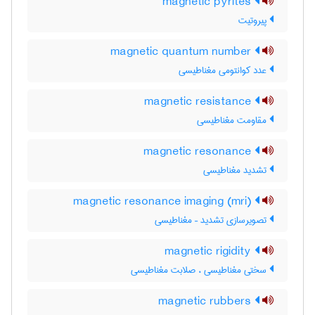
magnetic pyrites
پیروتیت
magnetic quantum number
عدد کوانتومی مغناطیسی
magnetic resistance
مقاومت مغناطیسی
magnetic resonance
تشدید مغناطیسی
magnetic resonance imaging (mri)
تصویرسازی تشدید – مغناطیسی
magnetic rigidity
سختی مغناطیسی ، صلابت مغناطیسی
magnetic rubbers