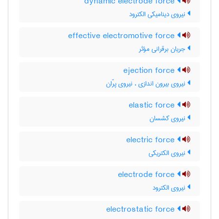
dynamic electrode force
نیروی دینامیکی الکترود
effective electromotive force
جریان برقرانی مؤثر
ejection force
نیروی بیرون اندازی ، نیروی پرّان
elastic force
نیروی کشسان
electric force
نیروی الکتریکی
electrode force
نیروی الکترود
electrostatic force