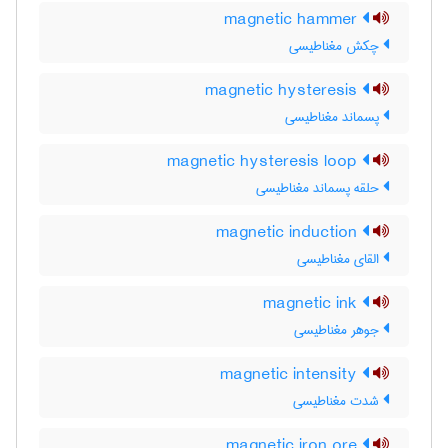
magnetic hammer
چکش مغناطیسی
magnetic hysteresis
پسماند مغناطیسی
magnetic hysteresis loop
حلقه پسماند مغناطیسی
magnetic induction
القای مغناطیسی
magnetic ink
جوهر مغناطیسی
magnetic intensity
شدت مغناطیسی
magnetic iron ore