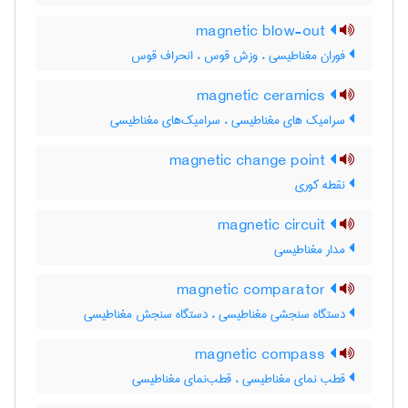
magnetic blow-out
فوران مغناطیسی ، وزش قوس ، انحراف قوس
magnetic ceramics
سرامیک های مغناطیسی ، سرامیک‌های مغناطیسی
magnetic change point
نقطه کوری
magnetic circuit
مدار مغناطیسی
magnetic comparator
دستگاه سنجشی مغناطیسی ، دستگاه سنجش مغناطیسی
magnetic compass
قطب نمای مغناطیسی ، قطب‌نمای مغناطیسی