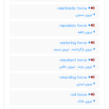
relativistic force
نیروی نسبیتی
repulsion force
نیروی دافعه
restoring force
نیروی بازگرداننده ، نیروی ترمیم
resultant force
نیروی برایند ، نیروی خالص
retarding force
نیروی ترمزی
roll force
نیروی غلتک