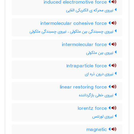
induced electromotive force
نیروی محرکه ی الکتریکی القایی
intermolecular cohesive force
نیروی چسبندگی بین ملکولی ، نیروی چسبندگی ملکولی
intermolecular force
نیروی بین ملکولی
Intraparticle force
نیروی درون ذره ای
linear restoring force
نیروی خطی بازگرداننده
lorentz force
نیروی لورنتس
magnetic