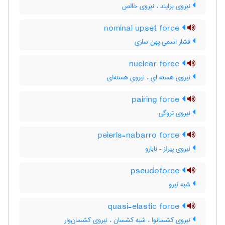
نیروی برایند ، نیروی خالص
nominal upset force
فشار اسمی پهن سازی
nuclear force
نیروی هسته ای ، نیروی هسته‌ای
pairing force
نیروی تروگی
peierls-nabarro force
نیروی پیرلز – نابارو
pseudoforce
شبه نیرو
quasi-elastic force
نیروی کشسانوا ، شبه کشسان ، نیروی کشسان‌وار