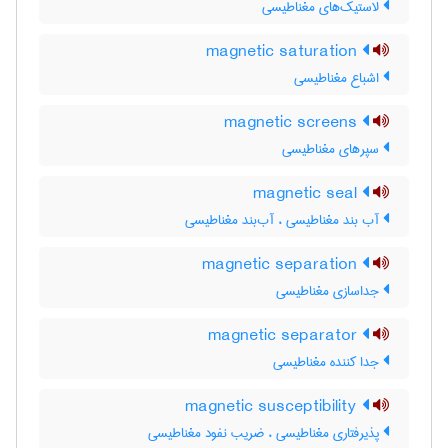
لاستیک‌های مغناطیسی
magnetic saturation
اشباع مغناطیسی
magnetic screens
سپرهای مغناطیسی
magnetic seal
آب بند مغناطیسی ، آب‌بند مغناطیسی
magnetic separation
جداسازی مغناطیسی
magnetic separator
جدا کننده مغناطیسی
magnetic susceptibility
پذیرفتاری مغناطیسی ، ضریب نفود مغناطیسی