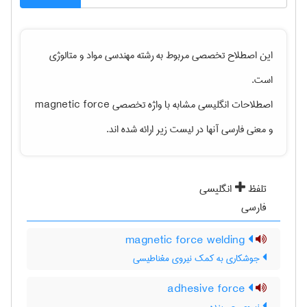
این اصطلاح تخصصی مربوط به رشته
مهندسی مواد و متالوژی
است.
اصطلاحات انگلیسی مشابه با واژه تخصصی
magnetic force
و معنی فارسی آنها در لیست زیر ارائه شده اند.
تلفظ
انگلیسی
فارسی
magnetic force welding
جوشکاری به کمک نیروی مغناطیسی
adhesive force