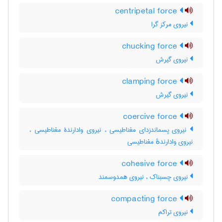
centripetal force
نیروی مرکز گرا
chucking force
نیروی گیرش
clamping force
نیروی گیرش
coercive force
نیروی پسماندزدای مغناطیسی ، نیروی وادارندۀ مغناطیسی ،
نیروی وادارندهٔ مغناطیسی
cohesive force
نیروی چسبناک ، نیروی همدوسمند
compacting force
نیروی تراکم