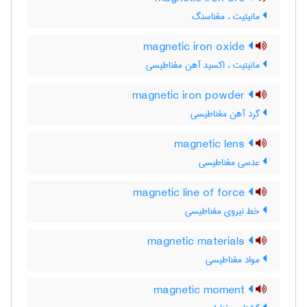
مانیتیت ، مغناسنگ
magnetic iron oxide
مانیتیت ، اکسید آهن مغناطیسی
magnetic iron powder
گرد آهن مغناطیسی
magnetic lens
عدسی مغناطیسی
magnetic line of force
خط نیروی مغناطیسی
magnetic materials
مواد مغناطیسی
magnetic moment