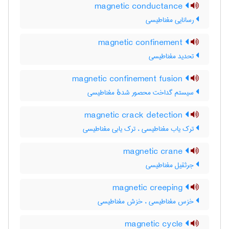
magnetic conductance
رسانایی مغناطیسی
magnetic confinement
تحدید مغناطیسی
magnetic confinement fusion
سیستم گداخت محصور شدهٔ مغناطیسی
magnetic crack detection
ترک یاب مغناطیسی ، ترک یابی مغناطیسی
magnetic crane
جرثقیل مغناطیسی
magnetic creeping
خزس مغناطیسی ، خزش مغناطیسی
magnetic cycle