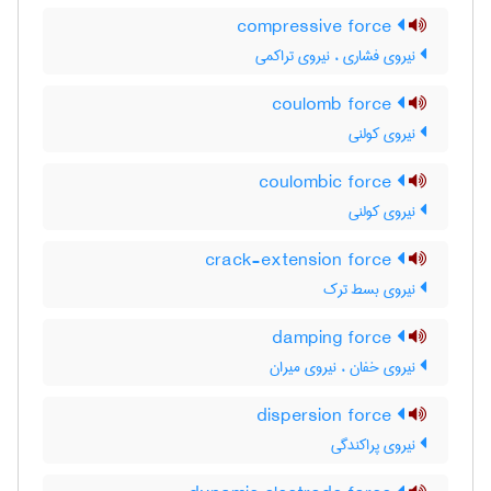
compressive force
نیروی فشاری ، نیروی تراکمی
coulomb force
نیروی کولنی
coulombic force
نیروی کولنی
crack-extension force
نیروی بسط ترک
damping force
نیروی خفان ، نیروی میران
dispersion force
نیروی پراکندگی