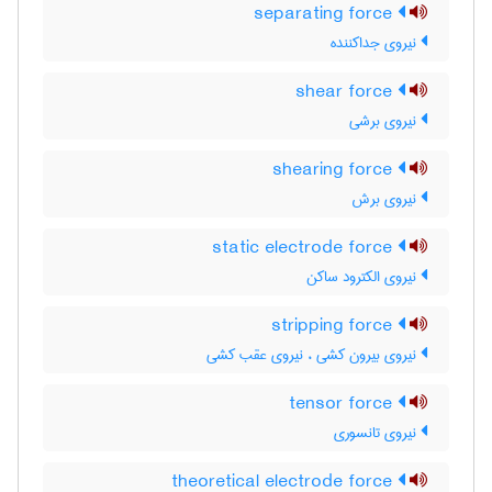
separating force
نیروی جداکننده
shear force
نیروی برشی
shearing force
نیروی برش
static electrode force
نیروی الکترود ساکن
stripping force
نیروی بیرون کشی ، نیروی عقب کشی
tensor force
نیروی تانسوری
theoretical electrode force