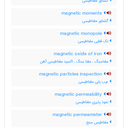
گشتاور مغناطیسی
magnetic moments
گشتاور مغناطیسی
magnetic monopole
تک قطبی مغناطیسی
magnetic oxide of iron
مغناسنگ ، مغنا سنگ ، اکسید مغناطیسی آهن
magnetic particles inspection
عیب یابی مغناطیسی
magnetic permeability
نفوذ پذیری مغناطیسی
magnetic permeameter
مغناطیس سنج