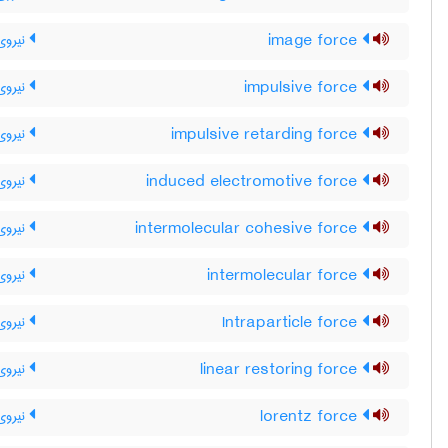
image force
نیروی
impulsive force
نیروی 
impulsive retarding force
نیروی 
induced electromotive force
نیروی 
intermolecular cohesive force
نیروی
intermolecular force
نیروی
Intraparticle force
نیروی 
linear restoring force
نیروی 
lorentz force
نیروی