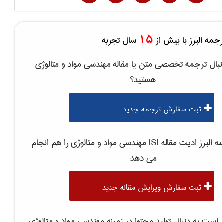
15
مه البرز با بیش از
سال تجربه
بال ترجمه تخصصی متن یا مقاله
مهندسی مواد و متالوژی
هستید؟
ثبت سفارش ترجمه جدید
لبرز ادیت مقاله ISI
مهندسی مواد و متالوژی
را هم انجام
می دهد:
ثبت سفارش ویرایش مقاله جدید
ست به دنبال تولید محتوا در زمینه
مهندسی مواد و متالوژی