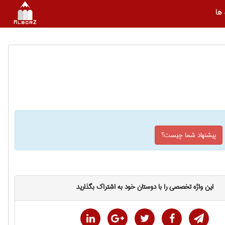
ها
پیشنهاد شما چیست؟
این واژه تخصصی را با دوستان خود به اشتراک بگذارید