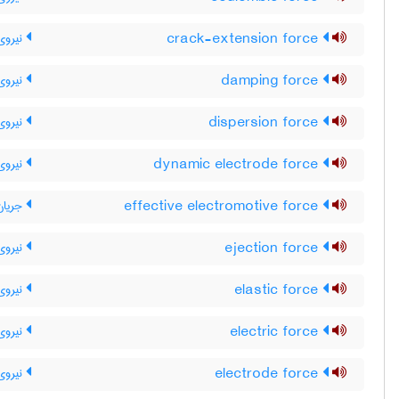
crack-extension force
نیروی
damping force
نیروی 
dispersion force
نیروی 
dynamic electrode force
نیروی 
effective electromotive force
جریان 
ejection force
نیروی 
elastic force
نیروی
electric force
نیروی 
electrode force
نیروی 