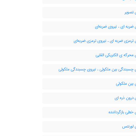
 تصویر
ضربه ای ، نیروی ضربه‌ای
ترمزی ضربه ای ، نیروی ترمزی ضربه‌ای
محرکه ی الکتریکی القایی
 چسبندگی بین ملکولی ، نیروی چسبندگی ملکولی
 بین ملکولی
درون ذره ای
خطی بازگرداننده
 لورنتس