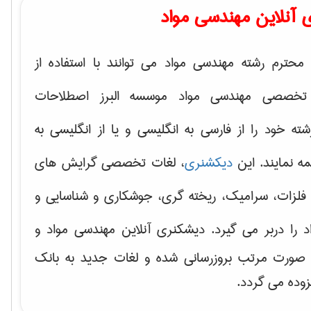
 آنلاین مهندسی مواد
محترم رشته مهندسی مواد می توانند با استفاده از
تخصصی مهندسی مواد موسسه البرز اصطلاحات
 خود را از فارسی به انگلیسی و یا از انگلیسی به
ه نمایند. این
دیکشنری
، لغات تخصصی گرایش های
فلزات، سرامیک، ریخته گری، جوشکاری و شناسایی و
د
را دربر می گیرد. دیشکنری آنلاین مهندسی مواد و
ه صورت مرتب بروزرسانی شده و لغات جدید به بانک
زوده می گردد.