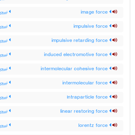
image force
نیروی
impulsive force
نیروی 
impulsive retarding force
نیروی 
induced electromotive force
نیروی 
intermolecular cohesive force
نیروی
intermolecular force
نیروی
Intraparticle force
نیروی 
linear restoring force
نیروی 
lorentz force
نیروی