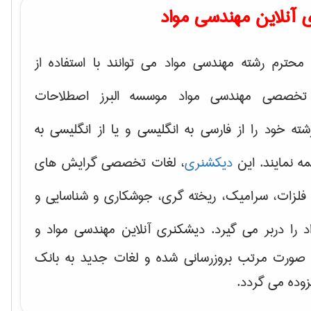
 آنلاین مهندسی مواد
محترم رشته مهندسی مواد می توانند با استفاده از
تخصصی مهندسی مواد موسسه البرز اصطلاحات
 خود را از فارسی به انگلیسی و یا از انگلیسی به
ه نمایند. این
دیکشنری
، لغات تخصصی گرایش های
فلزات، سرامیک، ریخته گری، جوشکاری و شناسایی و
د
را دربر می گیرد. دیشکنری آنلاین مهندسی مواد و
ه صورت مرتب بروزرسانی شده و لغات جدید به بانک
زوده می گردد.