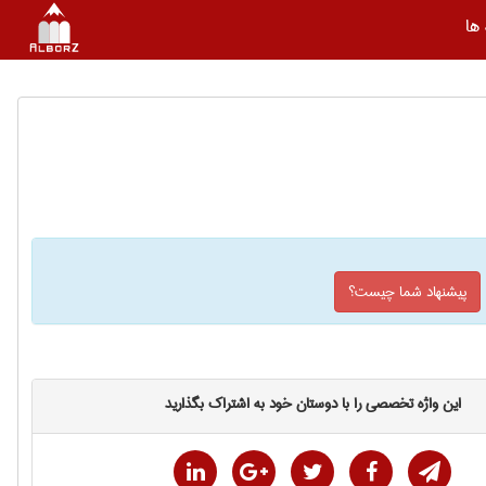
ها
پیشنهاد شما چیست؟
این واژه تخصصی را با دوستان خود به اشتراک بگذارید