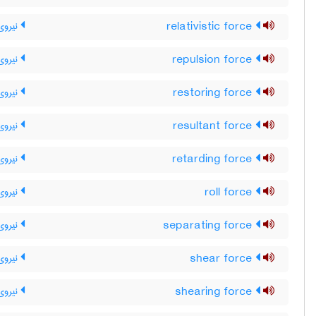
relativistic force
نیروی
repulsion force
نیروی 
restoring force
نیروی 
resultant force
نیروی 
retarding force
نیروی
roll force
نیروی
separating force
نیروی
shear force
نیروی
shearing force
نیروی