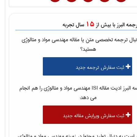
15
مه البرز با بیش از
سال تجربه
بال ترجمه تخصصی متن یا مقاله
مهندسی مواد و متالوژی
هستید؟
ثبت سفارش ترجمه جدید
لبرز ادیت مقاله ISI
مهندسی مواد و متالوژی
را هم انجام
می دهد:
ثبت سفارش ویرایش مقاله جدید
ست به دنبال تولید محتوا در زمینه
مهندسی مواد و متالوژی