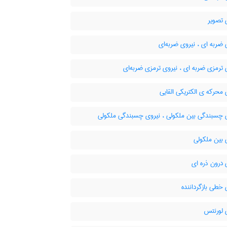
 تصویر
ضربه ای ، نیروی ضربه‌ای
ترمزی ضربه ای ، نیروی ترمزی ضربه‌ای
محرکه ی الکتریکی القایی
 چسبندگی بین ملکولی ، نیروی چسبندگی ملکولی
 بین ملکولی
درون ذره ای
خطی بازگرداننده
 لورنتس