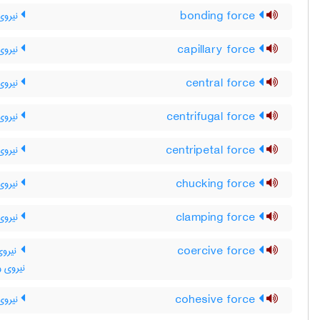
bonding force
نیروی 
capillary force
نیروی
central force
نیروی
centrifugal force
نیروی 
centripetal force
نیروی 
chucking force
نیروی
clamping force
نیروی
coercive force
نیروی
نیروی و
cohesive force
نیروی