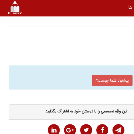
ها
پیشنهاد شما چیست؟
این واژه تخصصی را با دوستان خود به اشتراک بگذارید