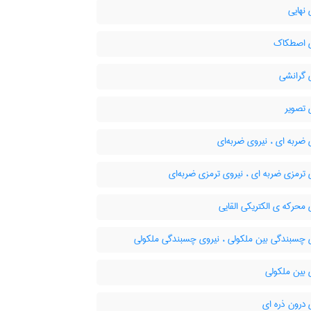
نهایی
 اصطکاک
 گرانشی
 تصویر
ضربه ای ، نیروی ضربه‌ای
ترمزی ضربه ای ، نیروی ترمزی ضربه‌ای
محرکه ی الکتریکی القایی
 چسبندگی بین ملکولی ، نیروی چسبندگی ملکولی
 بین ملکولی
درون ذره ای