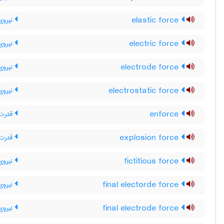
elastic force
نیروی
electric force
نیروی 
electrode force
نیروی 
electrostatic force
نیروی 
enforce
قدرت م
explosion force
قدرت 
fictitious force
نیروی 
final electorde force
نیروی 
final electrode force
نیروی 