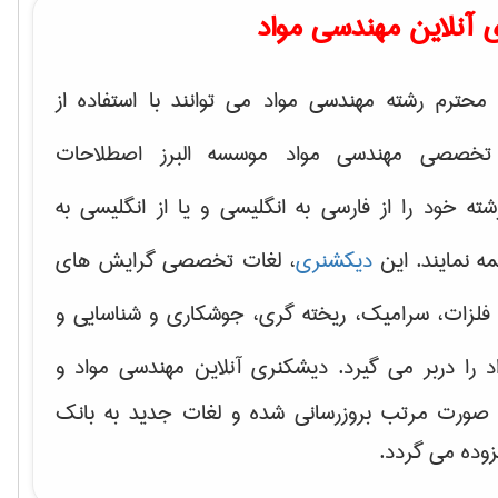
 آنلاین مهندسی مواد
محترم رشته مهندسی مواد می توانند با استفاده از
تخصصی مهندسی مواد موسسه البرز اصطلاحات
 خود را از فارسی به انگلیسی و یا از انگلیسی به
ه نمایند. این
دیکشنری
، لغات تخصصی گرایش های
فلزات، سرامیک، ریخته گری، جوشکاری و شناسایی و
د
را دربر می گیرد. دیشکنری آنلاین مهندسی مواد و
ه صورت مرتب بروزرسانی شده و لغات جدید به بانک
زوده می گردد.