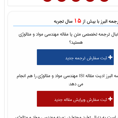
15
مه البرز با بیش از
سال تجربه
بال ترجمه تخصصی متن یا مقاله
مهندسی مواد و متالوژی
هستید؟
ثبت سفارش ترجمه جدید
لبرز ادیت مقاله ISI
مهندسی مواد و متالوژی
را هم انجام
می دهد:
ثبت سفارش ویرایش مقاله جدید
ست به دنبال تولید محتوا در زمینه
مهندسی مواد و متالوژی