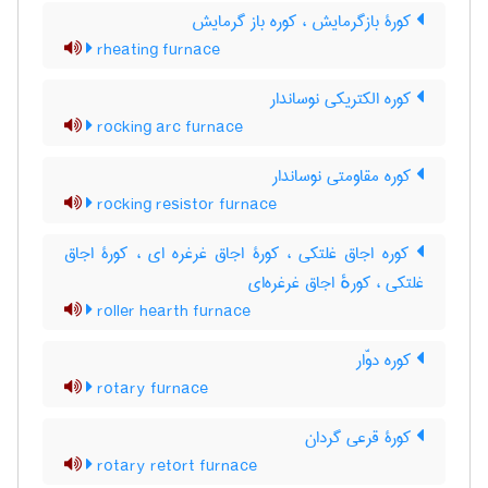
کورۀ بازگرمایش ، کوره باز گرمایش
rheating furnace
کوره الکتریکی نوساندار
rocking arc furnace
کوره مقاومتی نوساندار
rocking resistor furnace
کوره اجاق غلتکی ، کورۀ اجاق غرغره ای ، کورۀ اجاق
غلتکی ، کورهٔ اجاق غرغره‌ای
roller hearth furnace
کوره دوّار
rotary furnace
کورۀ قرعی گردان
rotary retort furnace