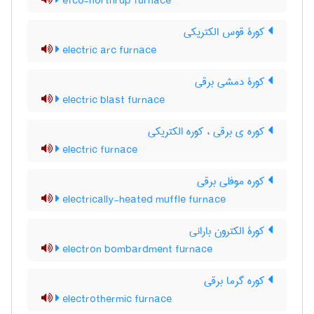
efco-northrup furnace
کورۀ قوس الکتریکی
electric arc furnace
کورۀ دمشی برقی
electric blast furnace
کوره ی برقی ، کوره الکتریکی
electric furnace
کوره موفلی برقی
electrically-heated muffle furnace
کورۀ الکترون بارانی
electron bombardment furnace
کوره گرما برقی
electrothermic furnace