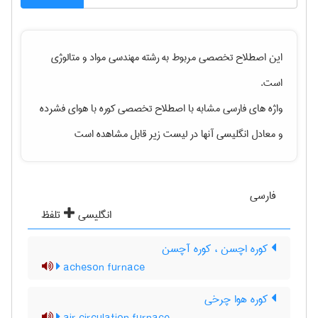
این اصطلاح تخصصی مربوط به رشته
مهندسی مواد و متالوژی
است.
واژه های فارسی مشابه با اصطلاح تخصصی
کوره با هوای فشرده
و معادل انگلیسی آنها در لیست زیر قابل مشاهده است
فارسی
انگلیسی
تلفظ
کوره اچسن ، کوره آچسن
acheson furnace
کوره هوا چرخی