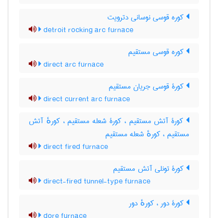
کوره قوسی نوسانی دترویت
detroit rocking arc furnace
کوره قوسی مستقیم
direct arc furnace
کورۀ قوسی جریان مستقیم
direct current arc furnace
کورۀ آتش مستقیم ، کورۀ شعله مستقیم ، کورهٔ آتش
مستقیم ، کورهٔ شعله مستقیم
direct fired furnace
کورۀ تونلی آتش مستقیم
direct-fired tunnel-type furnace
کورۀ دور ، کورهٔ دور
dore furnace