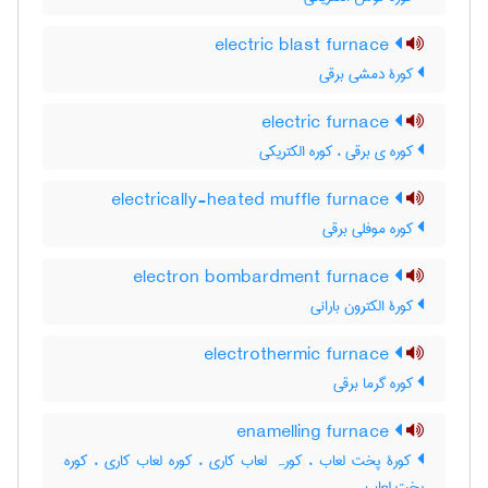
electric blast furnace
کورۀ دمشی برقی
electric furnace
کوره ی برقی ، کوره الکتریکی
electrically-heated muffle furnace
کوره موفلی برقی
electron bombardment furnace
کورۀ الکترون بارانی
electrothermic furnace
کوره گرما برقی
enamelling furnace
کورۀ پخت لعاب ، کورہ لعاب کاری ، کوره لعاب کاری ، کوره
پخت لعاب