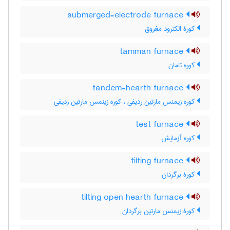
submerged-electrode furnace
کورۀ الکترود مغروق
tamman furnace
کوره تامان
tandem-hearth furnace
کوره زیمنس مارتین ردیفی ، کوره زینمس مارتین ردیفی
test furnace
کوره آزمایش
tilting furnace
کورۀ برگردان
tilting open hearth furnace
کورۀ زیمنس مارتین برگردان