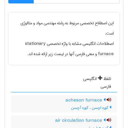
این اصطلاح تخصصی مربوط به رشته
مهندسی مواد و متالوژی
است.
اصطلاحات انگلیسی مشابه با واژه تخصصی
stationary
furnace
و معنی فارسی آنها در لیست زیر ارائه شده اند.
تلفظ
انگلیسی
فارسی
acheson furnace
کوره اچسن ، کوره آچسن
air circulation furnace