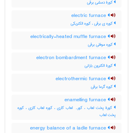
کورۀ دمشی برقی
electric furnace
کوره ی برقی ، کوره الکتریکی
electrically-heated muffle furnace
کوره موفلی برقی
electron bombardment furnace
کورۀ الکترون بارانی
electrothermic furnace
کوره گرما برقی
enamelling furnace
کورۀ پخت لعاب ، کورہ لعاب کاری ، کوره لعاب کاری ، کوره
پخت لعاب
energy balance of a ladle furnace