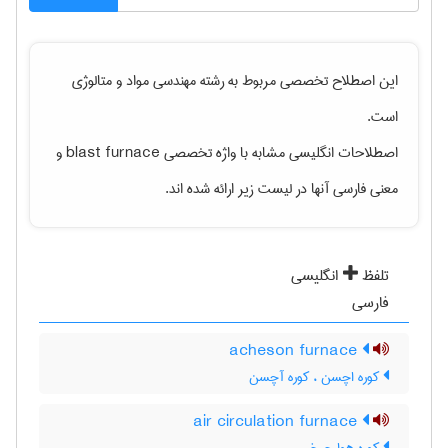
این اصطلاح تخصصی مربوط به رشته
مهندسی مواد و متالوژی
است.
اصطلاحات انگلیسی مشابه با واژه تخصصی
blast furnace
و
معنی فارسی آنها در لیست زیر ارائه شده اند.
تلفظ
انگلیسی
فارسی
acheson furnace
کوره اچسن ، کوره آچسن
air circulation furnace