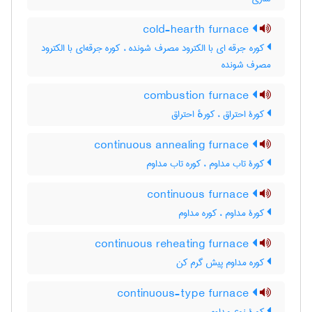
cold-hearth furnace
کوره جرقه ای با الکترود مصرف شونده ، کوره جرقه‌ای با الکترود
مصرف شونده
combustion furnace
کورۀ احتراق ، کورهٔ احتراق
continuous annealing furnace
کورۀ تاب مداوم ، کوره تاب مداوم
continuous furnace
کورۀ مداوم ، کوره مداوم
continuous reheating furnace
کوره مداوم پیش گرم کن
continuous-type furnace