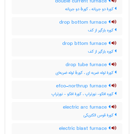
double current furnace
کورۀ دو جریانه ، کورهٔ دو جریانه
drop bottom furnace
کوره بارگیر از کف
drop bttom furnace
کوره بارگیر از کف
drop tube furnace
کورۀ لوله ضربه ای ، کورهٔ لوله ضربه‌ای
efco-northrup furnace
کوره افکو- نورتراپ ، کورۀ افکو - نورتراپ
electric arc furnace
کورۀ قوس الکتریکی
electric blast furnace