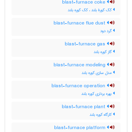
blast-furnace coke
کک کورۀ بلند ، کک کوره بلند
blast-furnace flue dust
گرد دود
blast-furnace gas
گاز کوره بلند
blast-furnace modeling
مدل سازی کوره بلند
blast-furnace operation
بهره برداری کوره بلند
blast-furnace plant
کارگاه کوره بلند
blast-furnace platform