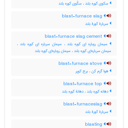
سکوی کوره بلند ، سکّوی کوره بلند
blast-furnace slag
سربارۀ کورۀ بلند
blast-furnace slag cement
سیمان روباره ای کوره بلند ، سیمان سرباره ای کوره بلند ،
سیمان سرباره‌ای کوره بلند ، سیمان روباره‌ای کوره بلند
blast-furnace stove
هوا گرم کن ، برج کوپر
blast-furnace top
دهانه کوره بلند ، دهانۀ کوره بلند
blast-furnaceslag
سربارۀ کورۀ بلند
blasting