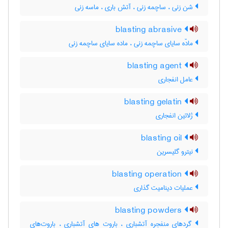
شن زنی ، ساچمه زنی ، آتش باری ، ماسه زنی
blasting abrasive
مادّه سایای ساچمه زنی ، ماده سایای ساچمه زنی
blasting agent
عامل انفجاری
blasting gelatin
ژلاتین انفجاری
blasting oil
نیترو گلیسرین
blasting operation
عملیات دینامیت گذاری
blasting powders
گردهای منفجره آتشباری ، باروت های آتشباری ، باروت‌های