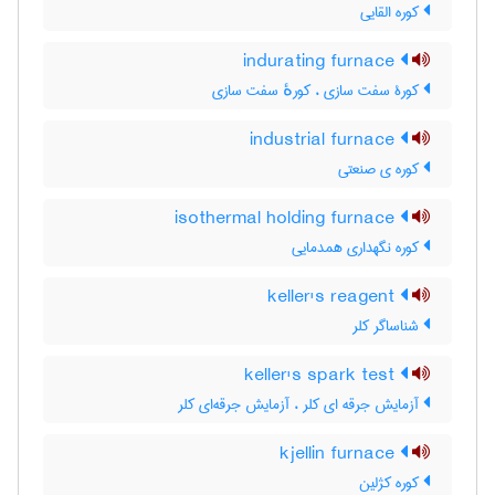
کوره القایی
indurating furnace
کورۀ سفت سازی ، کورهٔ سفت سازی
industrial furnace
کوره ی صنعتی
isothermal holding furnace
کوره نگهداری همدمایی
keller's reagent
شناساگر کلر
keller's spark test
آزمایش جرقه ای کلر ، آزمایش جرقه‌ای کلر
kjellin furnace
کوره کژلین