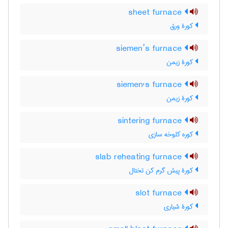
sheet furnace
کورۀ ورق
siemen’s furnace
کورۀ زیمن
siemen's furnace
کورۀ زیمن
sintering furnace
کوره کلوخه سازی
slab reheating furnace
کورۀ پیش گرم کن تختال
slot furnace
کورۀ شیاری