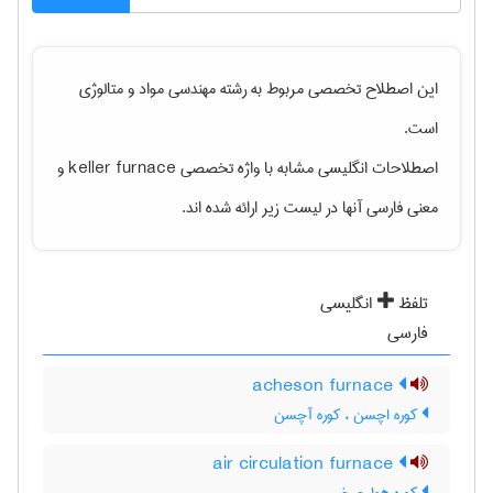
این اصطلاح تخصصی مربوط به رشته
مهندسی مواد و متالوژی
است.
اصطلاحات انگلیسی مشابه با واژه تخصصی
keller furnace
و
معنی فارسی آنها در لیست زیر ارائه شده اند.
تلفظ
انگلیسی
فارسی
acheson furnace
کوره اچسن ، کوره آچسن
air circulation furnace