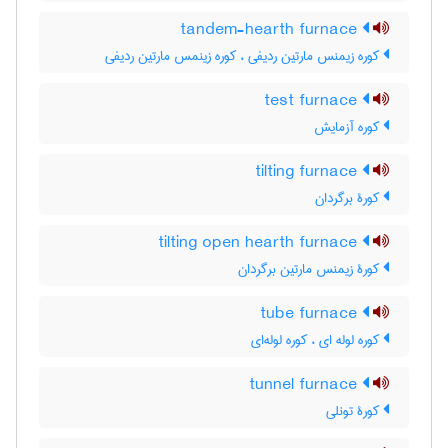
tandem-hearth furnace
کوره زیمنس مارتین ردیفی ، کوره زینمس مارتین ردیفی
test furnace
کوره آزمایش
tilting furnace
کورۀ برگردان
tilting open hearth furnace
کورۀ زیمنس مارتین برگردان
tube furnace
کوره لوله ای ، کوره لوله‌ای
tunnel furnace
کورۀ تونلی