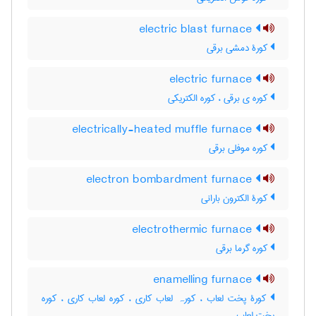
electric blast furnace
کورۀ دمشی برقی
electric furnace
کوره ی برقی ، کوره الکتریکی
electrically-heated muffle furnace
کوره موفلی برقی
electron bombardment furnace
کورۀ الکترون بارانی
electrothermic furnace
کوره گرما برقی
enamelling furnace
کورۀ پخت لعاب ، کورہ لعاب کاری ، کوره لعاب کاری ، کوره
پخت لعاب