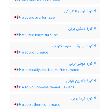
efco-northrup furnace
کورۀ قوس الکتریکی
electric arc furnace
کورۀ دمشی برقی
electric blast furnace
کوره ی برقی ، کوره الکتریکی
electric furnace
کوره موفلی برقی
electrically-heated muffle furnace
کورۀ الکترون بارانی
electron bombardment furnace
کوره گرما برقی
electrothermic furnace