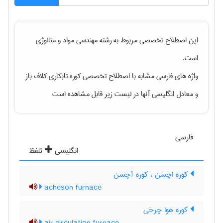
این اصطلاح تخصصی مربوط به رشته
مهندسی مواد و متالوژی
است.
واژه های فارسی مشابه با اصطلاح تخصصی
کوره تابکاری کلاف باز
و معادل انگلیسی آنها در لیست زیر قابل مشاهده است
فارسی
انگلیسی
تلفظ
کوره اچسن ، کوره آچسن
acheson furnace
کوره هوا چرخی