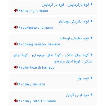
کورۀ بازگرمایش ، کوره باز گرمایش
rheating furnace
کوره الکتریکی نوساندار
rocking arc furnace
کوره مقاومتی نوساندار
rocking resistor furnace
کوره اجاق غلتکی ، کورۀ اجاق غرغره ای ، کورۀ اجاق
غلتکی ، کورهٔ اجاق غرغره‌ای
roller hearth furnace
کوره دوّار
rotary furnace
کورۀ قرعی گردان
rotary retort furnace