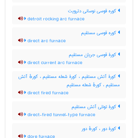
کوره قوسی نوسانی دترویت
detroit rocking arc furnace
کوره قوسی مستقیم
direct arc furnace
کورۀ قوسی جریان مستقیم
direct current arc furnace
کورۀ آتش مستقیم ، کورۀ شعله مستقیم ، کورهٔ آتش
مستقیم ، کورهٔ شعله مستقیم
direct fired furnace
کورۀ تونلی آتش مستقیم
direct-fired tunnel-type furnace
کورۀ دور ، کورهٔ دور
dore furnace