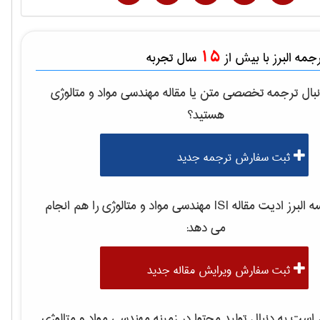
15
مه البرز با بیش از
سال تجربه
بال ترجمه تخصصی متن یا مقاله
مهندسی مواد و متالوژی
هستید؟
ثبت سفارش ترجمه جدید
لبرز ادیت مقاله ISI
مهندسی مواد و متالوژی
را هم انجام
می دهد:
ثبت سفارش ویرایش مقاله جدید
ست به دنبال تولید محتوا در زمینه
مهندسی مواد و متالوژی