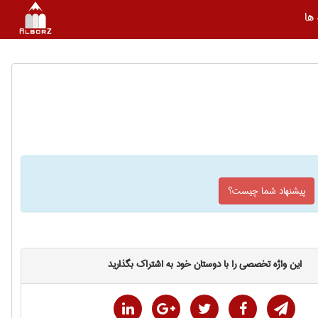
ها
پیشنهاد شما چیست؟
این واژه تخصصی را با دوستان خود به اشتراک بگذارید