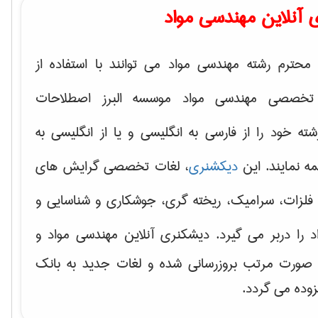
 آنلاین مهندسی مواد
محترم رشته مهندسی مواد می توانند با استفاده از
تخصصی مهندسی مواد موسسه البرز اصطلاحات
 خود را از فارسی به انگلیسی و یا از انگلیسی به
ه نمایند. این
دیکشنری
، لغات تخصصی گرایش های
فلزات، سرامیک، ریخته گری، جوشکاری و شناسایی و
د
را دربر می گیرد. دیشکنری آنلاین مهندسی مواد و
ه صورت مرتب بروزرسانی شده و لغات جدید به بانک
زوده می گردد.