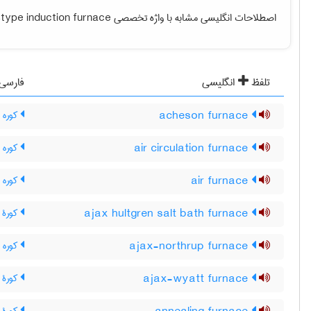
اصطلاحات انگلیسی مشابه با واژه تخصصی
type induction furnace
تلفظ
انگلیسی
فارسی
acheson furnace
کوره 
air circulation furnace
کوره 
air furnace
کوره ر
ajax hultgren salt bath furnace
کورۀ 
ajax-northrup furnace
کوره آ
ajax-wyatt furnace
کورۀ 