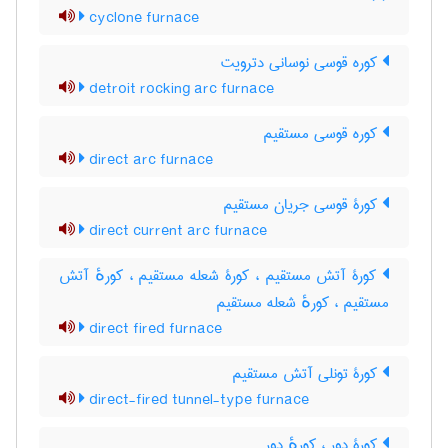
cyclone furnace
کوره قوسی نوسانی دترویت
detroit rocking arc furnace
کوره قوسی مستقیم
direct arc furnace
کورۀ قوسی جریان مستقیم
direct current arc furnace
کورۀ آتش مستقیم ، کورۀ شعله مستقیم ، کورهٔ آتش
مستقیم ، کورهٔ شعله مستقیم
direct fired furnace
کورۀ تونلی آتش مستقیم
direct-fired tunnel-type furnace
کورۀ دور ، کورهٔ دور