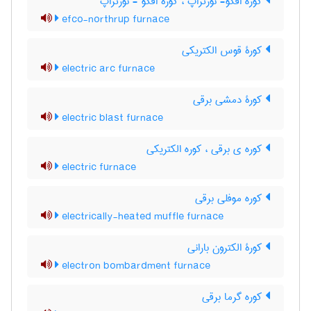
کوره افکو- نورتراپ ، کورۀ افکو - نورتراپ
efco-northrup furnace
کورۀ قوس الکتریکی
electric arc furnace
کورۀ دمشی برقی
electric blast furnace
کوره ی برقی ، کوره الکتریکی
electric furnace
کوره موفلی برقی
electrically-heated muffle furnace
کورۀ الکترون بارانی
electron bombardment furnace
کوره گرما برقی