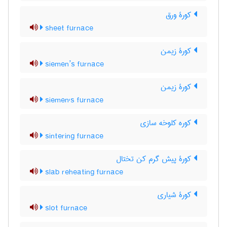
کورۀ ورق
sheet furnace
کورۀ زیمن
siemen’s furnace
کورۀ زیمن
siemen's furnace
کوره کلوخه سازی
sintering furnace
کورۀ پیش گرم کن تختال
slab reheating furnace
کورۀ شیاری
slot furnace