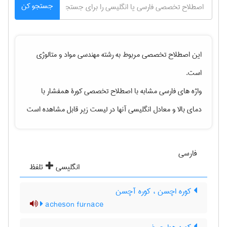
جستجو کن
این اصطلاح تخصصی مربوط به رشته
مهندسی مواد و متالوژی
است.
واژه های فارسی مشابه با اصطلاح تخصصی
کورۀ همفشار با
دمای بالا
و معادل انگلیسی آنها در لیست زیر قابل مشاهده است
فارسی
انگلیسی
تلفظ
کوره اچسن ، کوره آچسن
acheson furnace