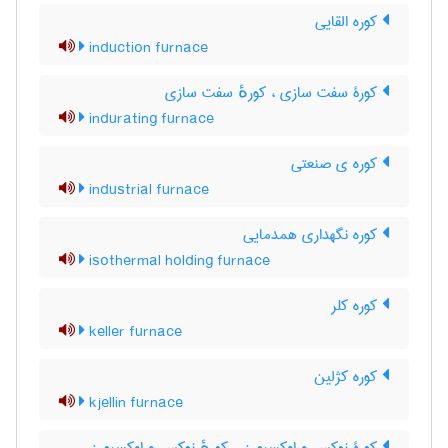
کوره القایی
induction furnace
کورۀ سفت سازی ، کورهٔ سفت سازی
indurating furnace
کوره ی صنعتی
industrial furnace
کوره نگهداری همدمایی
isothermal holding furnace
کوره کلر
keller furnace
کوره کژلین
kjellin furnace