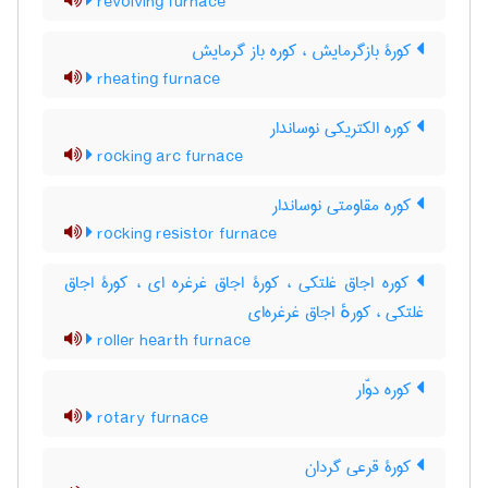
revolving furnace
کورۀ بازگرمایش ، کوره باز گرمایش
rheating furnace
کوره الکتریکی نوساندار
rocking arc furnace
کوره مقاومتی نوساندار
rocking resistor furnace
کوره اجاق غلتکی ، کورۀ اجاق غرغره ای ، کورۀ اجاق
غلتکی ، کورهٔ اجاق غرغره‌ای
roller hearth furnace
کوره دوّار
rotary furnace
کورۀ قرعی گردان