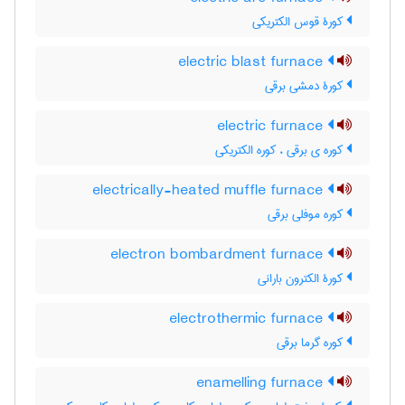
کورۀ قوس الکتریکی
electric blast furnace
کورۀ دمشی برقی
electric furnace
کوره ی برقی ، کوره الکتریکی
electrically-heated muffle furnace
کوره موفلی برقی
electron bombardment furnace
کورۀ الکترون بارانی
electrothermic furnace
کوره گرما برقی
enamelling furnace