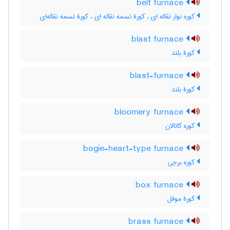
belt furnace
کوره نوار نقاله ای ، کورۀ تسمه نقاله ای ، کورۀ تسمه نقاله‌ای
blast furnace
کورۀ بلند
blast-furnace
کورۀ بلند
bloomery furnace
کوره کاتالان
bogie-heart-type furnace
کوره برجی
box furnace
کورۀ موفل
brass furnace