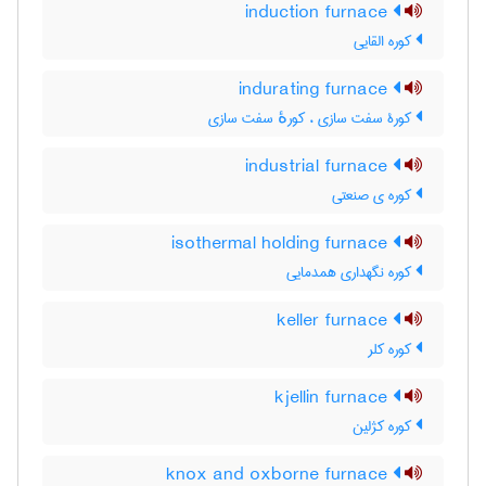
induction furnace
کوره القایی
indurating furnace
کورۀ سفت سازی ، کورهٔ سفت سازی
industrial furnace
کوره ی صنعتی
isothermal holding furnace
کوره نگهداری همدمایی
keller furnace
کوره کلر
kjellin furnace
کوره کژلین
knox and oxborne furnace