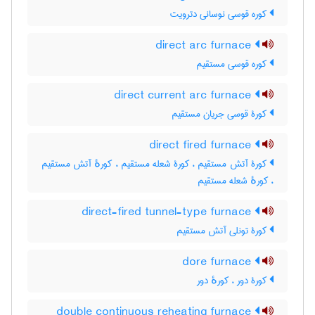
کوره قوسی نوسانی دترویت
direct arc furnace
کوره قوسی مستقیم
direct current arc furnace
کورۀ قوسی جریان مستقیم
direct fired furnace
کورۀ آتش مستقیم ، کورۀ شعله مستقیم ، کورهٔ آتش مستقیم
، کورهٔ شعله مستقیم
direct-fired tunnel-type furnace
کورۀ تونلی آتش مستقیم
dore furnace
کورۀ دور ، کورهٔ دور
double continuous reheating furnace