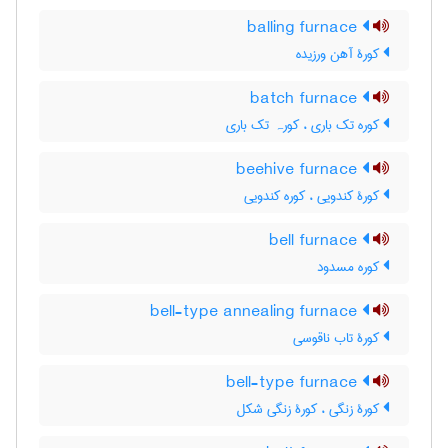
balling furnace
کورۀ آهن ورزیده
batch furnace
کوره تک باری ، کورہ تک باری
beehive furnace
کورۀ کندویی ، کوره کندویی
bell furnace
کوره مسدود
bell-type annealing furnace
کورۀ تاب ناقوسی
bell-type furnace
کورۀ زنگی ، کورۀ زنگی شکل