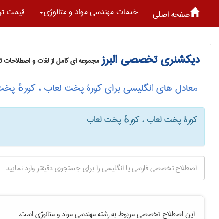
خدمات مهندسی مواد و متالوژی
قیمت تر
صفحه اصلی
دیکشنری تخصصی البرز
مجموعه ای کامل از لغات و اصطلاحات 
معادل های انگلیسی برای کورۀ پخت لعاب ، کورهٔ پخت
کورۀ پخت لعاب ، کورهٔ پخت لعاب
این اصطلاح تخصصی مربوط به رشته
مهندسی مواد و متالوژی
است.