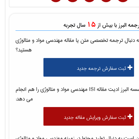
15
مه البرز با بیش از
سال تجربه
 دنبال ترجمه تخصصی متن یا مقاله
مهندسی مواد و متالوژی
هستید؟
ثبت سفارش ترجمه جدید
 البرز ادیت مقاله ISI
مهندسی مواد و متالوژی
را هم انجام
می دهد:
ثبت سفارش ویرایش مقاله جدید
است به دنبال تولید محتوا در زمینه
مهندسی مواد و متالوژی