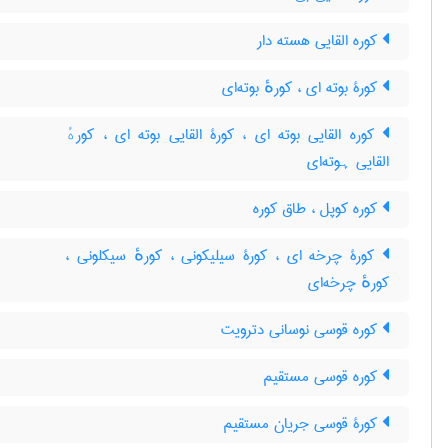
کوره القایی هسته دار
کورۀ بوته ای ، کورهٔ بوته‌ای
کوره القایی بوته ای ، کورۀ القایی بوته ای ، کورهٔ
القایی ہوته‌ای
کوره کوپل ، طاق کوره
کورۀ چرخه ای ، کورۀ سیلیکونی ، کورهٔ سیکلونی ،
کورهٔ چرخه‌ای
کوره قوسی نوسانی دترویت
کوره قوسی مستقیم
کورۀ قوسی جریان مستقیم