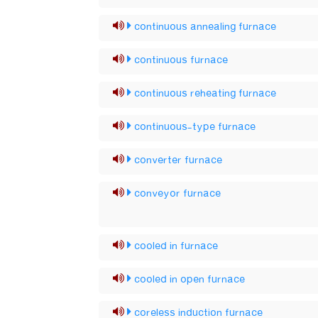
continuous annealing furnace
continuous furnace
continuous reheating furnace
continuous-type furnace
converter furnace
conveyor furnace
cooled in furnace
cooled in open furnace
coreless induction furnace