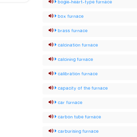
bogie-heart-type furnace
box furnace
brass furnace
calcination furnace
calcining furnace
calibration furnace
capacity of the furnace
car furnace
carbon tube furnace
carburising furnace