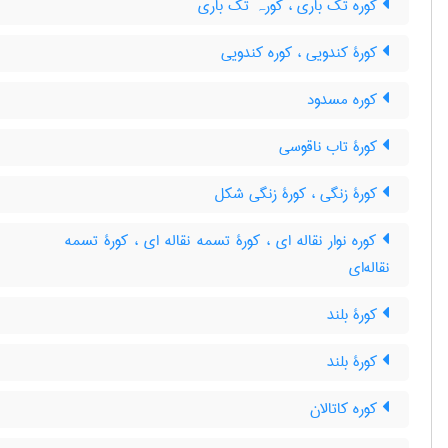
کوره تک باری ، کورہ تک باری
کورۀ کندویی ، کوره کندویی
کوره مسدود
کورۀ تاب ناقوسی
کورۀ زنگی ، کورۀ زنگی شکل
کوره نوار نقاله ای ، کورۀ تسمه نقاله ای ، کورۀ تسمه
نقاله‌ای
کورۀ بلند
کورۀ بلند
کوره کاتالان