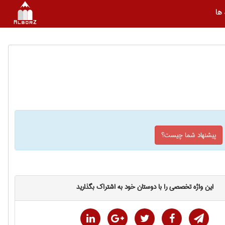
ها
پیشنهاد شما چیست؟
این واژه تخصصی را با دوستان خود به اشتراک بگذارید