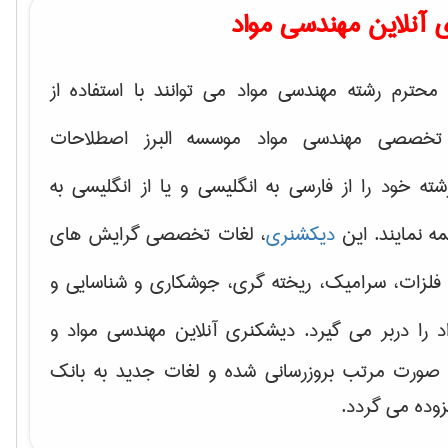
 آنلاین مهندسی مواد
محترم رشته مهندسی مواد می توانند با استفاده از
تخصصی مهندسی مواد موسسه البرز اصطلاحات
 خود را از فارسی به انگلیسی و یا از انگلیسی به
ه نمایند. این
دیکشنری
، لغات تخصصی گرایش های
فلزات، سرامیک، ریخته گری، جوشکاری و شناسایی و
د
را دربر می گیرد. دیشکنری آنلاین مهندسی مواد و
ه صورت مرتب بروزرسانی شده و لغات جدید به بانک
زوده می گردد.