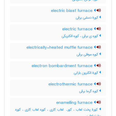
electric blast furnace
کورۀ دمشی برقی
electric furnace
کوره ی برقی ، کوره الکتریکی
electrically-heated muffle furnace
کوره موفلی برقی
electron bombardment furnace
کورۀ الکترون بارانی
electrothermic furnace
کوره گرما برقی
enamelling furnace
کورۀ پخت لعاب ، کورہ لعاب کاری ، کوره لعاب کاری ، کوره
پخت لعاب