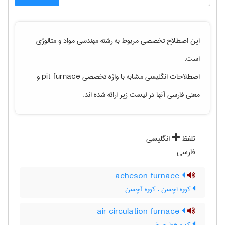
این اصطلاح تخصصی مربوط به رشته
مهندسی مواد و متالوژی
است.
اصطلاحات انگلیسی مشابه با واژه تخصصی
pit furnace
و
معنی فارسی آنها در لیست زیر ارائه شده اند.
تلفظ
انگلیسی
فارسی
acheson furnace
کوره اچسن ، کوره آچسن
air circulation furnace