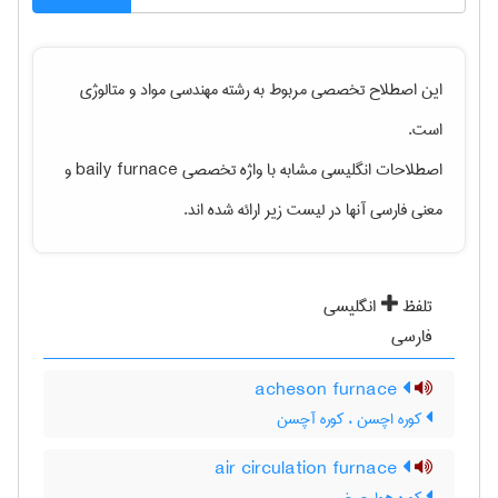
این اصطلاح تخصصی مربوط به رشته
مهندسی مواد و متالوژی
است.
اصطلاحات انگلیسی مشابه با واژه تخصصی
baily furnace
و
معنی فارسی آنها در لیست زیر ارائه شده اند.
تلفظ
انگلیسی
فارسی
acheson furnace
کوره اچسن ، کوره آچسن
air circulation furnace