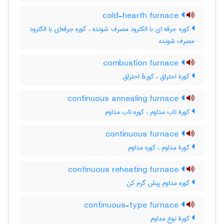
cold-hearth furnace
کوره جرقه ای با الکترود مصرف شونده ، کوره جرقه‌ای با الکترود
مصرف شونده
combustion furnace
کورۀ احتراق ، کورهٔ احتراق
continuous annealing furnace
کورۀ تاب مداوم ، کوره تاب مداوم
continuous furnace
کورۀ مداوم ، کوره مداوم
continuous reheating furnace
کوره مداوم پیش گرم کن
continuous-type furnace
کورۀ نوع مداوم