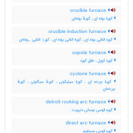
crucible furnace
کورۀ بوته ای ، کورهٔ بوته‌ای
crucible induction furnace
کوره القایی بوته ای ، کورۀ القایی بوته ای ، کورهٔ القایی ہوته‌ای
cupola furnace
کوره کوپل ، طاق کوره
cyclone furnace
کورۀ چرخه ای ، کورۀ سیلیکونی ، کورهٔ سیکلونی ، کورهٔ
چرخه‌ای
detroit rocking arc furnace
کوره قوسی نوسانی دترویت
direct arc furnace
کوره قوسی مستقیم