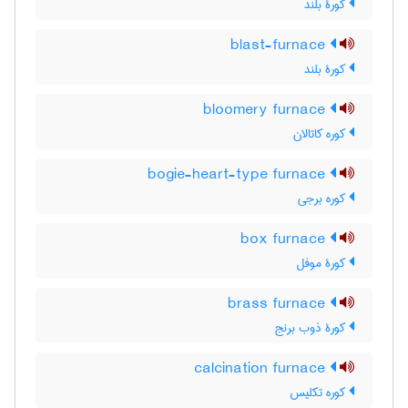
کورۀ بلند
blast-furnace
کورۀ بلند
bloomery furnace
کوره کاتالان
bogie-heart-type furnace
کوره برجی
box furnace
کورۀ موفل
brass furnace
کورۀ ذوب برنج
calcination furnace
کوره تکلیس