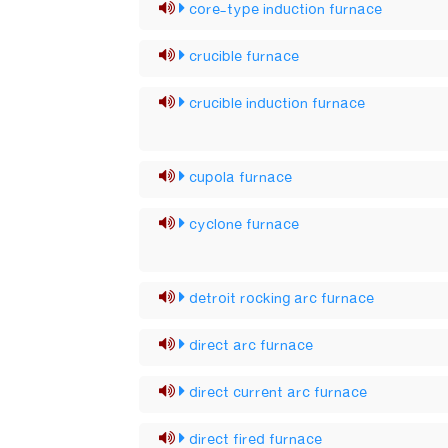
core-type induction furnace
crucible furnace
crucible induction furnace
cupola furnace
cyclone furnace
detroit rocking arc furnace
direct arc furnace
direct current arc furnace
direct fired furnace