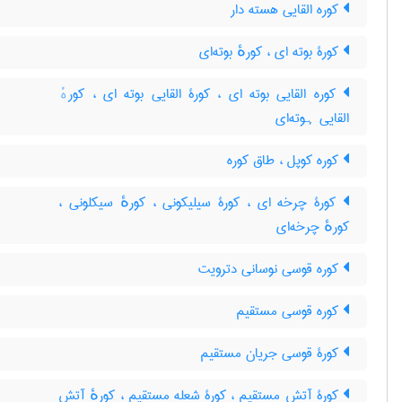
کوره القایی هسته دار
کورۀ بوته ای ، کورهٔ بوته‌ای
کوره القایی بوته ای ، کورۀ القایی بوته ای ، کورهٔ
القایی ہوته‌ای
کوره کوپل ، طاق کوره
کورۀ چرخه ای ، کورۀ سیلیکونی ، کورهٔ سیکلونی ،
کورهٔ چرخه‌ای
کوره قوسی نوسانی دترویت
کوره قوسی مستقیم
کورۀ قوسی جریان مستقیم
کورۀ آتش مستقیم ، کورۀ شعله مستقیم ، کورهٔ آتش