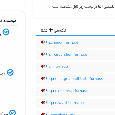
نگلیسی آنها در لیست زیر قابل مشاهده است
موسسه ترج
انگلیسی
تلفظ
به
acheson furnace
air circulation furnace
air furnace
موسسه
ajax hultgren salt bath furnace
ajax-northrup furnace
ajax-wyatt furnace
ممکن 