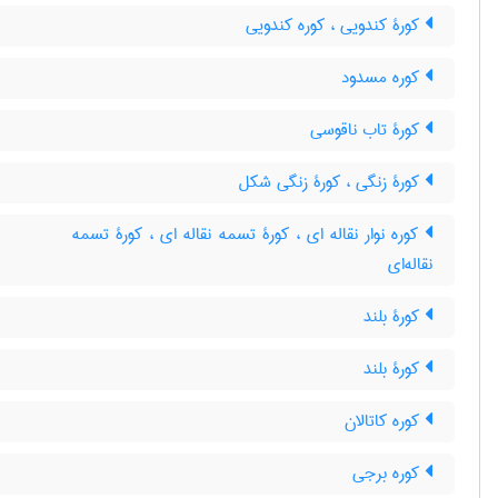
کورۀ کندویی ، کوره کندویی
کوره مسدود
کورۀ تاب ناقوسی
کورۀ زنگی ، کورۀ زنگی شکل
کوره نوار نقاله ای ، کورۀ تسمه نقاله ای ، کورۀ تسمه
نقاله‌ای
کورۀ بلند
کورۀ بلند
کوره کاتالان
کوره برجی