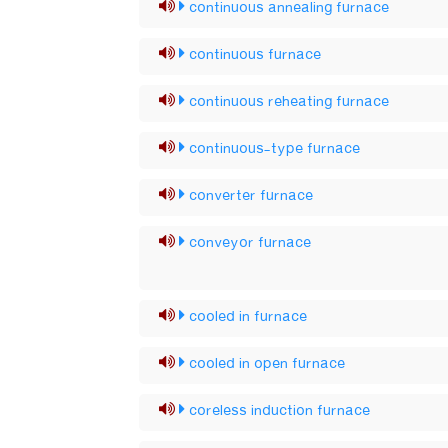
continuous annealing furnace
continuous furnace
continuous reheating furnace
continuous-type furnace
converter furnace
conveyor furnace
cooled in furnace
cooled in open furnace
coreless induction furnace