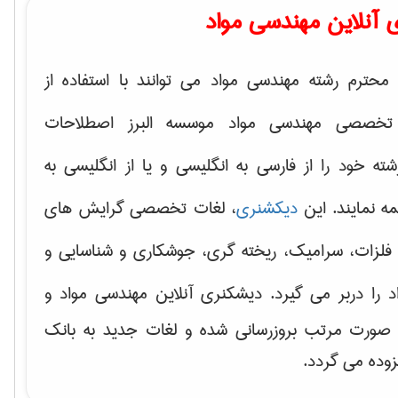
 آنلاین مهندسی مواد
محترم رشته مهندسی مواد می توانند با استفاده از
تخصصی مهندسی مواد موسسه البرز اصطلاحات
 خود را از فارسی به انگلیسی و یا از انگلیسی به
ه نمایند. این
دیکشنری
، لغات تخصصی گرایش های
فلزات، سرامیک، ریخته گری، جوشکاری و شناسایی و
د
را دربر می گیرد. دیشکنری آنلاین مهندسی مواد و
ه صورت مرتب بروزرسانی شده و لغات جدید به بانک
زوده می گردد.