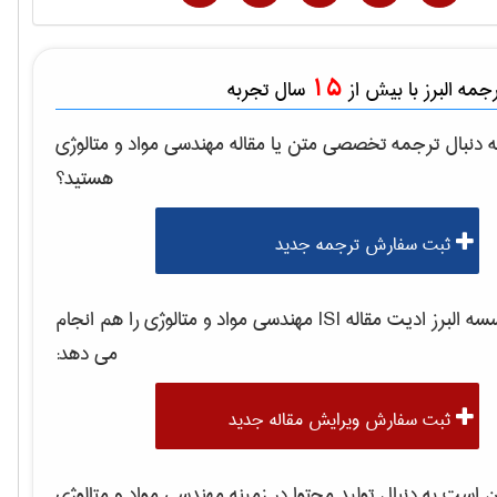
15
مه البرز با بیش از
سال تجربه
 دنبال ترجمه تخصصی متن یا مقاله
مهندسی مواد و متالوژی
هستید؟
ثبت سفارش ترجمه جدید
 البرز ادیت مقاله ISI
مهندسی مواد و متالوژی
را هم انجام
می دهد:
ثبت سفارش ویرایش مقاله جدید
است به دنبال تولید محتوا در زمینه
مهندسی مواد و متالوژی