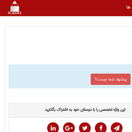
ها
پیشنهاد شما چیست؟
این واژه تخصصی را با دوستان خود به اشتراک بگذارید