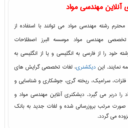
 آنلاین مهندسی مواد
محترم رشته مهندسی مواد می توانند با استفاده از
تخصصی مهندسی مواد موسسه البرز اصطلاحات
 خود را از فارسی به انگلیسی و یا از انگلیسی به
ه نمایند. این
دیکشنری
، لغات تخصصی گرایش های
فلزات، سرامیک، ریخته گری، جوشکاری و شناسایی و
د
را دربر می گیرد. دیشکنری آنلاین مهندسی مواد و
ه صورت مرتب بروزرسانی شده و لغات جدید به بانک
زوده می گردد.