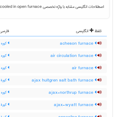
اصطلاحات انگلیسی مشابه با واژه تخصصی
cooled in open furnace
تلفظ
انگلیسی
فارسی
acheson furnace
کوره 
air circulation furnace
کوره 
air furnace
کوره ر
ajax hultgren salt bath furnace
کورۀ 
ajax-northrup furnace
کوره آ
ajax-wyatt furnace
کورۀ 