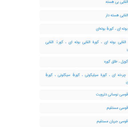
لقایی بی هسته
لقایی هسته دار
وته ای ، کورهٔ بوته‌ای
لقایی بوته ای ، کورۀ القایی بوته ای ، کورهٔ القایی
وپل ، طاق کوره
چرخه ای ، کورۀ سیلیکونی ، کورهٔ سیکلونی ، کورهٔ
ی
قوسی نوسانی دترویت
قوسی مستقیم
قوسی جریان مستقیم