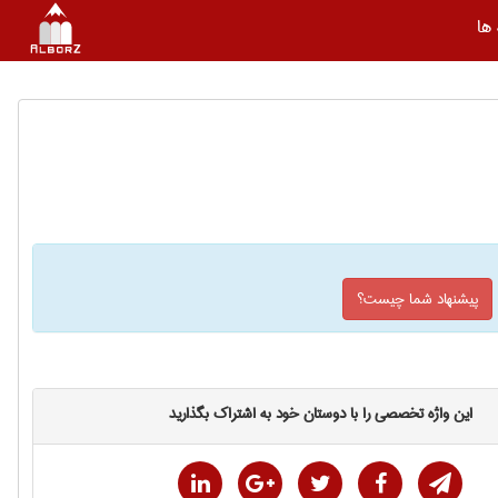
ها
پیشنهاد شما چیست؟
این واژه تخصصی را با دوستان خود به اشتراک بگذارید