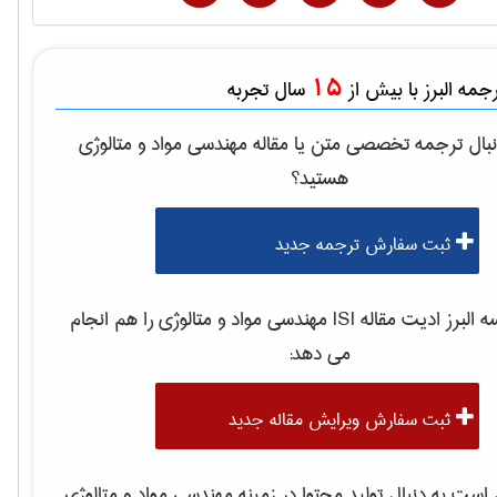
15
مه البرز با بیش از
سال تجربه
بال ترجمه تخصصی متن یا مقاله
مهندسی مواد و متالوژی
هستید؟
ثبت سفارش ترجمه جدید
لبرز ادیت مقاله ISI
مهندسی مواد و متالوژی
را هم انجام
می دهد:
ثبت سفارش ویرایش مقاله جدید
ست به دنبال تولید محتوا در زمینه
مهندسی مواد و متالوژی