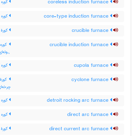
coreless induction furnace
کوره ا
core-type induction furnace
کوره ا
crucible furnace
کورۀ ب
crucible induction furnace
کوره ا
ہوته‌ای
cupola furnace
کوره ک
cyclone furnace
کورۀ 
چرخه‌ا
detroit rocking arc furnace
کوره 
direct arc furnace
کوره 
direct current arc furnace
کورۀ 