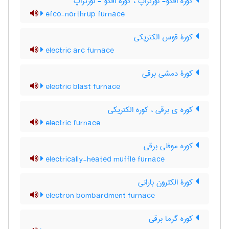
کوره افکو- نورتراپ ، کورۀ افکو - نورتراپ
efco-northrup furnace
کورۀ قوس الکتریکی
electric arc furnace
کورۀ دمشی برقی
electric blast furnace
کوره ی برقی ، کوره الکتریکی
electric furnace
کوره موفلی برقی
electrically-heated muffle furnace
کورۀ الکترون بارانی
electron bombardment furnace
کوره گرما برقی