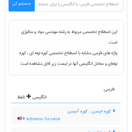
جستجو کن
این اصطلاح تخصصی مربوط به رشته
مهندسی مواد و متالوژی
است.
واژه های فارسی مشابه با اصطلاح تخصصی
کوره لوله ای ، کوره
لوله‌ای
و معادل انگلیسی آنها در لیست زیر قابل مشاهده است
فارسی
انگلیسی
تلفظ
کوره اچسن ، کوره آچسن
acheson furnace