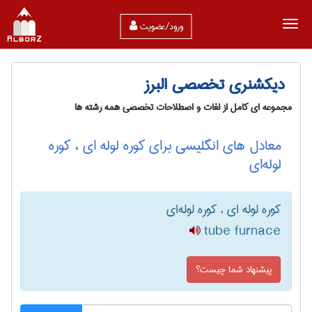
ورود/عضویت
دیکشنری تخصصی البرز
مجموعه ای کامل از لغات و اصطلاحات تخصصی همه رشته ها
معادل های انگلیسی برای کوره لوله ای ، کوره
لوله‌ای
کوره لوله ای ، کوره لوله‌ای
tube furnace
پیشنهاد شما چیست؟