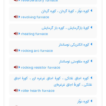
reverberatory furnace
کوره دوّار ، کورۀ گردان ، کوره گردان
revolving furnace
کورۀ بازگرمایش ، کوره باز گرمایش
rheating furnace
کوره الکتریکی نوساندار
rocking arc furnace
کوره مقاومتی نوساندار
rocking resistor furnace
کوره اجاق غلتکی ، کورۀ اجاق غرغره ای ، کورۀ اجاق
غلتکی ، کورهٔ اجاق غرغره‌ای
roller hearth furnace
کوره دوّار