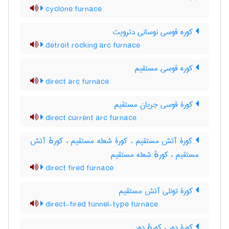
cyclone furnace
کوره قوسی نوسانی دترویت
detroit rocking arc furnace
کوره قوسی مستقیم
direct arc furnace
کورۀ قوسی جریان مستقیم
direct current arc furnace
کورۀ آتش مستقیم ، کورۀ شعله مستقیم ، کورهٔ آتش
مستقیم ، کورهٔ شعله مستقیم
direct fired furnace
کورۀ تونلی آتش مستقیم
direct-fired tunnel-type furnace
کورۀ دور ، کورهٔ دور