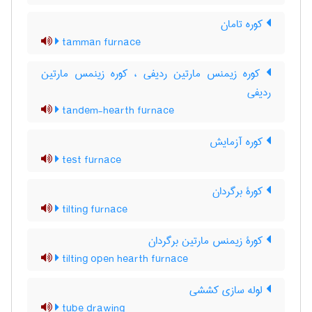
کوره تامان
tamman furnace
کوره زیمنس مارتین ردیفی ، کوره زینمس مارتین
ردیفی
tandem-hearth furnace
کوره آزمایش
test furnace
کورۀ برگردان
tilting furnace
کورۀ زیمنس مارتین برگردان
tilting open hearth furnace
لوله سازی کششی
tube drawing