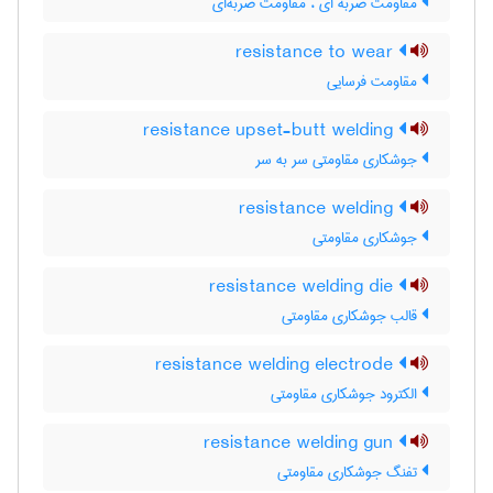
مقاومت ضربه ای ، مقاومت ضربه‌ای
resistance to wear
مقاومت فرسایی
resistance upset-butt welding
جوشکاری مقاومتی سر به سر
resistance welding
جوشکاری مقاومتی
resistance welding die
قالب جوشکاری مقاومتی
resistance welding electrode
الکترود جوشکاری مقاومتی
resistance welding gun
تفنگ جوشکاری مقاومتی