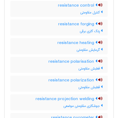
resistance control
کنترل مقاومتی
resistance forging
پتک کاری برقی
resistance heating
گرمایش مقاومتی
resistance polarisation
قطبش مقاومتی
resistance polarization
قطبش مقاومتی
resistance projection welding
جوشکاری مقاومتی موضعی
resistance pyrometer