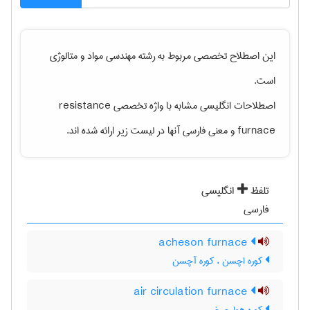
این اصطلاح تخصصی مربوط به رشته
مهندسی مواد و متالوژی
است.
اصطلاحات انگلیسی مشابه با واژه تخصصی
resistance
furnace
و معنی فارسی آنها در لیست زیر ارائه شده اند.
تلفظ
انگلیسی
فارسی
acheson furnace
کوره اچسن ، کوره آچسن
air circulation furnace