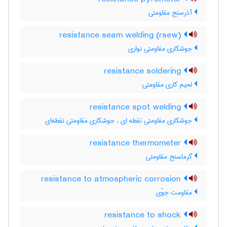
آذرسنج مقاومتی
resistance seam welding (rsew)
جوشکاری مقاومتی نواری
resistance soldering
لحیم کاری مقاومتی
resistance spot welding
جوشکاری مقاومتی نقطه ای ، جوشکاری مقاومتی نقطه‌ای
resistance thermometer
گرماسنج مقاومتی
resistance to atmospheric corrosion
مقاومت جوّی
resistance to shock