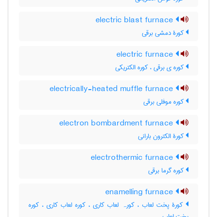
electric blast furnace
کورۀ دمشی برقی
electric furnace
کوره ی برقی ، کوره الکتریکی
electrically-heated muffle furnace
کوره موفلی برقی
electron bombardment furnace
کورۀ الکترون بارانی
electrothermic furnace
کوره گرما برقی
enamelling furnace
کورۀ پخت لعاب ، کورہ لعاب کاری ، کوره لعاب کاری ، کوره
پخت لعاب