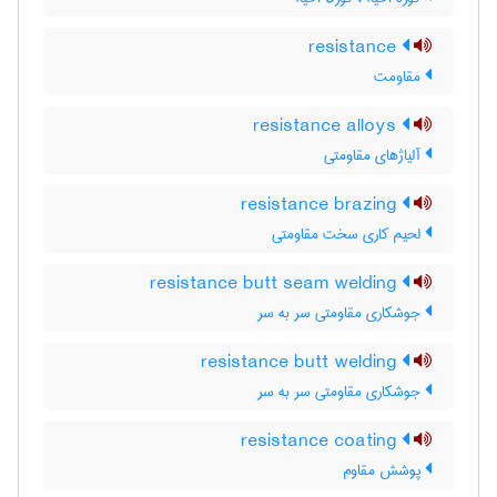
resistance
مقاومت
resistance alloys
آلیاژهای مقاومتی
resistance brazing
لحیم کاری سخت مقاومتی
resistance butt seam welding
جوشکاری مقاومتی سر به سر
resistance butt welding
جوشکاری مقاومتی سر به سر
resistance coating
پوشش مقاوم