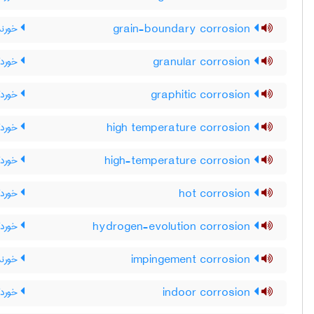
grain-boundary corrosion
خورندگ
granular corrosion
خوردگی
graphitic corrosion
خوردگی
high temperature corrosion
خوردگی
high-temperature corrosion
خوردگی
hot corrosion
خوردگ
hydrogen-evolution corrosion
خوردگ
impingement corrosion
خورند
indoor corrosion
خوردگ