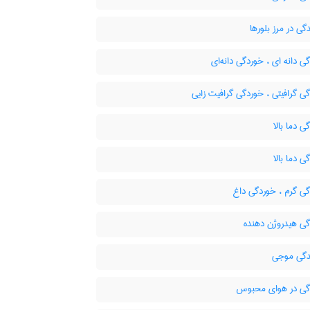
ی در مرز بلورها
 دانه ای ، خوردگی دانه‌ای
 گرافیتی ، خوردگی گرافیت زایی
 دما بالا
 دما بالا
ی گرم ، خوردگی داغ
ی هیدروژن دهنده
گی موجی
ی در هوای محبوس