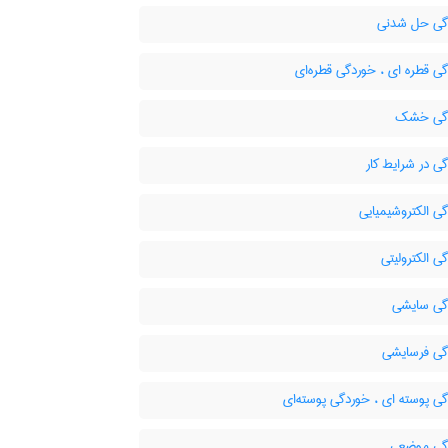
ی حل شدنی
ی قطره ای ، خوردگی قطره‌ای
گی خشک
ی در شرایط کار
ی الکتروشیمیایی
 الکترولیتی
ی سایشی
ی فرسایشی
ی پوسته ای ، خوردگی پوسته‌ای
ی موضعی