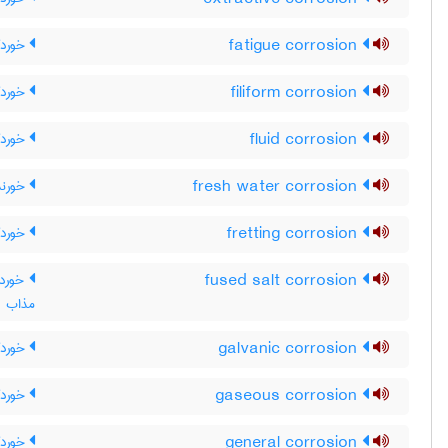
fatigue corrosion
خورد
filiform corrosion
خوردگ
fluid corrosion
خوردگی
fresh water corrosion
خورند
fretting corrosion
خوردگ
fused salt corrosion
خوردگ
مذاب
galvanic corrosion
خوردگ
gaseous corrosion
خوردگ
general corrosion
خوردگ