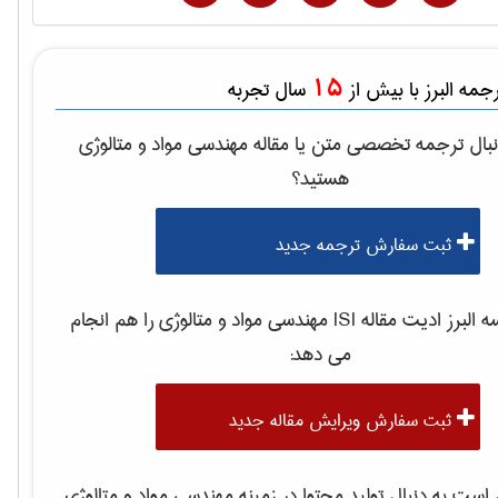
15
مه البرز با بیش از
سال تجربه
بال ترجمه تخصصی متن یا مقاله
مهندسی مواد و متالوژی
هستید؟
ثبت سفارش ترجمه جدید
لبرز ادیت مقاله ISI
مهندسی مواد و متالوژی
را هم انجام
می دهد:
ثبت سفارش ویرایش مقاله جدید
ست به دنبال تولید محتوا در زمینه
مهندسی مواد و متالوژی