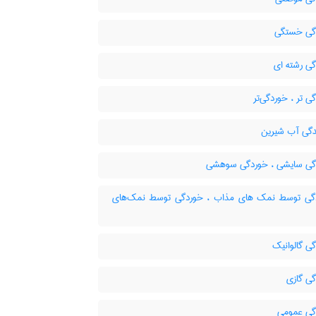
گی خستگی
ی رشته ای
 تر ، خوردگی‌تر
گی آب شیرین
ی سایشی ، خوردگی سوهشی
ی توسط نمک های مذاب ، خوردگی توسط نمک‌های
ی گالوانیک
ی گازی
ی عمومی