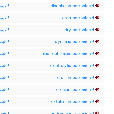
dissolution corrosion
خوردگ
drop corrosion
خوردگ
dry corrosion
خورد
dynamic corrosion
خوردگ
electrochemical corrosion
خوردگ
electrolytic corrosion
خوردگی
erosion corrosion
خوردگ
erosion-corrosion
خوردگ
exfoliation corrosion
خوردگ
extractive corrosion
خوردگ