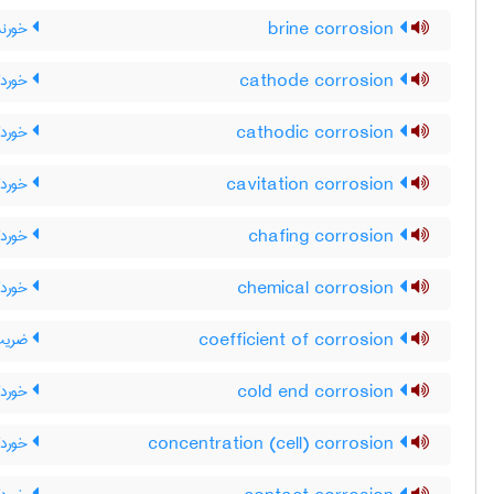
brine corrosion
خورند
cathode corrosion
خوردگ
cathodic corrosion
خوردگ
cavitation corrosion
خوردگ
chafing corrosion
خوردگ
chemical corrosion
خوردگ
coefficient of corrosion
ضریب
cold end corrosion
خوردگ
concentration (cell) corrosion
خوردگ