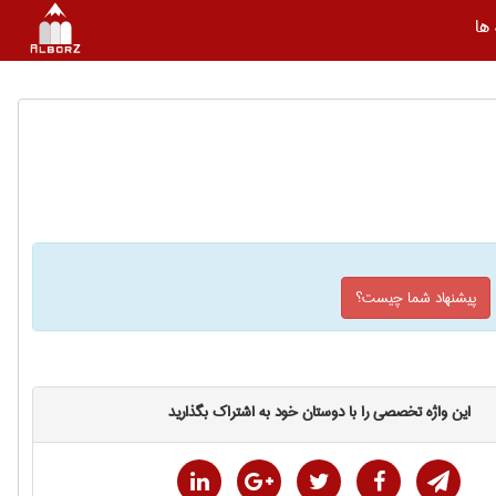
ها
پیشنهاد شما چیست؟
این واژه تخصصی را با دوستان خود به اشتراک بگذارید