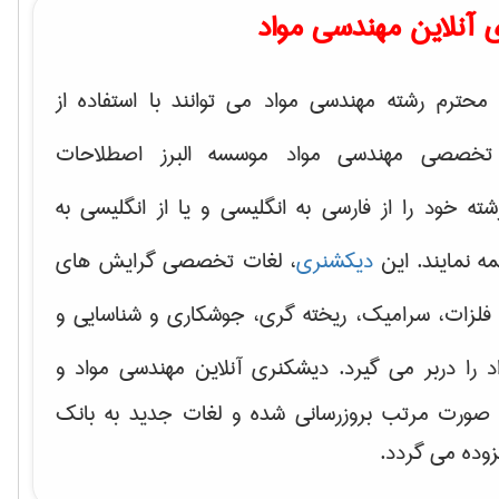
 آنلاین مهندسی مواد
محترم رشته مهندسی مواد می توانند با استفاده از
تخصصی مهندسی مواد موسسه البرز اصطلاحات
 خود را از فارسی به انگلیسی و یا از انگلیسی به
ه نمایند. این
دیکشنری
، لغات تخصصی گرایش های
فلزات، سرامیک، ریخته گری، جوشکاری و شناسایی و
د
را دربر می گیرد. دیشکنری آنلاین مهندسی مواد و
ه صورت مرتب بروزرسانی شده و لغات جدید به بانک
زوده می گردد.