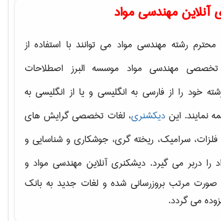
 آنلاین مهندسی مواد
محترم رشته مهندسی مواد می توانند با استفاده از
تخصصی مهندسی مواد موسسه البرز اصطلاحات
 خود را از فارسی به انگلیسی و یا از انگلیسی به
ه نمایند. این
دیکشنری
، لغات تخصصی گرایش های
فلزات، سرامیک، ریخته گری، جوشکاری و شناسایی و
د
را دربر می گیرد. دیشکنری آنلاین مهندسی مواد و
ه صورت مرتب بروزرسانی شده و لغات جدید به بانک
زوده می گردد.