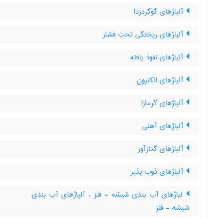
آلیاژهای گوگردزدا
آلیاژهای ریختگی تحت فشار
آلیاژهای نفوذ یافته
آلیاژهای الکترون
آلیاژهای گرمازا
آلیاژهای آهنی
آلیاژهای گدازآور
آلیاژهای ذوب پذیر
لیاژهای آب بندی شیشه - فلز ، آلیاژهای آب بندی
شیشه - فلز