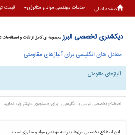
خدمات مهندسی مواد و متالوژی
قیمت تر
صفحه اصلی
دیکشنری تخصصی البرز
مجموعه ای کامل از لغات و اصطلاحات 
معادل های انگلیسی برای آلیاژهای مقاومتی
آلیاژهای مقاومتی
این اصطلاح تخصصی مربوط به رشته
مهندسی مواد و متالوژی
است.