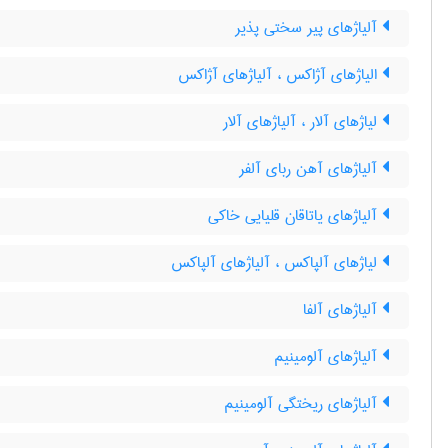
آلیاژهای پیر سختی پذیر
الیاژهای آژاکس ، آلیاژهای آژاکس
لیاژهای آلار ، آلیاژهای آلار
آلیاژهای آهن ربای آلفر
آلیاژهای یاتاقان قلیایی خاکی
لیاژهای آلپاکس ، آلیاژهای آلپاکس
آلیاژهای آلفا
آلیاژهای آلومینیم
آلیاژهای ریختگی آلومینیم