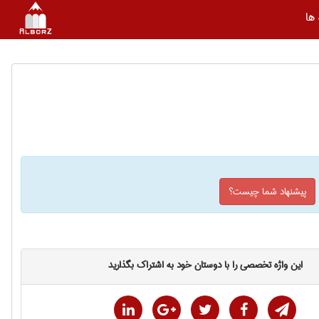
ها
پیشنهاد شما چیست؟
این واژه تخصصی را با دوستان خود به اشتراک بگذارید