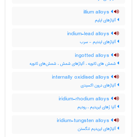
illium alloys
آلیاژهای ایلیم
indium-lead alloys
آلیاژهای ایندیم - سرب
ingotted alloys
شمش های ثانویه ، آلیاژهای شمش ، شمش‌های ثانویه
internally oxidised alloys
آلیاژهای درون اکسیدی
iridium-rhodium alloys
آلیا ژهای ایریدیم ، رودیم
iridium-tungsten alloys
آلیاژهای ایریدیم تنگستن