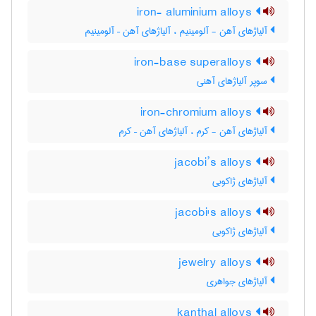
iron- aluminium alloys
آلیاژهای آهن - آلومینیم ، آلیاژهای آهن – آلومینیم
iron-base superalloys
سوپر آلیاژهای آهنی
iron-chromium alloys
آلیاژهای آهن - کرم ، آلیاژهای آهن – کرم
jacobi’s alloys
آلیاژهای ژاکوبی
jacobi's alloys
آلیاژهای ژاکوبی
jewelry alloys
آلیاژهای جواهری
kanthal alloys