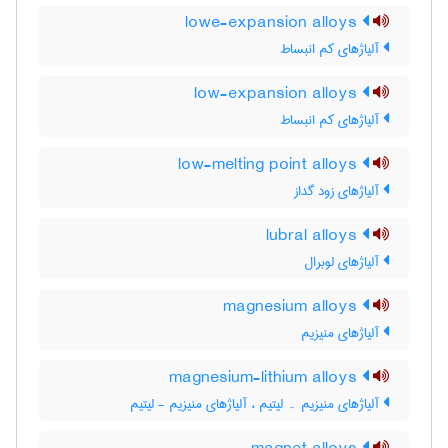
lowe-expansion alloys
آلیاژهای کم انبساط
low-expansion alloys
آلیاژهای کم انبساط
low-melting point alloys
آلیاژهای زود گداز
lubral alloys
آلیاژهای لوبرال
magnesium alloys
آلیاژهای منیزیم
magnesium-lithium alloys
آلیاژهای منیزیم ۔ لیتیم ، آلیاژهای منیزیم - لیتیم