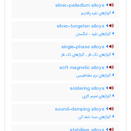
silver-palladium alloys
آلیاژهای نقره پالادیم
silver-tungsten alloys
آلیاژهای نقره - تنگستن
single-phase alloys
آلیاژهای تک فار ، آلیاژهای تک فاز
soft magnetic alloys
آلیاژهای نرم مغناطیسی
soldering alloys
آلیاژهای لحیم کاری
sound-damping alloys
آلیاژهای صدا خفه کن
stabiliser alloys