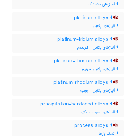
آمیژهای پلاستیک
platinum alloys
آلیاژهای پلاتین
platinum-iridium alloys
آلیاژهای پلاتین - ایریدیم
platinum-rhenium alloys
آلیاژهای پلاتین - رنیم
platinum-rhodium alloys
آلیاژهای پلاتین - رودیم
precipitation-hardened alloys
آلیاژهای رسوب سختی
process alloys
کمک بارها