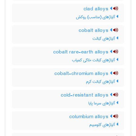
clad alloys
آلیاژهای (مناسب) روکش
cobalt alloys
آلیاژهای کبالت
cobalt rare-earth alloys
آلیاژهای کبالت خاکی کمیاب
cobalt-chromium alloys
آلیاژهای کبالت کرم
cold-resistant alloys
آلیاژهای سرما پایا
columbium alloys
آلیاژهای کلومبیم