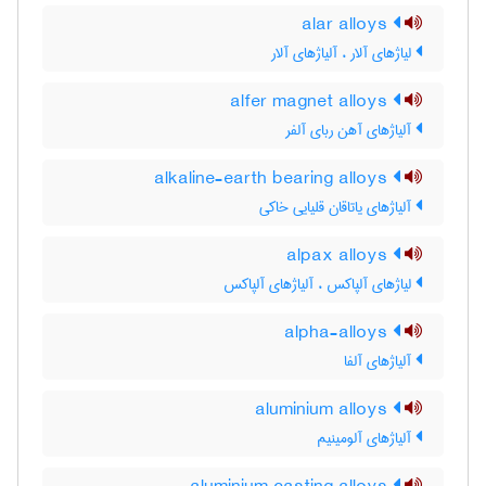
alar alloys
لیاژهای آلار ، آلیاژهای آلار
alfer magnet alloys
آلیاژهای آهن ربای آلفر
alkaline-earth bearing alloys
آلیاژهای یاتاقان قلیایی خاکی
alpax alloys
لیاژهای آلپاکس ، آلیاژهای آلپاکس
alpha-alloys
آلیاژهای آلفا
aluminium alloys
آلیاژهای آلومینیم