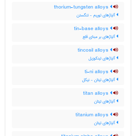
thorium-tungsten alloys
آلیاژهای توریم - تنگستن
tin-base alloys
آلیاژهای بر مبنای قلع
tincosil alloys
آلیاژهای تینکوزیل
ti-ni alloys
آلیاژهای تیتان - نیکل
titan alloys
آلیاژهای تیتان
titanium alloys
آلیاژهای تیتان