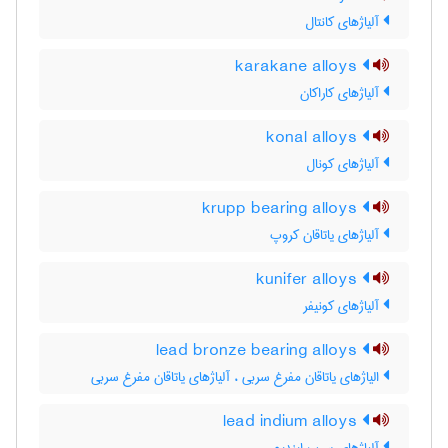
آلیاژهای کانتال
karakane alloys
آلیاژهای کاراکان
konal alloys
آلیاژهای کونال
krupp bearing alloys
آلیاژهای یاتاقان کروپ
kunifer alloys
آلیاژهای کونیفر
lead bronze bearing alloys
الیاژهای یاتاقان مفرغ سربی ، آلیاژهای یاتاقان مفرغ سربی
lead indium alloys