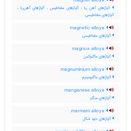
magnet alloys
آلیاژهای آهن ربا ، آلیاژهای مغناطیس ، آلیاژهای آهن‌ربا ،
آلیاژهای مغناطیسی
magnetic alloys
آلیاژهای مغناطیسی
magnox alloys
آلیاژهای ماگنوکس
magnuminium alloys
آلیاژهای ماگنومینیم
manganese alloys
آلیاژهای منگنز
marmem alloys
آلیاژهای خود شکل