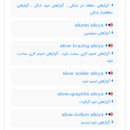
آلیاژهای حافظه دار شکلی ، آلیاژهای خود شکل ، آلیاژهای
حافظه‌دار شکلی
silumin alloys
آلیاژهای سیلومین
silver brazing alloys
آلیاژهای لحیم کاری سخت نقره ، آلیاژهای لحیم کاری ساخت
نقره
silver solder alloys
آلیاژهای لحیم نقره
silver-graphite alloys
آلیاژهای نقره گرافیت
silver-indium alloys
آلیاژهای نقره ایندیم