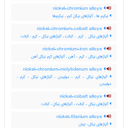
nickel-chromium alloys
نیکرم ها ، آلیاژهای نیکل کرم ، نیکرم‌ها
nickel-chromium-cobalt alloys
آلیاژهای نیکل ۔ کرم ۔ کبالت ، آلیاژهای نیکل - کرم – کبالت
nickel-chromium-iron alloys
آلیاژهای نیکل - کرم - آهن ، آلیاژهای کرم نیکل آهن
nickel-chromium-molybdenum alloys
آلیاژهای نیکل - کرم - مولیبدن ، آلیاژهای نیکل - کرم –
مولیبدن
nickel-cobalt alloys
آلیاژهای نیکل - کبالت ، آلیاژهای نیکل – کبالت
nickel-titanium alloys
آلیاژهای نیکل- تیتان