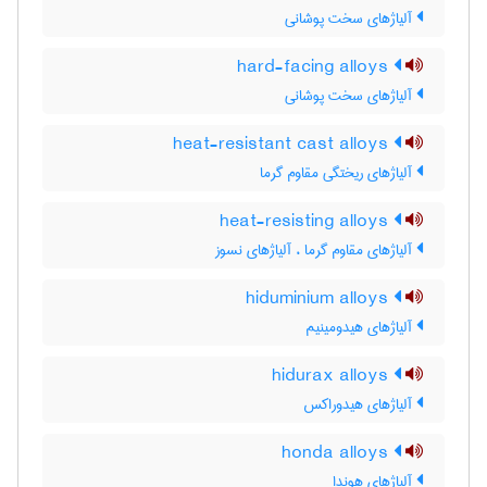
آلیاژهای سخت پوشانی
hard-facing alloys
آلیاژهای سخت پوشانی
heat-resistant cast alloys
آلیاژهای ریختگی مقاوم گرما
heat-resisting alloys
آلیاژهای مقاوم گرما ، آلیاژهای نسوز
hiduminium alloys
آلیاژهای هیدومینیم
hidurax alloys
آلیاژهای هیدوراکس
honda alloys
آلیاژهای هوندا