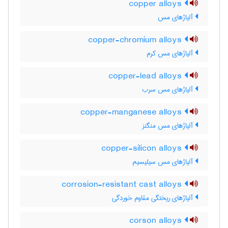
copper alloys
آلیاژهای مس
copper-chromium alloys
آلیاژهای مس کرم
copper-lead alloys
آلیاژهای مس سرب
copper-manganese alloys
آلیاژهای مس منگنز
copper-silicon alloys
آلیاژهای مس سیلیسیم
corrosion-resistant cast alloys
آلیاژهای ریختگی مقاوم خوردگی
corson alloys