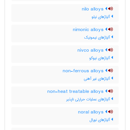
nilo alloys
آلیاژهای نیلو
nimonic alloys
آلیاژهای نیمونیک
nivco alloys
آلیاژهای نیوکو
non-ferrous alloys
آلیاژهای غیر آهنی
non-heat treatable alloys
آلیاژهای عملیات حرارتی ناپذیر
noral alloys
آلیاژهای نورال