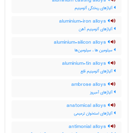
aluminium casting alloys
آلیاژهای ریختگی آلومینیم
aluminium-iron alloys
آلیاژهای آلومینیم آهن
aluminium-silicon alloys
سیلومین ها ، سیلومین‌ها
aluminium-tin alloys
آلیاژهای آلومینیم قلع
ambrose alloys
آلیاژهای آمبروز
anatomical alloys
آلیاژهای استخوان ترمیمی
antimonial alloys