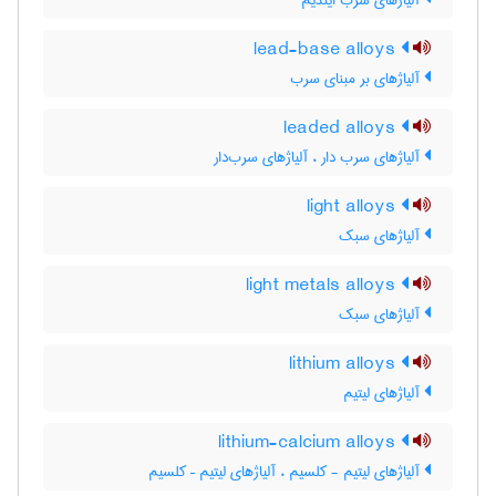
آلیاژهای سرب ایندیم
lead-base alloys
آلیاژهای بر مبنای سرب
leaded alloys
آلیاژهای سرب دار ، آلیاژهای سرب‌دار
light alloys
آلیاژهای سبک
light metals alloys
آلیاژهای سبک
lithium alloys
آلیاژهای لیتیم
lithium-calcium alloys
آلیاژهای لیتیم - کلسیم ، آلیاژهای لیتیم – کلسیم