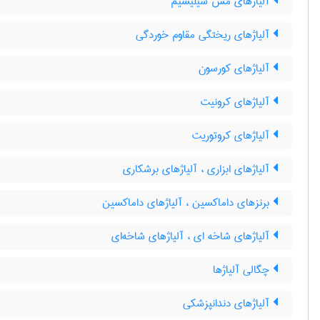
آلیاژهای مس سیلیسیم
آلیاژهای ریختگی مقاوم خوردگی
آلیاژهای کورسون
آلیاژهای کرونیت
آلیاژهای کروتوریت
آلیاژهای ابزاری ، آلیاژهای برشکاری
برنزهای داماکسین ، آلیاژهای داماکسین
آلیاژهای شاخه ای ، آلیاژهای شاخه‌ای
چگالی آلیاژها
آلیاژهای دندانپزشکی