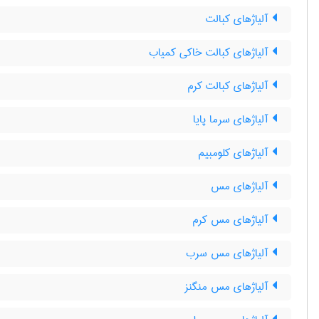
آلیاژهای کبالت
آلیاژهای کبالت خاکی کمیاب
آلیاژهای کبالت کرم
آلیاژهای سرما پایا
آلیاژهای کلومبیم
آلیاژهای مس
آلیاژهای مس کرم
آلیاژهای مس سرب
آلیاژهای مس منگنز