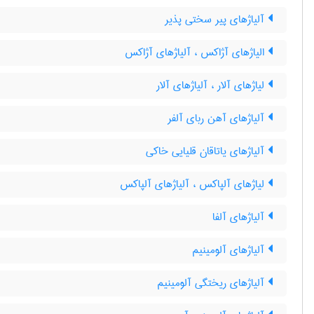
آلیاژهای پیر سختی پذیر
الیاژهای آژاکس ، آلیاژهای آژاکس
لیاژهای آلار ، آلیاژهای آلار
آلیاژهای آهن ربای آلفر
آلیاژهای یاتاقان قلیایی خاکی
لیاژهای آلپاکس ، آلیاژهای آلپاکس
آلیاژهای آلفا
آلیاژهای آلومینیم
آلیاژهای ریختگی آلومینیم