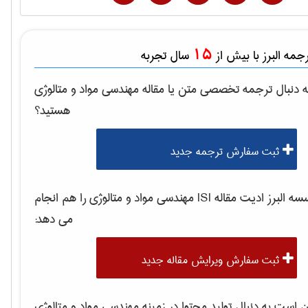
15
مه البرز با بیش از
سال تجربه
 دنبال ترجمه تخصصی متن یا مقاله
مهندسی مواد و متالوژی
هستید؟
ثبت سفارش ترجمه جدید
 البرز ادیت مقاله ISI
مهندسی مواد و متالوژی
را هم انجام
می دهد:
ثبت سفارش ویرایش مقاله جدید
است به دنبال تولید محتوا در زمینه
مهندسی مواد و متالوژی