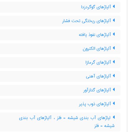
آلیاژهای گوگردزدا
آلیاژهای ریختگی تحت فشار
آلیاژهای نفوذ یافته
آلیاژهای الکترون
آلیاژهای گرمازا
آلیاژهای آهنی
آلیاژهای گدازآور
آلیاژهای ذوب پذیر
لیاژهای آب بندی شیشه - فلز ، آلیاژهای آب بندی
شیشه - فلز