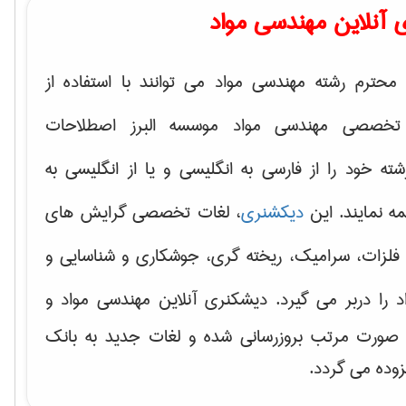
 آنلاین مهندسی مواد
محترم رشته مهندسی مواد می توانند با استفاده از
تخصصی مهندسی مواد موسسه البرز اصطلاحات
 خود را از فارسی به انگلیسی و یا از انگلیسی به
ه نمایند. این
دیکشنری
، لغات تخصصی گرایش های
فلزات، سرامیک، ریخته گری، جوشکاری و شناسایی و
د
را دربر می گیرد. دیشکنری آنلاین مهندسی مواد و
ه صورت مرتب بروزرسانی شده و لغات جدید به بانک
زوده می گردد.