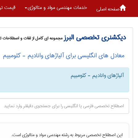
خدمات مهندسی مواد و متالوژی
قیمت تر
صفحه اصلی
دیکشنری تخصصی البرز
مجموعه ای کامل از لغات و اصطلاحات 
معادل های انگلیسی برای آلیاژهای وانادیم - کلومبیم
آلیاژهای وانادیم - کلومبیم
این اصطلاح تخصصی مربوط به رشته
مهندسی مواد و متالوژی
است.