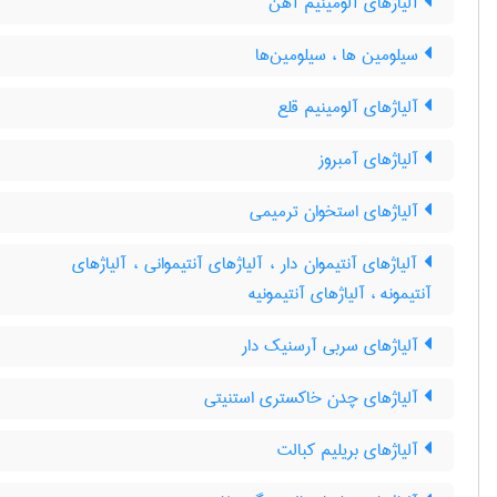
آلیاژهای آلومینیم آهن
سیلومین ها ، سیلومین‌ها
آلیاژهای آلومینیم قلع
آلیاژهای آمبروز
آلیاژهای استخوان ترمیمی
آلیاژهای آنتیموان دار ، آلیاژهای آنتیموانی ، آلیاژهای
آنتیمونه ، آلیاژهای آنتیمونیه
آلیاژهای سربی آرسنیک دار
آلیاژهای چدن خاکستری استنیتی
آلیاژهای بریلیم کبالت