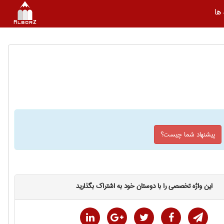
ها
پیشنهاد شما چیست؟
این واژه تخصصی را با دوستان خود به اشتراک بگذارید