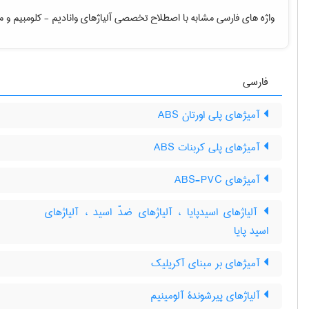
واژه های فارسی مشابه با اصطلاح تخصصی
آلیاژهای وانادیم - کلومبیم
و مع
فارسی
آمیژهای پلی اورتان ABS
آمیژهای پلی کربنات ABS
آمیژهای ABS-PVC
آلیاژهای اسیدپایا ، آلیاژهای ضدّ اسید ، آلیاژهای
اسید پایا
آمیژهای بر مبنای آکریلیک
آلیاژهای پیرشوندۀ آلومینیم