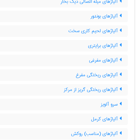
آلیاژهای میله اتصالی دیگ بخار
آلیاژهای بوندور
آلیاژهای لحیم کاری سخت
آلیاژهای برایتری
آلیاژهای مفرغی
آلیاژهای ریختگی مفرغ
آلیاژهای ریختگی گریز از مرکز
سرو آلویز
آلیاژهای کرمل
آلیاژهای (مناسب) روکش