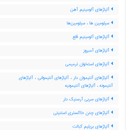
آلیاژهای آلومینیم آهن
سیلومین ها ، سیلومین‌ها
آلیاژهای آلومینیم قلع
آلیاژهای آمبروز
آلیاژهای استخوان ترمیمی
آلیاژهای آنتیموان دار ، آلیاژهای آنتیموانی ، آلیاژهای
آنتیمونه ، آلیاژهای آنتیمونیه
آلیاژهای سربی آرسنیک دار
آلیاژهای چدن خاکستری استنیتی
آلیاژهای بریلیم کبالت