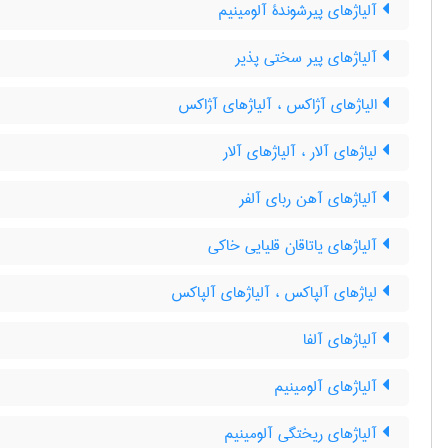
آلیاژهای پیرشوندۀ آلومینیم
آلیاژهای پیر سختی پذیر
الیاژهای آژاکس ، آلیاژهای آژاکس
لیاژهای آلار ، آلیاژهای آلار
آلیاژهای آهن ربای آلفر
آلیاژهای یاتاقان قلیایی خاکی
لیاژهای آلپاکس ، آلیاژهای آلپاکس
آلیاژهای آلفا
آلیاژهای آلومینیم
آلیاژهای ریختگی آلومینیم