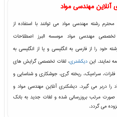
 آنلاین مهندسی مواد
محترم رشته مهندسی مواد می توانند با استفاده از
تخصصی مهندسی مواد موسسه البرز اصطلاحات
 خود را از فارسی به انگلیسی و یا از انگلیسی به
ه نمایند. این
دیکشنری
، لغات تخصصی گرایش های
فلزات، سرامیک، ریخته گری، جوشکاری و شناسایی و
د
را دربر می گیرد. دیشکنری آنلاین مهندسی مواد و
ه صورت مرتب بروزرسانی شده و لغات جدید به بانک
زوده می گردد.