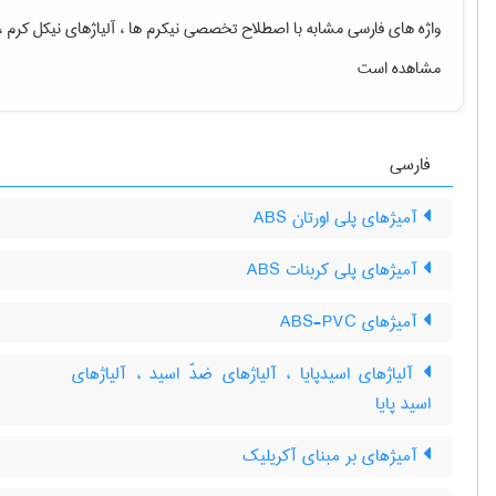
واژه های فارسی مشابه با اصطلاح تخصصی
نیکرم ها ، آلیاژهای نیکل کرم ،
مشاهده است
فارسی
آمیژهای پلی اورتان ABS
آمیژهای پلی کربنات ABS
آمیژهای ABS-PVC
آلیاژهای اسیدپایا ، آلیاژهای ضدّ اسید ، آلیاژهای
اسید پایا
آمیژهای بر مبنای آکریلیک