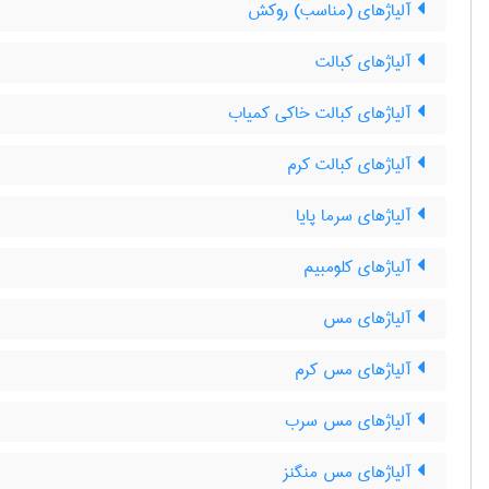
آلیاژهای (مناسب) روکش
آلیاژهای کبالت
آلیاژهای کبالت خاکی کمیاب
آلیاژهای کبالت کرم
آلیاژهای سرما پایا
آلیاژهای کلومبیم
آلیاژهای مس
آلیاژهای مس کرم
آلیاژهای مس سرب
آلیاژهای مس منگنز