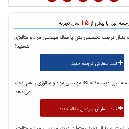
15
مه البرز با بیش از
سال تجربه
 دنبال ترجمه تخصصی متن یا مقاله
مهندسی مواد و متالوژی
هستید؟
ثبت سفارش ترجمه جدید
 البرز ادیت مقاله ISI
مهندسی مواد و متالوژی
را هم انجام
می دهد:
ثبت سفارش ویرایش مقاله جدید
است به دنبال تولید محتوا در زمینه
مهندسی مواد و متالوژی