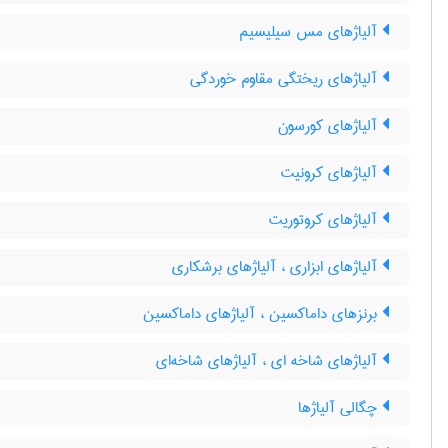
آلیاژهای مس سیلیسیم
آلیاژهای ریختگی مقاوم خوردگی
آلیاژهای کورسون
آلیاژهای کرونیت
آلیاژهای کروتوریت
آلیاژهای ابزاری ، آلیاژهای برشکاری
برنزهای داماکسین ، آلیاژهای داماکسین
آلیاژهای شاخه ای ، آلیاژهای شاخه‌ای
چگالی آلیاژها