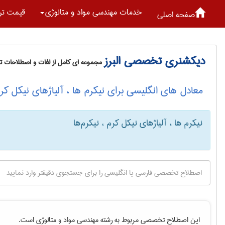
خدمات مهندسی مواد و متالوژی
قیمت تر
صفحه اصلی
دیکشنری تخصصی البرز
مجموعه ای کامل از لغات و اصطلاحات 
معادل های انگلیسی برای نیکرم ها ، آلیاژهای نیکل کرم 
نیکرم ها ، آلیاژهای نیکل کرم ، نیکرم‌ها
این اصطلاح تخصصی مربوط به رشته
مهندسی مواد و متالوژی
است.