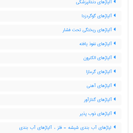
آلیاژهای دندانپزشکی
آلیاژهای گوگردزدا
آلیاژهای ریختگی تحت فشار
آلیاژهای نفوذ یافته
آلیاژهای الکترون
آلیاژهای گرمازا
آلیاژهای آهنی
آلیاژهای گدازآور
آلیاژهای ذوب پذیر
لیاژهای آب بندی شیشه - فلز ، آلیاژهای آب بندی