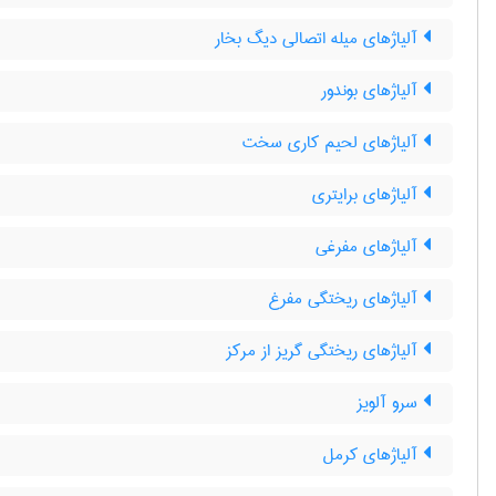
آلیاژهای میله اتصالی دیگ بخار
آلیاژهای بوندور
آلیاژهای لحیم کاری سخت
آلیاژهای برایتری
آلیاژهای مفرغی
آلیاژهای ریختگی مفرغ
آلیاژهای ریختگی گریز از مرکز
سرو آلویز
آلیاژهای کرمل