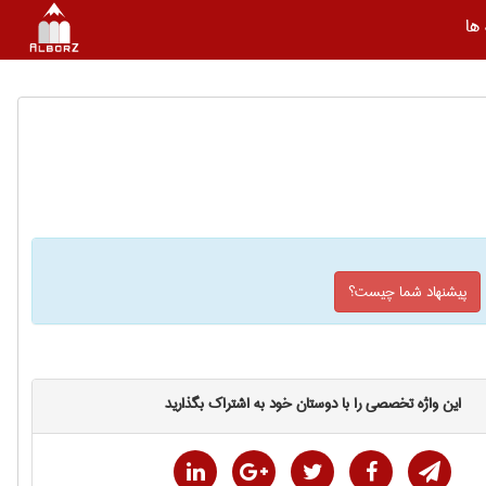
ها
پیشنهاد شما چیست؟
این واژه تخصصی را با دوستان خود به اشتراک بگذارید