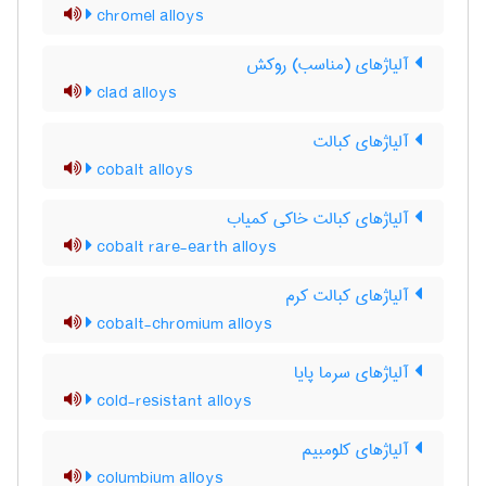
chromel alloys
آلیاژهای (مناسب) روکش
clad alloys
آلیاژهای کبالت
cobalt alloys
آلیاژهای کبالت خاکی کمیاب
cobalt rare-earth alloys
آلیاژهای کبالت کرم
cobalt-chromium alloys
آلیاژهای سرما پایا
cold-resistant alloys
آلیاژهای کلومبیم
columbium alloys