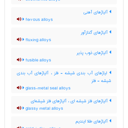
آلیاژهای آهنی
ferrous alloys
آلیاژهای گدازآور
fluxing alloys
آلیاژهای ذوب پذیر
fusible alloys
لیاژهای آب بندی شیشه - فلز ، آلیاژهای آب بندی
شیشه - فلز
glass-metal seal alloys
آلیاژهای فلز شیشه ای ، آلیاژهای فلز شیشه‌ای
glassy metal alloys
آلیاژهای طلا ایندیم