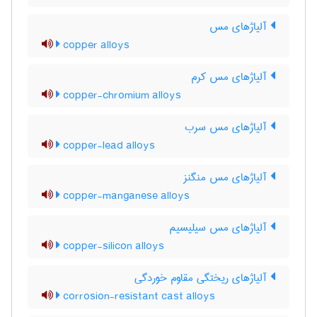
آلیاژهای مس
copper alloys
آلیاژهای مس کرم
copper-chromium alloys
آلیاژهای مس سرب
copper-lead alloys
آلیاژهای مس منگنز
copper-manganese alloys
آلیاژهای مس سیلیسیم
copper-silicon alloys
آلیاژهای ریختگی مقاوم خوردگی
corrosion-resistant cast alloys