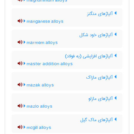
magnuminium alloys
آلیاژهای منگنز
manganese alloys
آلیاژهای خود شکل
marmem alloys
آلیاژهای افزایشی (به فولاد)
master addition alloys
آلیاژهای مازاک
mazak alloys
آلیاژهای مازلو
mazlo alloys
آلیاژهای ماک گیل
mcgill alloys