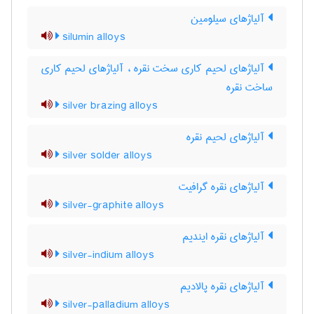
آلیاژهای سیلومین
silumin alloys
آلیاژهای لحیم کاری سخت نقره ، آلیاژهای لحیم کاری
ساخت نقره
silver brazing alloys
آلیاژهای لحیم نقره
silver solder alloys
آلیاژهای نقره گرافیت
silver-graphite alloys
آلیاژهای نقره ایندیم
silver-indium alloys
آلیاژهای نقره پالادیم
silver-palladium alloys