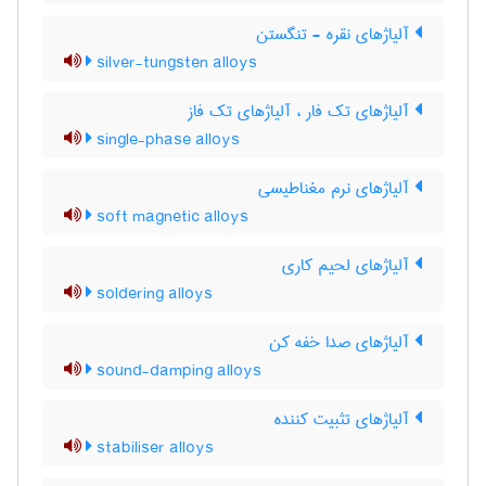
آلیاژهای نقره - تنگستن
silver-tungsten alloys
آلیاژهای تک فار ، آلیاژهای تک فاز
single-phase alloys
آلیاژهای نرم مغناطیسی
soft magnetic alloys
آلیاژهای لحیم کاری
soldering alloys
آلیاژهای صدا خفه کن
sound-damping alloys
آلیاژهای تثبیت کننده
stabiliser alloys