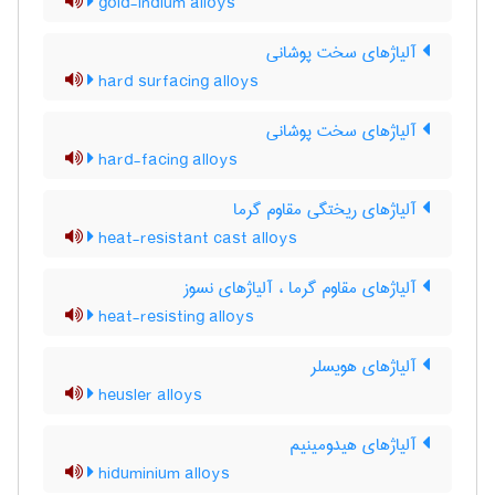
gold-indium alloys
آلیاژهای سخت پوشانی
hard surfacing alloys
آلیاژهای سخت پوشانی
hard-facing alloys
آلیاژهای ریختگی مقاوم گرما
heat-resistant cast alloys
آلیاژهای مقاوم گرما ، آلیاژهای نسوز
heat-resisting alloys
آلیاژهای هویسلر
heusler alloys
آلیاژهای هیدومینیم
hiduminium alloys