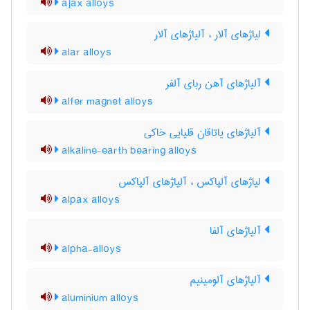
ajax alloys
لیاژهای آلار ، آلیاژهای آلار
alar alloys
آلیاژهای آهن ربای آلفر
alfer magnet alloys
آلیاژهای یاتاقان قلیایی خاکی
alkaline-earth bearing alloys
لیاژهای آلپاکس ، آلیاژهای آلپاکس
alpax alloys
آلیاژهای آلفا
alpha-alloys
آلیاژهای آلومینیم
aluminium alloys