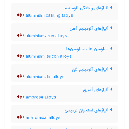
آلیاژهای ریختگی آلومینیم
aluminium casting alloys
آلیاژهای آلومینیم آهن
aluminium-iron alloys
سیلومین ها ، سیلومین‌ها
aluminium-silicon alloys
آلیاژهای آلومینیم قلع
aluminium-tin alloys
آلیاژهای آمبروز
ambrose alloys
آلیاژهای استخوان ترمیمی
anatomical alloys