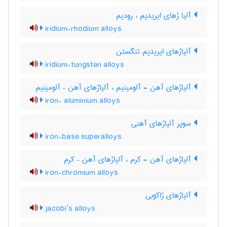
آلیا ژهای ایریدیم ، رودیم
iridium-rhodium alloys
آلیاژهای ایریدیم تنگستن
iridium-tungsten alloys
آلیاژهای آهن - آلومینیم ، آلیاژهای آهن – آلومینیم
iron- aluminium alloys
سوپر آلیاژهای آهنی
iron-base superalloys
آلیاژهای آهن - کرم ، آلیاژهای آهن – کرم
iron-chromium alloys
آلیاژهای ژاکوبی
jacobi’s alloys