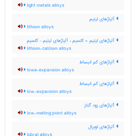
light metals alloys
آلیاژهای لیتیم
lithium alloys
آلیاژهای لیتیم - کلسیم ، آلیاژهای لیتیم – کلسیم
lithium-calcium alloys
آلیاژهای کم انبساط
lowe-expansion alloys
آلیاژهای کم انبساط
low-expansion alloys
آلیاژهای زود گداز
low-melting point alloys
آلیاژهای لوبرال
lubral alloys