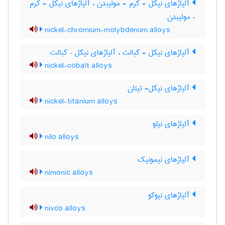
آلیاژهای نیکل - کرم - مولیبدن ، آلیاژهای نیکل - کرم
– مولیبدن
nickel-chromium-molybdenum alloys
آلیاژهای نیکل - کبالت ، آلیاژهای نیکل – کبالت
nickel-cobalt alloys
آلیاژهای نیکل- تیتان
nickel-titanium alloys
آلیاژهای نیلو
nilo alloys
آلیاژهای نیمونیک
nimonic alloys
آلیاژهای نیوکو
nivco alloys