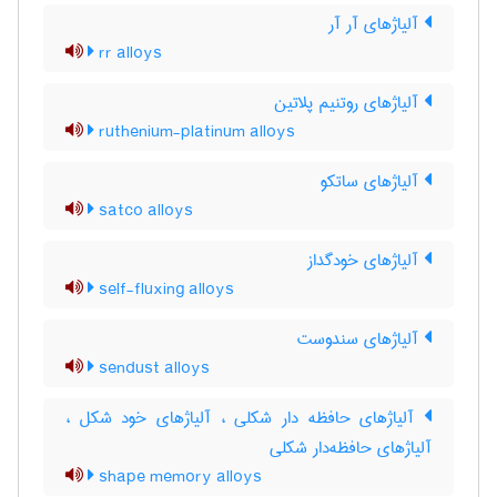
آلیاژهای آر آر
rr alloys
آلیاژهای روتنیم پلاتین
ruthenium-platinum alloys
آلیاژهای ساتکو
satco alloys
آلیاژهای خودگداز
self-fluxing alloys
آلیاژهای سندوست
sendust alloys
آلیاژهای حافظه دار شکلی ، آلیاژهای خود شکل ،
آلیاژهای حافظه‌دار شکلی
shape memory alloys