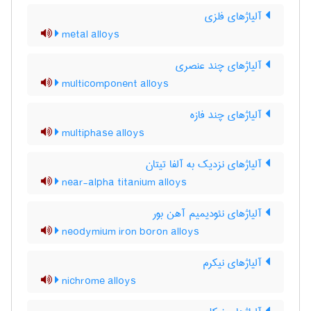
آلیاژهای فلزی
metal alloys
آلیاژهای چند عنصری
multicomponent alloys
آلیاژهای چند فازه
multiphase alloys
آلیاژهای نزدیک به آلفا تیتان
near-alpha titanium alloys
آلیاژهای نئودیمیم آهن بور
neodymium iron boron alloys
آلیاژهای نیکرم
nichrome alloys