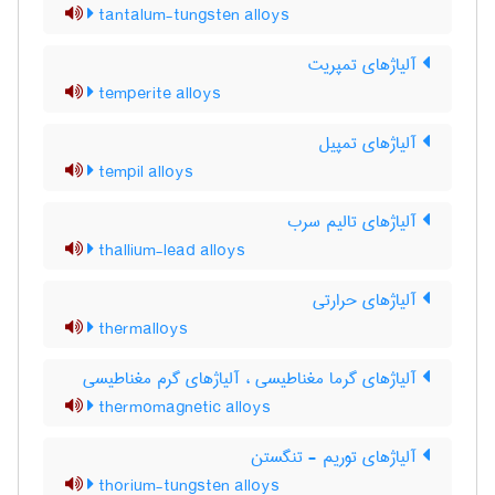
tantalum-tungsten alloys
آلیاژهای تمپریت
temperite alloys
آلیاژهای تمپیل
tempil alloys
آلیاژهای تالیم سرب
thallium-lead alloys
آلیاژهای حرارتی
thermalloys
آلیاژهای گرما مغناطیسی ، آلیاژهای گرم مغناطیسی
thermomagnetic alloys
آلیاژهای توریم - تنگستن
thorium-tungsten alloys