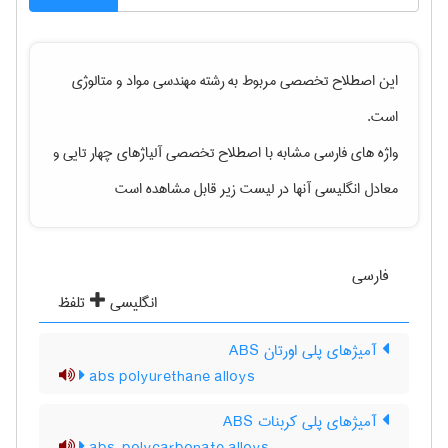
این اصطلاح تخصصی مربوط به رشته
مهندسی مواد و متالوژی
است.
واژه های فارسی مشابه با اصطلاح تخصصی
آلیاژهای چهار تایی
و
معادل انگلیسی آنها در لیست زیر قابل مشاهده است
فارسی
انگلیسی
تلفظ
آمیژهای پلی اورتان ABS
abs polyurethane alloys
آمیژهای پلی کربنات ABS