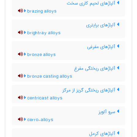
آلیاژهای لحیم کاری سخت
brazing alloys
آلیاژهای برایتری
brightray alloys
آلیاژهای مفرغی
bronze alloys
آلیاژهای ریختگی مفرغ
bronze casting alloys
آلیاژهای ریختگی گریز از مرکز
centricast alloys
سرو آلویز
cerro-alloys
آلیاژهای کرمل