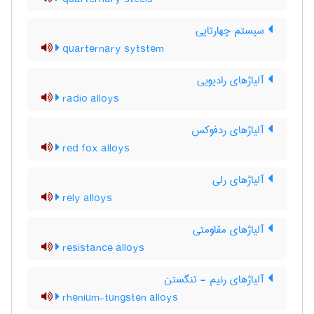
سیستم چهارتایی
quarternary sytstem
آلیاژهای رادیویی
radio alloys
آلیاژهای ردفوکس
red fox alloys
آلیاژهای رلی
rely alloys
آلیاژهای مقاومتی
resistance alloys
آلیاژهای رنیم - تنگستن
rhenium-tungsten alloys