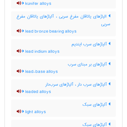
kunifer alloys
الیاژهای یاتاقان مفرغ سربی ، آلیاژهای یاتاقان مفرغ
سربی
lead bronze bearing alloys
آلیاژهای سرب ایندیم
lead indium alloys
آلیاژهای بر مبنای سرب
lead-base alloys
آلیاژهای سرب دار ، آلیاژهای سرب‌دار
leaded alloys
آلیاژهای سبک
light alloys
آلیاژهای سبک