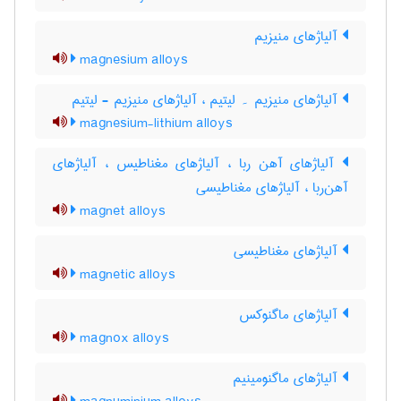
آلیاژهای منیزیم
magnesium alloys
آلیاژهای منیزیم ۔ لیتیم ، آلیاژهای منیزیم - لیتیم
magnesium-lithium alloys
آلیاژهای آهن ربا ، آلیاژهای مغناطیس ، آلیاژهای
آهن‌ربا ، آلیاژهای مغناطیسی
magnet alloys
آلیاژهای مغناطیسی
magnetic alloys
آلیاژهای ماگنوکس
magnox alloys
آلیاژهای ماگنومینیم