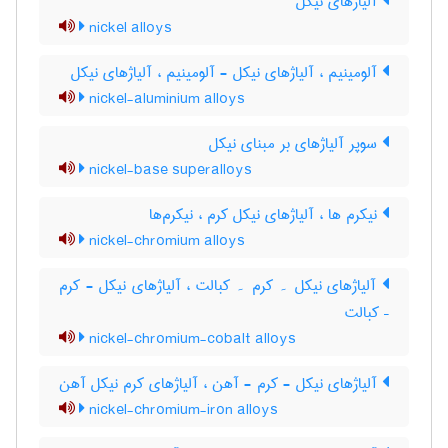
آلیاژهای نیکل
nickel alloys
آلومینیم ، آلیاژهای نیکل - آلومینیم ، آلیاژهای نیکل
nickel-aluminium alloys
سوپر آلیاژهای بر مبنای نیکل
nickel-base superalloys
نیکرم ها ، آلیاژهای نیکل کرم ، نیکرم‌ها
nickel-chromium alloys
آلیاژهای نیکل ۔ کرم ۔ کبالت ، آلیاژهای نیکل - کرم
– کبالت
nickel-chromium-cobalt alloys
آلیاژهای نیکل - کرم - آهن ، آلیاژهای کرم نیکل آهن
nickel-chromium-iron alloys