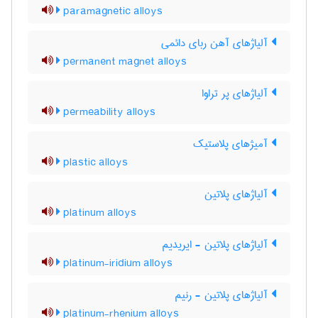
paramagnetic alloys
آلیاژهای آهن ربای دائمی
permanent magnet alloys
آلیاژهای پر تراوا
permeability alloys
آمیژهای پلاستیک
plastic alloys
آلیاژهای پلاتین
platinum alloys
آلیاژهای پلاتین - ایریدیم
platinum-iridium alloys
آلیاژهای پلاتین - رنیم
platinum-rhenium alloys